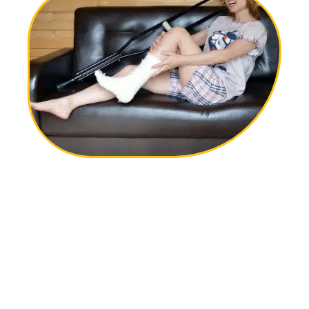
12 mars 2026
Comment se déroule une consultation orthopédique ?