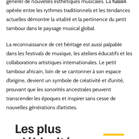
générer de nouvelles esthétiques musicales. La
fusion
opérée entre les rythmes traditionnels et les tendances
actuelles démontre la vitalité et la pertinence du petit
tambour dans le paysage musical global.
La reconnaissance de cet héritage est aussi palpable
dans les festivals de musique, les ateliers éducatifs et les
collaborations artistiques internationales. Le petit
tambour africain, loin de se cantonner à son espace
d’origine, devient un symbole de créativité et d’unité,
prouvant que les sonorités ancestrales peuvent
transcender les époques et inspirer sans cesse de
nouvelles générations d’artistes.
Les plus