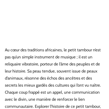
Au cœur des traditions africaines, le petit tambour n’est
pas qu’un simple instrument de musique ; il est un
reliquaire vibratoire, porteur de l’âme des peuples et de
leur histoire. Sa peau tendue, souvent issue de peaux
d’animaux, résonne des échos des ancêtres et des
secrets les mieux gardés des cultures qui l’ont vu naître.
Chaque coup frappé est un appel, une communication
avec le divin, une manière de renforcer le lien
communautaire. Explorer l’histoire de ce petit tambour,