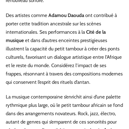
renouveau sonore.
Des artistes comme
Adamou Daouda
ont contribué à
porter cette tradition ancestrale sur les scènes
internationales. Ses performances à la
Cité de la
musique
et dans d’autres enceintes prestigieuses
illustrent la capacité du petit tambour à créer des ponts
culturels, favorisant un dialogue artistique entre l’Afrique
et le reste du monde. Considérez l’impact de ses
frappes, résonnant à travers des compositions modernes
qui conservent l’esprit des rituels d’antan.
La musique contemporaine s’enrichit ainsi d’une palette
rythmique plus large, où le petit tambour africain se fond
dans des arrangements novateurs. Rock, jazz, électro,
autant de genres qui s’emparent de ces sonorités pour