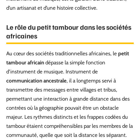
d’un artisanat et d’une histoire collective.
Le rôle du petit tambour dans les sociétés
africaines
Au cœur des sociétés traditionnelles africaines, le
petit
tambour africain
dépasse la simple fonction
d’instrument de musique. Instrument de
communication ancestrale
, il a longtemps servi à
transmettre des messages entre villages et tribus,
permettant une interaction à grande distance dans des
contrées où la géographie pouvait être un obstacle
majeur. Les rythmes distincts et les frappes codées du
tambour étaient compréhensibles par les membres de la
communauté, quelle que soit la distance les séparant.