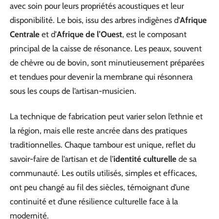
avec soin pour leurs propriétés acoustiques et leur
disponibilité. Le bois, issu des arbres indigènes d’
Afrique
Centrale
et d’
Afrique de l’Ouest
, est le composant
principal de la caisse de résonance. Les peaux, souvent
de chèvre ou de bovin, sont minutieusement préparées
et tendues pour devenir la membrane qui résonnera
sous les coups de l’artisan-musicien.
La technique de fabrication peut varier selon l’ethnie et
la région, mais elle reste ancrée dans des pratiques
traditionnelles. Chaque tambour est unique, reflet du
savoir-faire de l’artisan et de l’
identité culturelle
de sa
communauté. Les outils utilisés, simples et efficaces,
ont peu changé au fil des siècles, témoignant d’une
continuité et d’une résilience culturelle face à la
modernité.