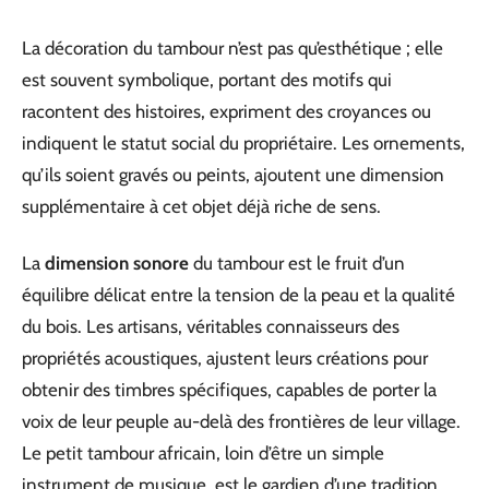
La décoration du tambour n’est pas qu’esthétique ; elle
est souvent symbolique, portant des motifs qui
racontent des histoires, expriment des croyances ou
indiquent le statut social du propriétaire. Les ornements,
qu’ils soient gravés ou peints, ajoutent une dimension
supplémentaire à cet objet déjà riche de sens.
La
dimension sonore
du tambour est le fruit d’un
équilibre délicat entre la tension de la peau et la qualité
du bois. Les artisans, véritables connaisseurs des
propriétés acoustiques, ajustent leurs créations pour
obtenir des timbres spécifiques, capables de porter la
voix de leur peuple au-delà des frontières de leur village.
Le petit tambour africain, loin d’être un simple
instrument de musique, est le gardien d’une tradition,