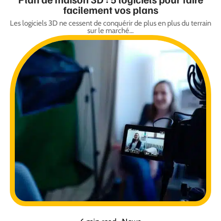
facilement vos plans
Les logiciels 3D ne cessent de conquérir de plus en plus du terrain
sur le marché
…