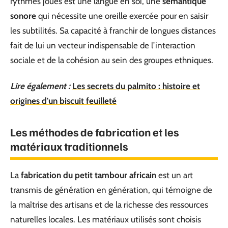
rythmes joués est une langue en soi, une
sémantique
sonore
qui nécessite une oreille exercée pour en saisir
les subtilités. Sa capacité à franchir de longues distances
fait de lui un vecteur indispensable de l’interaction
sociale et de la cohésion au sein des groupes ethniques.
Lire également :
Les secrets du palmito : histoire et
origines d'un biscuit feuilleté
Les méthodes de fabrication et les
matériaux traditionnels
La
fabrication du petit tambour africain
est un art
transmis de génération en génération, qui témoigne de
la maîtrise des artisans et de la richesse des ressources
naturelles locales. Les matériaux utilisés sont choisis