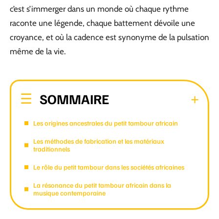
c’est s’immerger dans un monde où chaque rythme
raconte une légende, chaque battement dévoile une
croyance, et où la cadence est synonyme de la pulsation
même de la vie.
SOMMAIRE
Les origines ancestrales du petit tambour africain
Les méthodes de fabrication et les matériaux
traditionnels
Le rôle du petit tambour dans les sociétés africaines
La résonance du petit tambour africain dans la
musique contemporaine