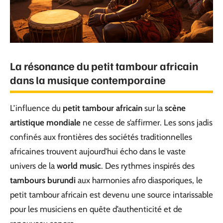
La résonance du petit tambour africain
dans la musique contemporaine
L’influence du
petit tambour africain
sur la
scène
artistique mondiale
ne cesse de s’affirmer. Les sons jadis
confinés aux frontières des sociétés traditionnelles
africaines trouvent aujourd’hui écho dans le vaste
univers de la
world music
. Des rythmes inspirés des
tambours burundi
aux harmonies afro diasporiques, le
petit tambour africain est devenu une source intarissable
pour les musiciens en quête d’authenticité et de