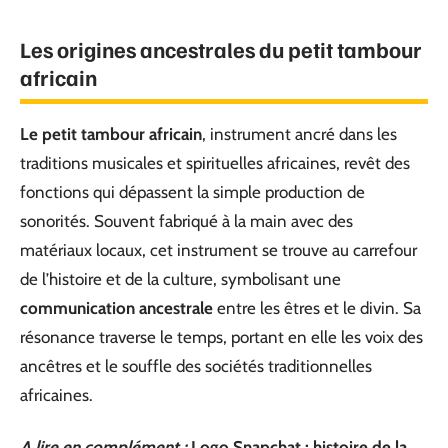
Les origines ancestrales du petit tambour
africain
Le petit tambour africain
, instrument ancré dans les
traditions musicales et spirituelles africaines, revêt des
fonctions qui dépassent la simple production de
sonorités. Souvent fabriqué à la main avec des
matériaux locaux, cet instrument se trouve au carrefour
de l’histoire et de la culture, symbolisant une
communication ancestrale
entre les êtres et le divin. Sa
résonance traverse le temps, portant en elle les voix des
ancêtres et le souffle des sociétés traditionnelles
africaines.
A lire en complément :
Logo Snapchat : histoire de la