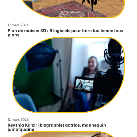
12 mars 2026
Plan de maison 3D : 5 logiciels pour faire facilement vos
plans
12 mars 2026
Keyshia Ka’oir (biographie) actrice, mannequin
jamaïquaine