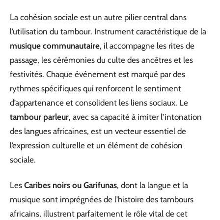
La cohésion sociale est un autre pilier central dans
l’utilisation du tambour. Instrument caractéristique de la
musique communautaire
, il accompagne les rites de
passage, les cérémonies du culte des ancêtres et les
festivités. Chaque événement est marqué par des
rythmes spécifiques qui renforcent le sentiment
d’appartenance et consolident les liens sociaux. Le
tambour parleur
, avec sa capacité à imiter l’intonation
des langues africaines, est un vecteur essentiel de
l’expression culturelle et un élément de cohésion
sociale.
Les
Caribes noirs ou Garifunas
, dont la langue et la
musique sont imprégnées de l’histoire des tambours
africains, illustrent parfaitement le rôle vital de cet