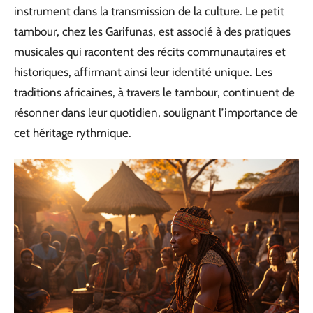
instrument dans la transmission de la culture. Le petit
tambour, chez les Garifunas, est associé à des pratiques
musicales qui racontent des récits communautaires et
historiques, affirmant ainsi leur identité unique. Les
traditions africaines, à travers le tambour, continuent de
résonner dans leur quotidien, soulignant l’importance de
cet héritage rythmique.