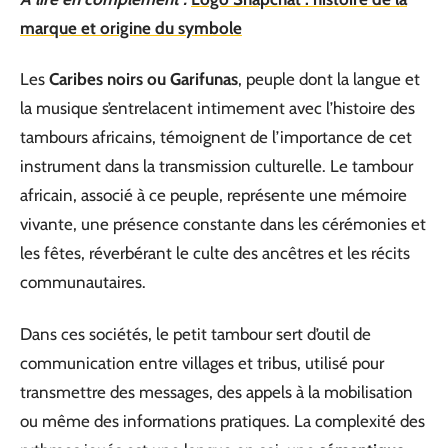
marque et origine du symbole
Les
Caribes noirs ou Garifunas
, peuple dont la langue et
la musique s’entrelacent intimement avec l’histoire des
tambours africains, témoignent de l’importance de cet
instrument dans la transmission culturelle. Le tambour
africain, associé à ce peuple, représente une mémoire
vivante, une présence constante dans les cérémonies et
les fêtes, réverbérant le culte des ancêtres et les récits
communautaires.
Dans ces sociétés, le petit tambour sert d’outil de
communication entre villages et tribus, utilisé pour
transmettre des messages, des appels à la mobilisation
ou même des informations pratiques. La complexité des