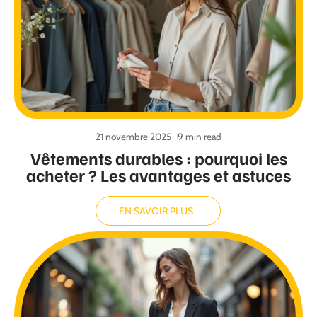
21 novembre 2025
9 min read
Vêtements durables : pourquoi les
acheter ? Les avantages et astuces
EN SAVOIR PLUS