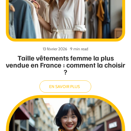
13 février 2026
9 min read
Taille vêtements femme la plus
vendue en France : comment la choisir
?
EN SAVOIR PLUS