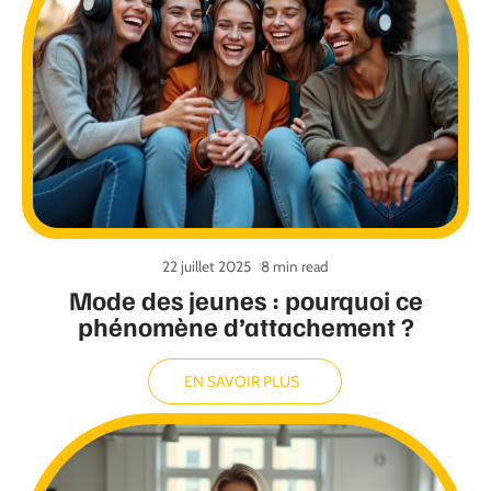
22 juillet 2025
8 min read
Mode des jeunes : pourquoi ce
phénomène d’attachement ?
EN SAVOIR PLUS