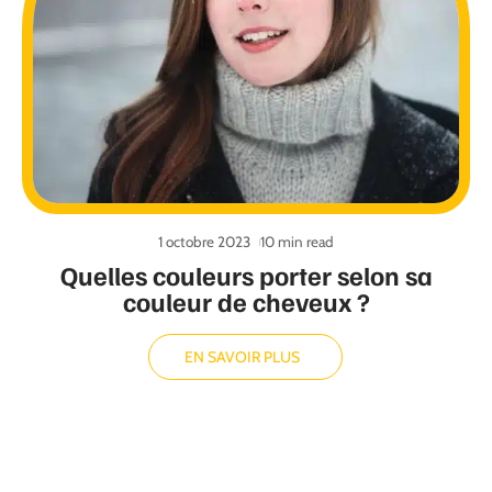
1 octobre 2023
10 min read
Quelles couleurs porter selon sa
couleur de cheveux ?
EN SAVOIR PLUS