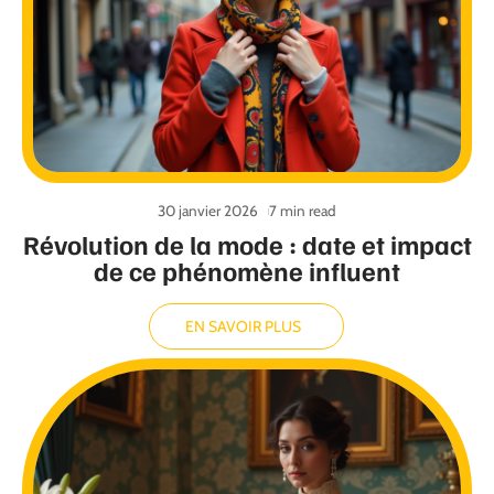
30 janvier 2026
7 min read
Révolution de la mode : date et impact
de ce phénomène influent
EN SAVOIR PLUS