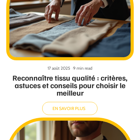
17 août 2025
9 min read
Reconnaître tissu qualité : critères,
astuces et conseils pour choisir le
meilleur
EN SAVOIR PLUS