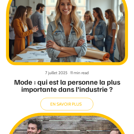
7 juillet 2025
11 min read
Mode : qui est la personne la plus
importante dans l’industrie ?
EN SAVOIR PLUS