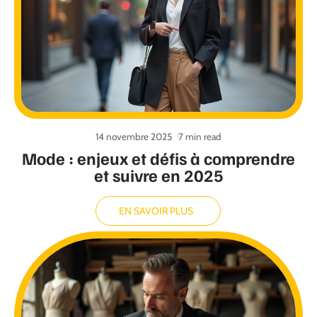
14 novembre 2025
7 min read
Mode : enjeux et défis à comprendre
et suivre en 2025
EN SAVOIR PLUS