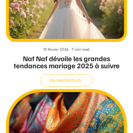
19 février 2026
7 min read
Naf Naf dévoile les grandes
tendances mariage 2025 à suivre
EN SAVOIR PLUS