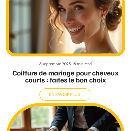
8 septembre 2025
8 min read
Coiffure de mariage pour cheveux
courts : faites le bon choix
EN SAVOIR PLUS