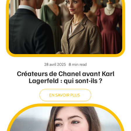
28 avril 2025
8 min read
Créateurs de Chanel avant Karl
Lagerfeld : qui sont-ils ?
EN SAVOIR PLUS