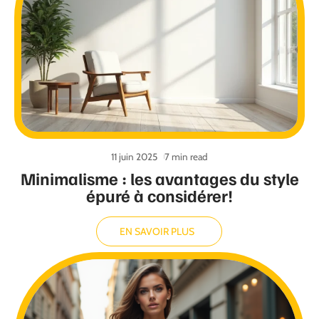
11 juin 2025
7 min read
Minimalisme : les avantages du style
épuré à considérer!
EN SAVOIR PLUS