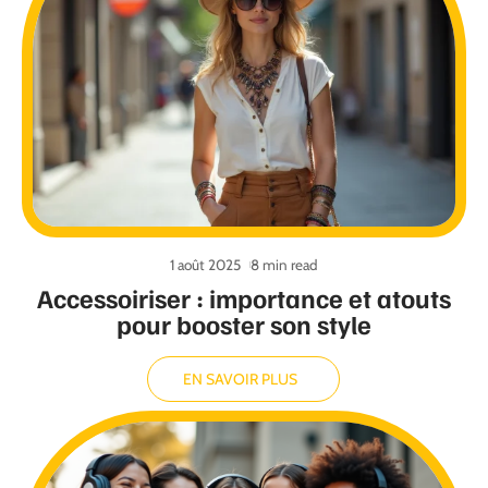
1 août 2025
8 min read
Accessoiriser : importance et atouts
pour booster son style
EN SAVOIR PLUS