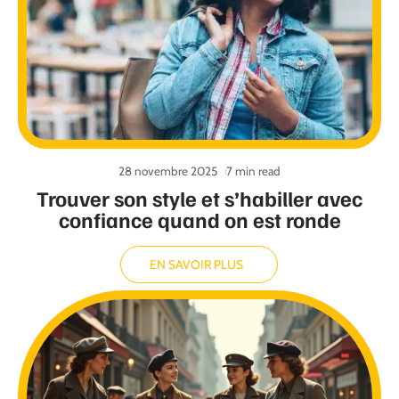
28 novembre 2025
7 min read
Trouver son style et s’habiller avec
confiance quand on est ronde
EN SAVOIR PLUS