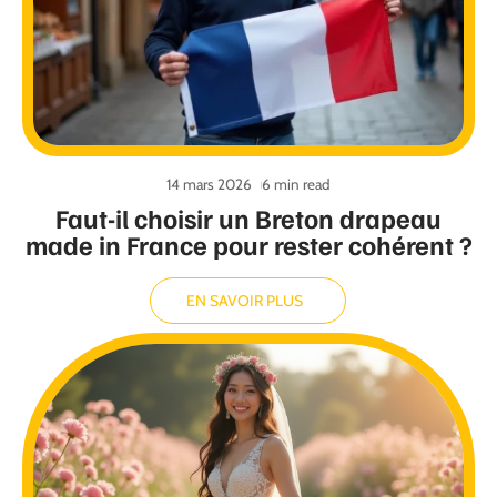
14 mars 2026
6 min read
Faut-il choisir un Breton drapeau
made in France pour rester cohérent ?
EN SAVOIR PLUS