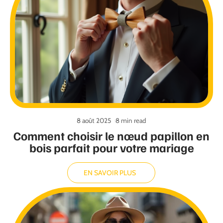
8 août 2025
8 min read
Comment choisir le nœud papillon en
bois parfait pour votre mariage
EN SAVOIR PLUS