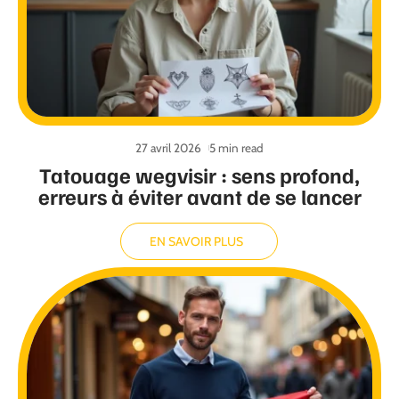
27 avril 2026
5 min read
Tatouage wegvisir : sens profond,
erreurs à éviter avant de se lancer
EN SAVOIR PLUS