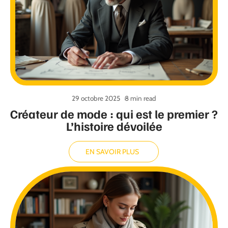
29 octobre 2025
8 min read
Créateur de mode : qui est le premier ?
L’histoire dévoilée
EN SAVOIR PLUS