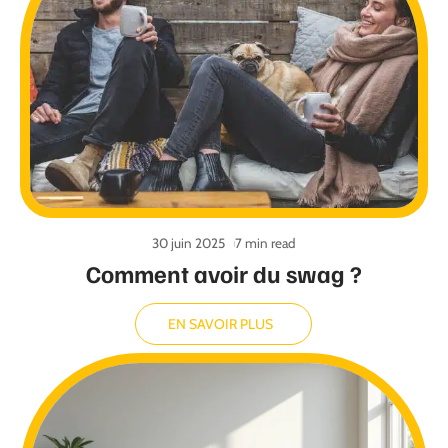
30 juin 2025
7 min read
Comment avoir du swag ?
EN SAVOIR PLUS