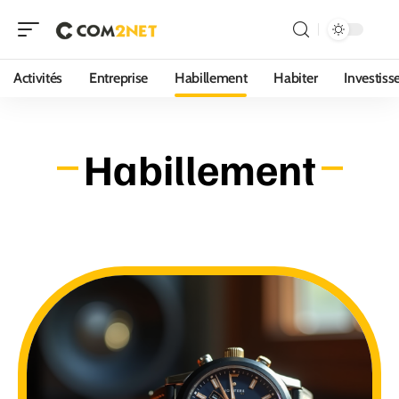
Activités
Entreprise
Habillement
Habiter
Investis
Habillement