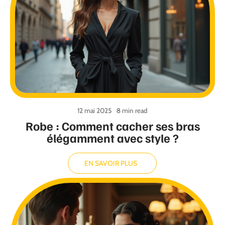
12 mai 2025
8 min read
Robe : Comment cacher ses bras
élégamment avec style ?
EN SAVOIR PLUS