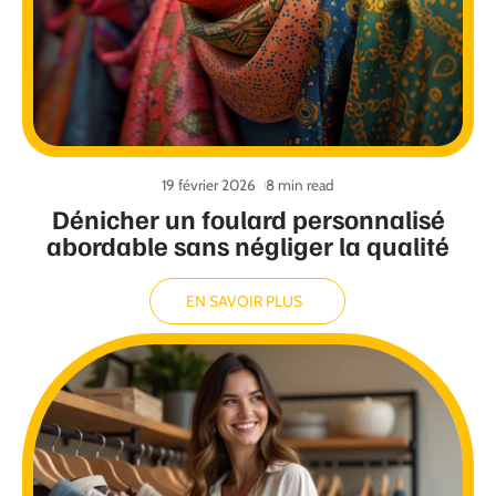
19 février 2026
8 min read
Dénicher un foulard personnalisé
abordable sans négliger la qualité
EN SAVOIR PLUS