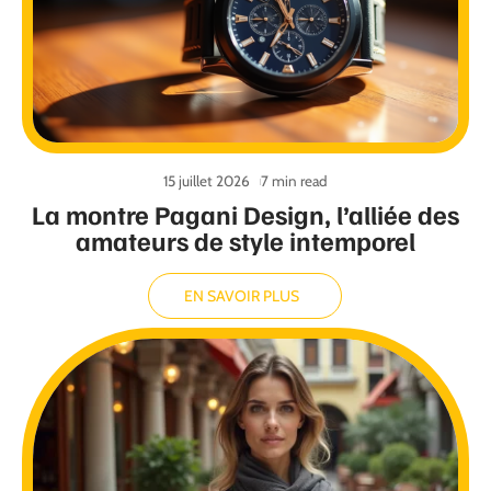
15 juillet 2026
7 min read
La montre Pagani Design, l’alliée des
amateurs de style intemporel
EN SAVOIR PLUS