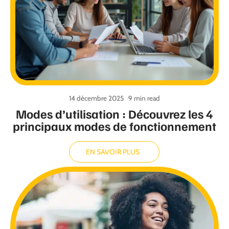
14 décembre 2025
9 min read
Modes d’utilisation : Découvrez les 4
principaux modes de fonctionnement
EN SAVOIR PLUS