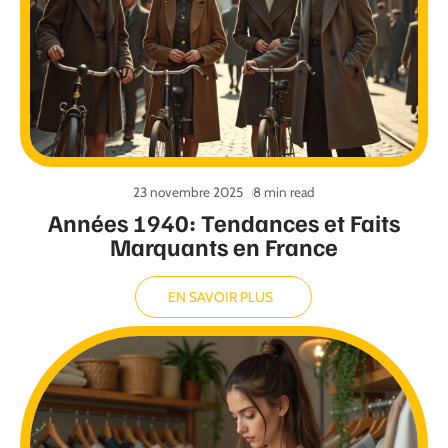
23 novembre 2025
8 min read
Années 1940: Tendances et Faits
Marquants en France
EN SAVOIR PLUS