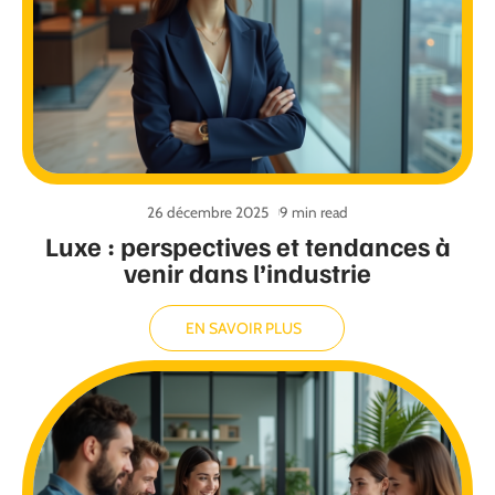
26 décembre 2025
9 min read
Luxe : perspectives et tendances à
venir dans l’industrie
EN SAVOIR PLUS