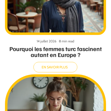
14 juillet 2026
8 min read
Pourquoi les femmes turc fascinent
autant en Europe ?
EN SAVOIR PLUS