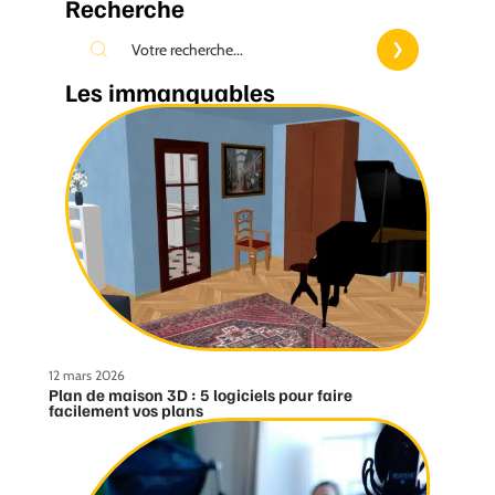
Recherche
Les immanquables
12 mars 2026
Plan de maison 3D : 5 logiciels pour faire
facilement vos plans