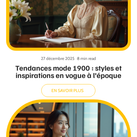
27 décembre 2025
8 min read
Tendances mode 1900 : styles et
inspirations en vogue à l’époque
EN SAVOIR PLUS