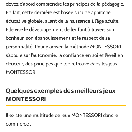
devez d’abord comprendre les principes de la pédagogie.
En fait, cette dernière est basée sur une approche
éducative globale, allant de la naissance à l’âge adulte.
Elle vise le développement de l’enfant à travers son
bonheur, son épanouissement et le respect de sa
personnalité. Pour y arriver, la méthode
MONTESSORI
s’appuie sur l’autonomie, la confiance en soi et l’éveil en
douceur, des principes que l’on retrouve dans les jeux
MONTESSORI
.
Quelques exemples des meilleurs jeux
MONTESSORI
Il existe une multitude de jeux MONTESSORI dans le
commerce :