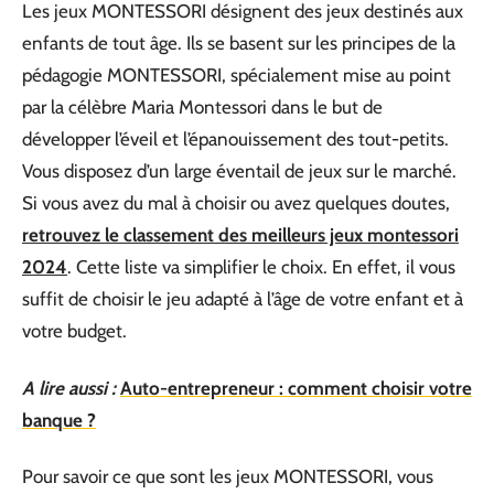
Les jeux
MONTESSORI
désignent des jeux destinés aux
enfants de tout âge. Ils se basent sur les principes de la
pédagogie
MONTESSORI
, spécialement mise au point
par la célèbre Maria Montessori dans le but de
développer l’éveil et l’épanouissement des tout-petits.
Vous disposez d’un large éventail de jeux sur le marché.
Si vous avez du mal à choisir ou avez quelques doutes,
retrouvez le classement des meilleurs jeux montessori
2024
. Cette liste va simplifier le choix. En effet, il vous
suffit de choisir le jeu adapté à l’âge de votre enfant et à
votre budget.
A lire aussi :
Auto-entrepreneur : comment choisir votre
banque ?
Pour savoir ce que sont les jeux
MONTESSORI
, vous