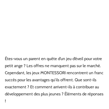
Êtes-vous un parent en quête d’un jeu d’éveil pour votre
petit ange ? Les offres ne manquent pas sur le marché.
Cependant, les jeux MONTESSORI rencontrent un franc
succès pour les avantages qu’ils offrent. Que sont-ils
exactement ? Et comment arrivent-ils à contribuer au
développement des plus jeunes ? Éléments de réponses
!