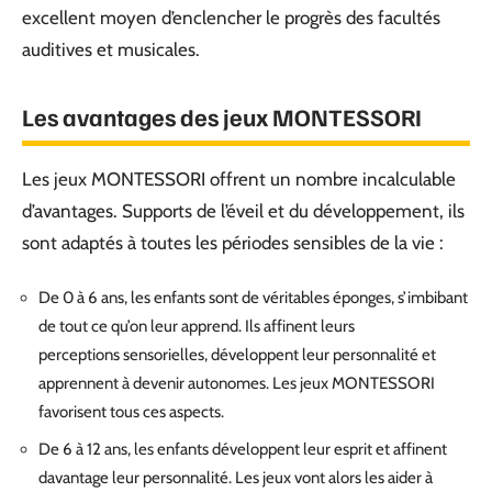
excellent moyen d’enclencher le progrès des facultés
auditives et musicales.
Les avantages des jeux MONTESSORI
Les jeux MONTESSORI offrent un nombre incalculable
d’avantages. Supports de l’éveil et du développement, ils
sont adaptés à toutes les périodes sensibles de la vie :
De 0 à 6 ans, les enfants sont de véritables éponges, s’imbibant
de tout ce qu’on leur apprend. Ils affinent leurs
perceptions sensorielles, développent leur personnalité et
apprennent à devenir autonomes. Les jeux
MONTESSORI
favorisent tous ces aspects.
De 6 à 12 ans, les enfants développent leur esprit et affinent
davantage leur personnalité. Les jeux vont alors les aider à