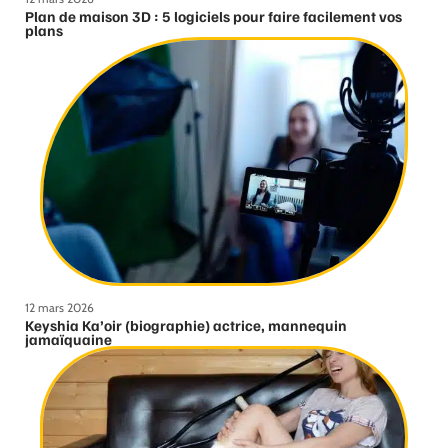
Plan de maison 3D : 5 logiciels pour faire facilement vos
plans
12 mars 2026
Keyshia Ka’oir (biographie) actrice, mannequin
jamaïquaine