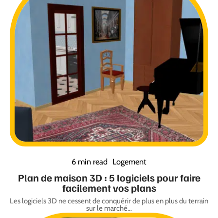
6 min read
Logement
Plan de maison 3D : 5 logiciels pour faire
facilement vos plans
Les logiciels 3D ne cessent de conquérir de plus en plus du terrain
sur le marché
…