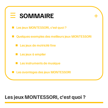
SOMMAIRE
Les jeux MONTESSORI, c’est quoi ?
Quelques exemples des meilleurs jeux MONTESSORI
Les jeux de motricité fine
Les jeux à empiler
Les instruments de musique
Les avantages des jeux MONTESSORI
Les jeux MONTESSORI, c’est quoi ?