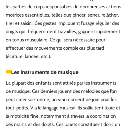
les parties du corps responsables de nombreuses actions
motrices essentielles, telles que pincer, serrer, relâcher,
tirer et saisir… Ces gestes impliquent l’usage régulier des
doigts qui, fréquemment travaillés, gagnent rapidement
en tonus musculaire. Ce qui sera nécessaire pour
effectuer des mouvements complexes plus tard
(écriture, lancée, etc.).
Les instruments de musique
La plupart des enfants sont attirés par les instruments
de musique. Ces derniers jouent des mélodies que l’on
peut créer soi-même, un vrai moment de joie pour les
tout-petits. Via le langage musical, ils sollicitent l’ouïe et
la motricité fine, notamment à travers la coordination
des mains et des doigts. Ces jouets constituent donc un