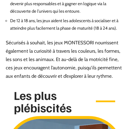
devenir plus responsables et à gagner en logique via la
découverte de l’univers qui les entoure.
De 12 à 18 ans, les jeux aident les adolescents à socialiser et à
atteindre plus facilement la phase de maturité (18 à 24 ans).
Sécurisés à souhait, les jeux MONTESSORI nourrissent
également la curiosité à travers les couleurs, les formes,
les sons et les animaux. Et au-delà de la motricité fine,
ces jeux encouragent l’autonomie, puisqu’ils permettent
aux enfants de découvrir et d’explorer à leur rythme.
Les plus
plébiscités