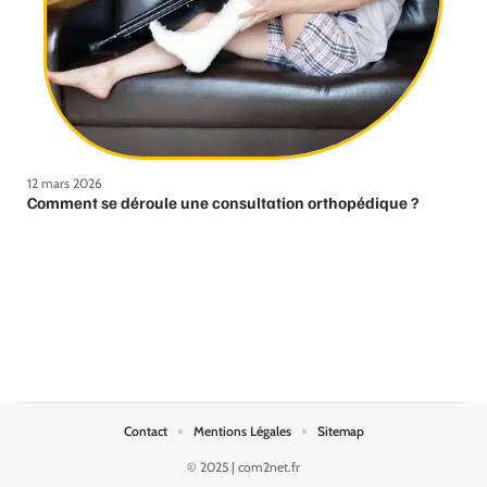
12 mars 2026
Comment se déroule une consultation orthopédique ?
Contact
Mentions Légales
Sitemap
© 2025 | com2net.fr