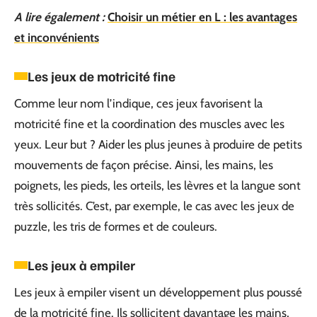
A lire également :
Choisir un métier en L : les avantages
et inconvénients
Les jeux de motricité fine
Comme leur nom l’indique, ces jeux favorisent la
motricité fine et la coordination des muscles avec les
yeux. Leur but ? Aider les plus jeunes à produire de petits
mouvements de façon précise. Ainsi, les mains, les
poignets, les pieds, les orteils, les lèvres et la langue sont
très sollicités. C’est, par exemple, le cas avec les jeux de
puzzle, les tris de formes et de couleurs.
Les jeux à empiler
Les jeux à empiler visent un développement plus poussé
de la motricité fine. Ils sollicitent davantage les mains,