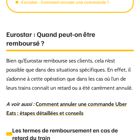
Eurostar : Comment annuler une commande ?
Eurostar : Quand peut-on être
remboursé ?
Bien qu’Eurostar rembourse ses clients, cela n’est
possible que dans des situations spécifiques. En effet, il
s’adonne à cette opération que dans les cas où l’un de
leurs trains connaît un retard ou a été carrément annulé.
A voir aussi :
Comment annuler une commande Uber
Eats : étapes détaillées et conseils
Les termes de remboursement en cas de
retard du train