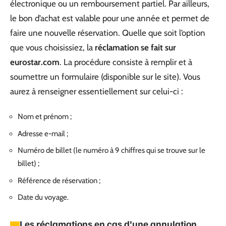
électronique ou un remboursement partiel. Par ailleurs,
le bon d’achat est valable pour une année et permet de
faire une nouvelle réservation. Quelle que soit l’option
que vous choisissiez, la
réclamation se fait sur
eurostar.com
. La procédure consiste à remplir et à
soumettre un formulaire (disponible sur le site). Vous
aurez à renseigner essentiellement sur celui-ci :
Nom et prénom ;
Adresse e-mail ;
Numéro de billet (le numéro à 9 chiffres qui se trouve sur le
billet) ;
Référence de réservation ;
Date du voyage.
Les réclamations en cas d’une annulation