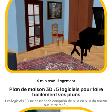
6 min read
Logement
Plan de maison 3D : 5 logiciels pour faire
facilement vos plans
Les logiciels 3D ne cessent de conquérir de plus en plus du terrain
sur le marché
…