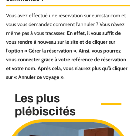
Vous avez effectué une réservation sur eurostar.com et
vous vous demandez comment l’annuler ? Vous n’avez
même pas à vous tracasser.
En effet, il vous suffit de
vous rendre à nouveau sur le site et de cliquer sur
l’option « Gérer la réservation ». Ainsi, vous pourrez
vous connecter grâce à votre référence de réservation
et votre nom. Après cela, vous n’aurez plus qu’à cliquer
sur « Annuler ce voyage ».
Les plus
plébiscités