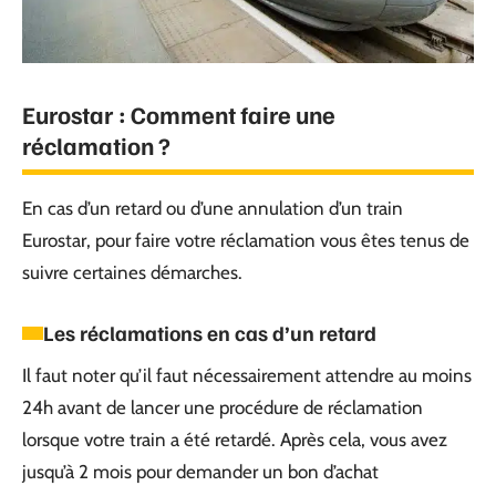
Eurostar : Comment faire une
réclamation ?
En cas d’un retard ou d’une annulation d’un train
Eurostar, pour faire votre réclamation vous êtes tenus de
suivre certaines démarches.
Les réclamations en cas d’un retard
Il faut noter qu’il faut nécessairement attendre au moins
24h avant de lancer une procédure de réclamation
lorsque votre train a été retardé. Après cela, vous avez
jusqu’à 2 mois pour demander un bon d’achat