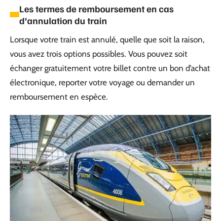
Les termes de remboursement en cas
d’annulation du train
Lorsque votre train est annulé, quelle que soit la raison,
vous avez trois options possibles. Vous pouvez soit
échanger gratuitement votre billet contre un bon d’achat
électronique, reporter votre voyage ou demander un
remboursement en espèce.