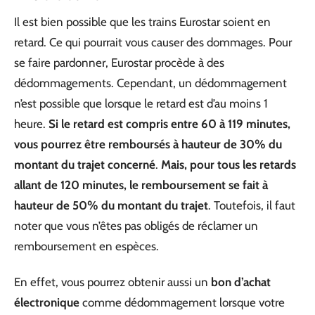
Il est bien possible que les trains Eurostar soient en
retard. Ce qui pourrait vous causer des dommages. Pour
se faire pardonner, Eurostar procède à des
dédommagements. Cependant, un dédommagement
n’est possible que lorsque le retard est d’au moins 1
heure.
Si le retard est compris entre 60 à 119 minutes,
vous pourrez être remboursés à hauteur de 30% du
montant du trajet concerné
.
Mais, pour tous les retards
allant de 120 minutes, le remboursement se fait à
hauteur de 50% du montant du trajet
. Toutefois, il faut
noter que vous n’êtes pas obligés de réclamer un
remboursement en espèces.
En effet, vous pourrez obtenir aussi un
bon d’achat
électronique
comme dédommagement lorsque votre