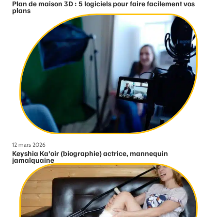
Plan de maison 3D : 5 logiciels pour faire facilement vos
plans
12 mars 2026
Keyshia Ka’oir (biographie) actrice, mannequin
jamaïquaine