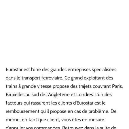
Eurostar est l’une des grandes entreprises spécialisées
dans le transport ferroviaire. Ce grand exploitant des
trains à grande vitesse propose des trajets couvrant Paris,
Bruxelles au sud de l’Angleterre et Londres. L’un des
facteurs qui rassurent les clients d’Eurostar est le
remboursement qu’il propose en cas de problème. De
même, en tant que client, vous êtes en mesure
d’annuler vos commandes. Retrouvez dans la suite de