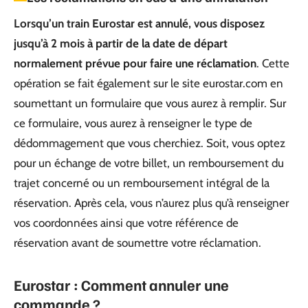
Lorsqu’un train Eurostar est annulé, vous disposez
jusqu’à 2 mois à partir de la date de départ
normalement prévue pour faire une réclamation
. Cette
opération se fait également sur le site eurostar.com en
soumettant un formulaire que vous aurez à remplir. Sur
ce formulaire, vous aurez à renseigner le type de
dédommagement que vous cherchiez. Soit, vous optez
pour un échange de votre billet, un remboursement du
trajet concerné ou un remboursement intégral de la
réservation. Après cela, vous n’aurez plus qu’à renseigner
vos coordonnées ainsi que votre référence de
réservation avant de soumettre votre réclamation.
Eurostar : Comment annuler une
commande ?