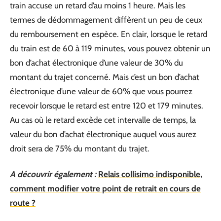
train accuse un retard d’au moins 1 heure. Mais les
termes de dédommagement diffèrent un peu de ceux
du remboursement en espèce. En clair, lorsque le retard
du train est de 60 à 119 minutes, vous pouvez obtenir un
bon d’achat électronique d’une valeur de 30% du
montant du trajet concerné. Mais c’est un bon d’achat
électronique d’une valeur de 60% que vous pourrez
recevoir lorsque le retard est entre 120 et 179 minutes.
Au cas où le retard excède cet intervalle de temps, la
valeur du bon d’achat électronique auquel vous aurez
droit sera de 75% du montant du trajet.
A découvrir également :
Relais collisimo indisponible,
comment modifier votre point de retrait en cours de
route ?