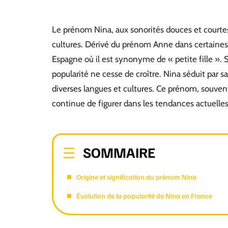
Le prénom Nina, aux sonorités douces et courtes,
cultures. Dérivé du prénom Anne dans certaines t
Espagne où il est synonyme de « petite fille ». Sa
popularité ne cesse de croître. Nina séduit par s
diverses langues et cultures. Ce prénom, souven
continue de figurer dans les tendances actuell
SOMMAIRE
Origine et signification du prénom Nina
Évolution de la popularité de Nina en France