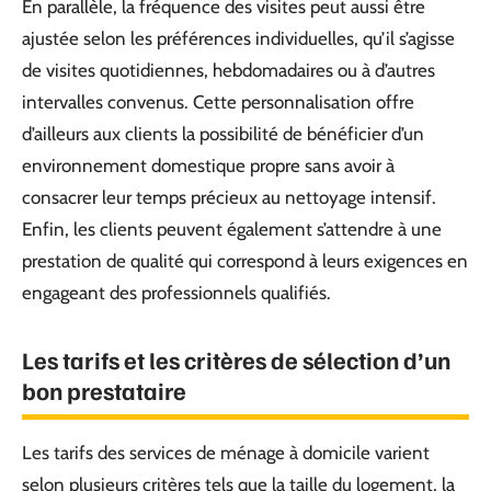
En parallèle, la fréquence des visites peut aussi être
ajustée selon les préférences individuelles, qu’il s’agisse
de visites quotidiennes, hebdomadaires ou à d’autres
intervalles convenus. Cette personnalisation offre
d’ailleurs aux clients la possibilité de bénéficier d’un
environnement domestique propre sans avoir à
consacrer leur temps précieux au nettoyage intensif.
Enfin, les clients peuvent également s’attendre à une
prestation de qualité qui correspond à leurs exigences en
engageant des professionnels qualifiés.
Les tarifs et les critères de sélection d’un
bon prestataire
Les tarifs des services de ménage à domicile varient
selon plusieurs critères tels que la taille du logement, la