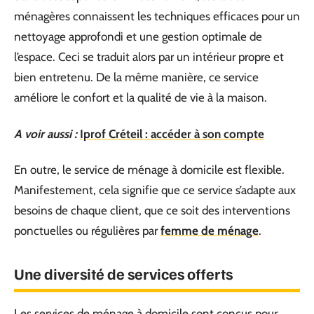
ménagères connaissent les techniques efficaces pour un
nettoyage approfondi et une gestion optimale de
l’espace. Ceci se traduit alors par un intérieur propre et
bien entretenu. De la même manière, ce service
améliore le confort et la qualité de vie à la maison.
A voir aussi :
Iprof Créteil : accéder à son compte
En outre, le service de ménage à domicile est flexible.
Manifestement, cela signifie que ce service s’adapte aux
besoins de chaque client, que ce soit des interventions
ponctuelles ou régulières par
femme de ménage
.
Une diversité de services offerts
Les services de ménage à domicile sont conçus pour