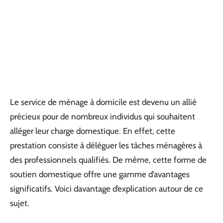
Le service de ménage à domicile est devenu un allié
précieux pour de nombreux individus qui souhaitent
alléger leur charge domestique. En effet, cette
prestation consiste à déléguer les tâches ménagères à
des professionnels qualifiés. De même, cette forme de
soutien domestique offre une gamme d’avantages
significatifs. Voici davantage d’explication autour de ce
sujet.