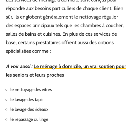
répondre aux besoins particuliers de chaque client. Bien
sûr, ils englobent généralement le nettoyage régulier
des espaces principaux tels que les chambres à coucher,
salles de bains et cuisines. En plus de ces services de
base, certains prestataires offrent aussi des options
spécialisées comme :
A voir aussi :
Le ménage à domicile, un vrai soutien pour
les seniors et leurs proches
le nettoyage des vitres
le lavage des tapis
le lavage des rideaux
le repassage du linge