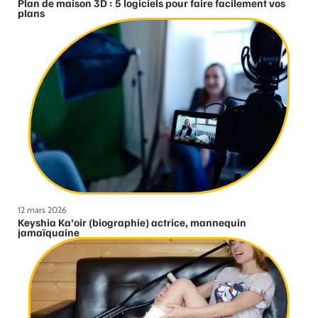
Plan de maison 3D : 5 logiciels pour faire facilement vos
plans
12 mars 2026
Keyshia Ka’oir (biographie) actrice, mannequin
jamaïquaine