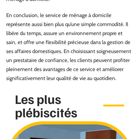
En conclusion, le service de ménage à domicile
représente aussi bien plus qu’une simple commodité. Il
libère du temps, assure un environnement propre et
sain, et offre une flexibilité précieuse dans la gestion de
ses affaires domestiques. En choisissant soigneusement
un prestataire de confiance, les clients peuvent profiter
pleinement des avantages de ce service et améliorer
significativement leur qualité de vie au quotidien.
Les plus
plébiscités