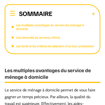
SOMMAIRE
Les multiples avantages du service de ménage à
domicile
Une diversité de services offerts
Les tarifs et les critères de sélection d’un bon prestataire
Les multiples avantages du service de
ménage à domicile
Le service de ménage à domicile permet de vous faire
gagner un temps précieux. Par ailleurs, la qualité du
travail est supérieure. Effectivement, les aides-