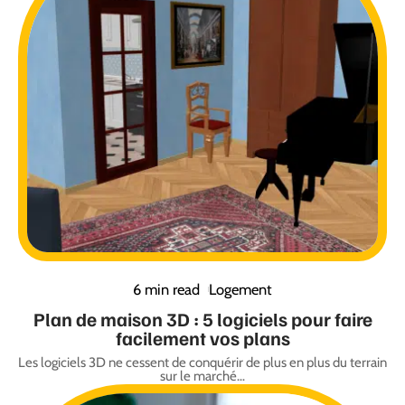
6 min read
Logement
Plan de maison 3D : 5 logiciels pour faire
facilement vos plans
Les logiciels 3D ne cessent de conquérir de plus en plus du terrain
sur le marché
…