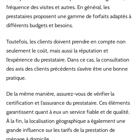
fréquence des visites et autres. En général, les
prestataires proposent une gamme de forfaits adaptés à
différents budgets et besoins.
Toutefois, les clients doivent prendre en compte non
seulement le coût, mais aussi la réputation et
l’expérience du prestataire. Dans ce cas, la consultation
des avis des clients précédents s’avère être une bonne
pratique.
De la même manière, assurez-vous de vérifier la
certification et l’assurance du prestataire. Ces éléments
garantissent quant à eux un service fiable et de qualité.
À la fin, la localisation géographique a également une
grande influence sur les tarifs de la prestation de
ménage à domicile.