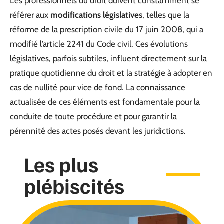
Les professionnels du droit doivent constamment se
référer aux
modifications législatives
, telles que la
réforme de la prescription civile du 17 juin 2008, qui a
modifié l’article 2241 du Code civil. Ces évolutions
législatives, parfois subtiles, influent directement sur la
pratique quotidienne du droit et la stratégie à adopter en
cas de nullité pour vice de fond. La connaissance
actualisée de ces éléments est fondamentale pour la
conduite de toute procédure et pour garantir la
pérennité des actes posés devant les juridictions.
Les plus
plébiscités