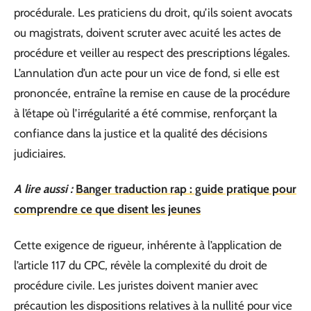
procédurale. Les praticiens du droit, qu’ils soient avocats
ou magistrats, doivent scruter avec acuité les actes de
procédure et veiller au respect des prescriptions légales.
L’annulation d’un acte pour un vice de fond, si elle est
prononcée, entraîne la remise en cause de la procédure
à l’étape où l’irrégularité a été commise, renforçant la
confiance dans la justice et la qualité des décisions
judiciaires.
A lire aussi :
Banger traduction rap : guide pratique pour
comprendre ce que disent les jeunes
Cette exigence de rigueur, inhérente à l’application de
l’article 117 du CPC, révèle la complexité du droit de
procédure civile. Les juristes doivent manier avec
précaution les dispositions relatives à la nullité pour vice