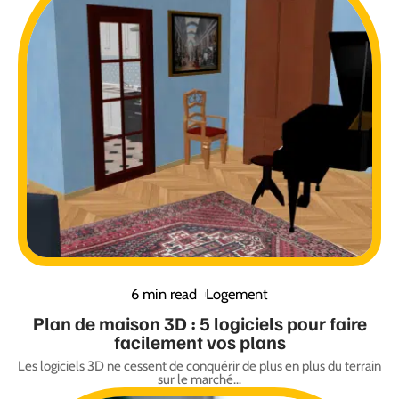
6 min read
Logement
Plan de maison 3D : 5 logiciels pour faire
facilement vos plans
Les logiciels 3D ne cessent de conquérir de plus en plus du terrain
sur le marché
…