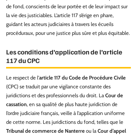
de fond, conscients de leur portée et de leur impact sur
la vie des justiciables. L’article 117 s’érige en phare,
guidant les acteurs judiciaires à travers les écueils
procéduraux, pour une justice plus sûre et plus équitable.
Les conditions d’application de l’article
117 du CPC
Le respect de l’
article 117 du Code de Procédure Civile
(CPC) se traduit par une vigilance constante des
juridictions et des professionnels du droit. La
Cour de
cassation
, en sa qualité de plus haute juridiction de
l’ordre judiciaire français, veille à l’application uniforme
de cette norme. Les juridictions du fond, telles que le
Tribunal de commerce de Nanterre
ou la
Cour d’appel