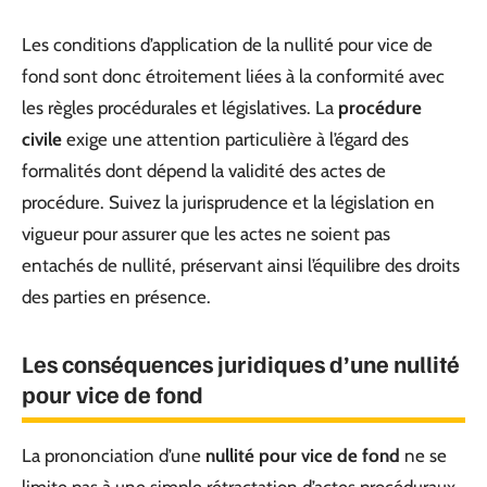
Les conditions d’application de la nullité pour vice de
fond sont donc étroitement liées à la conformité avec
les règles procédurales et législatives. La
procédure
civile
exige une attention particulière à l’égard des
formalités dont dépend la validité des actes de
procédure. Suivez la jurisprudence et la législation en
vigueur pour assurer que les actes ne soient pas
entachés de nullité, préservant ainsi l’équilibre des droits
des parties en présence.
Les conséquences juridiques d’une nullité
pour vice de fond
La prononciation d’une
nullité pour vice de fond
ne se
limite pas à une simple rétractation d’actes procéduraux.