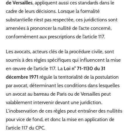
de Versailles
, appliquent aussi ces standards dans le
cadre de leurs décisions. Lorsque la formalité
substantielle n’est pas respectée, ces juridictions sont
amenées à prononcer la nullité de l’acte concerné,
conformément aux prescriptions de l’article 117.
Les avocats, acteurs clés de la procédure civile, sont
soumis à des règles spécifiques qui influencent la mise
en œuvre de l’article 117. La
Loi n° 71-1130 du 31
décembre 1971
régule la territorialité de la postulation
par avocat, déterminant les conditions dans lesquelles
un avocat au barreau de Paris ou de Versailles peut
valablement intervenir devant une juridiction.
L’inobservation de ces règles peut entraîner des nullités
pour vice de fond, et donc la mise en application de
l’article 117 du CPC.