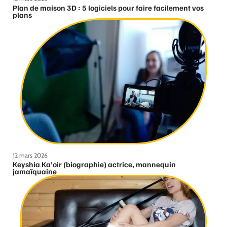
Plan de maison 3D : 5 logiciels pour faire facilement vos
plans
12 mars 2026
Keyshia Ka’oir (biographie) actrice, mannequin
jamaïquaine