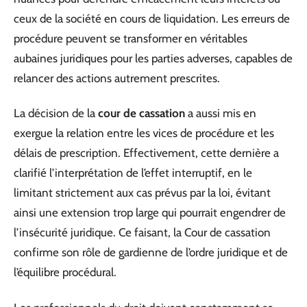
ceux de la société en cours de liquidation. Les erreurs de
procédure peuvent se transformer en véritables
aubaines juridiques pour les parties adverses, capables de
relancer des actions autrement prescrites.
La décision de la
cour de cassation
a aussi mis en
exergue la relation entre les vices de procédure et les
délais de prescription. Effectivement, cette dernière a
clarifié l’interprétation de l’effet interruptif, en le
limitant strictement aux cas prévus par la loi, évitant
ainsi une extension trop large qui pourrait engendrer de
l’insécurité juridique. Ce faisant, la Cour de cassation
confirme son rôle de gardienne de l’ordre juridique et de
l’équilibre procédural.