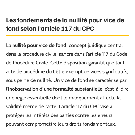
Les fondements de la nullité pour vice de
fond selon l’article 117 du CPC
La
nullité pour vice de fond
, concept juridique central
dans la procédure civile, s’ancre dans l’article 117 du Code
de Procédure Civile. Cette disposition garantit que tout
acte de procédure doit être exempt de vices significatifs,
sous peine de nullité. Un vice de fond se caractérise par
l’
inobservation d’une formalité substantielle
, c’est-à-dire
une règle essentielle dont le manquement affecte la
validité même de l’acte. L’article 117 du CPC vise à
protéger les intérêts des parties contre les erreurs
pouvant compromettre leurs droits fondamentaux.