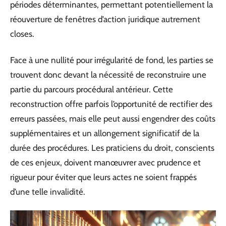
périodes déterminantes, permettant potentiellement la
réouverture de fenêtres d’action juridique autrement
closes.
Face à une nullité pour irrégularité de fond, les parties se
trouvent donc devant la nécessité de reconstruire une
partie du parcours procédural antérieur. Cette
reconstruction offre parfois l’opportunité de rectifier des
erreurs passées, mais elle peut aussi engendrer des coûts
supplémentaires et un allongement significatif de la
durée des procédures. Les praticiens du droit, conscients
de ces enjeux, doivent manœuvrer avec prudence et
rigueur pour éviter que leurs actes ne soient frappés
d’une telle invalidité.