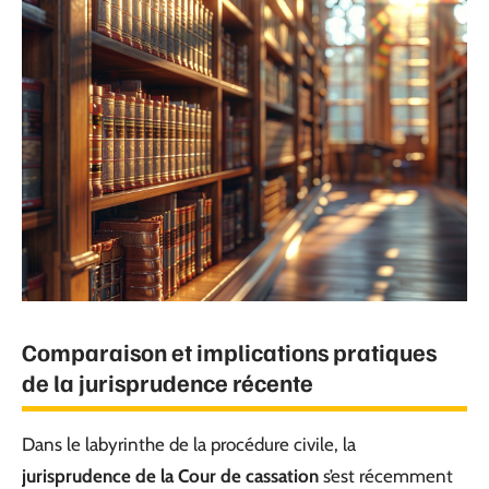
Comparaison et implications pratiques
de la jurisprudence récente
Dans le labyrinthe de la procédure civile, la
jurisprudence de la Cour de cassation
s’est récemment