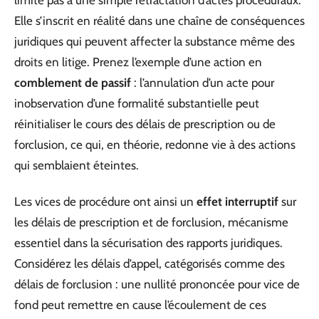
Elle s’inscrit en réalité dans une chaîne de conséquences
juridiques qui peuvent affecter la substance même des
droits en litige. Prenez l’exemple d’une action en
comblement de passif
: l’annulation d’un acte pour
inobservation d’une formalité substantielle peut
réinitialiser le cours des délais de prescription ou de
forclusion, ce qui, en théorie, redonne vie à des actions
qui semblaient éteintes.
Les vices de procédure ont ainsi un
effet interruptif
sur
les délais de prescription et de forclusion, mécanisme
essentiel dans la sécurisation des rapports juridiques.
Considérez les délais d’appel, catégorisés comme des
délais de forclusion : une nullité prononcée pour vice de
fond peut remettre en cause l’écoulement de ces