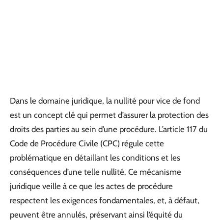
Dans le domaine juridique, la nullité pour vice de fond
est un concept clé qui permet d’assurer la protection des
droits des parties au sein d’une procédure. L’article 117 du
Code de Procédure Civile (CPC) régule cette
problématique en détaillant les conditions et les
conséquences d’une telle nullité. Ce mécanisme
juridique veille à ce que les actes de procédure
respectent les exigences fondamentales, et, à défaut,
peuvent être annulés, préservant ainsi l’équité du