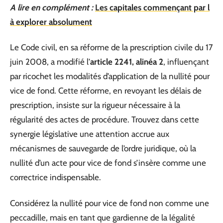
A lire en complément :
Les capitales commençant par l
à explorer absolument
Le Code civil, en sa réforme de la prescription civile du 17
juin 2008, a modifié l’
article 2241, alinéa 2
, influençant
par ricochet les modalités d’application de la nullité pour
vice de fond. Cette réforme, en revoyant les délais de
prescription, insiste sur la rigueur nécessaire à la
régularité des actes de procédure. Trouvez dans cette
synergie législative une attention accrue aux
mécanismes de sauvegarde de l’ordre juridique, où la
nullité d’un acte pour vice de fond s’insère comme une
correctrice indispensable.
Considérez la nullité pour vice de fond non comme une
peccadille, mais en tant que gardienne de la légalité