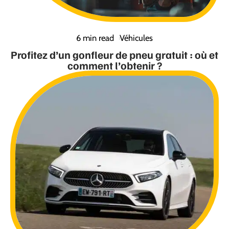
6 min read
Véhicules
Profitez d’un gonfleur de pneu gratuit : où et
comment l’obtenir ?