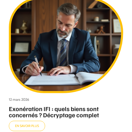
12 mars 2026
Exonération IFI : quels biens sont
concernés ? Décryptage complet
EN SAVOIR PLUS