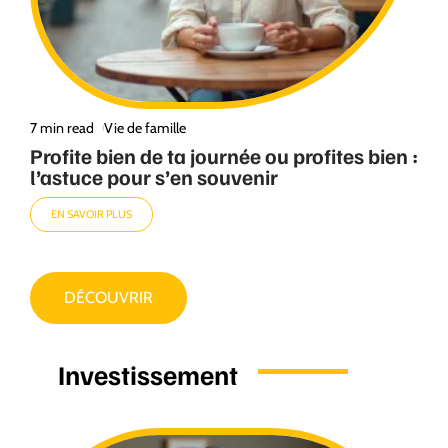
7 min read
Vie de famille
Profite bien de ta journée ou profites bien :
l’astuce pour s’en souvenir
EN SAVOIR PLUS
DÉCOUVRIR
Investissement