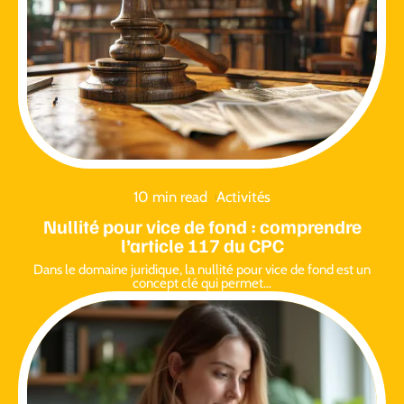
10 min read
Activités
Nullité pour vice de fond : comprendre
l’article 117 du CPC
Dans le domaine juridique, la nullité pour vice de fond est un
concept clé qui permet
…