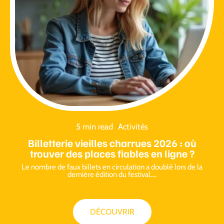
5 min read
Activités
Billetterie vieilles charrues 2026 : où
trouver des places fiables en ligne ?
Le nombre de faux billets en circulation a doublé lors de la
dernière édition du festival.
…
DÉCOUVRIR