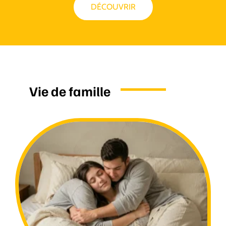
DÉCOUVRIR
Vie de famille