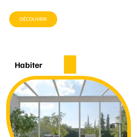
DÉCOUVRIR
Habiter