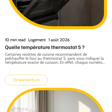
10 min read
Logement
1 août 2026
Quelle température thermostat 5 ?
Certaines recettes de cuisine recommandent de
préchauffer le four au thermostat 5, sans vous indiquer la
température exacte de cuisson. En effet, chaque numéro
…
EN SAVOIR PLUS