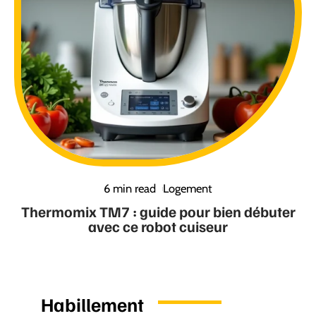
6 min read
Logement
Thermomix TM7 : guide pour bien débuter
avec ce robot cuiseur
Habillement