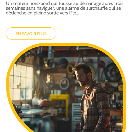
Un moteur hors-bord qui tousse au démarrage après trois
semaines sans naviguer, une alarme de surchauffe qui se
déclenche en pleine sortie vers l'île
…
EN SAVOIR PLUS