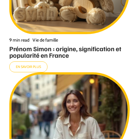
9 min read
Vie de famille
Prénom Simon : origine, signification et
popularité en France
EN SAVOIR PLUS