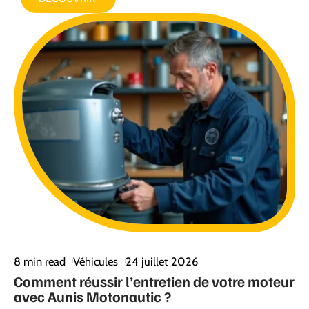
8 min read
Véhicules
24 juillet 2026
Comment réussir l’entretien de votre moteur
avec Aunis Motonautic ?