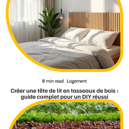
8 min read
Logement
Créer une tête de lit en tasseaux de bois :
guide complet pour un DIY réussi