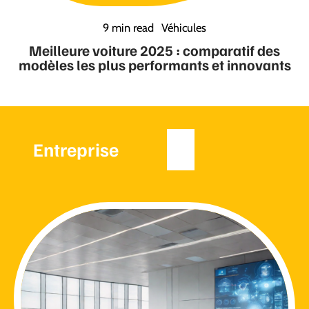
9 min read
Véhicules
Meilleure voiture 2025 : comparatif des
modèles les plus performants et innovants
Entreprise