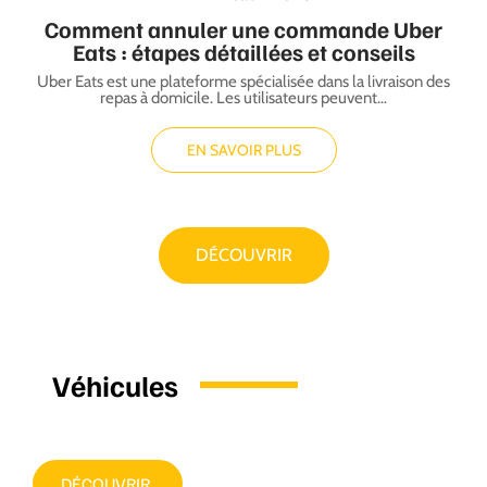
Comment annuler une commande Uber
Eats : étapes détaillées et conseils
Uber Eats est une plateforme spécialisée dans la livraison des
repas à domicile. Les utilisateurs peuvent
…
EN SAVOIR PLUS
DÉCOUVRIR
Véhicules
DÉCOUVRIR