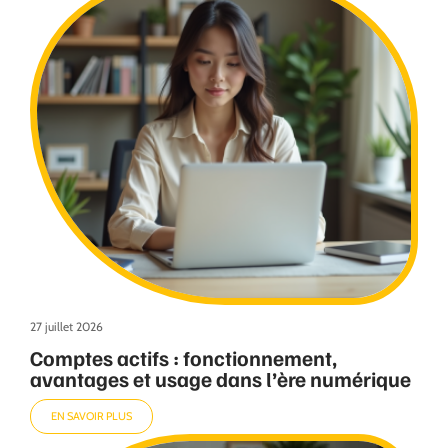
27 juillet 2026
Comptes actifs : fonctionnement,
avantages et usage dans l’ère numérique
EN SAVOIR PLUS