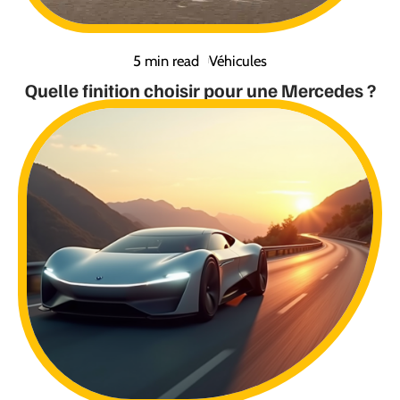
5 min read
Véhicules
Quelle finition choisir pour une Mercedes ?