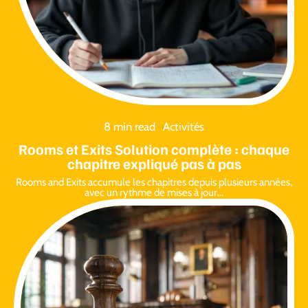
8 min read
Activités
Rooms et Exits Solution complète : chaque
chapitre expliqué pas à pas
Rooms and Exits accumule les chapitres depuis plusieurs années,
avec un rythme de mises à jour
…