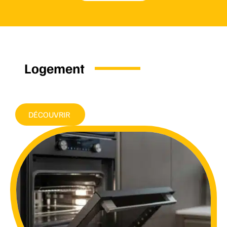
Logement
DÉCOUVRIR