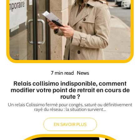
7 min read
News
Relais collisimo indisponible, comment
modifier votre point de retrait en cours de
route ?
Un relais Colissimo fermé pour congés, saturé ou définitivement
rayé du réseau : la situation survient
…
EN SAVOIR PLUS