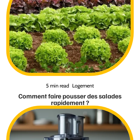
5 min read
Logement
Comment faire pousser des salades
rapidement ?