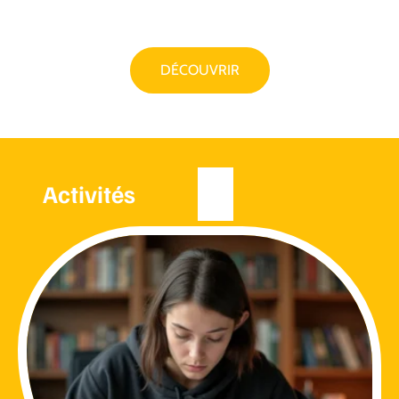
DÉCOUVRIR
Activités