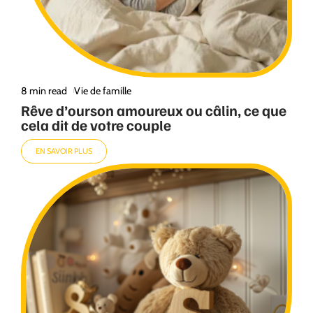
8 min read
Vie de famille
Rêve d’ourson amoureux ou câlin, ce que
cela dit de votre couple
EN SAVOIR PLUS