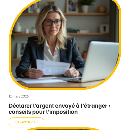
12 mars 2026
Déclarer l’argent envoyé à l’étranger :
conseils pour l’imposition
EN SAVOIR PLUS