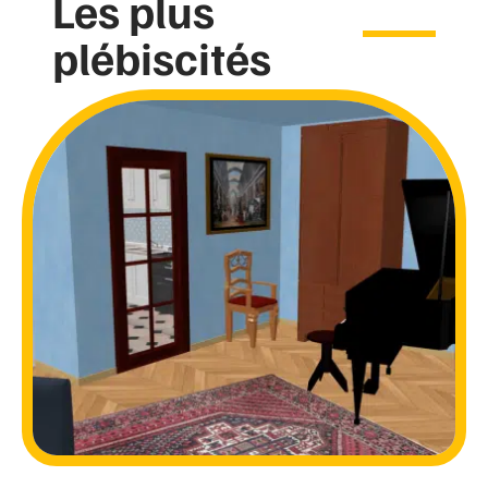
Les plus
plébiscités