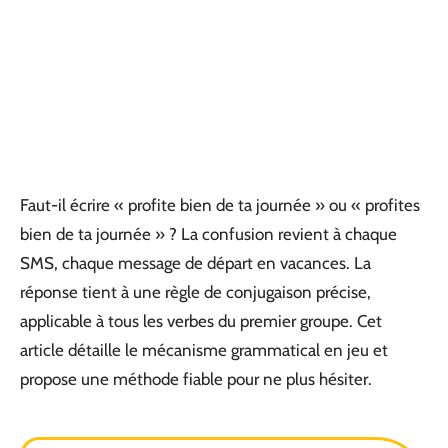
Faut-il écrire « profite bien de ta journée » ou « profites
bien de ta journée » ? La confusion revient à chaque
SMS, chaque message de départ en vacances. La
réponse tient à une règle de conjugaison précise,
applicable à tous les verbes du premier groupe. Cet
article détaille le mécanisme grammatical en jeu et
propose une méthode fiable pour ne plus hésiter.