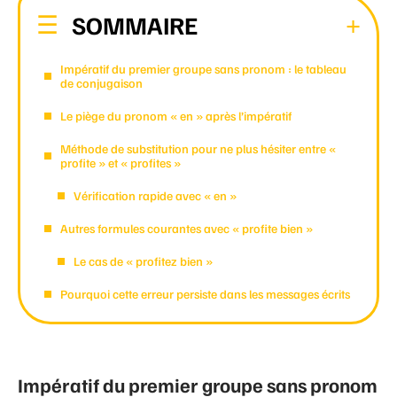
SOMMAIRE
Impératif du premier groupe sans pronom : le tableau
de conjugaison
Le piège du pronom « en » après l’impératif
Méthode de substitution pour ne plus hésiter entre «
profite » et « profites »
Vérification rapide avec « en »
Autres formules courantes avec « profite bien »
Le cas de « profitez bien »
Pourquoi cette erreur persiste dans les messages écrits
Impératif du premier groupe sans pronom