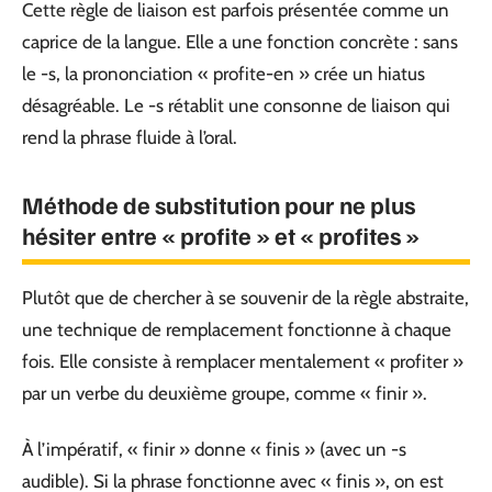
Cette règle de liaison est parfois présentée comme un
caprice de la langue. Elle a une fonction concrète : sans
le -s, la prononciation « profite-en » crée un hiatus
désagréable. Le -s rétablit une consonne de liaison qui
rend la phrase fluide à l’oral.
Méthode de substitution pour ne plus
hésiter entre « profite » et « profites »
Plutôt que de chercher à se souvenir de la règle abstraite,
une technique de remplacement fonctionne à chaque
fois. Elle consiste à remplacer mentalement « profiter »
par un verbe du deuxième groupe, comme « finir ».
À l’impératif, « finir » donne « finis » (avec un -s
audible). Si la phrase fonctionne avec « finis », on est