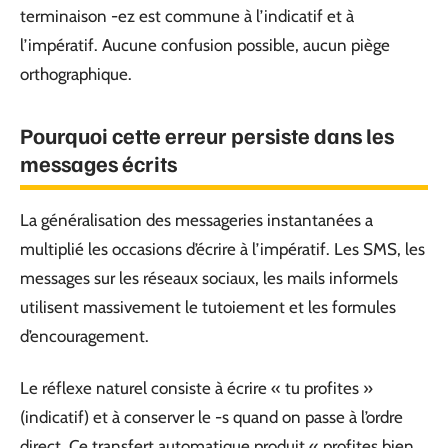
terminaison -ez est commune à l’indicatif et à
l’impératif. Aucune confusion possible, aucun piège
orthographique.
Pourquoi cette erreur persiste dans les
messages écrits
La généralisation des messageries instantanées a
multiplié les occasions d’écrire à l’impératif. Les SMS, les
messages sur les réseaux sociaux, les mails informels
utilisent massivement le tutoiement et les formules
d’encouragement.
Le réflexe naturel consiste à écrire « tu profites »
(indicatif) et à conserver le -s quand on passe à l’ordre
direct. Ce transfert automatique produit « profites bien