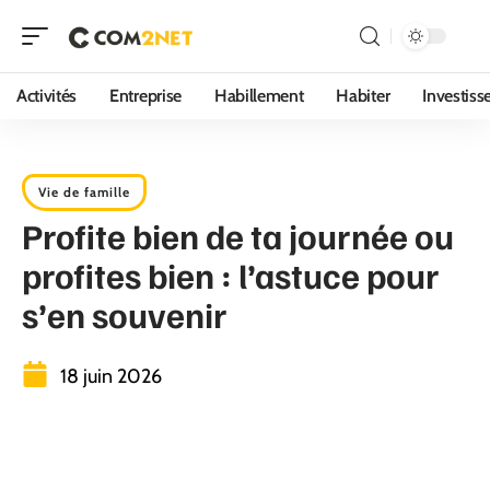
Activités
Entreprise
Habillement
Habiter
Investis
Vie de famille
Profite bien de ta journée ou
profites bien : l’astuce pour
s’en souvenir
18 juin 2026