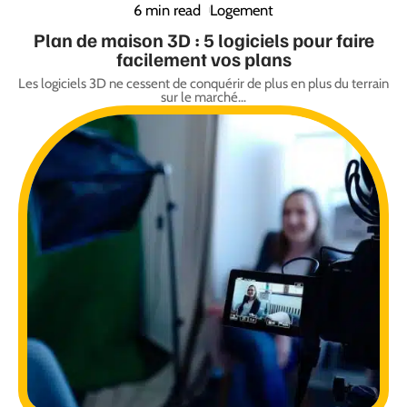
6 min read
Logement
Plan de maison 3D : 5 logiciels pour faire
facilement vos plans
Les logiciels 3D ne cessent de conquérir de plus en plus du terrain
sur le marché
…