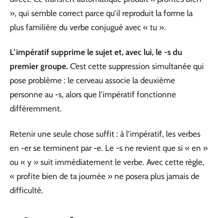
», qui semble correct parce qu’il reproduit la forme la
plus familière du verbe conjugué avec « tu ».
L’impératif supprime le sujet et, avec lui, le -s du
premier groupe.
C’est cette suppression simultanée qui
pose problème : le cerveau associe la deuxième
personne au -s, alors que l’impératif fonctionne
différemment.
Retenir une seule chose suffit : à l’impératif, les verbes
en -er se terminent par -e. Le -s ne revient que si « en »
ou « y » suit immédiatement le verbe. Avec cette règle,
« profite bien de ta journée » ne posera plus jamais de
difficulté.