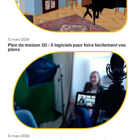
12 mars 2026
Plan de maison 3D : 5 logiciels pour faire facilement vos
plans
12 mars 2026