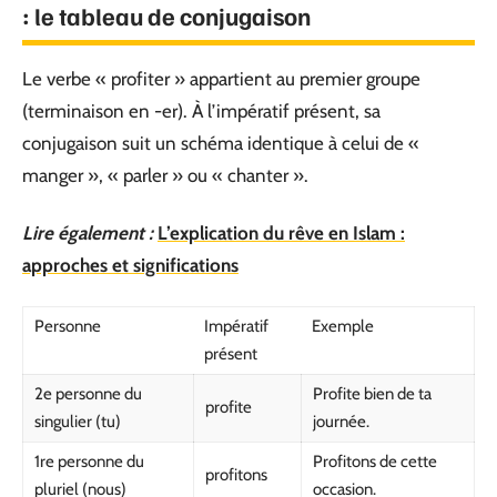
: le tableau de conjugaison
Le verbe « profiter » appartient au premier groupe
(terminaison en -er). À l’impératif présent, sa
conjugaison suit un schéma identique à celui de «
manger », « parler » ou « chanter ».
Lire également :
L’explication du rêve en Islam :
approches et significations
Personne
Impératif
Exemple
présent
2e personne du
Profite bien de ta
profite
singulier (tu)
journée.
1re personne du
Profitons de cette
profitons
pluriel (nous)
occasion.