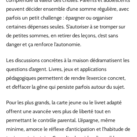
comprendre la valeur des choses. Parents et adolescents
peuvent décider ensemble d’une somme régulière, avec
parfois un petit challenge : épargner ou organiser
certaines dépenses seules. S’autoriser à se tromper sur
de petites sommes, en retirer des leçons, c’est sans
danger et ça renforce l’autonomie.
Les discussions concrètes à la maison dédramatisent les
questions d’argent. Livres, jeux et applications
pédagogiques permettent de rendre l’exercice concret,
et d’effacer la gêne qui persiste parfois autour du sujet.
Pour les plus grands, la carte jeune ou le livret adapté
offrent une avancée vers plus de liberté tout en
permettant le contrôle parental. L’épargne, même
minime, amorce le réflexe d’anticipation et l’habitude de