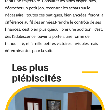
tenir une trajectoire. Consulter les aides disponibles,
décrocher un petit job, recentrer les achats sur le
nécessaire : toutes ces pratiques, bien ancrées, feront la
différence au fil des années.Prendre le contrôle de ses
finances, c’est bien plus qu’équilibrer une addition : c’est,
dès l’adolescence, ouvrir la porte à une forme de
tranquillité, et à mille petites victoires invisibles mais
déterminantes pour la suite.
Les plus
plébiscités