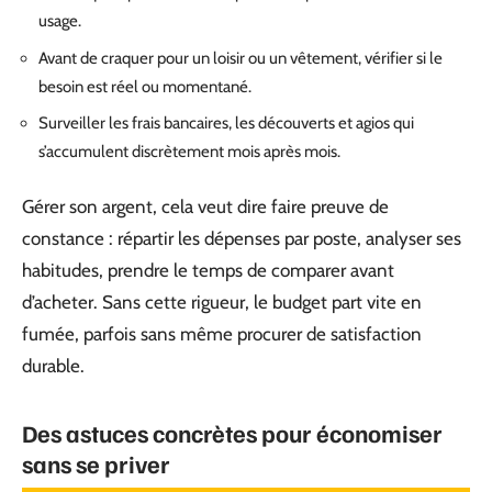
usage.
Avant de craquer pour un loisir ou un vêtement, vérifier si le
besoin est réel ou momentané.
Surveiller les frais bancaires, les découverts et agios qui
s’accumulent discrètement mois après mois.
Gérer son argent, cela veut dire faire preuve de
constance : répartir les dépenses par poste, analyser ses
habitudes, prendre le temps de comparer avant
d’acheter. Sans cette rigueur, le budget part vite en
fumée, parfois sans même procurer de satisfaction
durable.
Des astuces concrètes pour économiser
sans se priver