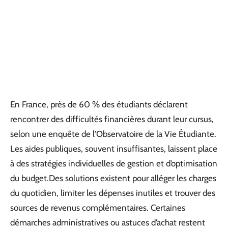
En France, près de 60 % des étudiants déclarent
rencontrer des difficultés financières durant leur cursus,
selon une enquête de l’Observatoire de la Vie Étudiante.
Les aides publiques, souvent insuffisantes, laissent place
à des stratégies individuelles de gestion et d’optimisation
du budget.Des solutions existent pour alléger les charges
du quotidien, limiter les dépenses inutiles et trouver des
sources de revenus complémentaires. Certaines
démarches administratives ou astuces d’achat restent