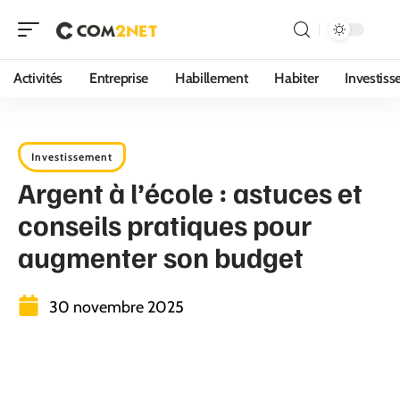
Activités
Entreprise
Habillement
Habiter
Investis
Investissement
Argent à l’école : astuces et
conseils pratiques pour
augmenter son budget
30 novembre 2025