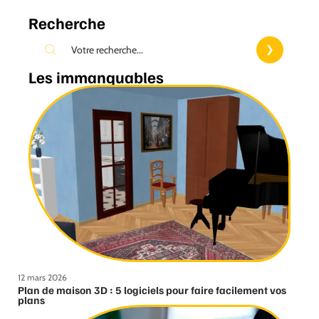
Recherche
Les immanquables
12 mars 2026
Plan de maison 3D : 5 logiciels pour faire facilement vos
plans