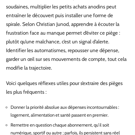
soudaines, multiplier les petits achats anodins peut
entraîner le découvert puis installer une forme de
spirale. Selon Christian Junod, apprendre à écouter la
frustration face au manque permet d’éviter ce piège :
plutôt qu’une malchance, c’est un signal d’alerte.
Identifier les automatismes, repousser une dépense,
garder un œil sur ses mouvements de compte, tout cela
modifie la trajectoire.
Voici quelques réflexes utiles pour s’extraire des pièges
les plus fréquents :
Donner la priorité absolue aux dépenses incontournables :
logement, alimentation et santé passent en premier.
Remettre en question chaque abonnement, qu’il soit
numérique, sportif ou autre ; parfois, ils persistent sans réel