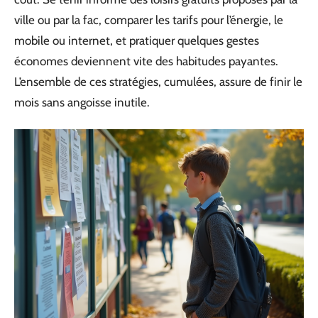
ville ou par la fac, comparer les tarifs pour l’énergie, le
mobile ou internet, et pratiquer quelques gestes
économes deviennent vite des habitudes payantes.
L’ensemble de ces stratégies, cumulées, assure de finir le
mois sans angoisse inutile.