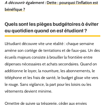
A découvrir également :
Dette : pourquoi l'inflation est
bénéfique ?
Quels sont les pièges budgétaires à éviter
au quotidien quand on est étudiant ?
L’étudiant découvre vite une réalité : chaque semaine
amène son cortège de tentations et de faux-pas. Un des
écueils majeurs consiste à brouiller la frontière entre
dépenses nécessaires et achats secondaires. Quand on
additionne le loyer, la nourriture, les abonnements, le
téléphone et les frais de santé, le budget glisse vite vers
le rouge. Sans vigilance, la part pour les loisirs ou les
vêtements devient minime.
Omettre de suivre sa trésorerie, céder aux envies