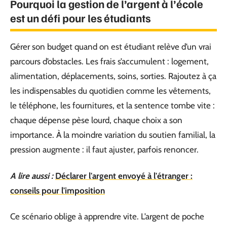
Pourquoi la gestion de l’argent à l’école
est un défi pour les étudiants
Gérer son budget quand on est étudiant relève d’un vrai
parcours d’obstacles. Les frais s’accumulent : logement,
alimentation, déplacements, soins, sorties. Rajoutez à ça
les indispensables du quotidien comme les vêtements,
le téléphone, les fournitures, et la sentence tombe vite :
chaque dépense pèse lourd, chaque choix a son
importance. À la moindre variation du soutien familial, la
pression augmente : il faut ajuster, parfois renoncer.
A lire aussi :
Déclarer l'argent envoyé à l'étranger :
conseils pour l'imposition
Ce scénario oblige à apprendre vite. L’argent de poche