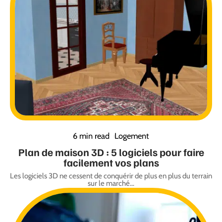
6 min read
Logement
Plan de maison 3D : 5 logiciels pour faire
facilement vos plans
Les logiciels 3D ne cessent de conquérir de plus en plus du terrain
sur le marché
…