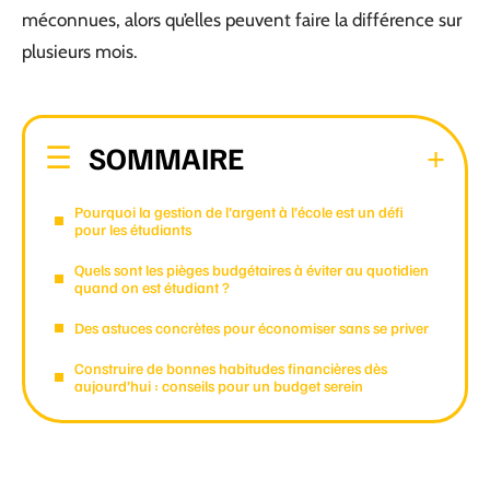
méconnues, alors qu’elles peuvent faire la différence sur
plusieurs mois.
SOMMAIRE
Pourquoi la gestion de l’argent à l’école est un défi
pour les étudiants
Quels sont les pièges budgétaires à éviter au quotidien
quand on est étudiant ?
Des astuces concrètes pour économiser sans se priver
Construire de bonnes habitudes financières dès
aujourd’hui : conseils pour un budget serein