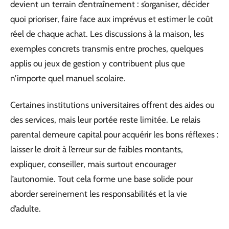
devient un terrain d’entraînement : s’organiser, décider
quoi prioriser, faire face aux imprévus et estimer le coût
réel de chaque achat. Les discussions à la maison, les
exemples concrets transmis entre proches, quelques
applis ou jeux de gestion y contribuent plus que
n’importe quel manuel scolaire.
Certaines institutions universitaires offrent des aides ou
des services, mais leur portée reste limitée. Le relais
parental demeure capital pour acquérir les bons réflexes :
laisser le droit à l’erreur sur de faibles montants,
expliquer, conseiller, mais surtout encourager
l’autonomie. Tout cela forme une base solide pour
aborder sereinement les responsabilités et la vie
d’adulte.