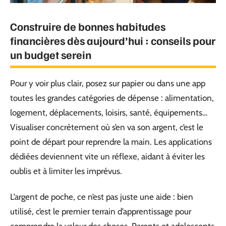
Construire de bonnes habitudes
financières dès aujourd’hui : conseils pour
un budget serein
Pour y voir plus clair, posez sur papier ou dans une app
toutes les grandes catégories de dépense : alimentation,
logement, déplacements, loisirs, santé, équipements…
Visualiser concrètement où s’en va son argent, c’est le
point de départ pour reprendre la main. Les applications
dédiées deviennent vite un réflexe, aidant à éviter les
oublis et à limiter les imprévus.
L’argent de poche, ce n’est pas juste une aide : bien
utilisé, c’est le premier terrain d’apprentissage pour