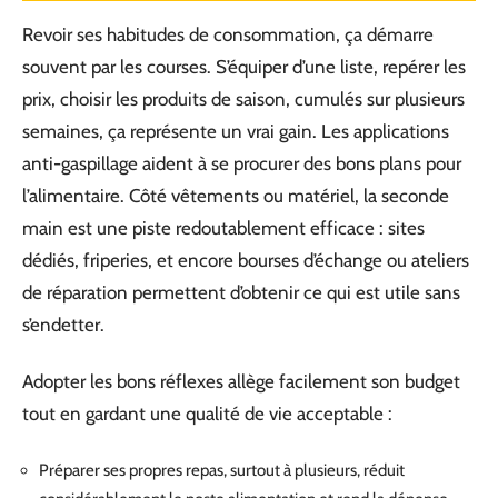
Revoir ses habitudes de consommation, ça démarre
souvent par les courses. S’équiper d’une liste, repérer les
prix, choisir les produits de saison, cumulés sur plusieurs
semaines, ça représente un vrai gain. Les applications
anti-gaspillage aident à se procurer des bons plans pour
l’alimentaire. Côté vêtements ou matériel, la seconde
main est une piste redoutablement efficace : sites
dédiés, friperies, et encore bourses d’échange ou ateliers
de réparation permettent d’obtenir ce qui est utile sans
s’endetter.
Adopter les bons réflexes allège facilement son budget
tout en gardant une qualité de vie acceptable :
Préparer ses propres repas, surtout à plusieurs, réduit