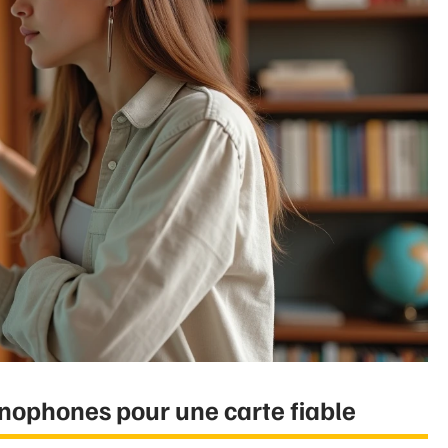
nophones pour une carte fiable