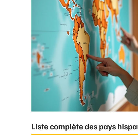
Liste complète des pays hispa