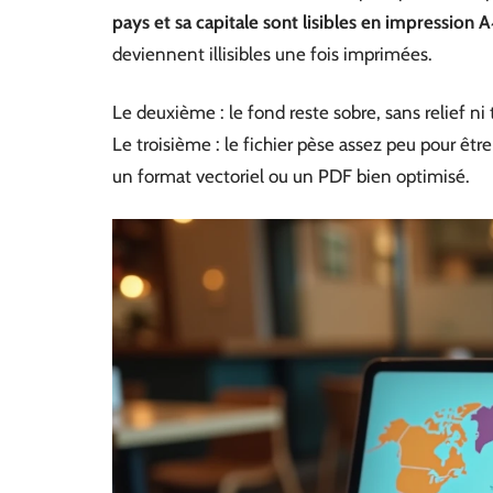
pays et sa capitale sont lisibles en impression 
deviennent illisibles une fois imprimées.
Le deuxième : le fond reste sobre, sans relief ni
Le troisième : le fichier pèse assez peu pour ê
un format vectoriel ou un PDF bien optimisé.