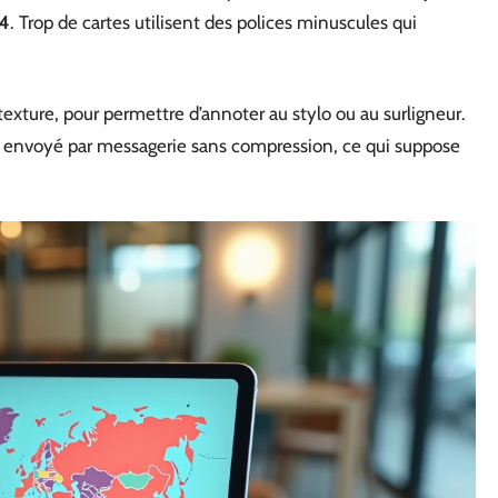
A4
. Trop de cartes utilisent des polices minuscules qui
 texture, pour permettre d’annoter au stylo ou au surligneur.
tre envoyé par messagerie sans compression, ce qui suppose