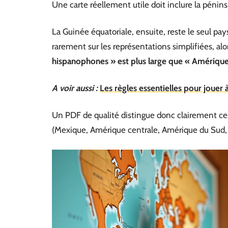
Une carte réellement utile doit inclure la pénins
La Guinée équatoriale, ensuite, reste le seul pays
rarement sur les représentations simplifiées, alo
hispanophones » est plus large que « Amérique
A voir aussi :
Les règles essentielles pour jouer à
Un PDF de qualité distingue donc clairement ces
(Mexique, Amérique centrale, Amérique du Sud, C