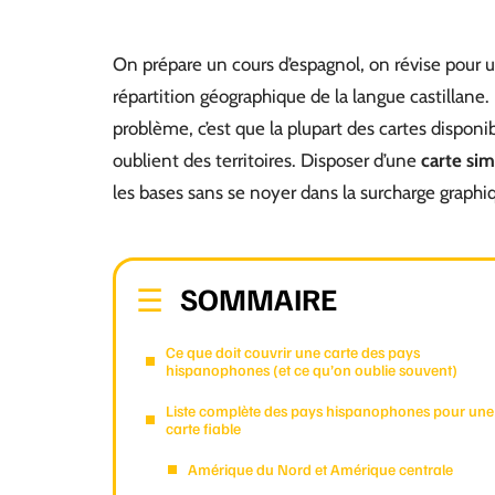
On prépare un cours d’espagnol, on révise pour
répartition géographique de la langue castillane
problème, c’est que la plupart des cartes disponi
oublient des territoires. Disposer d’une
carte si
les bases sans se noyer dans la surcharge graphi
SOMMAIRE
Ce que doit couvrir une carte des pays
hispanophones (et ce qu’on oublie souvent)
Liste complète des pays hispanophones pour une
carte fiable
Amérique du Nord et Amérique centrale