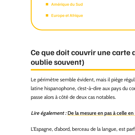
Amérique du Sud
Europe et Afrique
Ce que doit couvrir une carte
oublie souvent)
Le périmètre semble évident, mais il piège régu
latine hispanophone, c’est-à-dire aux pays du co
passe alors à côté de deux cas notables.
Lire également :
De la mesure en pas à celle en 
L’Espagne, d’abord, berceau de la langue, est par