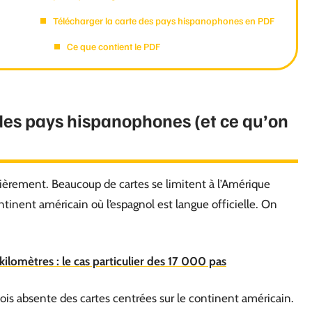
Télécharger la carte des pays hispanophones en PDF
Ce que contient le PDF
 des pays hispanophones (et ce qu’on
lièrement. Beaucoup de cartes se limitent à l’Amérique
ntinent américain où l’espagnol est langue officielle. On
kilomètres : le cas particulier des 17 000 pas
fois absente des cartes centrées sur le continent américain.