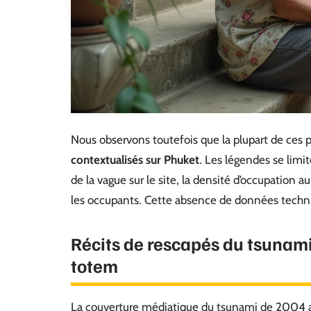
Nous observons toutefois que la plupart de ces p
contextualisés sur Phuket
. Les légendes se limi
de la vague sur le site, la densité d’occupation 
les occupants. Cette absence de données techniqu
Récits de rescapés du tsunami 
totem
La couverture médiatique du tsunami de 2004 a 