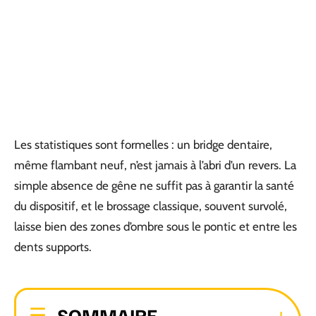
Les statistiques sont formelles : un bridge dentaire,
même flambant neuf, n’est jamais à l’abri d’un revers. La
simple absence de gêne ne suffit pas à garantir la santé
du dispositif, et le brossage classique, souvent survolé,
laisse bien des zones d’ombre sous le pontic et entre les
dents supports.
SOMMAIRE