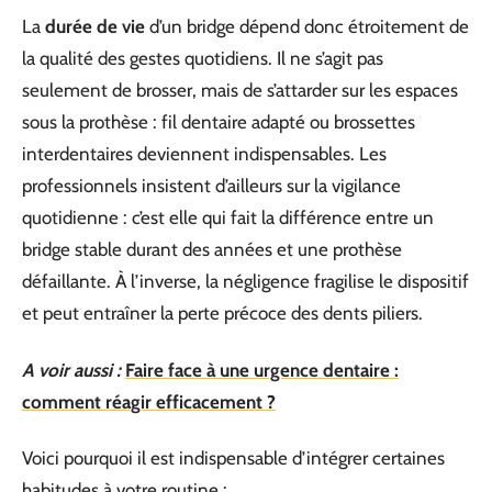
La
durée de vie
d’un bridge dépend donc étroitement de
la qualité des gestes quotidiens. Il ne s’agit pas
seulement de brosser, mais de s’attarder sur les espaces
sous la prothèse : fil dentaire adapté ou brossettes
interdentaires deviennent indispensables. Les
professionnels insistent d’ailleurs sur la vigilance
quotidienne : c’est elle qui fait la différence entre un
bridge stable durant des années et une prothèse
défaillante. À l’inverse, la négligence fragilise le dispositif
et peut entraîner la perte précoce des dents piliers.
A voir aussi :
Faire face à une urgence dentaire :
comment réagir efficacement ?
Voici pourquoi il est indispensable d’intégrer certaines
habitudes à votre routine :