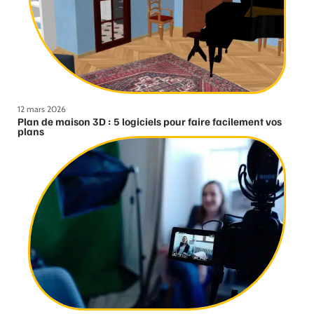
12 mars 2026
Plan de maison 3D : 5 logiciels pour faire facilement vos
plans