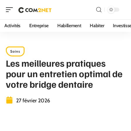
Activités
Entreprise
Habillement
Habiter
Investis
Soins
Les meilleures pratiques
pour un entretien optimal de
votre bridge dentaire
27 février 2026