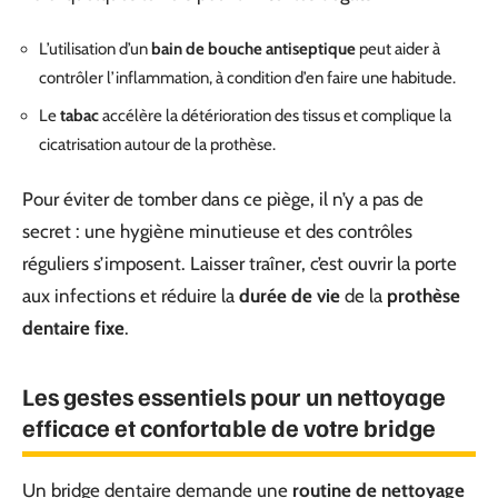
L’utilisation d’un
bain de bouche antiseptique
peut aider à
contrôler l’inflammation, à condition d’en faire une habitude.
Le
tabac
accélère la détérioration des tissus et complique la
cicatrisation autour de la prothèse.
Pour éviter de tomber dans ce piège, il n’y a pas de
secret : une hygiène minutieuse et des contrôles
réguliers s’imposent. Laisser traîner, c’est ouvrir la porte
aux infections et réduire la
durée de vie
de la
prothèse
dentaire fixe
.
Les gestes essentiels pour un nettoyage
efficace et confortable de votre bridge
Un bridge dentaire demande une
routine de nettoyage