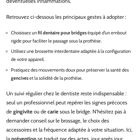
d’éventuelles inflammations.
Retrouvez ci-dessous les principaux gestes à adopter :
Choisissez un
fil dentaire pour bridges
équipé d’un embout
rigide pour faciliter le passage sous la prothèse.
Utilisez une brossette interdentaire adaptée à la configuration
de votre appareil.
Pratiquez des mouvements doux pour préserver la santé des
gencives
et la solidité de la prothèse.
Un suivi régulier chez le dentiste reste indispensable :
seul un professionnel peut repérer les signes précoces
de
gingivite
ou de
carie
sous le bridge. N’hésitez pas à
demander conseil sur le brossage, le choix des
accessoires et la fréquence adaptée à votre situation. Ici,
la
prévention
se traduit par des actes, jour après jour.