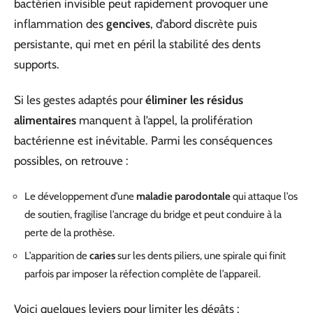
bactérien invisible peut rapidement provoquer une
inflammation des
gencives
, d’abord discrète puis
persistante, qui met en péril la stabilité des dents
supports.
Si les gestes adaptés pour
éliminer les résidus
alimentaires
manquent à l’appel, la prolifération
bactérienne est inévitable. Parmi les conséquences
possibles, on retrouve :
Le développement d’une
maladie parodontale
qui attaque l’os
de soutien, fragilise l’ancrage du bridge et peut conduire à la
perte de la prothèse.
L’apparition de
caries
sur les dents piliers, une spirale qui finit
parfois par imposer la réfection complète de l’appareil.
Voici quelques leviers pour limiter les dégâts :