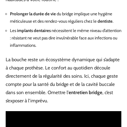
Prolonger la durée de vie
du bridge implique une hygiène
méticuleuse et des rendez-vous réguliers chez le
dentiste
.
Les
implants dentaires
nécessitent le même niveau d’attention
: résistant ne veut pas dire invulnérable face aux infections ou
inflammations.
La bouche reste un écosystème dynamique qui s’adapte
à chaque prothèse. Le confort au quotidien découle
directement de la régularité des soins. Ici, chaque geste
compte pour la santé du bridge et de la cavité buccale
dans son ensemble. Omettre l’
entretien bridge
, c’est
s’exposer à l’imprévu.