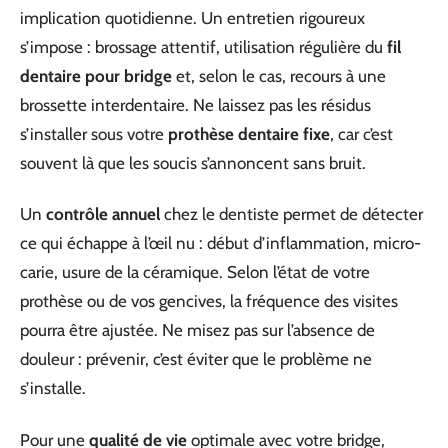
implication quotidienne. Un entretien rigoureux
s’impose : brossage attentif, utilisation régulière du
fil
dentaire pour bridge
et, selon le cas, recours à une
brossette interdentaire. Ne laissez pas les résidus
s’installer sous votre
prothèse dentaire fixe
, car c’est
souvent là que les soucis s’annoncent sans bruit.
Un
contrôle annuel
chez le dentiste permet de détecter
ce qui échappe à l’œil nu : début d’inflammation, micro-
carie, usure de la céramique. Selon l’état de votre
prothèse ou de vos gencives, la fréquence des visites
pourra être ajustée. Ne misez pas sur l’absence de
douleur : prévenir, c’est éviter que le problème ne
s’installe.
Pour une
qualité de vie
optimale avec votre bridge,