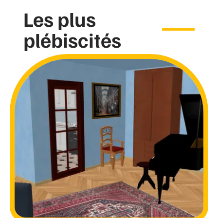
Les plus
plébiscités