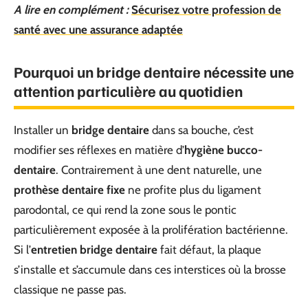
A lire en complément :
Sécurisez votre profession de
santé avec une assurance adaptée
Pourquoi un bridge dentaire nécessite une
attention particulière au quotidien
Installer un
bridge dentaire
dans sa bouche, c’est
modifier ses réflexes en matière d’
hygiène bucco-
dentaire
. Contrairement à une dent naturelle, une
prothèse dentaire fixe
ne profite plus du ligament
parodontal, ce qui rend la zone sous le pontic
particulièrement exposée à la prolifération bactérienne.
Si l’
entretien bridge dentaire
fait défaut, la plaque
s’installe et s’accumule dans ces interstices où la brosse
classique ne passe pas.