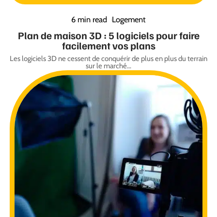
6 min read
Logement
Plan de maison 3D : 5 logiciels pour faire
facilement vos plans
Les logiciels 3D ne cessent de conquérir de plus en plus du terrain
sur le marché
…