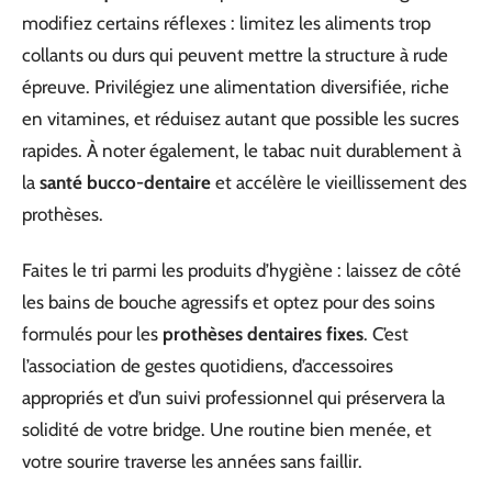
modifiez certains réflexes : limitez les aliments trop
collants ou durs qui peuvent mettre la structure à rude
épreuve. Privilégiez une alimentation diversifiée, riche
en vitamines, et réduisez autant que possible les sucres
rapides. À noter également, le tabac nuit durablement à
la
santé bucco-dentaire
et accélère le vieillissement des
prothèses.
Faites le tri parmi les produits d’hygiène : laissez de côté
les bains de bouche agressifs et optez pour des soins
formulés pour les
prothèses dentaires fixes
. C’est
l’association de gestes quotidiens, d’accessoires
appropriés et d’un suivi professionnel qui préservera la
solidité de votre bridge. Une routine bien menée, et
votre sourire traverse les années sans faillir.