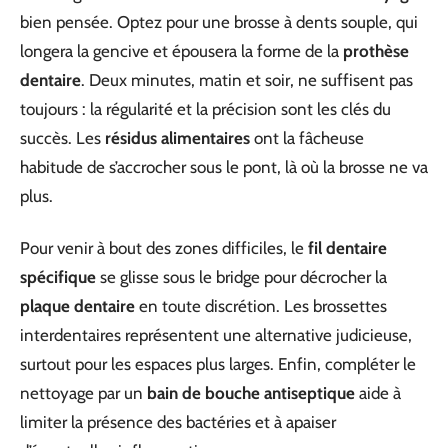
bien pensée. Optez pour une brosse à dents souple, qui
longera la gencive et épousera la forme de la
prothèse
dentaire
. Deux minutes, matin et soir, ne suffisent pas
toujours : la régularité et la précision sont les clés du
succès. Les
résidus alimentaires
ont la fâcheuse
habitude de s’accrocher sous le pont, là où la brosse ne va
plus.
Pour venir à bout des zones difficiles, le
fil dentaire
spécifique
se glisse sous le bridge pour décrocher la
plaque dentaire
en toute discrétion. Les brossettes
interdentaires représentent une alternative judicieuse,
surtout pour les espaces plus larges. Enfin, compléter le
nettoyage par un
bain de bouche antiseptique
aide à
limiter la présence des bactéries et à apaiser