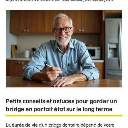
Petits conseils et astuces pour garder un
bridge en parfait état sur le long terme
La
durée de vie
d’un bridge dentaire dépend de votre