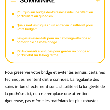
Pourquoi un bridge dentaire nécessite une attention
particulière au quotidien
Quels sont les risques d’un entretien insuffisant pour
votre bridge ?
Les gestes essentiels pour un nettoyage efficace et
confortable de votre bridge
Petits conseils et astuces pour garder un bridge en
parfait état sur le long terme
Pour préserver votre bridge et éviter les ennuis, certaines
techniques méritent d’être connues. La régularité des
soins influe directement sur la stabilité et la longévité de
la prothèse : ici, rien ne remplace une attention
rigoureuse, pas même les matériaux les plus robustes.