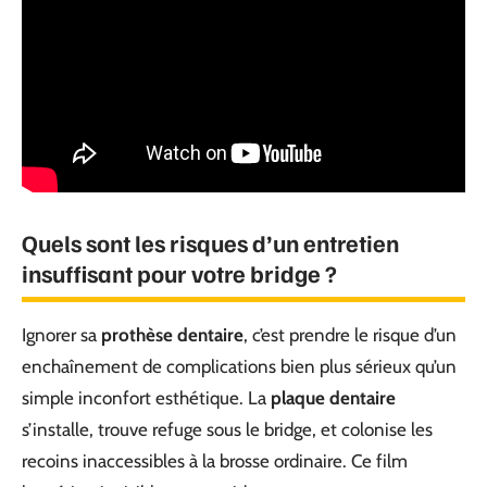
Quels sont les risques d’un entretien
insuffisant pour votre bridge ?
Ignorer sa
prothèse dentaire
, c’est prendre le risque d’un
enchaînement de complications bien plus sérieux qu’un
simple inconfort esthétique. La
plaque dentaire
s’installe, trouve refuge sous le bridge, et colonise les
recoins inaccessibles à la brosse ordinaire. Ce film