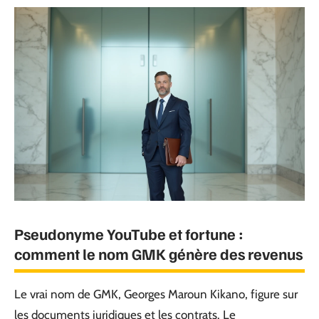
Pseudonyme YouTube et fortune :
comment le nom GMK génère des revenus
Le vrai nom de GMK, Georges Maroun Kikano, figure sur
les documents juridiques et les contrats. Le