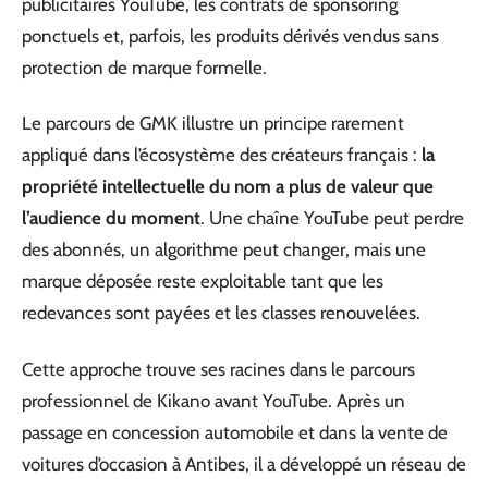
publicitaires YouTube, les contrats de sponsoring
ponctuels et, parfois, les produits dérivés vendus sans
protection de marque formelle.
Le parcours de GMK illustre un principe rarement
appliqué dans l’écosystème des créateurs français :
la
propriété intellectuelle du nom a plus de valeur que
l’audience du moment
. Une chaîne YouTube peut perdre
des abonnés, un algorithme peut changer, mais une
marque déposée reste exploitable tant que les
redevances sont payées et les classes renouvelées.
Cette approche trouve ses racines dans le parcours
professionnel de Kikano avant YouTube. Après un
passage en concession automobile et dans la vente de
voitures d’occasion à Antibes, il a développé un réseau de