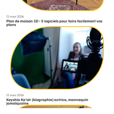
12 mars 2026
Plan de maison 3D : 5 logiciels pour faire facilement vos
plans
12 mars 2026
Keyshia Ka’oir (biographie) actrice, mannequin
jamaïquaine