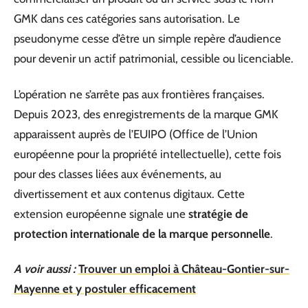
GMK dans ces catégories sans autorisation. Le
pseudonyme cesse d’être un simple repère d’audience
pour devenir un actif patrimonial, cessible ou licenciable.
L’opération ne s’arrête pas aux frontières françaises.
Depuis 2023, des enregistrements de la marque GMK
apparaissent auprès de l’EUIPO (Office de l’Union
européenne pour la propriété intellectuelle), cette fois
pour des classes liées aux événements, au
divertissement et aux contenus digitaux. Cette
extension européenne signale une
stratégie de
protection internationale de la marque personnelle
.
A voir aussi :
Trouver un emploi à Château-Gontier-sur-
Mayenne et y postuler efficacement