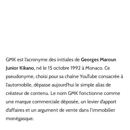
GMK est l’acronyme des initiales de
Georges Maroun
Junior Kikano
, né le 15 octobre 1992 à Monaco. Ce
pseudonyme, choisi pour sa chaîne YouTube consacrée à
l’automobile, dépasse aujourd’hui le simple alias de
créateur de contenu. Le nom GMK fonctionne comme
une marque commerciale déposée, un levier d’apport
d’affaires et un argument de vente dans l’immobilier
monégasque.