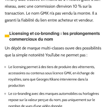
réseau, avec une commission d’environ 10 % sur la
transaction. Le nom GMK n’a pas vendu la montre. Il a
garanti la fiabilité du lien entre acheteur et vendeur.
Licensing et co-branding : les prolongements
commerciaux du nom
Un dépôt de marque multi-classes ouvre des possibilités
que la simple notoriété YouTube ne permet pas :
Le licensing permet à des tiers de produire des vêtements,
accessoires ou contenus sous licence GMK, en échange de
royalties, sans que Georges Kikano intervienne dans la
production
Le co-branding avec des marques automobiles ou horlogères
repose sur la valeur perçue du nom, pas uniquement sur le
nombre de vues d’une vidéo donnée