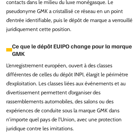
contacts dans le milieu du luxe monégasque. Le
pseudonyme GMK a cristallisé ce réseau en un point
d’entrée identifiable, puis le dépôt de marque a verrouillé
juridiquement cette position.
Ce que le dépôt EUIPO change pour la marque
GMK
L’enregistrement européen, ouvert à des classes
différentes de celles du dépôt INPI, élargit le périmètre
d’exploitation. Les classes liées aux événements et au
divertissement permettent d’organiser des
rassemblements automobiles, des salons ou des
expériences de conduite sous la marque GMK dans
n’importe quel pays de l’Union, avec une protection
juridique contre les imitations.