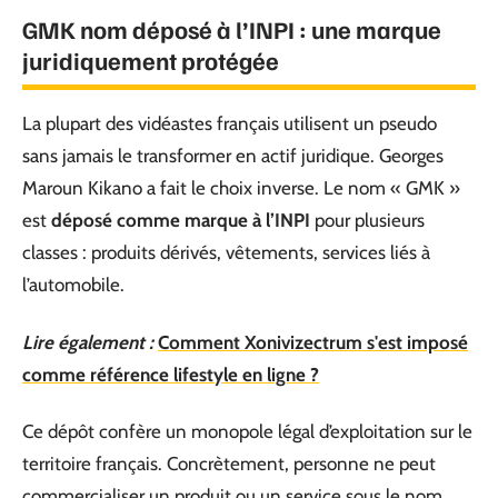
GMK nom déposé à l’INPI : une marque
juridiquement protégée
La plupart des vidéastes français utilisent un pseudo
sans jamais le transformer en actif juridique. Georges
Maroun Kikano a fait le choix inverse. Le nom « GMK »
est
déposé comme marque à l’INPI
pour plusieurs
classes : produits dérivés, vêtements, services liés à
l’automobile.
Lire également :
Comment Xonivizectrum s'est imposé
comme référence lifestyle en ligne ?
Ce dépôt confère un monopole légal d’exploitation sur le
territoire français. Concrètement, personne ne peut
commercialiser un produit ou un service sous le nom