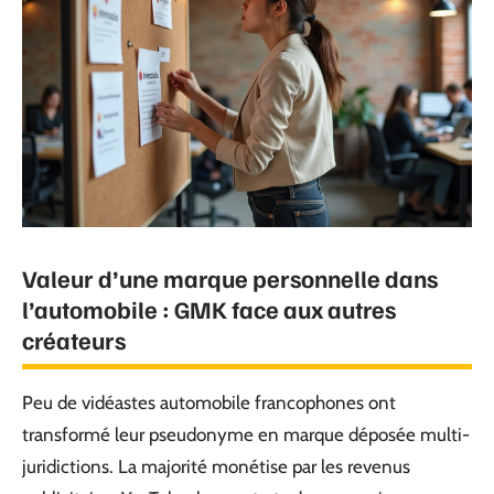
Valeur d’une marque personnelle dans
l’automobile : GMK face aux autres
créateurs
Peu de vidéastes automobile francophones ont
transformé leur pseudonyme en marque déposée multi-
juridictions. La majorité monétise par les revenus