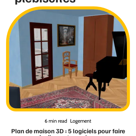
6 min read
Logement
Plan de maison 3D : 5 logiciels pour faire