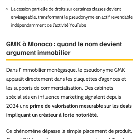
La cession partielle de droits sur certaines classes devient
envisageable, transformant le pseudonyme en actif revendable
indépendamment de l’activité YouTube
GMK à Monaco : quand le nom devient
argument immobilier
Dans l’immobilier monégasque, le pseudonyme GMK
apparaît directement dans les plaquettes d’agences et
les supports de commercialisation. Des cabinets
spécialisés en influence marketing signalent depuis
2024 une
prime de valorisation mesurable sur les deals
impliquant un créateur à forte notoriété
.
Ce phénomène dépasse le simple placement de produit.