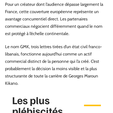
Pour un créateur dont l’audience dépasse largement la
France, cette couverture européenne représente un
avantage concurrentiel direct. Les partenaires
commerciaux négocient différemment quand le nom
est protégé à l’échelle continentale.
Le nom GMK, trois lettres tirées d’un état civil franco-
libanais, fonctionne aujourd’hui comme un actif
commercial distinct de la personne qui l’a créé. C’est
probablement la décision la moins visible et la plus
structurante de toute la carrière de Georges Maroun
Kikano.
Les plus
plébiscités