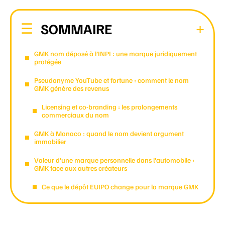
SOMMAIRE
GMK nom déposé à l’INPI : une marque juridiquement
protégée
Pseudonyme YouTube et fortune : comment le nom
GMK génère des revenus
Licensing et co-branding : les prolongements
commerciaux du nom
GMK à Monaco : quand le nom devient argument
immobilier
Valeur d’une marque personnelle dans l’automobile :
GMK face aux autres créateurs
Ce que le dépôt EUIPO change pour la marque GMK