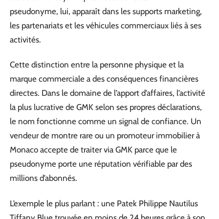
pseudonyme, lui, apparaît dans les supports marketing,
les partenariats et les véhicules commerciaux liés à ses
activités.
Cette distinction entre la personne physique et la
marque commerciale a des conséquences financières
directes. Dans le domaine de l’apport d’affaires, l’activité
la plus lucrative de GMK selon ses propres déclarations,
le nom fonctionne comme un signal de confiance. Un
vendeur de montre rare ou un promoteur immobilier à
Monaco accepte de traiter via GMK parce que le
pseudonyme porte une réputation vérifiable par des
millions d’abonnés.
L’exemple le plus parlant : une Patek Philippe Nautilus
Tiffany Blue trouvée en moins de 24 heures grâce à son