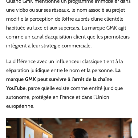
Quand GMK mentionne un programme immobilier dans
une vidéo ou sur ses réseaux, le nom associé au projet
modifie la perception de l’offre auprès d’une clientèle
habituée au luxe et aux supercars. La marque GMK agit
comme un canal d’acquisition client que les promoteurs
intègrent à leur stratégie commerciale.
La différence avec un influenceur classique tient à la
séparation juridique entre le nom et la personne.
La
marque GMK peut survivre à l’arrêt de la chaîne
YouTube
, parce qu’elle existe comme entité juridique
autonome, protégée en France et dans l’Union
européenne.