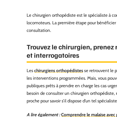
Le chirurgien orthopédiste est le spécialiste à c
locomoteurs. La première étape pour bénéficier 
consultation.
Trouvez le chirurgien, prenez 
et interrogatoires
Les
chirurgiens orthopédistes
se retrouvent le p
les interventions programmées. Mais, vous pouve
publiques prêts à prendre en charge les cas urge
besoin de consulter un chirurgien orthopédiste, 
proche pour savoir s’il dispose d’un tel spécialiste
A lire également :
Comprendre le malaise avec