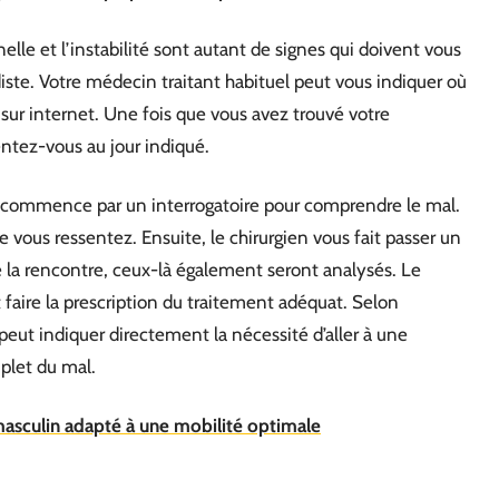
lle et l’instabilité sont autant de signes qui doivent vous
diste. Votre médecin traitant habituel peut vous indiquer où
ur internet. Une fois que vous avez trouvé votre
entez-vous au jour indiqué.
e commence par un interrogatoire pour comprendre le mal.
vous ressentez. Ensuite, le chirurgien vous fait passer un
 la rencontre, ceux-là également seront analysés. Le
 faire la prescription du traitement adéquat. Selon
peut indiquer directement la nécessité d’aller à une
plet du mal.
asculin adapté à une mobilité optimale