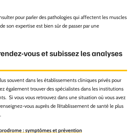
onsulter pour parler des pathologies qui affectent les muscles
de son expertise est bien sûr de passer par une
rendez-vous et subissez les analyses
lus souvent dans les établissements cliniques privés pour
z également trouver des spécialistes dans les institutions
nts. Si vous vous retrouvez dans une situation où vous avez
renseignez-vous auprès de l’établissement de santé le plus
.
 prodrome : symptômes et prévention