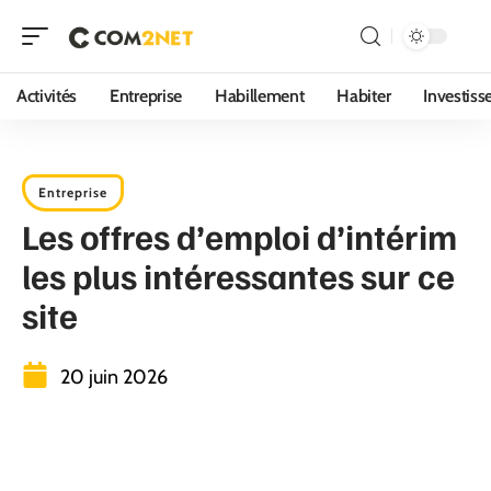
Activités
Entreprise
Habillement
Habiter
Investis
Entreprise
Les offres d’emploi d’intérim
les plus intéressantes sur ce
site
20 juin 2026