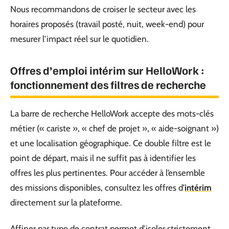
Nous recommandons de croiser le secteur avec les
horaires proposés (travail posté, nuit, week-end) pour
mesurer l’impact réel sur le quotidien.
Offres d’emploi intérim sur HelloWork :
fonctionnement des filtres de recherche
La barre de recherche HelloWork accepte des mots-clés
métier (« cariste », « chef de projet », « aide-soignant »)
et une localisation géographique. Ce double filtre est le
point de départ, mais il ne suffit pas à identifier les
offres les plus pertinentes. Pour accéder à l’ensemble
des missions disponibles, consultez les offres d’
intérim
directement sur la plateforme.
Affiner par type de contrat permet d’isoler strictement