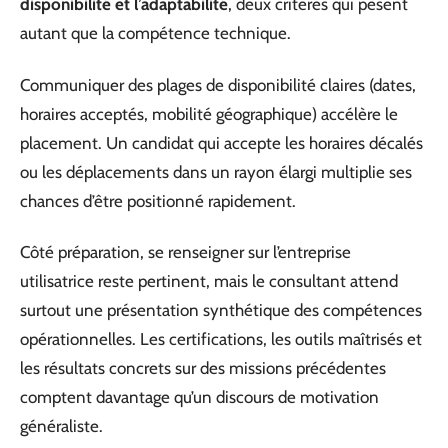
disponibilité et l’adaptabilité
, deux critères qui pèsent
autant que la compétence technique.
Communiquer des plages de disponibilité claires (dates,
horaires acceptés, mobilité géographique) accélère le
placement. Un candidat qui accepte les horaires décalés
ou les déplacements dans un rayon élargi multiplie ses
chances d’être positionné rapidement.
Côté préparation, se renseigner sur l’entreprise
utilisatrice reste pertinent, mais le consultant attend
surtout une présentation synthétique des compétences
opérationnelles. Les certifications, les outils maîtrisés et
les résultats concrets sur des missions précédentes
comptent davantage qu’un discours de motivation
généraliste.