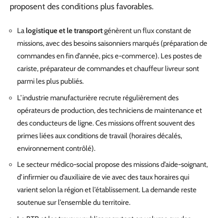
proposent des conditions plus favorables.
La
logistique et le transport
génèrent un flux constant de
missions, avec des besoins saisonniers marqués (préparation de
commandes en fin d’année, pics e-commerce). Les postes de
cariste, préparateur de commandes et chauffeur livreur sont
parmi les plus publiés.
L’industrie manufacturière recrute régulièrement des
opérateurs de production, des techniciens de maintenance et
des conducteurs de ligne. Ces missions offrent souvent des
primes liées aux conditions de travail (horaires décalés,
environnement contrôlé).
Le secteur médico-social propose des missions d’aide-soignant,
d’infirmier ou d’auxiliaire de vie avec des taux horaires qui
varient selon la région et l’établissement. La demande reste
soutenue sur l’ensemble du territoire.