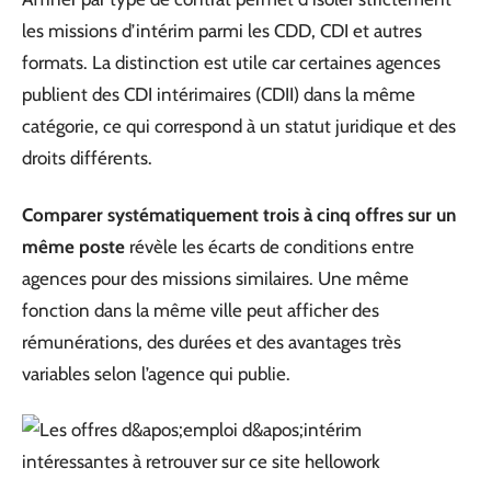
les missions d’intérim parmi les CDD, CDI et autres
formats. La distinction est utile car certaines agences
publient des CDI intérimaires (CDII) dans la même
catégorie, ce qui correspond à un statut juridique et des
droits différents.
Comparer systématiquement trois à cinq offres sur un
même poste
révèle les écarts de conditions entre
agences pour des missions similaires. Une même
fonction dans la même ville peut afficher des
rémunérations, des durées et des avantages très
variables selon l’agence qui publie.