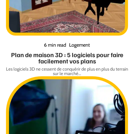
6 min read
Logement
Plan de maison 3D : 5 logiciels pour faire
facilement vos plans
Les logiciels 3D ne cessent de conquérir de plus en plus du terrain
sur le marché
…