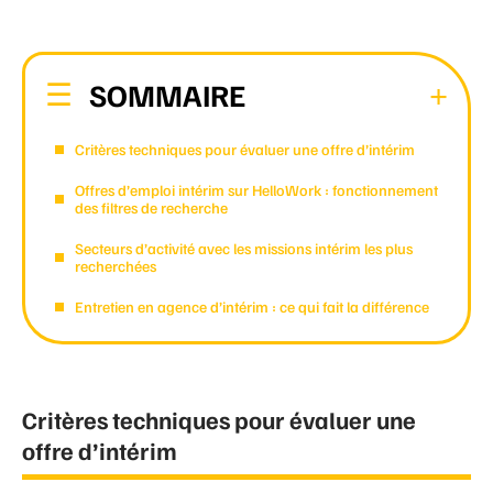
SOMMAIRE
Critères techniques pour évaluer une offre d’intérim
Offres d’emploi intérim sur HelloWork : fonctionnement
des filtres de recherche
Secteurs d’activité avec les missions intérim les plus
recherchées
Entretien en agence d’intérim : ce qui fait la différence
Critères techniques pour évaluer une
offre d’intérim