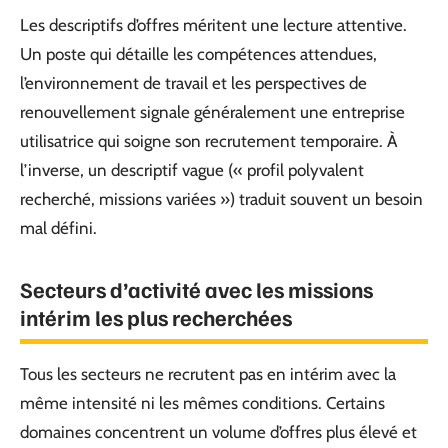
Les descriptifs d’offres méritent une lecture attentive.
Un poste qui détaille les compétences attendues,
l’environnement de travail et les perspectives de
renouvellement signale généralement une entreprise
utilisatrice qui soigne son recrutement temporaire. À
l’inverse, un descriptif vague (« profil polyvalent
recherché, missions variées ») traduit souvent un besoin
mal défini.
Secteurs d’activité avec les missions
intérim les plus recherchées
Tous les secteurs ne recrutent pas en intérim avec la
même intensité ni les mêmes conditions. Certains
domaines concentrent un volume d’offres plus élevé et