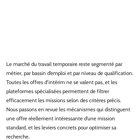
Le marché du travail temporaire reste segmenté par
métier, par bassin d’emploi et par niveau de qualification.
Toutes les offres d’intérim ne se valent pas, et les
plateformes spécialisées permettent de filtrer
efficacement les missions selon des critères précis.
Nous passons en revue les mécanismes qui distinguent
une offre réellement intéressante d’une mission
standard, et les leviers concrets pour optimiser sa
recherche.