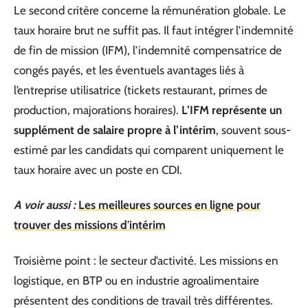
Le second critère concerne la rémunération globale. Le
taux horaire brut ne suffit pas. Il faut intégrer l’indemnité
de fin de mission (IFM), l’indemnité compensatrice de
congés payés, et les éventuels avantages liés à
l’entreprise utilisatrice (tickets restaurant, primes de
production, majorations horaires).
L’IFM représente un
supplément de salaire propre à l’intérim
, souvent sous-
estimé par les candidats qui comparent uniquement le
taux horaire avec un poste en CDI.
A voir aussi :
Les meilleures sources en ligne pour
trouver des missions d'intérim
Troisième point : le secteur d’activité. Les missions en
logistique, en BTP ou en industrie agroalimentaire
présentent des conditions de travail très différentes.