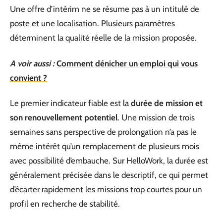
Une offre d’intérim ne se résume pas à un intitulé de
poste et une localisation. Plusieurs paramètres
déterminent la qualité réelle de la mission proposée.
A voir aussi :
Comment dénicher un emploi qui vous
convient ?
Le premier indicateur fiable est la
durée de mission et
son renouvellement potentiel
. Une mission de trois
semaines sans perspective de prolongation n’a pas le
même intérêt qu’un remplacement de plusieurs mois
avec possibilité d’embauche. Sur HelloWork, la durée est
généralement précisée dans le descriptif, ce qui permet
d’écarter rapidement les missions trop courtes pour un
profil en recherche de stabilité.