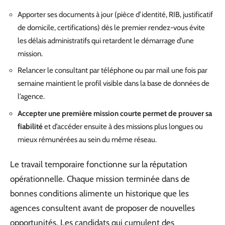
Apporter ses documents à jour (pièce d’identité, RIB, justificatif
de domicile, certifications) dès le premier rendez-vous évite
les délais administratifs qui retardent le démarrage d’une
mission.
Relancer le consultant par téléphone ou par mail une fois par
semaine maintient le profil visible dans la base de données de
l’agence.
Accepter une première mission courte permet de prouver sa
fiabilité
et d’accéder ensuite à des missions plus longues ou
mieux rémunérées au sein du même réseau.
Le travail temporaire fonctionne sur la réputation
opérationnelle. Chaque mission terminée dans de
bonnes conditions alimente un historique que les
agences consultent avant de proposer de nouvelles
opportunités. Les candidats qui cumulent des