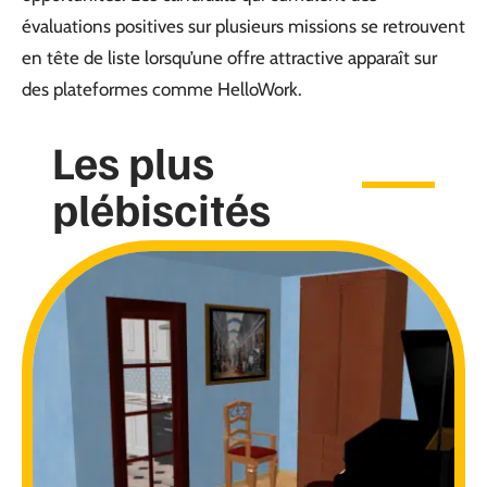
évaluations positives sur plusieurs missions se retrouvent
en tête de liste lorsqu’une offre attractive apparaît sur
des plateformes comme HelloWork.
Les plus
plébiscités