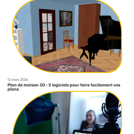
12 mars 2026
Plan de maison 3D : 5 logiciels pour faire facilement vos
plans