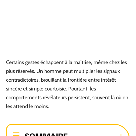
Certains gestes échappent à la maîtrise, même chez les
plus réservés. Un homme peut multiplier les signaux
contradictoires, brouillant la frontière entre intérêt
sincère et simple courtoisie. Pourtant, les
comportements révélateurs persistent, souvent là où on
les attend le moins.
SOMMAIRE