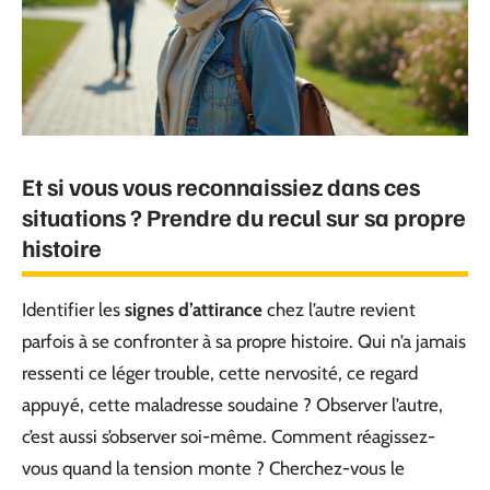
Et si vous vous reconnaissiez dans ces
situations ? Prendre du recul sur sa propre
histoire
Identifier les
signes d’attirance
chez l’autre revient
parfois à se confronter à sa propre histoire. Qui n’a jamais
ressenti ce léger trouble, cette nervosité, ce regard
appuyé, cette maladresse soudaine ? Observer l’autre,
c’est aussi s’observer soi-même. Comment réagissez-
vous quand la tension monte ? Cherchez-vous le