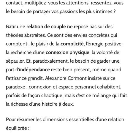
contact, multipliez-vous les attentions, ressentez-vous
le besoin de partager vos passions les plus intimes ?
Bâtir une
relation de couple
ne repose pas sur des
théories abstraites. Ce sont des envies concrètes qui
comptent : le plaisir de la
complicité
, l’énergie positive,
la recherche d’une
connexion physique
, la volonté de
s’épauler. Et, paradoxalement, le besoin de garder une
part d’
indépendance
reste bien présent, même quand
l’attirance grandit. Alexandre Cormont insiste sur ce
paradoxe : connexion et espace personnel cohabitent,
parfois de façon chaotique, mais c’est ce mélange qui fait
la richesse d’une histoire à deux.
Pour résumer les dimensions essentielles d’une relation
équilibrée :