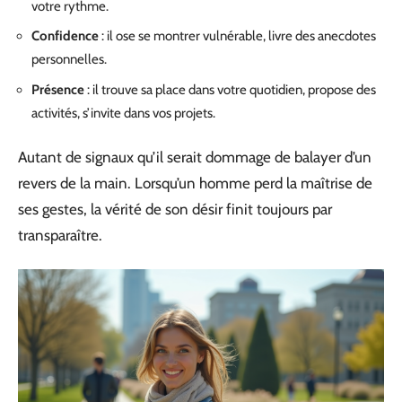
votre rythme.
Confidence
: il ose se montrer vulnérable, livre des anecdotes
personnelles.
Présence
: il trouve sa place dans votre quotidien, propose des
activités, s’invite dans vos projets.
Autant de signaux qu’il serait dommage de balayer d’un
revers de la main. Lorsqu’un homme perd la maîtrise de
ses gestes, la vérité de son désir finit toujours par
transparaître.