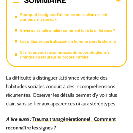
Pourquoi les signes d’attirance masculine restent
parfois si mystérieux
Envie ou simple amitié : comment faire la différence ?
Les attitudes qui trahissent un homme sous le charme
Et si vous vous reconnaissiez dans ces situations ?
Prendre du recul sur sa propre histoire
La difficulté à distinguer l’attirance véritable des
habitudes sociales conduit à des incompréhensions
récurrentes. Observer les détails permet d’y voir plus
clair, sans se fier aux apparences ni aux stéréotypes.
A lire aussi :
Trauma transgénérationnel : Comment
reconnaître les signes ?