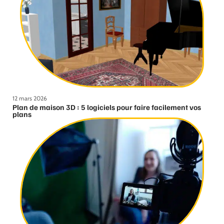
12 mars 2026
Plan de maison 3D : 5 logiciels pour faire facilement vos
plans