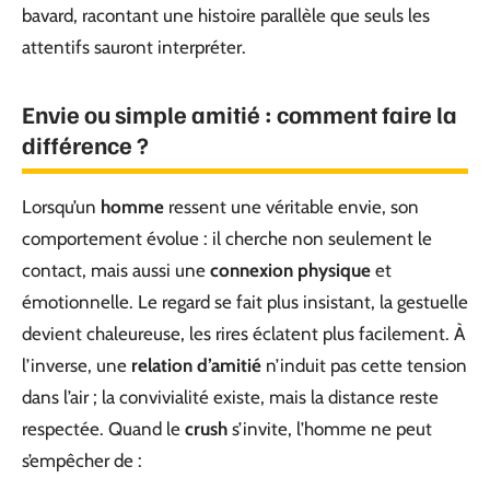
bavard, racontant une histoire parallèle que seuls les
attentifs sauront interpréter.
Envie ou simple amitié : comment faire la
différence ?
Lorsqu’un
homme
ressent une véritable envie, son
comportement évolue : il cherche non seulement le
contact, mais aussi une
connexion physique
et
émotionnelle. Le regard se fait plus insistant, la gestuelle
devient chaleureuse, les rires éclatent plus facilement. À
l’inverse, une
relation d’amitié
n’induit pas cette tension
dans l’air ; la convivialité existe, mais la distance reste
respectée. Quand le
crush
s’invite, l’homme ne peut
s’empêcher de :