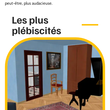
peut-être, plus audacieuse.
Les plus
plébiscités