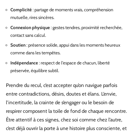
Complicité
: partage de moments vrais, compréhension
mutuelle, rires sincères.
Connexion physique
: gestes tendres, proximité recherchée,
contact sans calcul.
Soutien
: présence solide, appui dans les moments heureux
comme dans les tempêtes.
Indépendance
: respect de l’espace de chacun, liberté
préservée, équilibre subtil.
Prendre du recul, c’est accepter qu’on navigue parfois
entre contradictions, désirs, doutes et élans. L’envie,
l’incertitude, la crainte de s’engager ou le besoin de
respirer composent la toile de fond de chaque rencontre.
Être attentif à ces signes, chez soi comme chez l’autre,
c’est déjà ouvrir la porte à une histoire plus consciente, et