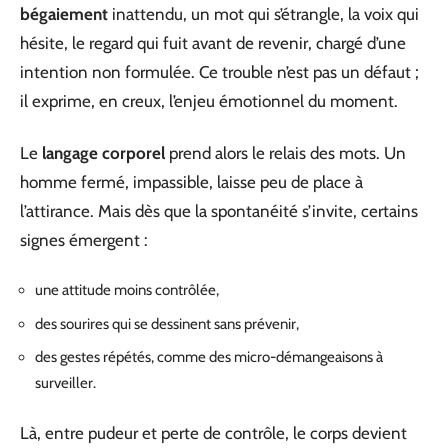
bégaiement
inattendu, un mot qui s’étrangle, la voix qui
hésite, le regard qui fuit avant de revenir, chargé d’une
intention non formulée. Ce trouble n’est pas un défaut ;
il exprime, en creux, l’enjeu émotionnel du moment.
Le
langage corporel
prend alors le relais des mots. Un
homme fermé, impassible, laisse peu de place à
l’attirance. Mais dès que la spontanéité s’invite, certains
signes émergent :
une attitude moins contrôlée,
des sourires qui se dessinent sans prévenir,
des gestes répétés, comme des micro-démangeaisons à
surveiller.
Là, entre pudeur et perte de contrôle, le corps devient