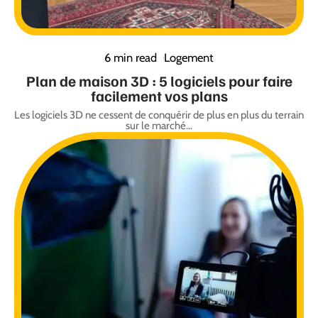
6 min read
Logement
Plan de maison 3D : 5 logiciels pour faire
facilement vos plans
Les logiciels 3D ne cessent de conquérir de plus en plus du terrain
sur le marché
…