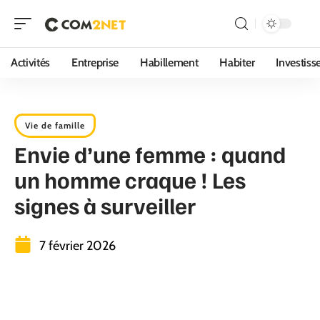
Activités
Entreprise
Habillement
Habiter
Investis
Vie de famille
Envie d’une femme : quand
un homme craque ! Les
signes à surveiller
7 février 2026