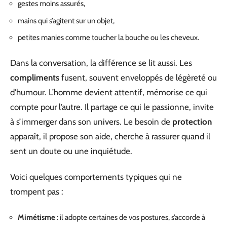
gestes moins assurés,
mains qui s’agitent sur un objet,
petites manies comme toucher la bouche ou les cheveux.
Dans la conversation, la différence se lit aussi. Les
compliments
fusent, souvent enveloppés de légèreté ou
d’humour. L’homme devient attentif, mémorise ce qui
compte pour l’autre. Il partage ce qui le passionne, invite
à s’immerger dans son univers. Le besoin de
protection
apparaît, il propose son aide, cherche à rassurer quand il
sent un doute ou une inquiétude.
Voici quelques comportements typiques qui ne
trompent pas :
Mimétisme
: il adopte certaines de vos postures, s’accorde à