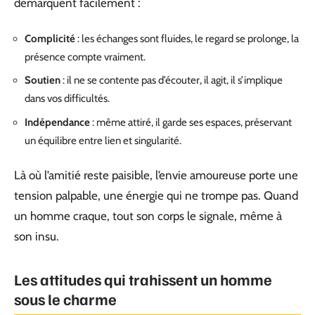
démarquent facilement :
Complicité
: les échanges sont fluides, le regard se prolonge, la
présence compte vraiment.
Soutien
: il ne se contente pas d’écouter, il agit, il s’implique
dans vos difficultés.
Indépendance
: même attiré, il garde ses espaces, préservant
un équilibre entre lien et singularité.
Là où l’amitié reste paisible, l’envie amoureuse porte une
tension palpable, une énergie qui ne trompe pas. Quand
un homme craque, tout son corps le signale, même à
son insu.
Les attitudes qui trahissent un homme
sous le charme