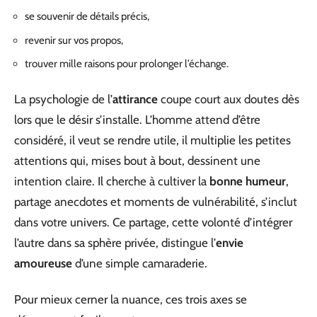
se souvenir de détails précis,
revenir sur vos propos,
trouver mille raisons pour prolonger l’échange.
La psychologie de l’
attirance
coupe court aux doutes dès
lors que le désir s’installe. L’homme attend d’être
considéré, il veut se rendre utile, il multiplie les petites
attentions qui, mises bout à bout, dessinent une
intention claire. Il cherche à cultiver la
bonne humeur
,
partage anecdotes et moments de vulnérabilité, s’inclut
dans votre univers. Ce partage, cette volonté d’intégrer
l’autre dans sa sphère privée, distingue l’
envie
amoureuse
d’une simple camaraderie.
Pour mieux cerner la nuance, ces trois axes se