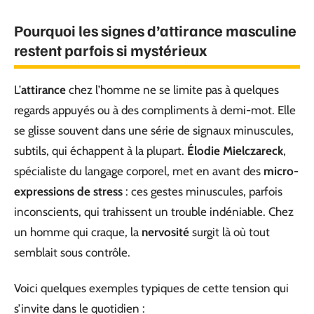
Pourquoi les signes d’attirance masculine
restent parfois si mystérieux
L’
attirance
chez l’homme ne se limite pas à quelques
regards appuyés ou à des compliments à demi-mot. Elle
se glisse souvent dans une série de signaux minuscules,
subtils, qui échappent à la plupart.
Élodie Mielczareck
,
spécialiste du langage corporel, met en avant des
micro-
expressions de stress
: ces gestes minuscules, parfois
inconscients, qui trahissent un trouble indéniable. Chez
un homme qui craque, la
nervosité
surgit là où tout
semblait sous contrôle.
Voici quelques exemples typiques de cette tension qui
s’invite dans le quotidien :