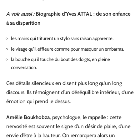
A voir aussi :
Biographie d'Yves ATTAL : de son enfance
à sa disparition
les mains qui triturent un stylo sans raison apparente,
le visage qu’il effleure comme pour masquer un embarras,
la bouche qu’il touche du bout des doigts, en pleine
conversation.
Ces détails silencieux en disent plus long qu’un long
discours. Ils témoignent d’un déséquilibre intérieur, d’une
émotion qui prend le dessus.
Amélie Boukhobza
, psychologue, le rappelle : cette
nervosité est souvent le signe d’un désir de plaire, d’une
envie d’être à la hauteur. On remarquera alors un