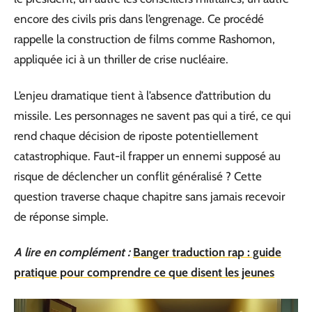
encore des civils pris dans l’engrenage. Ce procédé
rappelle la construction de films comme Rashomon,
appliquée ici à un thriller de crise nucléaire.
L’enjeu dramatique tient à l’absence d’attribution du
missile. Les personnages ne savent pas qui a tiré, ce qui
rend chaque décision de riposte potentiellement
catastrophique. Faut-il frapper un ennemi supposé au
risque de déclencher un conflit généralisé ? Cette
question traverse chaque chapitre sans jamais recevoir
de réponse simple.
A lire en complément :
Banger traduction rap : guide
pratique pour comprendre ce que disent les jeunes