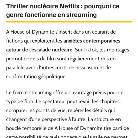
Thriller nucléaire Netflix : pourquoi ce
genre fonctionne en streaming
A House of Dynamite s’inscrit dans un courant de
fictions qui exploitent les
anxiétés contemporaines
autour de l’escalade nucléaire
. Sur TikTok, les montages
promotionnels du film sont régulièrement mis en
parallèle avec d’autres récits de dissuasion et de
confrontation géopolitique.
Le format streaming offre un avantage précis pour ce
type de film. Le spectateur peut revoir les chapitres,
comparer les points de vue, repérer les détails qui
changent d’une perspective à l’autre. La structure en
boucle temporelle de A House of Dynamite tire parti de
cette possibilité de revisionnage que la salle ne permet