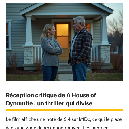
Réception critique de A House of
Dynamite : un thriller qui divise
Le film affiche une note de 6.4 sur IMDb, ce qui le place
dans une zone de réception mitigée. Les premiers