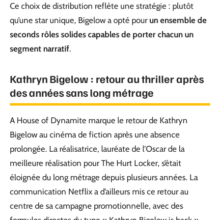
Ce choix de distribution reflète une stratégie : plutôt
qu’une star unique, Bigelow a opté pour
un ensemble de
seconds rôles solides capables de porter chacun un
segment narratif
.
Kathryn Bigelow : retour au thriller après
des années sans long métrage
A House of Dynamite marque le retour de Kathryn
Bigelow au cinéma de fiction après une absence
prolongée. La réalisatrice, lauréate de l’Oscar de la
meilleure réalisation pour The Hurt Locker, s’était
éloignée du long métrage depuis plusieurs années. La
communication Netflix a d’ailleurs mis ce retour au
centre de sa campagne promotionnelle, avec des
formules directes du type « Kathryn Bigelow is back ».