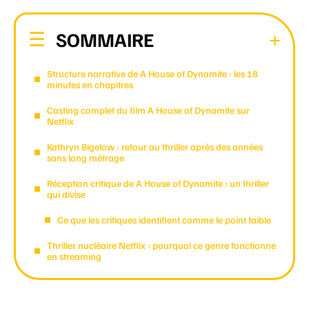
SOMMAIRE
Structure narrative de A House of Dynamite : les 18
minutes en chapitres
Casting complet du film A House of Dynamite sur
Netflix
Kathryn Bigelow : retour au thriller après des années
sans long métrage
Réception critique de A House of Dynamite : un thriller
qui divise
Ce que les critiques identifient comme le point faible
Thriller nucléaire Netflix : pourquoi ce genre fonctionne
en streaming