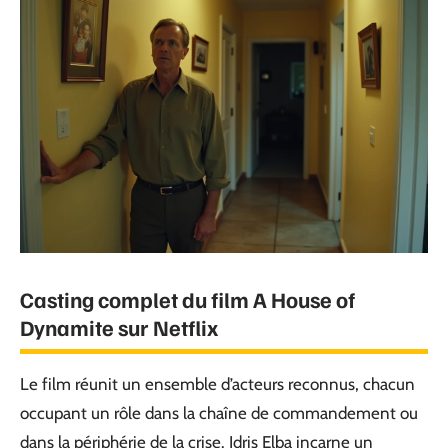
Casting complet du film A House of
Dynamite sur Netflix
Le film réunit un ensemble d’acteurs reconnus, chacun
occupant un rôle dans la chaîne de commandement ou
dans la périphérie de la crise. Idris Elba incarne un