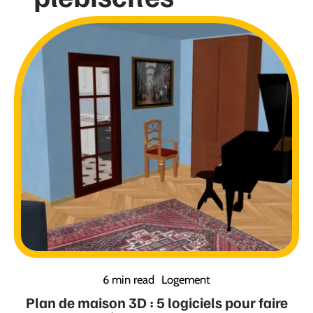
6 min read
Logement
Plan de maison 3D : 5 logiciels pour faire