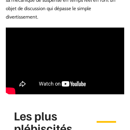
objet de discussion qui dépasse le simple
divertissement.
Les plus
plébiscités