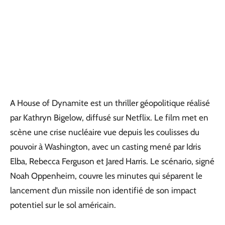
A House of Dynamite est un thriller géopolitique réalisé
par Kathryn Bigelow, diffusé sur Netflix. Le film met en
scène une crise nucléaire vue depuis les coulisses du
pouvoir à Washington, avec un casting mené par Idris
Elba, Rebecca Ferguson et Jared Harris. Le scénario, signé
Noah Oppenheim, couvre les minutes qui séparent le
lancement d’un missile non identifié de son impact
potentiel sur le sol américain.