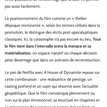
pas aussi facilement.
Le positionnement du film comme un « thriller
d’époque imminente », selon les termes utilisés dans la
promotion, le distingue des récits post-apocalyptiques
classiques. Ici, la catastrophe n’a pas encore eu lieu.
Tout
le film tient dans l’intervalle entre la menace et sa
matérialisation
, un espace narratif où chaque décision
pèse davantage que dans un scénario de reconstruction.
Le pari de Netflix avec A House of Dynamite repose sur
cette combinaison : une réalisatrice de prestige, un
casting profond et un sujet qui résonne avec l’actualité
géopolitique. Que le film convainque pleinement ou
non sur le plan émotionnel, sa structure en chapitres et
sa mécanique de suspense en temps réel en font un