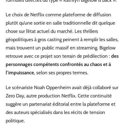
Le choix de Netflix comme plateforme de diffusion
plutôt qu’une sortie en salle traditionnelle dit quelque
chose sur l’état actuel du marché. Les thrillers
géopolitiques à gros casting peinent à remplir les salles,
mais trouvent un public massif en streaming. Bigelow
retrouve avec ce projet son terrain de prédilection :
des
personnages compétents confrontés au chaos et à
l’impuissance
, selon ses propres termes.
Le scénariste Noah Oppenheim avait déjà collaboré sur
Zero Day, autre production Netflix. Cette continuité
suggère un partenariat éditorial entre la plateforme et
des auteurs spécialisés dans les récits de tension
politique.