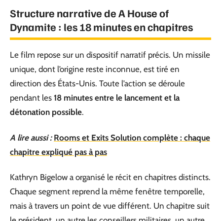
Structure narrative de A House of
Dynamite : les 18 minutes en chapitres
Le film repose sur un dispositif narratif précis. Un missile
unique, dont l’origine reste inconnue, est tiré en
direction des États-Unis. Toute l’action se déroule
pendant les
18 minutes entre le lancement et la
détonation possible
.
A lire aussi :
Rooms et Exits Solution complète : chaque
chapitre expliqué pas à pas
Kathryn Bigelow a organisé le récit en chapitres distincts.
Chaque segment reprend la même fenêtre temporelle,
mais à travers un point de vue différent. Un chapitre suit
le président, un autre les conseillers militaires, un autre