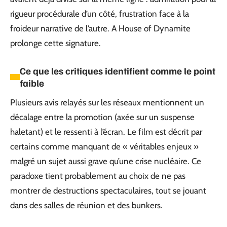
rigueur procédurale d’un côté, frustration face à la
froideur narrative de l’autre. A House of Dynamite
prolonge cette signature.
Ce que les critiques identifient comme le point
faible
Plusieurs avis relayés sur les réseaux mentionnent un
décalage entre la promotion (axée sur un suspense
haletant) et le ressenti à l’écran. Le film est décrit par
certains comme manquant de « véritables enjeux »
malgré un sujet aussi grave qu’une crise nucléaire. Ce
paradoxe tient probablement au choix de ne pas
montrer de destructions spectaculaires, tout se jouant
dans des salles de réunion et des bunkers.