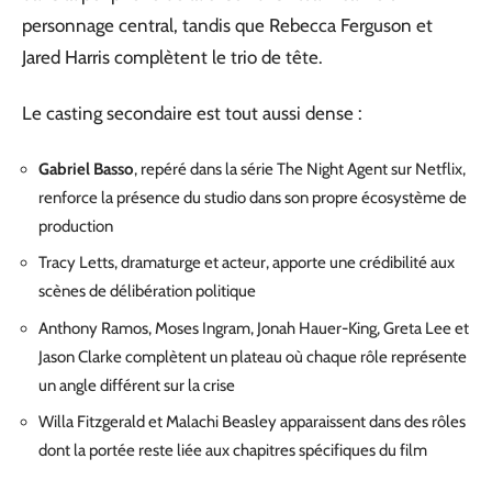
personnage central, tandis que Rebecca Ferguson et
Jared Harris complètent le trio de tête.
Le casting secondaire est tout aussi dense :
Gabriel Basso
, repéré dans la série The Night Agent sur Netflix,
renforce la présence du studio dans son propre écosystème de
production
Tracy Letts, dramaturge et acteur, apporte une crédibilité aux
scènes de délibération politique
Anthony Ramos, Moses Ingram, Jonah Hauer-King, Greta Lee et
Jason Clarke complètent un plateau où chaque rôle représente
un angle différent sur la crise
Willa Fitzgerald et Malachi Beasley apparaissent dans des rôles
dont la portée reste liée aux chapitres spécifiques du film