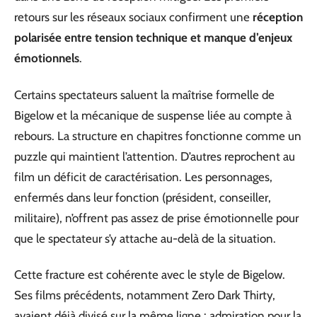
retours sur les réseaux sociaux confirment une
réception
polarisée entre tension technique et manque d’enjeux
émotionnels
.
Certains spectateurs saluent la maîtrise formelle de
Bigelow et la mécanique de suspense liée au compte à
rebours. La structure en chapitres fonctionne comme un
puzzle qui maintient l’attention. D’autres reprochent au
film un déficit de caractérisation. Les personnages,
enfermés dans leur fonction (président, conseiller,
militaire), n’offrent pas assez de prise émotionnelle pour
que le spectateur s’y attache au-delà de la situation.
Cette fracture est cohérente avec le style de Bigelow.
Ses films précédents, notamment Zero Dark Thirty,
avaient déjà divisé sur la même ligne : admiration pour la