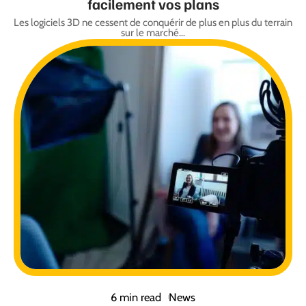
facilement vos plans
Les logiciels 3D ne cessent de conquérir de plus en plus du terrain
sur le marché
…
6 min read
News