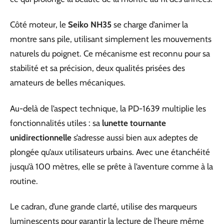
Côté moteur, le
Seiko NH35
se charge d’animer la
montre sans pile, utilisant simplement les mouvements
naturels du poignet. Ce mécanisme est reconnu pour sa
stabilité et sa précision, deux qualités prisées des
amateurs de belles mécaniques.
Au-delà de l’aspect technique, la PD-1639 multiplie les
fonctionnalités utiles : sa
lunette tournante
unidirectionnelle
s’adresse aussi bien aux adeptes de
plongée qu’aux utilisateurs urbains. Avec une étanchéité
jusqu’à 100 mètres, elle se prête à l’aventure comme à la
routine.
Le cadran, d’une grande clarté, utilise des marqueurs
luminescents pour garantir la lecture de l’heure même