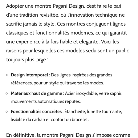
Adopter une montre Pagani Design, c’est faire le pari
d’une tradition revisitée, où l’innovation technique ne
sacrifie jamais le style. Ces montres conjuguent lignes
classiques et fonctionnalités modernes, ce qui garantit
une expérience à la fois fiable et élégante. Voici les
raisons pour lesquelles ces modèles séduisent un public
toujours plus large :
Design intemporel
: Des lignes inspirées des grandes
références, pour un style qui traverse les modes.
Matériaux haut de gamme
: Acier inoxydable, verre saphir,
mouvements automatiques réputés.
Fonctionnalités concrètes
: Étanchéité, lunette tournante,
lisibilité du cadran et confort du bracelet.
En définitive, la montre Pagani Design s’impose comme