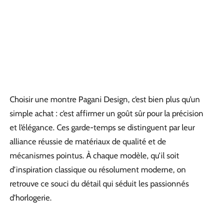
Choisir une montre Pagani Design, c’est bien plus qu’un
simple achat : c’est affirmer un goût sûr pour la précision
et l’élégance. Ces garde-temps se distinguent par leur
alliance réussie de matériaux de qualité et de
mécanismes pointus. À chaque modèle, qu’il soit
d’inspiration classique ou résolument moderne, on
retrouve ce souci du détail qui séduit les passionnés
d’horlogerie.