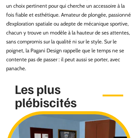
un choix pertinent pour qui cherche un accessoire à la
fois fiable et esthétique. Amateur de plongée, passionné
d’exploration spatiale ou adepte de mécanique sportive,
chacun y trouve un modèle à la hauteur de ses attentes,
sans compromis sur la qualité ni sur le style. Sur le
poignet, la Pagani Design rappelle que le temps ne se
contente pas de passer : il peut aussi se porter, avec
panache.
Les plus
plébiscités