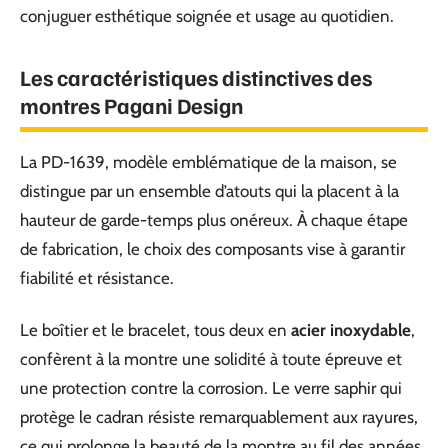
conjuguer esthétique soignée et usage au quotidien.
Les caractéristiques distinctives des
montres Pagani Design
La PD-1639, modèle emblématique de la maison, se
distingue par un ensemble d’atouts qui la placent à la
hauteur de garde-temps plus onéreux. À chaque étape
de fabrication, le choix des composants vise à garantir
fiabilité et résistance.
Le boîtier et le bracelet, tous deux en
acier inoxydable
,
confèrent à la montre une solidité à toute épreuve et
une protection contre la corrosion. Le verre saphir qui
protège le cadran résiste remarquablement aux rayures,
ce qui prolonge la beauté de la montre au fil des années.