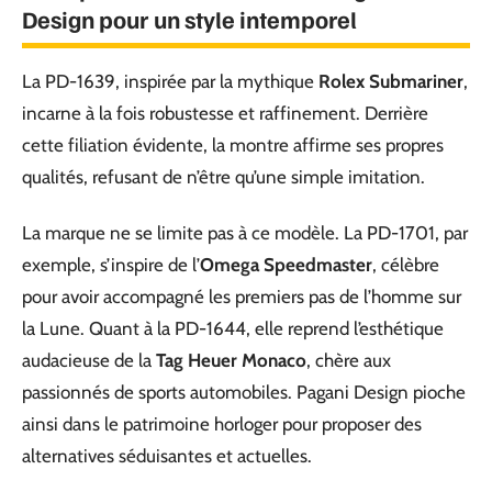
Design pour un style intemporel
La PD-1639, inspirée par la mythique
Rolex Submariner
,
incarne à la fois robustesse et raffinement. Derrière
cette filiation évidente, la montre affirme ses propres
qualités, refusant de n’être qu’une simple imitation.
La marque ne se limite pas à ce modèle. La PD-1701, par
exemple, s’inspire de l’
Omega Speedmaster
, célèbre
pour avoir accompagné les premiers pas de l’homme sur
la Lune. Quant à la PD-1644, elle reprend l’esthétique
audacieuse de la
Tag Heuer Monaco
, chère aux
passionnés de sports automobiles. Pagani Design pioche
ainsi dans le patrimoine horloger pour proposer des
alternatives séduisantes et actuelles.