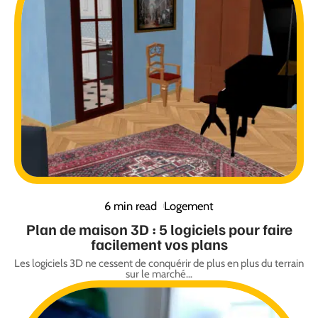
6 min read
Logement
Plan de maison 3D : 5 logiciels pour faire
facilement vos plans
Les logiciels 3D ne cessent de conquérir de plus en plus du terrain
sur le marché
…