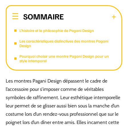
SOMMAIRE
L’histoire et la philosophie de Pagani Design
Les caractéristiques distinctives des montres Pagani
Design
Pourquoi choisir une montre Pagani Design pour un
style intemporel
Les montres Pagani Design dépassent le cadre de
l’accessoire pour s’imposer comme de véritables
symboles de raffinement. Leur esthétique intemporelle
leur permet de se glisser aussi bien sous la manche d’un
costume lors d’un rendez-vous professionnel que sur le
poignet lors d’un dîner entre amis. Elles incarnent cette