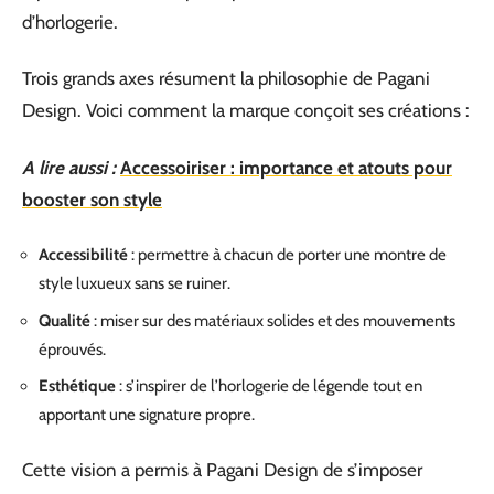
d’horlogerie.
Trois grands axes résument la philosophie de Pagani
Design. Voici comment la marque conçoit ses créations :
A lire aussi :
Accessoiriser : importance et atouts pour
booster son style
Accessibilité
: permettre à chacun de porter une montre de
style luxueux sans se ruiner.
Qualité
: miser sur des matériaux solides et des mouvements
éprouvés.
Esthétique
: s’inspirer de l’horlogerie de légende tout en
apportant une signature propre.
Cette vision a permis à Pagani Design de s’imposer