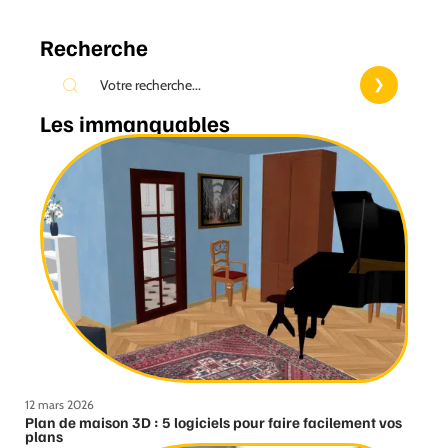
Recherche
Les immanquables
12 mars 2026
Plan de maison 3D : 5 logiciels pour faire facilement vos
plans