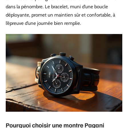
dans la pénombre. Le bracelet, muni d’une boucle
déployante, promet un maintien sûr et confortable, à
l’épreuve d’une journée bien remplie.
Pourquoi choisir une montre Pagani