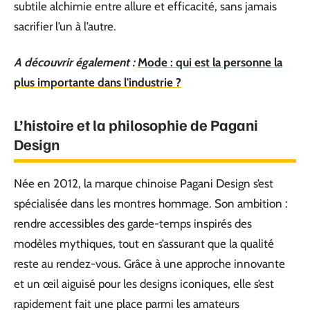
subtile alchimie entre allure et efficacité, sans jamais
sacrifier l’un à l’autre.
A découvrir également :
Mode : qui est la personne la
plus importante dans l'industrie ?
L’histoire et la philosophie de Pagani
Design
Née en 2012, la marque chinoise Pagani Design s’est
spécialisée dans les montres hommage. Son ambition :
rendre accessibles des garde-temps inspirés des
modèles mythiques, tout en s’assurant que la qualité
reste au rendez-vous. Grâce à une approche innovante
et un œil aiguisé pour les designs iconiques, elle s’est
rapidement fait une place parmi les amateurs