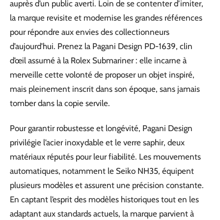
auprès d’un public averti. Loin de se contenter d’imiter,
la marque revisite et modernise les grandes références
pour répondre aux envies des collectionneurs
d’aujourd’hui. Prenez la Pagani Design PD-1639, clin
d’œil assumé à la Rolex Submariner : elle incarne à
merveille cette volonté de proposer un objet inspiré,
mais pleinement inscrit dans son époque, sans jamais
tomber dans la copie servile.
Pour garantir robustesse et longévité, Pagani Design
privilégie l’acier inoxydable et le verre saphir, deux
matériaux réputés pour leur fiabilité. Les mouvements
automatiques, notamment le Seiko NH35, équipent
plusieurs modèles et assurent une précision constante.
En captant l’esprit des modèles historiques tout en les
adaptant aux standards actuels, la marque parvient à