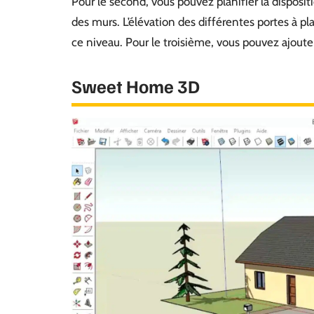
Pour le second, vous pouvez planifier la dispositi
des murs. L’élévation des différentes portes à p
ce niveau. Pour le troisième, vous pouvez ajouter
Sweet Home 3D