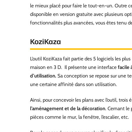
le mieux placé pour faire le tout-en-un. Outre c
disponible en version gratuite avec plusieurs opti
fonctionnalités plus avancées, vous êtes tenu de 
KoziKaza
L’outil KoziKaza fait partie des 5 logiciels les p
maison en 3 D. Il présente une interface
facile
d’utilisation.
Sa conception se repose sur une t
une certaine affinité dans son utilisation.
Ainsi, pour concevoir les plans avec l’outil, troi
l’aménagement et de la décoration
. Cernant le
pièces comme le mur, la fenêtre, l’escalier, etc.