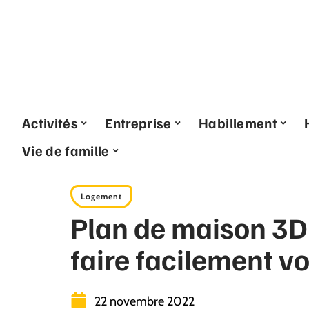
Activités
Entreprise
Habillement
Vie de famille
Logement
Plan de maison 3D :
faire facilement v
22 novembre 2022