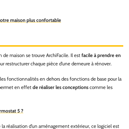
otre maison plus confortable
n de maison se trouve ArchiFacile. Il est
facile à prendre en
 pour restructurer chaque pièce d’une demeure à rénover.
iples fonctionnalités en dehors des fonctions de base pour la
 permet en effet
de réaliser les conceptions
comme les
rmostat 5 ?
la réalisation d’un aménagement extérieur, ce logiciel est