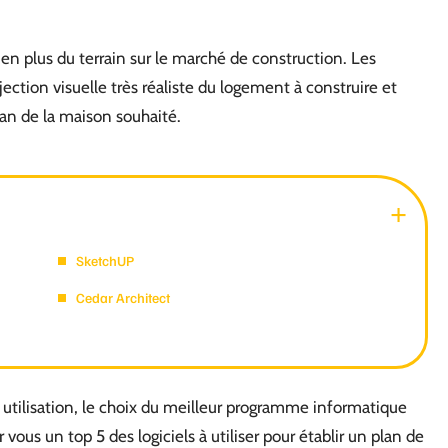
 en plus du terrain sur le marché de construction. Les
jection visuelle très réaliste du logement à construire et
lan de la maison souhaité.
SketchUP
Cedar Architect
 utilisation, le choix du meilleur programme informatique
vous un top 5 des logiciels à utiliser pour établir un plan de