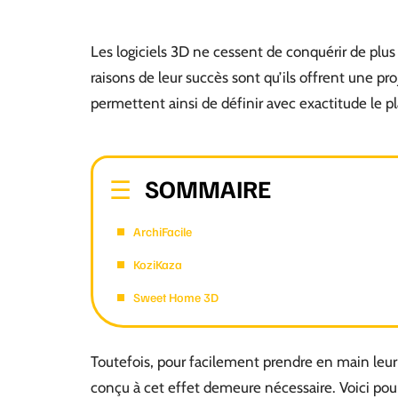
Les logiciels 3D ne cessent de conquérir de plus
raisons de leur succès sont qu’ils offrent une pro
permettent ainsi de définir avec exactitude le p
SOMMAIRE
ArchiFacile
KoziKaza
Sweet Home 3D
Toutefois, pour facilement prendre en main leur
conçu à cet effet demeure nécessaire. Voici pour 