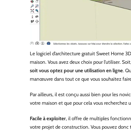
Le logiciel d’architecture gratuit Sweet Home 3D 
maison. Vous avez deux choix pour l’utiliser. Soit
soit vous optez pour une utilisation en ligne
. Qu
manœuvre dans tout ce que vous souhaitez faire
Par ailleurs, il est conçu aussi bien pour les novi
votre maison et que pour cela vous recherchez
Facile à exploiter
, il offre de multiples fonction
votre projet de construction. Vous pouvez donc 