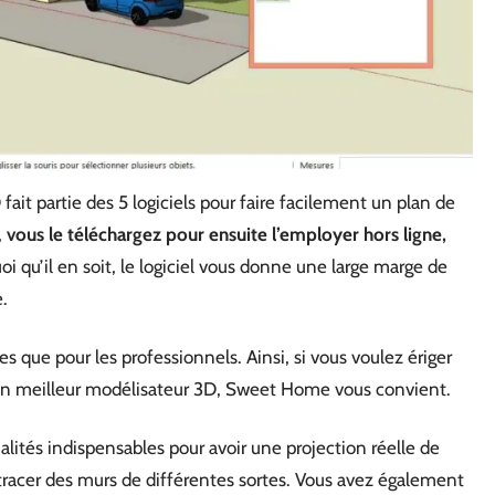
fait partie des 5 logiciels pour faire facilement un plan de
,
vous le téléchargez pour ensuite l’employer hors ligne,
oi qu’il en soit, le logiciel vous donne une large marge de
.
ces que pour les professionnels. Ainsi, si vous voulez ériger
 un meilleur modélisateur 3D, Sweet Home vous convient.
nalités indispensables pour avoir une projection réelle de
tracer des murs de différentes sortes. Vous avez également