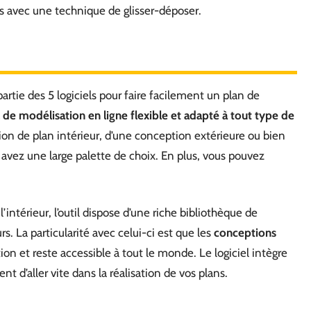
res avec une technique de glisser-déposer.
ie des 5 logiciels pour faire facilement un plan de
l de modélisation en ligne flexible et adapté à tout type de
sation de plan intérieur, d’une conception extérieure ou bien
vez une large palette de choix. En plus, vous pouvez
intérieur, l’outil dispose d’une riche bibliothèque de
s. La particularité avec celui-ci est que les
conceptions
sation et reste accessible à tout le monde. Le logiciel intègre
 d’aller vite dans la réalisation de vos plans.