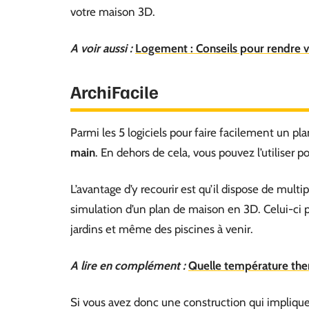
votre maison 3D.
A voir aussi :
Logement : Conseils pour rendre v
ArchiFacile
Parmi les 5 logiciels pour faire facilement un pla
main
. En dehors de cela, vous pouvez l’utiliser
L’avantage d’y recourir est qu’il dispose de mult
simulation d’un plan de maison en 3D. Celui-ci
jardins et même des piscines à venir.
A lire en complément :
Quelle température the
Si vous avez donc une construction qui implique 