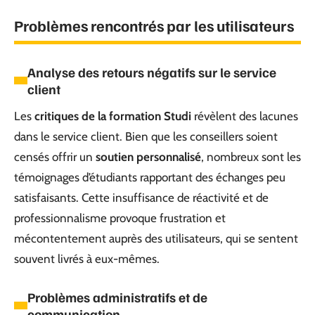
Problèmes rencontrés par les utilisateurs
Analyse des retours négatifs sur le service
client
Les
critiques de la formation Studi
révèlent des lacunes
dans le service client. Bien que les conseillers soient
censés offrir un
soutien personnalisé
, nombreux sont les
témoignages d’étudiants rapportant des échanges peu
satisfaisants. Cette insuffisance de réactivité et de
professionnalisme provoque frustration et
mécontentement auprès des utilisateurs, qui se sentent
souvent livrés à eux-mêmes.
Problèmes administratifs et de
communication