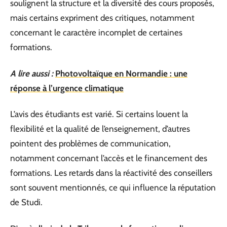
soulignent la structure et la diversité des cours proposés,
mais certains expriment des critiques, notamment
concernant le caractère incomplet de certaines
formations.
A lire aussi :
Photovoltaïque en Normandie : une
réponse à l’urgence climatique
L’avis des étudiants est varié. Si certains louent la
flexibilité et la qualité de l’enseignement, d’autres
pointent des problèmes de communication,
notamment concernant l’accès et le financement des
formations. Les retards dans la réactivité des conseillers
sont souvent mentionnés, ce qui influence la réputation
de Studi.