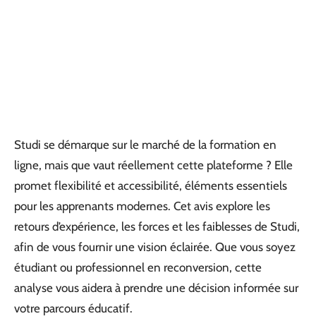
Studi se démarque sur le marché de la formation en
ligne, mais que vaut réellement cette plateforme ? Elle
promet flexibilité et accessibilité, éléments essentiels
pour les apprenants modernes. Cet avis explore les
retours d’expérience, les forces et les faiblesses de Studi,
afin de vous fournir une vision éclairée. Que vous soyez
étudiant ou professionnel en reconversion, cette
analyse vous aidera à prendre une décision informée sur
votre parcours éducatif.