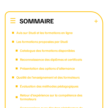
SOMMAIRE
Avis sur Studi et les formations en ligne
Les formations proposées par Studi
Catalogue des formations disponibles
Reconnaissance des diplômes et certificats
Présentation des options d’alternance
Qualité de l’enseignement et des formateurs
Évaluation des méthodes pédagogiques
Retour d’expérience sur la compétence des
formateurs
Comparaison avec d’autres plateformes de