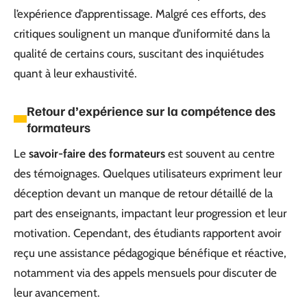
l’expérience d’apprentissage. Malgré ces efforts, des
critiques soulignent un manque d’uniformité dans la
qualité de certains cours, suscitant des inquiétudes
quant à leur exhaustivité.
Retour d’expérience sur la compétence des
formateurs
Le
savoir-faire des formateurs
est souvent au centre
des témoignages. Quelques utilisateurs expriment leur
déception devant un manque de retour détaillé de la
part des enseignants, impactant leur progression et leur
motivation. Cependant, des étudiants rapportent avoir
reçu une assistance pédagogique bénéfique et réactive,
notamment via des appels mensuels pour discuter de
leur avancement.