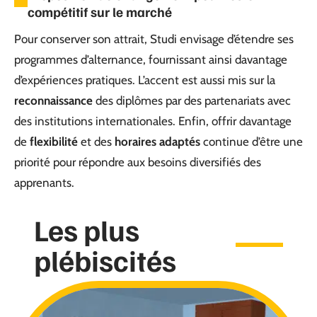
compétitif sur le marché
Pour conserver son attrait, Studi envisage d’étendre ses
programmes d’alternance, fournissant ainsi davantage
d’expériences pratiques. L’accent est aussi mis sur la
reconnaissance
des diplômes par des partenariats avec
des institutions internationales. Enfin, offrir davantage
de
flexibilité
et des
horaires adaptés
continue d’être une
priorité pour répondre aux besoins diversifiés des
apprenants.
Les plus
plébiscités