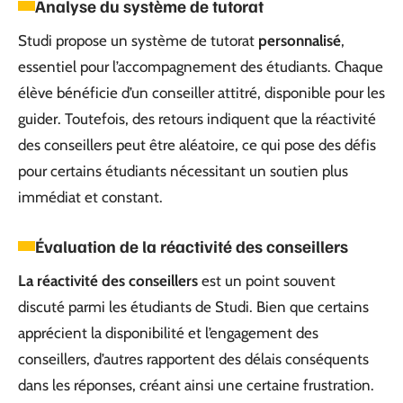
Analyse du système de tutorat
Studi propose un système de tutorat
personnalisé
,
essentiel pour l’accompagnement des étudiants. Chaque
élève bénéficie d’un conseiller attitré, disponible pour les
guider. Toutefois, des retours indiquent que la réactivité
des conseillers peut être aléatoire, ce qui pose des défis
pour certains étudiants nécessitant un soutien plus
immédiat et constant.
Évaluation de la réactivité des conseillers
La réactivité des conseillers
est un point souvent
discuté parmi les étudiants de Studi. Bien que certains
apprécient la disponibilité et l’engagement des
conseillers, d’autres rapportent des délais conséquents
dans les réponses, créant ainsi une certaine frustration.