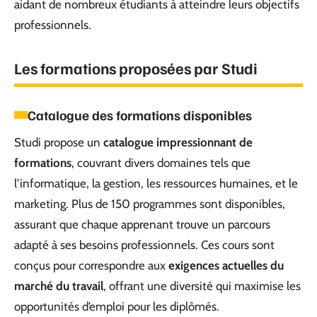
aidant de nombreux étudiants à atteindre leurs objectifs
professionnels.
Les formations proposées par Studi
Catalogue des formations disponibles
Studi propose un
catalogue impressionnant de
formations
, couvrant divers domaines tels que
l’informatique, la gestion, les ressources humaines, et le
marketing. Plus de 150 programmes sont disponibles,
assurant que chaque apprenant trouve un parcours
adapté à ses besoins professionnels. Ces cours sont
conçus pour correspondre aux
exigences actuelles du
marché du travail
, offrant une diversité qui maximise les
opportunités d’emploi pour les diplômés.