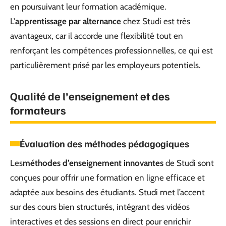
en poursuivant leur formation académique.
L’
apprentissage par alternance
chez Studi est très
avantageux, car il accorde une flexibilité tout en
renforçant les compétences professionnelles, ce qui est
particulièrement prisé par les employeurs potentiels.
Qualité de l’enseignement et des
formateurs
Évaluation des méthodes pédagogiques
Les
méthodes d’enseignement innovantes
de Studi sont
conçues pour offrir une formation en ligne efficace et
adaptée aux besoins des étudiants. Studi met l’accent
sur des cours bien structurés, intégrant des vidéos
interactives et des sessions en direct pour enrichir