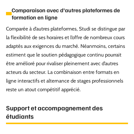
Comparaison avec d’autres plateformes de
formation en ligne
Comparée à d’autres plateformes, Studi se distingue par
la flexibilité de ses horaires et l’offre de nombreux cours
adaptés aux exigences du marché. Néanmoins, certains
estiment que le soutien pédagogique continu pourrait
être amélioré pour rivaliser pleinement avec d’autres
acteurs du secteur. La combinaison entre formats en
ligne interactifs et alternance de stages professionnels
reste un atout compétitif apprécié.
Support et accompagnement des
étudiants