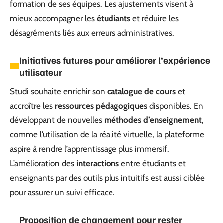
formation de ses équipes. Les ajustements visent à
mieux accompagner les
étudiants
et réduire les
désagréments liés aux erreurs administratives.
Initiatives futures pour améliorer l’expérience
utilisateur
Studi souhaite enrichir son
catalogue de cours
et
accroître les
ressources pédagogiques
disponibles. En
développant de nouvelles
méthodes d’enseignement
,
comme l’utilisation de la réalité virtuelle, la plateforme
aspire à rendre l’apprentissage plus immersif.
L’amélioration des
interactions
entre étudiants et
enseignants par des outils plus intuitifs est aussi ciblée
pour assurer un suivi efficace.
Proposition de changement pour rester