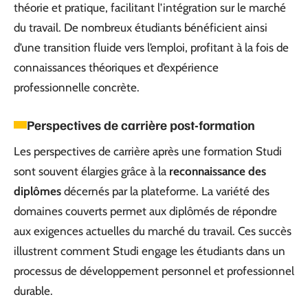
théorie et pratique, facilitant l’intégration sur le marché
du travail. De nombreux étudiants bénéficient ainsi
d’une transition fluide vers l’emploi, profitant à la fois de
connaissances théoriques et d’expérience
professionnelle concrète.
Perspectives de carrière post-formation
Les perspectives de carrière après une formation Studi
sont souvent élargies grâce à la
reconnaissance des
diplômes
décernés par la plateforme. La variété des
domaines couverts permet aux diplômés de répondre
aux exigences actuelles du marché du travail. Ces succès
illustrent comment Studi engage les étudiants dans un
processus de développement personnel et professionnel
durable.