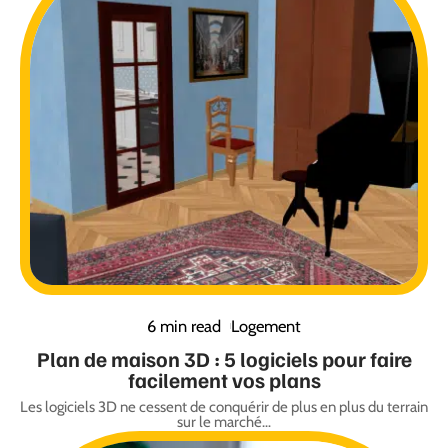
6 min read
Logement
Plan de maison 3D : 5 logiciels pour faire
facilement vos plans
Les logiciels 3D ne cessent de conquérir de plus en plus du terrain
sur le marché
…