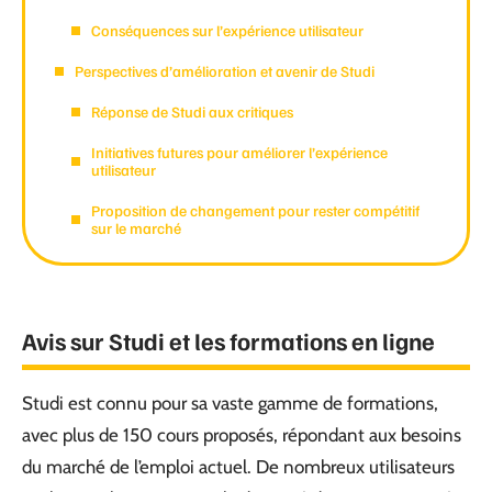
Conséquences sur l’expérience utilisateur
Perspectives d’amélioration et avenir de Studi
Réponse de Studi aux critiques
Initiatives futures pour améliorer l’expérience
utilisateur
Proposition de changement pour rester compétitif
sur le marché
Avis sur Studi et les formations en ligne
Studi est connu pour sa vaste gamme de formations,
avec plus de 150 cours proposés, répondant aux besoins
du marché de l’emploi actuel. De nombreux utilisateurs