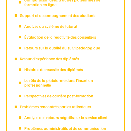
formation en ligne
Support et accompagnement des étudiants
Analyse du système de tutorat
Évaluation de la réactivité des conseillers
Retours sur la qualité du suivi pédagogique
Retour d’expérience des diplômés
Histoires de réussite des diplômés
Le rôle de la plateforme dans l’insertion
professionnelle
Perspectives de carrière post-formation
Problèmes rencontrés par les utilisateurs
Analyse des retours négatifs sur le service client
Problèmes administratifs et de communication