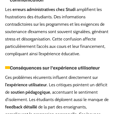
Les
erreurs administratives chez Studi
amplifient les
frustrations des étudiants. Des informations
contradictoires sur les programmes et les exigences de
soutenance d’examens sont souvent signalées, générant
stress et désorganisation. Cette confusion affecte
particulièrement l’accès aux cours et leur financement,
compliquant ainsi l’expérience éducative.
Conséquences sur l’expérience utilisateur
Ces problèmes récurrents influent directement sur
l’expérience utilisateur
. Les critiques pointent un déficit
de
soutien pédagogique
, accentuant le sentiment
d’isolement. Les étudiants déplorent aussi le manque de
feedback détaillé
de la part des enseignants,