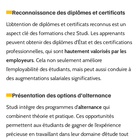
Reconnaissance des diplômes et certificats
L’obtention de diplômes et certificats reconnus est un
aspect clé des formations chez Studi. Les apprenants
peuvent obtenir des diplômes d’État et des certifications
professionnelles, qui sont
hautement valorisés par les
employeurs
. Cela non seulement améliore
l’employabilité des étudiants, mais peut aussi conduire à
des augmentations salariales significatives.
Présentation des options d’alternance
Studi intègre des programmes d’
alternance
qui
combinent théorie et pratique. Ces opportunités
permettent aux étudiants de gagner de l’expérience
précieuse en travaillant dans leur domaine d’étude tout