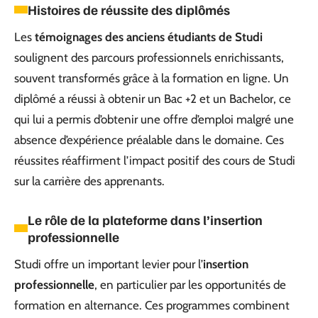
Histoires de réussite des diplômés
Les
témoignages des anciens étudiants de Studi
soulignent des parcours professionnels enrichissants,
souvent transformés grâce à la formation en ligne. Un
diplômé a réussi à obtenir un Bac +2 et un Bachelor, ce
qui lui a permis d’obtenir une offre d’emploi malgré une
absence d’expérience préalable dans le domaine. Ces
réussites réaffirment l’impact positif des cours de Studi
sur la carrière des apprenants.
Le rôle de la plateforme dans l’insertion
professionnelle
Studi offre un important levier pour l’
insertion
professionnelle
, en particulier par les opportunités de
formation en alternance. Ces programmes combinent