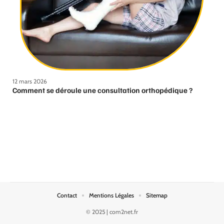
12 mars 2026
Comment se déroule une consultation orthopédique ?
Contact
Mentions Légales
Sitemap
© 2025 | com2net.fr