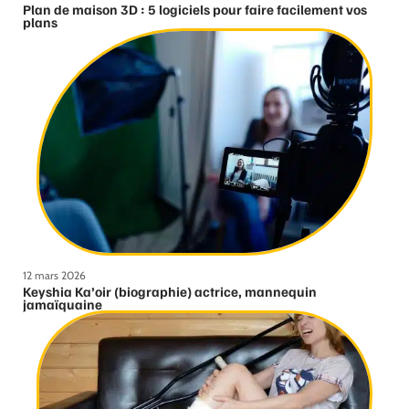
Plan de maison 3D : 5 logiciels pour faire facilement vos
plans
12 mars 2026
Keyshia Ka’oir (biographie) actrice, mannequin
jamaïquaine