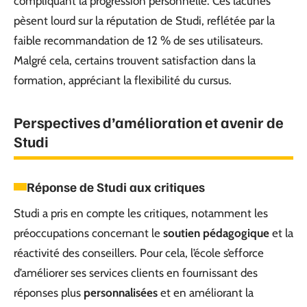
compliquant la progression personnelle. Ces lacunes
pèsent lourd sur la réputation de Studi, reflétée par la
faible recommandation de 12 % de ses utilisateurs.
Malgré cela, certains trouvent satisfaction dans la
formation, appréciant la flexibilité du cursus.
Perspectives d’amélioration et avenir de
Studi
Réponse de Studi aux critiques
Studi a pris en compte les critiques, notamment les
préoccupations concernant le
soutien pédagogique
et la
réactivité des conseillers. Pour cela, l’école s’efforce
d’améliorer ses services clients en fournissant des
réponses plus
personnalisées
et en améliorant la