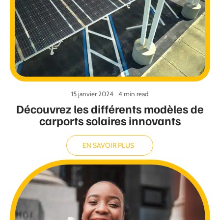
15 janvier 2024
4 min read
Découvrez les différents modèles de
carports solaires innovants
EN SAVOIR PLUS