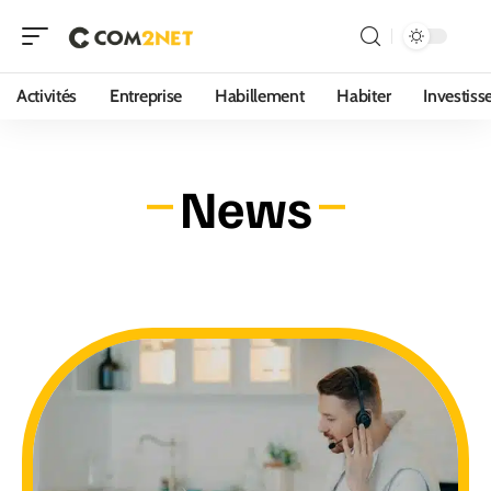
Activités
Entreprise
Habillement
Habiter
Investis
News