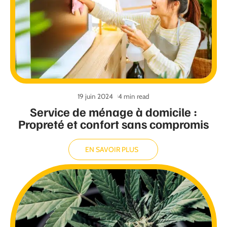
19 juin 2024
4 min read
Service de ménage à domicile :
Propreté et confort sans compromis
EN SAVOIR PLUS