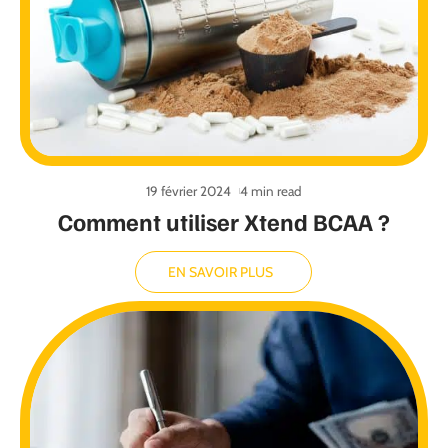
19 février 2024
4 min read
Comment utiliser Xtend BCAA ?
EN SAVOIR PLUS