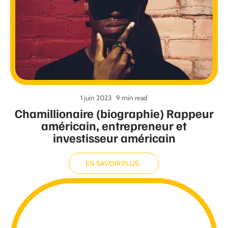
1 juin 2023
9 min read
Chamillionaire (biographie) Rappeur
américain, entrepreneur et
investisseur américain
EN SAVOIR PLUS