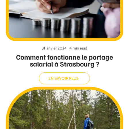
31 janvier 2024
4 min read
Comment fonctionne le portage
salarial à Strasbourg ?
EN SAVOIR PLUS