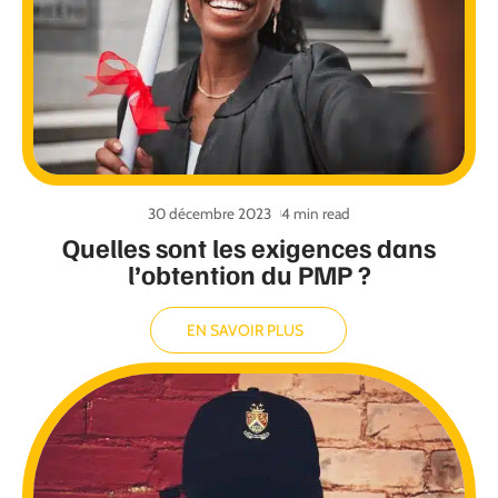
30 décembre 2023
4 min read
Quelles sont les exigences dans
l’obtention du PMP ?
EN SAVOIR PLUS