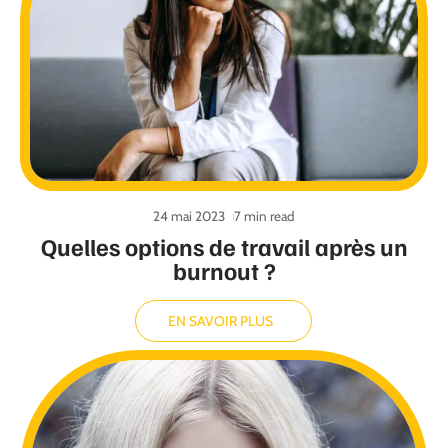
24 mai 2023
7 min read
Quelles options de travail après un
burnout ?
EN SAVOIR PLUS