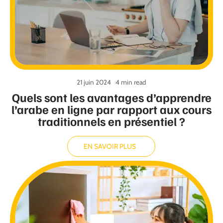
21 juin 2024
4 min read
Quels sont les avantages d’apprendre
l’arabe en ligne par rapport aux cours
traditionnels en présentiel ?
EN SAVOIR PLUS