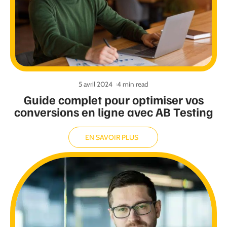
5 avril 2024
4 min read
Guide complet pour optimiser vos
conversions en ligne avec AB Testing
EN SAVOIR PLUS