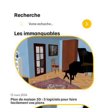
Recherche
Les immanquables
12 mars 2026
Plan de maison 3D : 5 logiciels pour faire
facilement vos plans