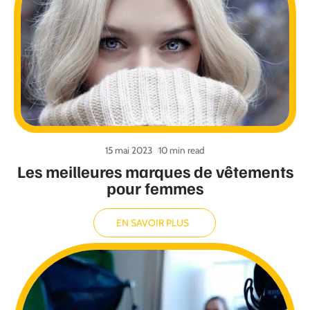
15 mai 2023
10 min read
Les meilleures marques de vêtements
pour femmes
EN SAVOIR PLUS