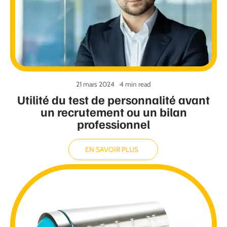
21 mars 2024
4 min read
Utilité du test de personnalité avant
un recrutement ou un bilan
professionnel
EN SAVOIR PLUS