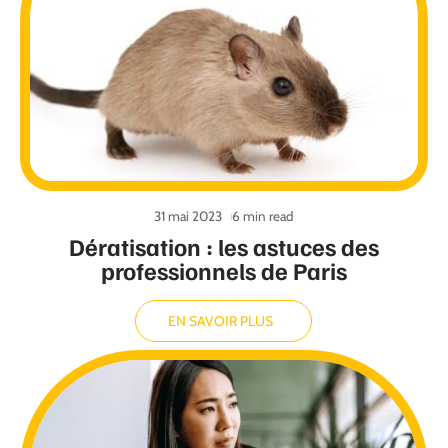
31 mai 2023
6 min read
Dératisation : les astuces des
professionnels de Paris
EN SAVOIR PLUS