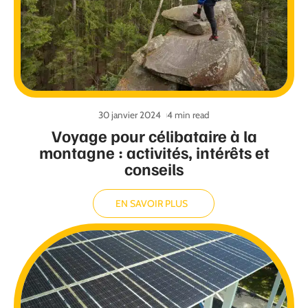
30 janvier 2024
4 min read
Voyage pour célibataire à la
montagne : activités, intérêts et
conseils
EN SAVOIR PLUS