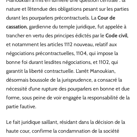
nature et l’étendue des obligations pesant sur les parties
durant les pourparlers précontractuels. La
Cour de
cassation
, gardienne du temple juridique, fut appelée à
trancher en vertu des principes édictés par le
Code civil
,
et notamment les articles 1112 nouveau, relatif aux
négociations précontractuelles, 1104, qui impose la
bonne foi durant lesdites négociations, et 1102, qui
garantit la liberté contractuelle. L’arrêt Manoukian,
désormais boussole de la jurisprudence, a consacré la
nécessité d’une rupture des pourparlers en bonne et due
forme, sous peine de voir engagée la responsabilité de la
partie fautive.
Le fait juridique saillant, résidant dans la décision de la
haute cour, confirme la condamnation de la société