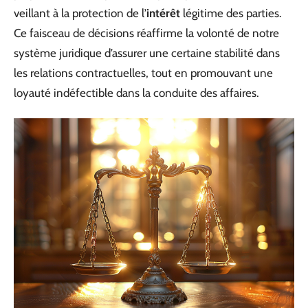
veillant à la protection de l’
intérêt
légitime des parties.
Ce faisceau de décisions réaffirme la volonté de notre
système juridique d’assurer une certaine stabilité dans
les relations contractuelles, tout en promouvant une
loyauté indéfectible dans la conduite des affaires.