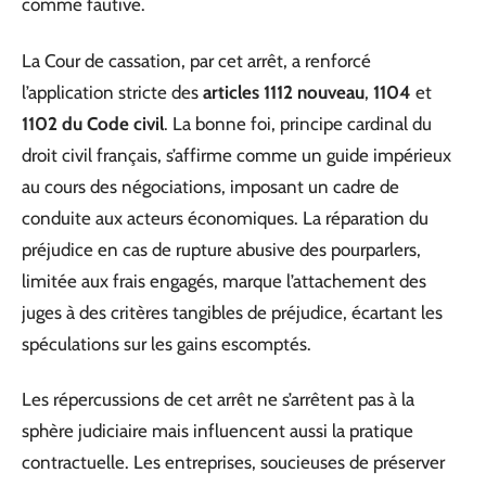
comme fautive.
La Cour de cassation, par cet arrêt, a renforcé
l’application stricte des
articles 1112 nouveau
,
1104
et
1102 du Code civil
. La bonne foi, principe cardinal du
droit civil français, s’affirme comme un guide impérieux
au cours des négociations, imposant un cadre de
conduite aux acteurs économiques. La réparation du
préjudice en cas de rupture abusive des pourparlers,
limitée aux frais engagés, marque l’attachement des
juges à des critères tangibles de préjudice, écartant les
spéculations sur les gains escomptés.
Les répercussions de cet arrêt ne s’arrêtent pas à la
sphère judiciaire mais influencent aussi la pratique
contractuelle. Les entreprises, soucieuses de préserver