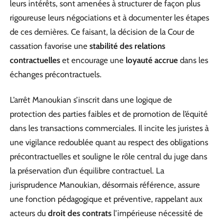
leurs intérêts, sont amenées à structurer de façon plus
rigoureuse leurs négociations et à documenter les étapes
de ces dernières. Ce faisant, la décision de la Cour de
cassation favorise une
stabilité des relations
contractuelles
et encourage une
loyauté accrue
dans les
échanges précontractuels.
L’arrêt Manoukian s’inscrit dans une logique de
protection des parties faibles et de promotion de l’équité
dans les transactions commerciales. Il incite les juristes à
une vigilance redoublée quant au respect des obligations
précontractuelles et souligne le rôle central du juge dans
la préservation d’un équilibre contractuel. La
jurisprudence Manoukian, désormais référence, assure
une fonction pédagogique et préventive, rappelant aux
acteurs du
droit des contrats
l’impérieuse nécessité de