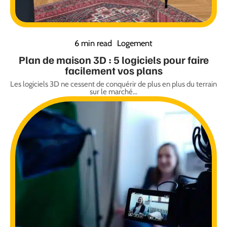
6 min read
Logement
Plan de maison 3D : 5 logiciels pour faire
facilement vos plans
Les logiciels 3D ne cessent de conquérir de plus en plus du terrain
sur le marché
…