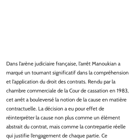
Dans l’arène judiciaire française, l’arrêt Manoukian a
marqué un tournant significatif dans la compréhension
et l’application du droit des contrats. Rendu par la
chambre commerciale de la Cour de cassation en 1983,
cet arrêt a bouleversé la notion de la cause en matière
contractuelle. La décision a eu pour effet de
réinterpréter la cause non plus comme un élément
abstrait du contrat, mais comme la contrepartie réelle
qui justifie l’engagement de chaque partie. Ce