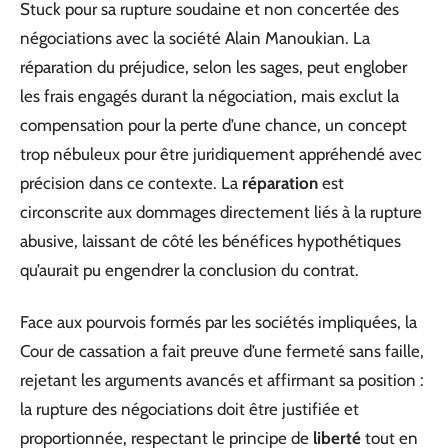
Stuck pour sa rupture soudaine et non concertée des
négociations avec la société Alain Manoukian. La
réparation du préjudice, selon les sages, peut englober
les frais engagés durant la négociation, mais exclut la
compensation pour la perte d’une chance, un concept
trop nébuleux pour être juridiquement appréhendé avec
précision dans ce contexte. La
réparation
est
circonscrite aux dommages directement liés à la rupture
abusive, laissant de côté les bénéfices hypothétiques
qu’aurait pu engendrer la conclusion du contrat.
Face aux pourvois formés par les sociétés impliquées, la
Cour de cassation a fait preuve d’une fermeté sans faille,
rejetant les arguments avancés et affirmant sa position :
la rupture des négociations doit être justifiée et
proportionnée, respectant le principe de
liberté
tout en