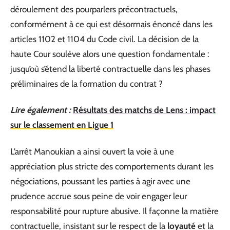
déroulement des pourparlers précontractuels,
conformément à ce qui est désormais énoncé dans les
articles 1102 et 1104 du Code civil. La décision de la
haute Cour soulève alors une question fondamentale :
jusqu’où s’étend la liberté contractuelle dans les phases
préliminaires de la formation du contrat ?
Lire également :
Résultats des matchs de Lens : impact
sur le classement en Ligue 1
L’arrêt Manoukian a ainsi ouvert la voie à une
appréciation plus stricte des comportements durant les
négociations, poussant les parties à agir avec une
prudence accrue sous peine de voir engager leur
responsabilité pour rupture abusive. Il façonne la matière
contractuelle, insistant sur le respect de la
loyauté
et la