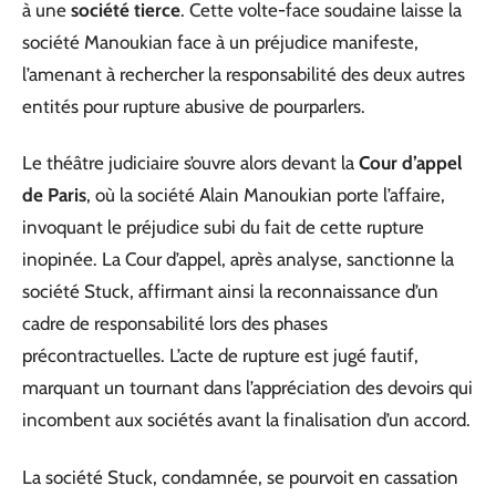
à une
société tierce
. Cette volte-face soudaine laisse la
société Manoukian face à un préjudice manifeste,
l’amenant à rechercher la responsabilité des deux autres
entités pour rupture abusive de pourparlers.
Le théâtre judiciaire s’ouvre alors devant la
Cour d’appel
de Paris
, où la société Alain Manoukian porte l’affaire,
invoquant le préjudice subi du fait de cette rupture
inopinée. La Cour d’appel, après analyse, sanctionne la
société Stuck, affirmant ainsi la reconnaissance d’un
cadre de responsabilité lors des phases
précontractuelles. L’acte de rupture est jugé fautif,
marquant un tournant dans l’appréciation des devoirs qui
incombent aux sociétés avant la finalisation d’un accord.
La société Stuck, condamnée, se pourvoit en cassation