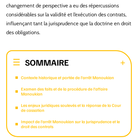
changement de perspective a eu des répercussions
considérables sur la validité et l’exécution des contrats,
influençant tant la jurisprudence que la doctrine en droit
des obligations.
SOMMAIRE
Contexte historique et portée de l’arrêt Manoukian
Examen des faits et de la procédure de l’affaire
Manoukian
Les enjeux juridiques soulevés et la réponse de la Cour
de cassation
Impact de l’arrêt Manoukian sur la jurisprudence et le
droit des contrats