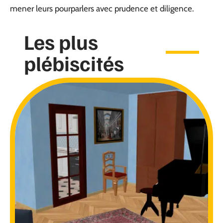
mener leurs pourparlers avec prudence et diligence.
Les plus
plébiscités