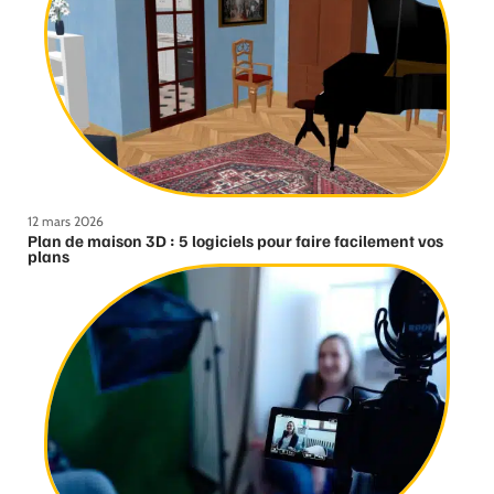
12 mars 2026
Plan de maison 3D : 5 logiciels pour faire facilement vos
plans