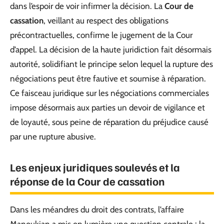
dans l’espoir de voir infirmer la décision. La
Cour de
cassation
, veillant au respect des obligations
précontractuelles, confirme le jugement de la Cour
d’appel. La décision de la haute juridiction fait désormais
autorité, solidifiant le principe selon lequel la rupture des
négociations peut être fautive et soumise à réparation.
Ce faisceau juridique sur les négociations commerciales
impose désormais aux parties un devoir de vigilance et
de loyauté, sous peine de réparation du préjudice causé
par une rupture abusive.
Les enjeux juridiques soulevés et la
réponse de la Cour de cassation
Dans les méandres du droit des contrats, l’affaire
Manoukian a mis en lumière une question centrale : la