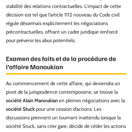
stabilité des relations contractuelles. L’impact de cette
décision est tel que l’article 1112 nouveau du Code civil
régule désormais explicitement les négociations
précontractuelles, offrant un cadre juridique renforcé
pour prévenir les abus potentiels.
Examen des faits et de la procédure de
l’affaire Manoukian
Au commencement de cette affaire, qui deviendra un
pivot de la jurisprudence contemporaine, se trouve la
société Alain Manoukian
en pleines négociations avec la
société Stuck
pour une cession d’actions. Les
discussions prennent un tournant inattendu lorsque la
société Stuck, sans crier gare, décide de céder les actions