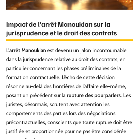
Impact de l’arrêt Manoukian sur la
jurisprudence et le droit des contrats
L’
arrêt Manoukian
est devenu un jalon incontournable
dans la jurisprudence relative au droit des contrats, en
particulier concernant les phases préliminaires de la
formation contractuelle. L’écho de cette décision
résonne au-delà des frontières de l’affaire elle-même,
posant un précédent sur la
rupture des pourparlers
. Les
juristes, désormais, scrutent avec attention les
comportements des parties lors des négociations
précontractuelles, conscients que toute rupture doit être
justifiée et proportionnée pour ne pas être considérée