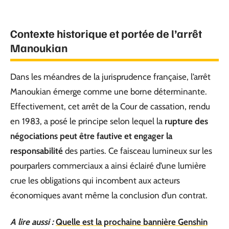
Contexte historique et portée de l’arrêt
Manoukian
Dans les méandres de la jurisprudence française, l’arrêt
Manoukian émerge comme une borne déterminante.
Effectivement, cet arrêt de la Cour de cassation, rendu
en 1983, a posé le principe selon lequel la
rupture des
négociations peut être fautive et engager la
responsabilité
des parties. Ce faisceau lumineux sur les
pourparlers commerciaux a ainsi éclairé d’une lumière
crue les obligations qui incombent aux acteurs
économiques avant même la conclusion d’un contrat.
A lire aussi :
Quelle est la prochaine bannière Genshin