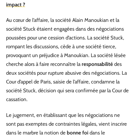
impact ?
Au cœur de l’affaire, la société Alain Manoukian et la
société Stuck étaient engagées dans des négociations
poussées pour une cession d’actions. La société Stuck,
rompant les discussions, cède à une société tierce,
provoquant un préjudice à Manoukian. La société lésée
cherche alors à faire reconnaître la
responsabilité
des
deux sociétés pour rupture abusive des négociations. La
Cour d’appel de Paris, saisie de l’affaire, condamne la
société Stuck, décision qui sera confirmée par la Cour de
cassation.
Le jugement, en établissant que les négociations ne
sont pas exemptes de contraintes légales, vient inscrire
dans le marbre la notion de
bonne foi
dans le