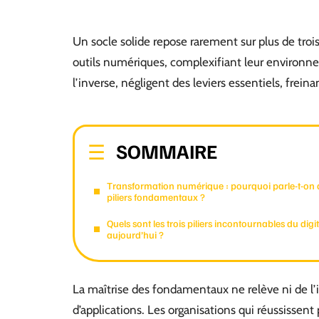
Un socle solide repose rarement sur plus de trois
outils numériques, complexifiant leur environn
l’inverse, négligent des leviers essentiels, frein
SOMMAIRE
Transformation numérique : pourquoi parle-t-on 
piliers fondamentaux ?
Quels sont les trois piliers incontournables du digit
aujourd’hui ?
La maîtrise des fondamentaux ne relève ni de l’
d’applications. Les organisations qui réussissent pl