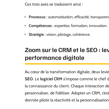
Ces trois axes se traduisent ainsi :
Processus
: automatisation, efficacité, transparen
Compétences
: expertise, formation, innovation.
Stratégie
: vision, pilotage, cohérence.
Zoom sur le CRM et le SEO : le
performance digitale
Au cœur de la transformation digitale, deux levi
SEO
. Le
logiciel CRM
s’impose comme le chef d’
la connaissance du client. Chaque interaction de
personnaliser, de fidéliser. Adopter un CRM, c’es
donnée pilote la réactivité et la personnalisation