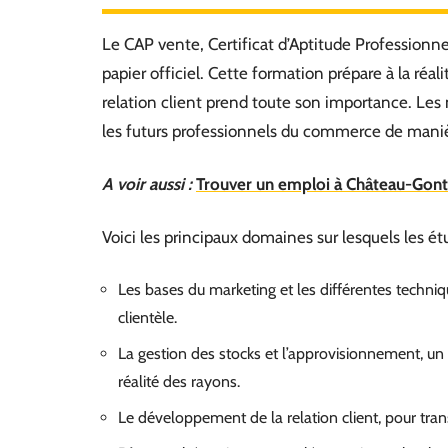
Le CAP vente, Certificat d’Aptitude Professionne
papier officiel. Cette formation prépare à la réalit
relation client prend toute son importance. Les 
les futurs professionnels du commerce de maniè
A voir aussi :
Trouver un emploi à Château-Gont
Voici les principaux domaines sur lesquels les é
Les bases du marketing et les différentes techniq
clientèle.
La gestion des stocks et l’approvisionnement, un 
réalité des rayons.
Le développement de la relation client, pour tran