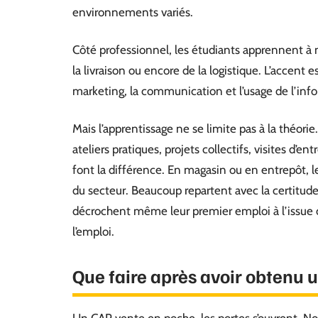
environnements variés.
Côté professionnel, les étudiants apprennent à ma
la livraison ou encore de la logistique. L’accent 
marketing, la communication et l’usage de l’inf
Mais l’apprentissage ne se limite pas à la théorie
ateliers pratiques, projets collectifs, visites d’e
font la différence. En magasin ou en entrepôt, l
du secteur. Beaucoup repartent avec la certitude 
décrochent même leur premier emploi à l’issue 
l’emploi.
Que faire après avoir obtenu u