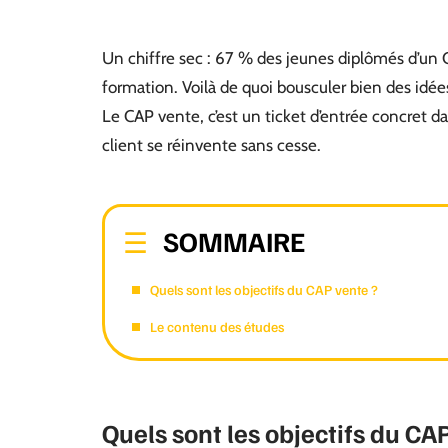
Un chiffre sec : 67 % des jeunes diplômés d’un 
formation. Voilà de quoi bousculer bien des idée
Le CAP vente, c’est un ticket d’entrée concret 
client se réinvente sans cesse.
SOMMAIRE
Quels sont les objectifs du CAP vente ?
Le contenu des études
Quels sont les objectifs du CA