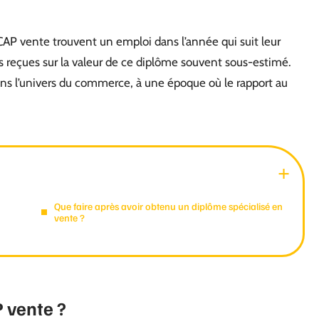
CAP vente trouvent un emploi dans l’année qui suit leur
s reçues sur la valeur de ce diplôme souvent sous-estimé.
dans l’univers du commerce, à une époque où le rapport au
Que faire après avoir obtenu un diplôme spécialisé en
vente ?
P vente ?