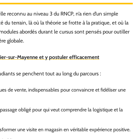
lle reconnu au niveau 3 du RNCP, n’a rien d’un simple
é du terrain, là où la théorie se frotte à la pratique, et où la
modules abordés durant le cursus sont pensés pour outiller
re globale.
ier-sur-Mayenne et y postuler efficacement
tudiants se penchent tout au long du parcours :
ues de vente, indispensables pour convaincre et fidéliser une
passage obligé pour qui veut comprendre la logistique et la
sformer une visite en magasin en véritable expérience positive.