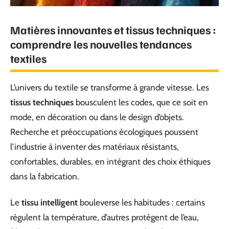
Matières innovantes et tissus techniques :
comprendre les nouvelles tendances
textiles
L’univers du textile se transforme à grande vitesse. Les
tissus techniques
bousculent les codes, que ce soit en
mode, en décoration ou dans le design d’objets.
Recherche et préoccupations écologiques poussent
l’industrie à inventer des matériaux résistants,
confortables, durables, en intégrant des choix éthiques
dans la fabrication.
Le
tissu intelligent
bouleverse les habitudes : certains
régulent la température, d’autres protègent de l’eau,