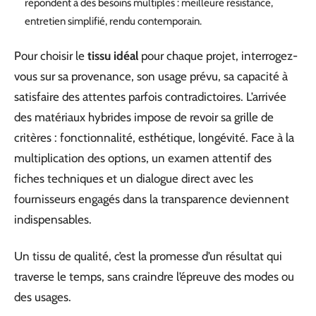
répondent à des besoins multiples : meilleure résistance,
entretien simplifié, rendu contemporain.
Pour choisir le
tissu idéal
pour chaque projet, interrogez-
vous sur sa provenance, son usage prévu, sa capacité à
satisfaire des attentes parfois contradictoires. L’arrivée
des matériaux hybrides impose de revoir sa grille de
critères : fonctionnalité, esthétique, longévité. Face à la
multiplication des options, un examen attentif des
fiches techniques et un dialogue direct avec les
fournisseurs engagés dans la transparence deviennent
indispensables.
Un tissu de qualité, c’est la promesse d’un résultat qui
traverse le temps, sans craindre l’épreuve des modes ou
des usages.