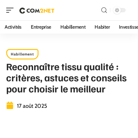
Activités
Entreprise
Habillement
Habiter
Investis
Habillement
Reconnaître tissu qualité :
critères, astuces et conseils
pour choisir le meilleur
17 août 2025