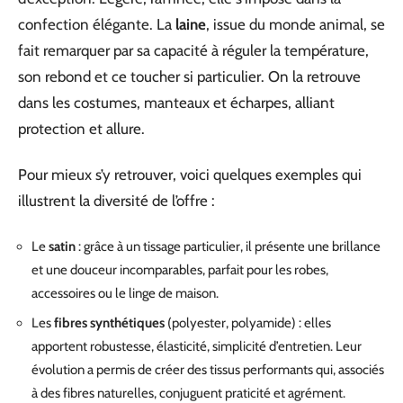
confection élégante. La
laine
, issue du monde animal, se
fait remarquer par sa capacité à réguler la température,
son rebond et ce toucher si particulier. On la retrouve
dans les costumes, manteaux et écharpes, alliant
protection et allure.
Pour mieux s’y retrouver, voici quelques exemples qui
illustrent la diversité de l’offre :
Le
satin
: grâce à un tissage particulier, il présente une brillance
et une douceur incomparables, parfait pour les robes,
accessoires ou le linge de maison.
Les
fibres synthétiques
(polyester, polyamide) : elles
apportent robustesse, élasticité, simplicité d’entretien. Leur
évolution a permis de créer des tissus performants qui, associés
à des fibres naturelles, conjuguent praticité et agrément.