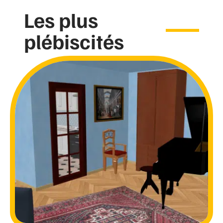
Les plus
plébiscités