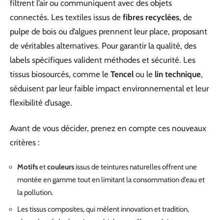
filtrent l’air ou communiquent avec des objets
connectés. Les textiles issus de
fibres recyclées
, de
pulpe de bois ou d’algues prennent leur place, proposant
de véritables alternatives. Pour garantir la qualité, des
labels spécifiques valident méthodes et sécurité. Les
tissus biosourcés, comme le
Tencel
ou le
lin technique
,
séduisent par leur faible impact environnemental et leur
flexibilité d’usage.
Avant de vous décider, prenez en compte ces nouveaux
critères :
Motifs
et
couleurs
issus de teintures naturelles offrent une
montée en gamme tout en limitant la consommation d’eau et
la pollution.
Les tissus composites, qui mêlent innovation et tradition,