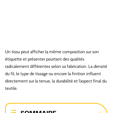
Un tissu peut afficher la même composition sur son
étiquette et présenter pourtant des qualités
radicalement différentes selon sa fabrication. La densité
du fil, le type de tissage ou encore la finition influent
directement sur la tenue, la durabilité et l’aspect final du
textile.
SOMMAIRE