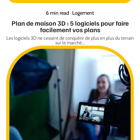
6 min read
Logement
Plan de maison 3D : 5 logiciels pour faire
facilement vos plans
Les logiciels 3D ne cessent de conquérir de plus en plus du terrain
sur le marché
…