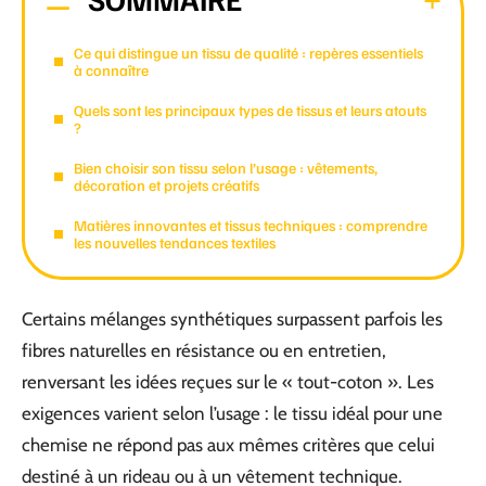
Ce qui distingue un tissu de qualité : repères essentiels
à connaître
Quels sont les principaux types de tissus et leurs atouts
?
Bien choisir son tissu selon l’usage : vêtements,
décoration et projets créatifs
Matières innovantes et tissus techniques : comprendre
les nouvelles tendances textiles
Certains mélanges synthétiques surpassent parfois les
fibres naturelles en résistance ou en entretien,
renversant les idées reçues sur le « tout-coton ». Les
exigences varient selon l’usage : le tissu idéal pour une
chemise ne répond pas aux mêmes critères que celui
destiné à un rideau ou à un vêtement technique.