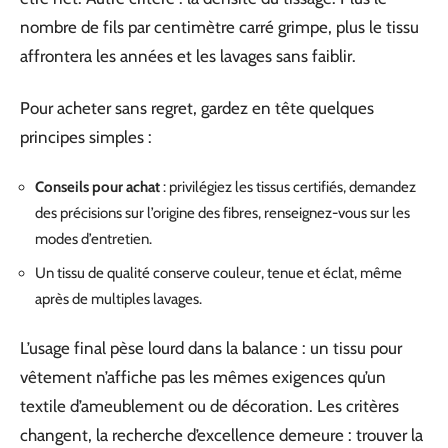
nombre de fils par centimètre carré grimpe, plus le tissu
affrontera les années et les lavages sans faiblir.
Pour acheter sans regret, gardez en tête quelques
principes simples :
Conseils pour achat
: privilégiez les tissus certifiés, demandez
des précisions sur l’origine des fibres, renseignez-vous sur les
modes d’entretien.
Un tissu de qualité conserve couleur, tenue et éclat, même
après de multiples lavages.
L’usage final pèse lourd dans la balance : un tissu pour
vêtement n’affiche pas les mêmes exigences qu’un
textile d’ameublement ou de décoration. Les critères
changent, la recherche d’excellence demeure : trouver la