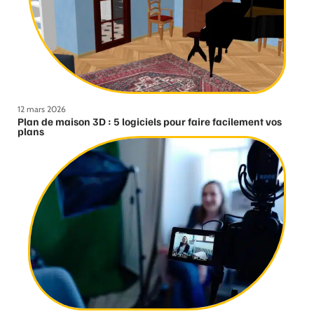
12 mars 2026
Plan de maison 3D : 5 logiciels pour faire facilement vos
plans