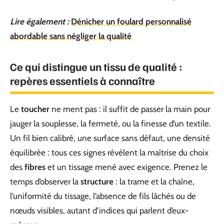
Lire également :
Dénicher un foulard personnalisé
abordable sans négliger la qualité
Ce qui distingue un tissu de qualité :
repères essentiels à connaître
Le
toucher
ne ment pas : il suffit de passer la main pour
jauger la souplesse, la fermeté, ou la finesse d’un textile.
Un fil bien calibré, une surface sans défaut, une densité
équilibrée : tous ces signes révèlent la maîtrise du choix
des
fibres
et un tissage mené avec exigence. Prenez le
temps d’observer la
structure
: la trame et la chaîne,
l’uniformité du tissage, l’absence de fils lâchés ou de
nœuds visibles, autant d’indices qui parlent d’eux-