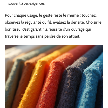
souvent à ces exigences.
Pour chaque usage, le geste reste le même : touchez,
observez la régularité du fil, évaluez la densité. Choisir le
bon tissu, c’est garantir la réussite d’un ouvrage qui
traverse le temps sans perdre de son attrait.