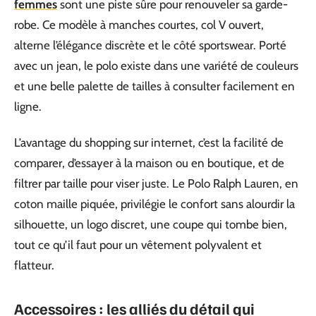
femmes
sont une piste sûre pour renouveler sa garde-
robe. Ce modèle à manches courtes, col V ouvert,
alterne l’élégance discrète et le côté sportswear. Porté
avec un jean, le polo existe dans une variété de couleurs
et une belle palette de tailles à consulter facilement en
ligne.
L’avantage du shopping sur internet, c’est la facilité de
comparer, d’essayer à la maison ou en boutique, et de
filtrer par taille pour viser juste. Le Polo Ralph Lauren, en
coton maille piquée, privilégie le confort sans alourdir la
silhouette, un logo discret, une coupe qui tombe bien,
tout ce qu’il faut pour un vêtement polyvalent et
flatteur.
Accessoires : les alliés du détail qui