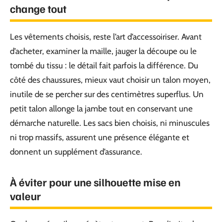
change tout
Les vêtements choisis, reste l’art d’accessoiriser. Avant
d’acheter, examiner la maille, jauger la découpe ou le
tombé du tissu : le détail fait parfois la différence. Du
côté des chaussures, mieux vaut choisir un talon moyen,
inutile de se percher sur des centimètres superflus. Un
petit talon allonge la jambe tout en conservant une
démarche naturelle. Les sacs bien choisis, ni minuscules
ni trop massifs, assurent une présence élégante et
donnent un supplément d’assurance.
À éviter pour une silhouette mise en
valeur