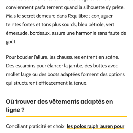
conviennent parfaitement quand la silhouette s’y prête.
Mais le secret demeure dans l’équilibre : conjuguer
teintes fortes et tons plus sourds, bleu pétrole, vert
émeraude, bordeaux, assure une harmonie sans faute de
goût.
Pour boucler l’allure, les chaussures entrent en scène.
Des escarpins pour élancer la jambe, des bottes avec
mollet large ou des boots adaptées forment des options
qui structurent efficacement la tenue.
Où trouver des vêtements adaptés en
ligne ?
Conciliant praticité et choix,
les polos ralph lauren pour