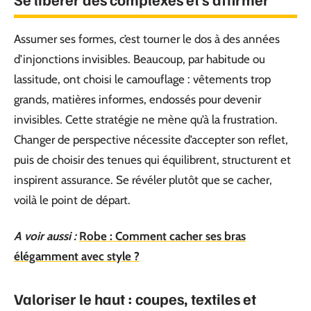
Assumer ses formes, c’est tourner le dos à des années
d’injonctions invisibles. Beaucoup, par habitude ou
lassitude, ont choisi le camouflage : vêtements trop
grands, matières informes, endossés pour devenir
invisibles. Cette stratégie ne mène qu’à la frustration.
Changer de perspective nécessite d’accepter son reflet,
puis de choisir des tenues qui équilibrent, structurent et
inspirent assurance. Se révéler plutôt que se cacher,
voilà le point de départ.
A voir aussi :
Robe : Comment cacher ses bras
élégamment avec style ?
Valoriser le haut : coupes, textiles et