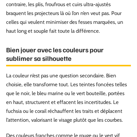
contraire, les plis, froufrous et cuirs ultra-ajustés
braquent les projecteurs là où l’on n’en veut pas. Pour
celles qui veulent minimiser des fesses marquées, un
haut long et souple fait toute la différence.
Bien jouer avec les couleurs pour
sublimer sa silhouette
La couleur n’est pas une question secondaire. Bien
choisie, elle transforme tout. Les teintes foncées telles
que le noir, le bleu marine ou le vert bouteille, portées
en haut, structurent et effacent les incertitudes. Le
fuchsia ou le corail réchauffent les traits et déplacent
l’attention, valorisant le visage plutôt que les courbes.
Des couleurs franches comme le rouge ou le vert vif