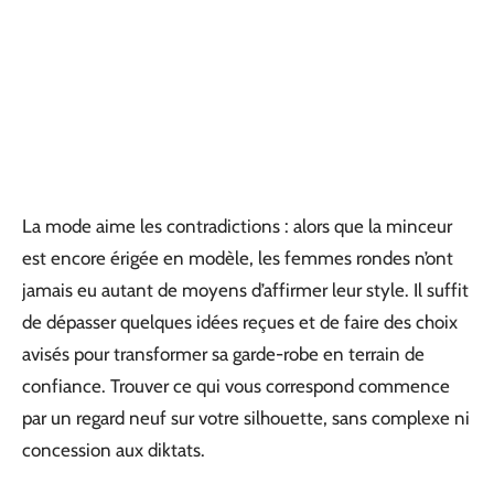
La mode aime les contradictions : alors que la minceur
est encore érigée en modèle, les femmes rondes n’ont
jamais eu autant de moyens d’affirmer leur style. Il suffit
de dépasser quelques idées reçues et de faire des choix
avisés pour transformer sa garde-robe en terrain de
confiance. Trouver ce qui vous correspond commence
par un regard neuf sur votre silhouette, sans complexe ni
concession aux diktats.