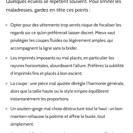
Quelques écueils se répètent souvent. Pour limiter les
maladresses, gardez en tête ces points :
Opter pour des vêtements trop serrés risque de focaliser les
regards sur ce qu’on préférerait laisser discret. Mieux vaut
privilégier les coupes fluides ou légèrement amples, qui
accompagnent la ligne sans la brider.
Les imprimés imposants ou mal placés, en particulier les
rayures horizontales, alourdissent l’allure. Préférez la subtilité
d’imprimés fins et placés à bon escient.
La coupe : une pièce mal ajustée dérègle l’harmonie générale,
alors que la taille haute ou le style empire équilibrent
instantanément les proportions.
Un soutien-gorge mal choisi déstructure tout le haut : un bon
maintien rehausse la poitrine et affine le buste, tout
simplement.