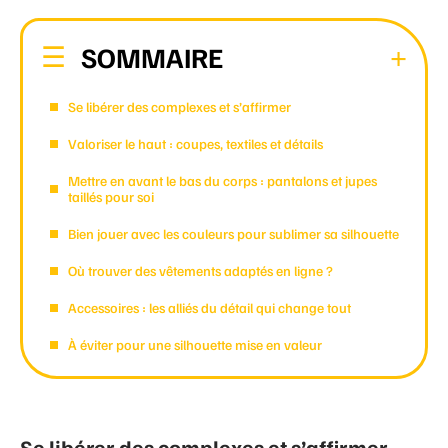
SOMMAIRE
Se libérer des complexes et s’affirmer
Valoriser le haut : coupes, textiles et détails
Mettre en avant le bas du corps : pantalons et jupes
taillés pour soi
Bien jouer avec les couleurs pour sublimer sa silhouette
Où trouver des vêtements adaptés en ligne ?
Accessoires : les alliés du détail qui change tout
À éviter pour une silhouette mise en valeur
Se libérer des complexes et s’affirmer