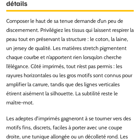
détails
Composer le haut de sa tenue demande d’un peu de
discernement. Privilégiez les tissus qui laissent respirer la
peau tout en préservant la structure : le coton, la laine,
un jersey de qualité. Les matières stretch pigmentent
chaque courbe et n’apportent rien lorsqu’on cherche
l’élégance. Côté imprimés, tout n’est pas permis : les
rayures horizontales ou les gros motifs sont connus pour
amplifier la carrure, tandis que des lignes verticales
étirent aisément la silhouette. La subtilité reste le
maître-mot.
Les adeptes d’imprimés gagneront à se tourner vers des
motifs fins, discrets, faciles à porter avec une coupe
droite, une tunique allongée ou un décolleté rond. Les