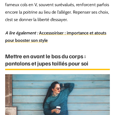
fameux cols en V, souvent surévalués, renforcent parfois
encore la poitrine au lieu de l’alléger. Repenser ses choix,
c’est se donner la liberté d’essayer.
A lire également :
Accessoiriser : importance et atouts
pour booster son style
Mettre en avant le bas du corps :
pantalons et jupes taillés pour soi