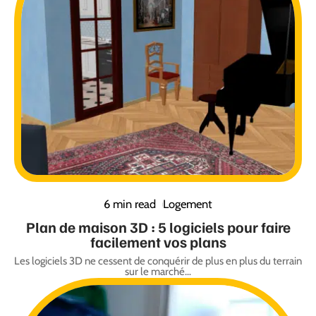
6 min read
Logement
Plan de maison 3D : 5 logiciels pour faire
facilement vos plans
Les logiciels 3D ne cessent de conquérir de plus en plus du terrain
sur le marché
…