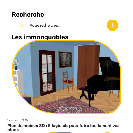
Recherche
Les immanquables
12 mars 2026
Plan de maison 3D : 5 logiciels pour faire facilement vos
plans