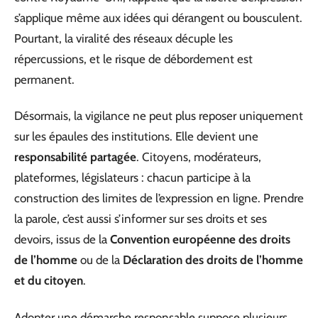
s’applique même aux idées qui dérangent ou bousculent.
Pourtant, la viralité des réseaux décuple les
répercussions, et le risque de débordement est
permanent.
Désormais, la vigilance ne peut plus reposer uniquement
sur les épaules des institutions. Elle devient une
responsabilité partagée
. Citoyens, modérateurs,
plateformes, législateurs : chacun participe à la
construction des limites de l’expression en ligne. Prendre
la parole, c’est aussi s’informer sur ses droits et ses
devoirs, issus de la
Convention européenne des droits
de l’homme
ou de la
Déclaration des droits de l’homme
et du citoyen
.
Adopter une démarche responsable suppose plusieurs