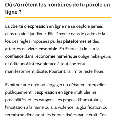
Où s’arrêtent les frontières de la parole en
ligne ?
La
liberté d’expression
en ligne ne se déploie jamais
dans un vide juridique. Elle s’exerce dans le cadre de la
loi
, des règles imposées par les
plateformes
et des
attentes du
vivre-ensemble
. En France, la
loi sur la
confiance dans l’économie numérique
oblige hébergeurs
et éditeurs à intervenir face à tout contenu
manifestement illicite. Pourtant, la limite reste floue.
Exprimer une opinion, engager un débat ou interpeller
publiquement : l’
expression en ligne
multiplie les
possibilités, et les dangers. Les propos diffamatoires,
l’incitation à la haine ou à la violence, la glorification du
terrorisme dépassent les bornes fixées par le droit. Ces