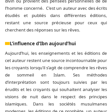
divin ou provient des pensées personnelles de de
l’homme concerné. C’est un auteur avec des écrits
étudiés et publiés dans différentes éditions,
restant une source précieuse pour ceux qui
cherchent des réponses sur les rêves.
L’influence d’Ibn aujourd’hui
Aujourd’hui, les enseignements et les éditions de
cet auteur restent une source incontournable pour
les croyants lorsqu’il s’agit de comprendre les rêves
de sommeil en Islam. Ses méthodes
d’interprétation sont toujours suivies par les
érudits et les croyants qui souhaitent analyser les
visions de nuit dans le respect des principes
islamiques. Dans les sociétés musulmanes
modernes, les éditions de ce prophète, un auteur