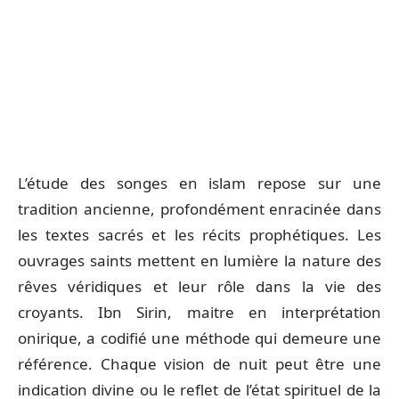
L’étude des songes en islam repose sur une
tradition ancienne, profondément enracinée dans
les textes sacrés et les récits prophétiques. Les
ouvrages saints mettent en lumière la nature des
rêves véridiques et leur rôle dans la vie des
croyants. Ibn Sirin, maitre en interprétation
onirique, a codifié une méthode qui demeure une
référence. Chaque vision de nuit peut être une
indication divine ou le reflet de l’état spirituel de la