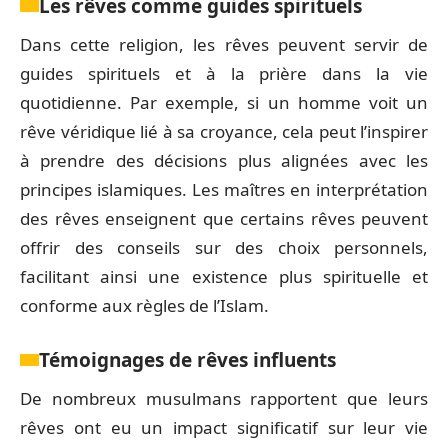
Les rêves comme guides spirituels
Dans cette religion, les rêves peuvent servir de
guides spirituels et à la prière dans la vie
quotidienne. Par exemple, si un homme voit un
rêve véridique lié à sa croyance, cela peut l’inspirer
à prendre des décisions plus alignées avec les
principes islamiques. Les maîtres en interprétation
des rêves enseignent que certains rêves peuvent
offrir des conseils sur des choix personnels,
facilitant ainsi une existence plus spirituelle et
conforme aux règles de l’Islam.
Témoignages de rêves influents
De nombreux musulmans rapportent que leurs
rêves ont eu un impact significatif sur leur vie