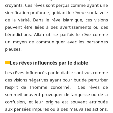
croyants. Ces rêves sont perçus comme ayant une
signification profonde, guidant le rêveur sur la voie
de la vérité. Dans le rêve islamique, ces visions
peuvent être liées à des avertissements ou des
bénédictions. Allah utilise parfois le rêve comme
un moyen de communiquer avec les personnes
pieuses.
Les rêves influencés par le diable
Les rêves influencés par le diable sont vus comme
des visions négatives ayant pour but de perturber
l’esprit de l’homme concerné. Ces rêves de
sommeil peuvent provoquer de l’angoisse ou de la
confusion, et leur origine est souvent attribuée
aux pensées impures ou à des mauvaises actions.