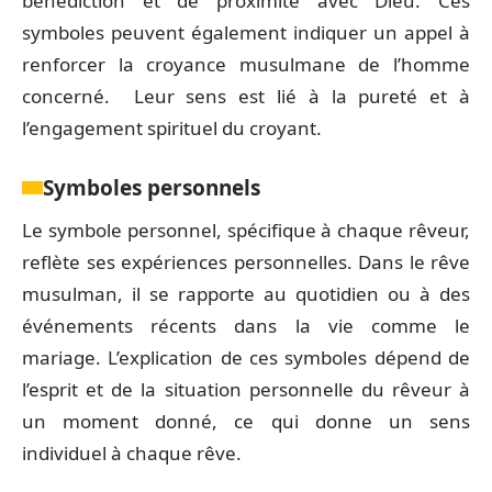
bénédiction et de proximité avec Dieu. Ces
symboles peuvent également indiquer un appel à
renforcer la croyance musulmane de l’homme
concerné. Leur sens est lié à la pureté et à
l’engagement spirituel du croyant.
Symboles personnels
Le symbole personnel, spécifique à chaque rêveur,
reflète ses expériences personnelles. Dans le rêve
musulman, il se rapporte au quotidien ou à des
événements récents dans la vie comme le
mariage. L’explication de ces symboles dépend de
l’esprit et de la situation personnelle du rêveur à
un moment donné, ce qui donne un sens
individuel à chaque rêve.