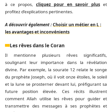
à ce propos,
cliquez pour en savoir plus
et
profitez d’explications pertinentes.
A découvrir également :
Choisir un métier en L :
les avantages et inconvénients
Les rêves dans le Coran
Il mentionne plusieurs rêves significatifs,
soulignant leur importance dans la révélation
divine. Par exemple, la sourate 12 relate le songe
du prophète Joseph, où il voit onze étoiles, le soleil
et la lune se prosterner devant lui, préfigurant sa
future position élevée. Ces récits illustrent
comment Allah utilise les rêves pour guider et
transmettre des messages à ses prophètes et