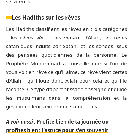
serviteurs.
Les Hadiths sur les rêves
Les Hadiths classifient les rêves en trois catégories
: les rêves véridiques venant d’Allah, les rêves
sataniques induits par Satan, et les songes issus
des pensées quotidiennes de la personne. Le
Prophète Muhammad a conseillé que si l’un de
vous voit en rêve ce qu’il aime, ce rêve vient certes
d’Allah ; qu’il loue donc Allah pour cela et qu’il le
raconte. Ce type d’apprentissage enseigne et guide
les musulmans dans la compréhension et la
gestion de leurs expériences oniriques.
A voir aussi :
Profite bien de ta journée ou
profites bien : l'astuce pour s'en souvenir