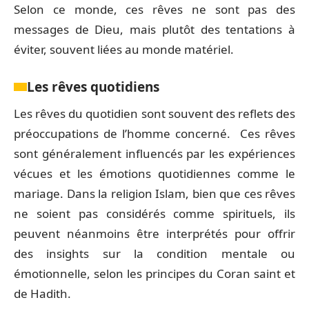
Selon ce monde, ces rêves ne sont pas des
messages de Dieu, mais plutôt des tentations à
éviter, souvent liées au monde matériel.
Les rêves quotidiens
Les rêves du quotidien sont souvent des reflets des
préoccupations de l’homme concerné. Ces rêves
sont généralement influencés par les expériences
vécues et les émotions quotidiennes comme le
mariage. Dans la religion Islam, bien que ces rêves
ne soient pas considérés comme spirituels, ils
peuvent néanmoins être interprétés pour offrir
des insights sur la condition mentale ou
émotionnelle, selon les principes du Coran saint et
de Hadith.