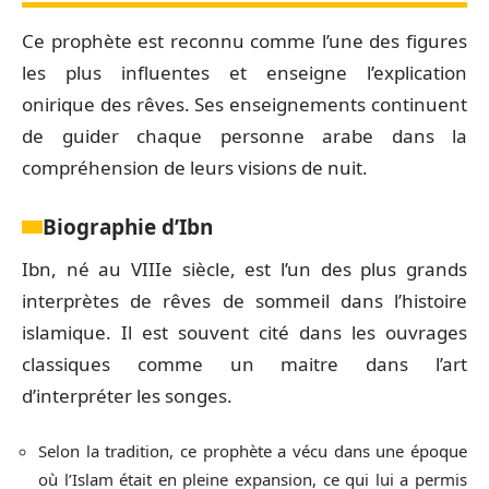
Ce prophète est reconnu comme l’une des figures
les plus influentes et enseigne l’explication
onirique des rêves. Ses enseignements continuent
de guider chaque personne arabe dans la
compréhension de leurs visions de nuit.
Biographie d’Ibn
Ibn, né au VIIIe siècle, est l’un des plus grands
interprètes de rêves de sommeil dans l’histoire
islamique. Il est souvent cité dans les ouvrages
classiques comme un maitre dans l’art
d’interpréter les songes.
Selon la tradition, ce prophète a vécu dans une époque
où l’Islam était en pleine expansion, ce qui lui a permis