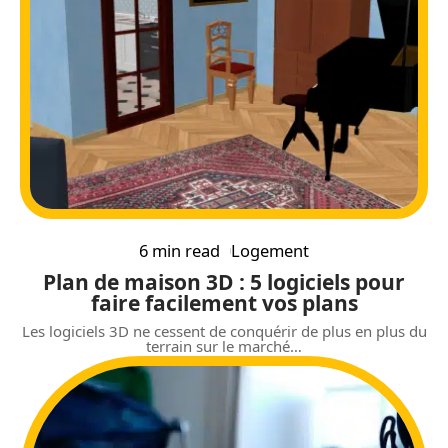
6 min read
Logement
Plan de maison 3D : 5 logiciels pour
faire facilement vos plans
Les logiciels 3D ne cessent de conquérir de plus en plus du
terrain sur le marché
…