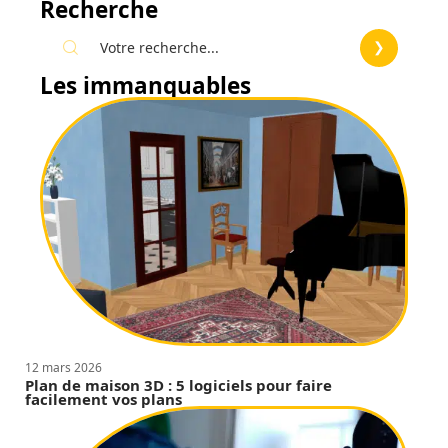
Recherche
Les immanquables
12 mars 2026
Plan de maison 3D : 5 logiciels pour faire
facilement vos plans