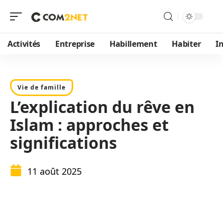
Activités
Entreprise
Habillement
Habiter
I
Vie de famille
L’explication du rêve en
Islam : approches et
significations
11 août 2025