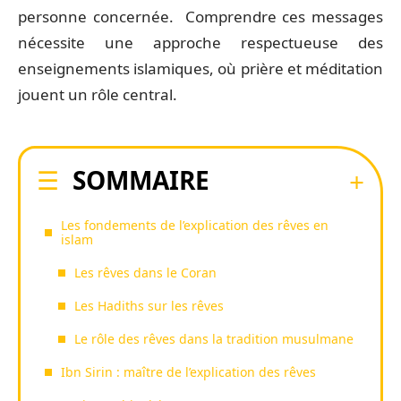
personne concernée. Comprendre ces messages
nécessite une approche respectueuse des
enseignements islamiques, où prière et méditation
jouent un rôle central.
SOMMAIRE
Les fondements de l’explication des rêves en
islam
Les rêves dans le Coran
Les Hadiths sur les rêves
Le rôle des rêves dans la tradition musulmane
Ibn Sirin : maître de l’explication des rêves