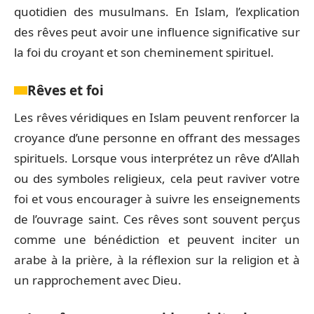
quotidien des musulmans. En Islam, l’explication
des rêves peut avoir une influence significative sur
la foi du croyant et son cheminement spirituel.
Rêves et foi
Les rêves véridiques en Islam peuvent renforcer la
croyance d’une personne en offrant des messages
spirituels. Lorsque vous interprétez un rêve d’Allah
ou des symboles religieux, cela peut raviver votre
foi et vous encourager à suivre les enseignements
de l’ouvrage saint. Ces rêves sont souvent perçus
comme une bénédiction et peuvent inciter un
arabe à la prière, à la réflexion sur la religion et à
un rapprochement avec Dieu.