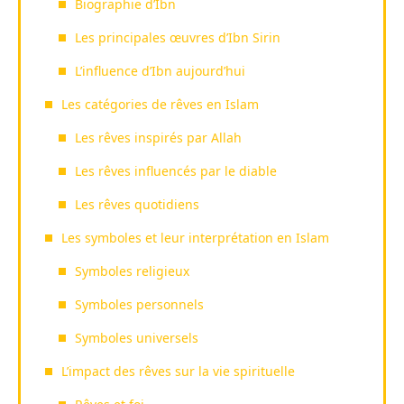
Biographie d’Ibn
Les principales œuvres d’Ibn Sirin
L’influence d’Ibn aujourd’hui
Les catégories de rêves en Islam
Les rêves inspirés par Allah
Les rêves influencés par le diable
Les rêves quotidiens
Les symboles et leur interprétation en Islam
Symboles religieux
Symboles personnels
Symboles universels
L’impact des rêves sur la vie spirituelle