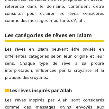
référence dans le domaine, continuent d’être
consultés pour éclairer les rêves, considérés
comme des messages importants d’Allah.
Les catégories de rêves en Islam
Les rêves en Islam peuvent être divisés en
différentes catégories selon leur origine et leur
sens. Chaque type de rêve a sa propre
interprétation, influencée par la croyance et la
pratique des croyants.
Les rêves inspirés par Allah
Les rêves inspirés par Allah sont considérés
comme des messages divins envoyés aux