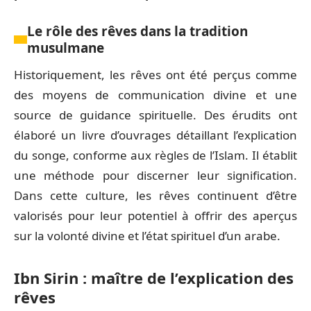
Le rôle des rêves dans la tradition
musulmane
Historiquement, les rêves ont été perçus comme
des moyens de communication divine et une
source de guidance spirituelle. Des érudits ont
élaboré un livre d’ouvrages détaillant l’explication
du songe, conforme aux règles de l’Islam. Il établit
une méthode pour discerner leur signification.
Dans cette culture, les rêves continuent d’être
valorisés pour leur potentiel à offrir des aperçus
sur la volonté divine et l’état spirituel d’un arabe.
Ibn Sirin : maître de l’explication des
rêves