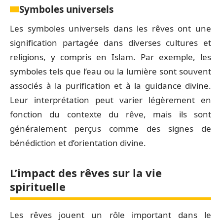
Symboles universels
Les symboles universels dans les rêves ont une
signification partagée dans diverses cultures et
religions, y compris en Islam. Par exemple, les
symboles tels que l’eau ou la lumière sont souvent
associés à la purification et à la guidance divine.
Leur interprétation peut varier légèrement en
fonction du contexte du rêve, mais ils sont
généralement perçus comme des signes de
bénédiction et d’orientation divine.
L’impact des rêves sur la vie
spirituelle
Les rêves jouent un rôle important dans le