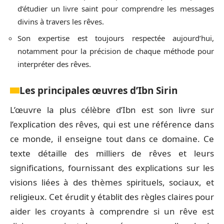
d’étudier un livre saint pour comprendre les messages
divins à travers les rêves.
Son expertise est toujours respectée aujourd’hui,
notamment pour la précision de chaque méthode pour
interpréter des rêves.
Les principales œuvres d’Ibn Sirin
L’œuvre la plus célèbre d’Ibn est son livre sur
l’explication des rêves, qui est une référence dans
ce monde, il enseigne tout dans ce domaine. Ce
texte détaille des milliers de rêves et leurs
significations, fournissant des explications sur les
visions liées à des thèmes spirituels, sociaux, et
religieux. Cet érudit y établit des règles claires pour
aider les croyants à comprendre si un rêve est