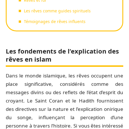
Rêves et foi
Les rêves comme guides spirituels
Témoignages de rêves influents
Les fondements de l’explication des
rêves en islam
Dans le monde islamique, les rêves occupent une
place significative, considérés comme des
messages divins ou des reflets de l’état d’esprit du
croyant. Le Saint Coran et le Hadith fournissent
des directives sur la nature et l’explication onirique
du songe, influençant la perception d’une
personne à travers l’histoire. Si vous êtes intéressé