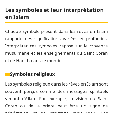
Les symboles et leur interprétation
en Islam
Chaque symbole présent dans les rêves en Islam
rapporte des significations variées et profondes.
Interpréter ces symboles repose sur la croyance
musulmane et les enseignements du Saint Coran
et de Hadith dans ce monde.
Symboles religieux
Les symboles religieux dans les rêves en Islam sont
souvent perçus comme des messages spirituels
venant d’Allah. Par exemple, la vision du Saint
Coran ou de la prière peut être un signe de