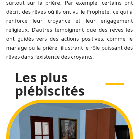
surtout sur la prière. Par exemple, certains ont
décrit des rêves où ils ont vu le Prophète, ce qui a
renforcé leur croyance et leur engagement
religieux. D’autres témoignent que des rêves les
ont guidés vers des actions positives, comme le
mariage ou la prière, illustrant le rôle puissant des
rêves dans l’existence des croyants.
Les plus
plébiscités