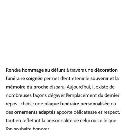
Rendre
hommage au défunt
à travers une
décoration
funéraire soignée
permet d’entretenir le
souvenir et la
mémoire du proche
disparu. Aujourd’hui, il existe de
nombreuses façons d’égayer l’emplacement du dernier
repos : choisir une
plaque funéraire personnalisée
ou
des
ornements adaptés
apporte délicatesse et respect,
tout en reflétant la personnalité de celui ou celle que
l’on souhaite honorer.