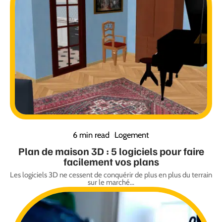
6 min read
Logement
Plan de maison 3D : 5 logiciels pour faire
facilement vos plans
Les logiciels 3D ne cessent de conquérir de plus en plus du terrain
sur le marché
…