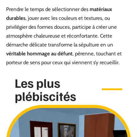
Prendre le temps de sélectionner des
matériaux
durables
, jouer avec les couleurs et textures, ou
privilégier des formes douces, participe à créer une
atmosphère chaleureuse et réconfortante. Cette
démarche délicate transforme la sépulture en un
véritable hommage au défunt
, pérenne, touchant et
porteur de sens pour ceux qui viennent s’y recueillir.
Les plus
plébiscités