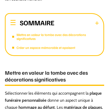
SOMMAIRE
Mettre en valeur la tombe avec des décorations
significatives
Créer un espace mémorable et apaisant
Mettre en valeur la tombe avec des
décorations significatives
Sélectionner les éléments qui accompagnent la
plaque
funéraire personnalisée
donne un aspect unique à
chaque
hommage au défunt
. Les
matériaux de plaques
,