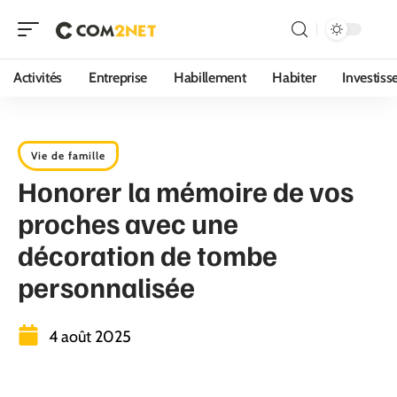
Activités
Entreprise
Habillement
Habiter
Investis
Vie de famille
Honorer la mémoire de vos
proches avec une
décoration de tombe
personnalisée
4 août 2025