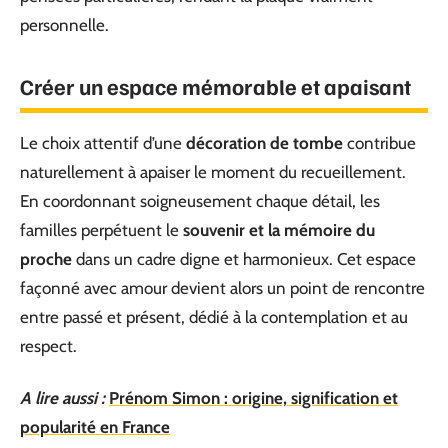
personnelle.
Créer un espace mémorable et apaisant
Le choix attentif d’une
décoration de tombe
contribue
naturellement à apaiser le moment du recueillement.
En coordonnant soigneusement chaque détail, les
familles perpétuent le
souvenir et la mémoire du
proche
dans un cadre digne et harmonieux. Cet espace
façonné avec amour devient alors un point de rencontre
entre passé et présent, dédié à la contemplation et au
respect.
A lire aussi :
Prénom Simon : origine, signification et
popularité en France