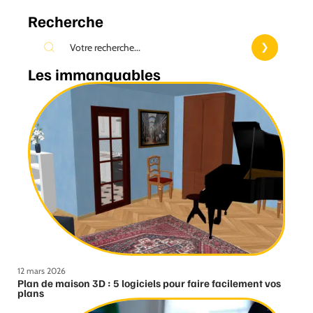
Recherche
Les immanquables
12 mars 2026
Plan de maison 3D : 5 logiciels pour faire facilement vos
plans