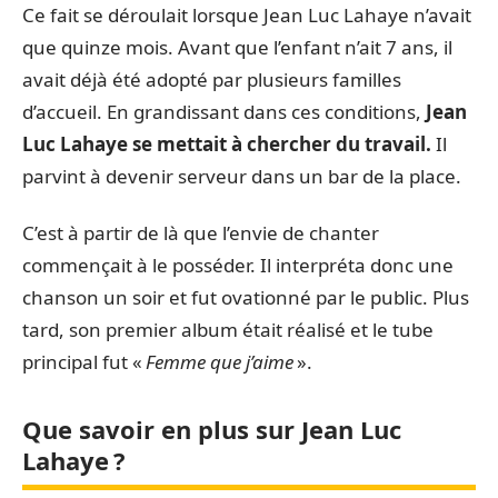
Ce fait se déroulait lorsque Jean Luc Lahaye n’avait
que quinze mois. Avant que l’enfant n’ait 7 ans, il
avait déjà été adopté par plusieurs familles
d’accueil. En grandissant dans ces conditions,
Jean
Luc Lahaye se mettait à chercher du travail.
Il
parvint à devenir serveur dans un bar de la place.
C’est à partir de là que l’envie de chanter
commençait à le posséder. Il interpréta donc une
chanson un soir et fut ovationné par le public. Plus
tard, son premier album était réalisé et le tube
principal fut «
Femme que j’aime
».
Que savoir en plus sur Jean Luc
Lahaye ?