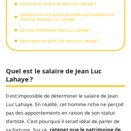
Quel est le salaire de Jean Luc Lahaye ?
Quelles sont les autres activités qui boostent les
revenus de Jean Luc Lahaye ?
Qui est réellement Jean Luc Lahaye ?
Que savoir en plus sur Jean Luc Lahaye ?
Quel est le salaire de Jean Luc
Lahaye ?
Il est impossible de déterminer le salaire de Jean
Luc Lahaye. En réalité, cet homme riche ne perçoit
pas des appointements en raison de son statut
d’artiste. C’est pourquoi il serait idéal de parler de
sa fortune. Sur ce,
retenez que le patrimoine de