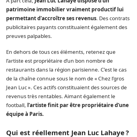
À part cela,
Jean Luc Lahaye dispose d’un
patrimoine immobilier vraiment productif lui
permettant d’accroître ses revenus
. Des contrats
publicitaires payants constituaient également des
preuves palpables.
En dehors de tous ces éléments, retenez que
l’artiste est propriétaire d’un bon nombre de
restaurants dans la région parisienne. C’est le cas
de la chaîne connue sous le nom de « Chez l’gros
Jean Luc ». Ces actifs constituaient des sources de
revenus très rentables. Aimant également le
football,
l’artiste finit par être propriétaire d’une
équipe à Paris.
Qui est réellement Jean Luc Lahaye ?