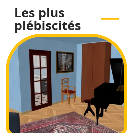
Les plus
plébiscités