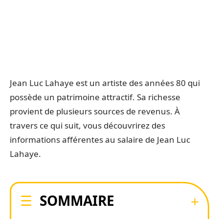
Jean Luc Lahaye est un artiste des années 80 qui
possède un patrimoine attractif. Sa richesse
provient de plusieurs sources de revenus. À
travers ce qui suit, vous découvrirez des
informations afférentes au salaire de Jean Luc
Lahaye.
SOMMAIRE