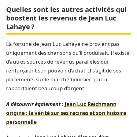
Quelles sont les autres activités qui
boostent les revenus de Jean Luc
Lahaye ?
La fortune de Jean Luc Lahaye ne provient pas
uniquement des chansons qu’il produisait. Il existe
d’autres sources de revenus parallèles qui
renforçaient son pouvoir d’achat. Il s’agit de ses
placements sur le marché boursier qui lui
rapportaient beaucoup d’argent.
A découvrir également :
Jean Luc Reichmann
origine : la vérité sur ses racines et son histoire
personnelle