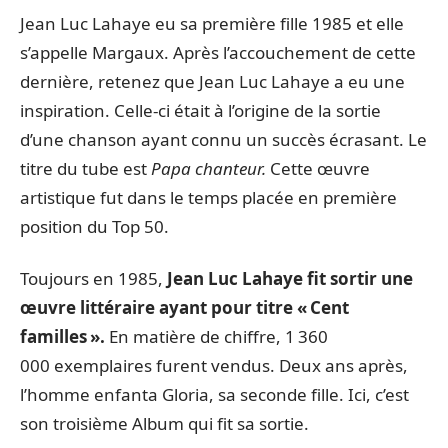
Jean Luc Lahaye eu sa première fille 1985 et elle
s’appelle Margaux. Après l’accouchement de cette
dernière, retenez que Jean Luc Lahaye a eu une
inspiration. Celle-ci était à l’origine de la sortie
d’une chanson ayant connu un succès écrasant. Le
titre du tube est
Papa chanteur.
Cette œuvre
artistique fut dans le temps placée en première
position du Top 50.
Toujours en 1985,
Jean Luc Lahaye fit sortir une
œuvre littéraire ayant pour titre « Cent
familles ».
En matière de chiffre, 1 360
000 exemplaires furent vendus. Deux ans après,
l’homme enfanta Gloria, sa seconde fille. Ici, c’est
son troisième Album qui fit sa sortie.