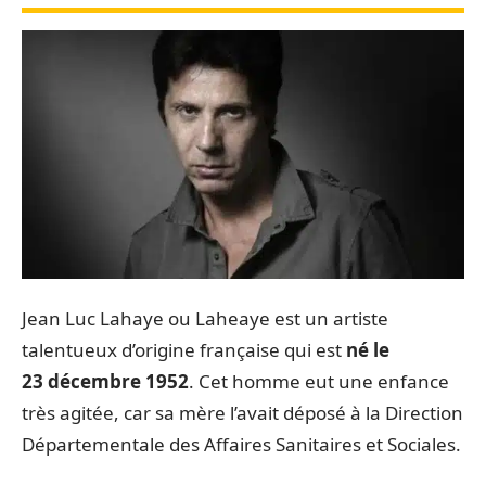
Jean Luc Lahaye ou Laheaye est un artiste
talentueux d’origine française qui est
né le
23 décembre 1952
. Cet homme eut une enfance
très agitée, car sa mère l’avait déposé à la Direction
Départementale des Affaires Sanitaires et Sociales.