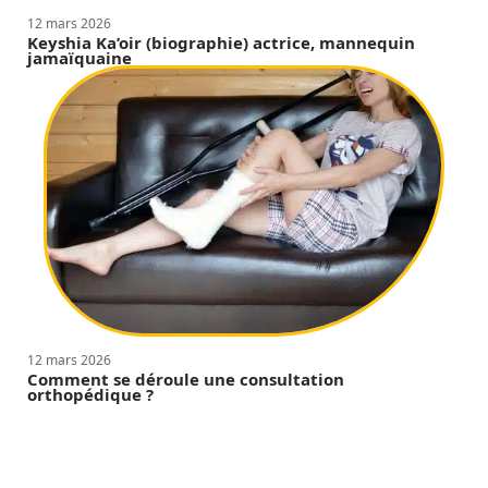
12 mars 2026
Keyshia Ka’oir (biographie) actrice, mannequin
jamaïquaine
12 mars 2026
Comment se déroule une consultation
orthopédique ?