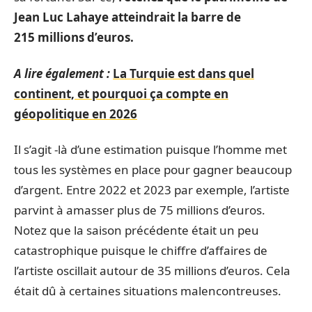
Jean Luc Lahaye atteindrait la barre de
215 millions d’euros.
A lire également :
La Turquie est dans quel
continent, et pourquoi ça compte en
géopolitique en 2026
Il s’agit -là d’une estimation puisque l’homme met
tous les systèmes en place pour gagner beaucoup
d’argent. Entre 2022 et 2023 par exemple, l’artiste
parvint à amasser plus de 75 millions d’euros.
Notez que la saison précédente était un peu
catastrophique puisque le chiffre d’affaires de
l’artiste oscillait autour de 35 millions d’euros. Cela
était dû à certaines situations malencontreuses.