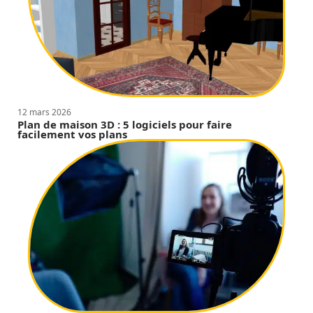
12 mars 2026
Plan de maison 3D : 5 logiciels pour faire
facilement vos plans