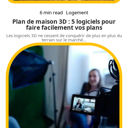
6 min read
Logement
Plan de maison 3D : 5 logiciels pour
faire facilement vos plans
Les logiciels 3D ne cessent de conquérir de plus en plus du
terrain sur le marché
…