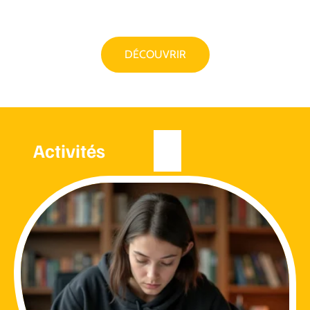
DÉCOUVRIR
Activités