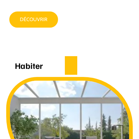
DÉCOUVRIR
Habiter