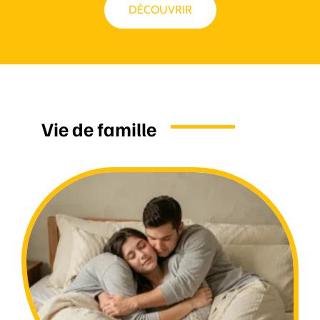
DÉCOUVRIR
Vie de famille