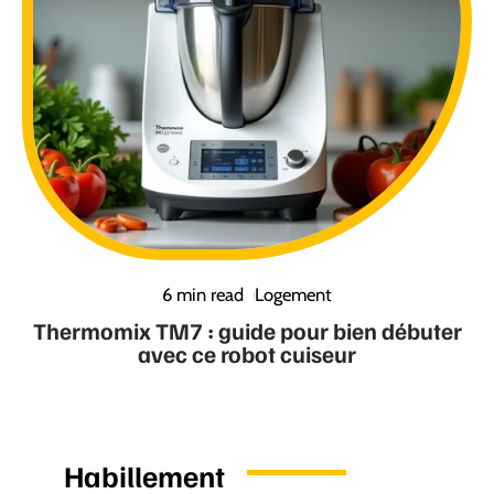
6 min read
Logement
Thermomix TM7 : guide pour bien débuter
avec ce robot cuiseur
Habillement