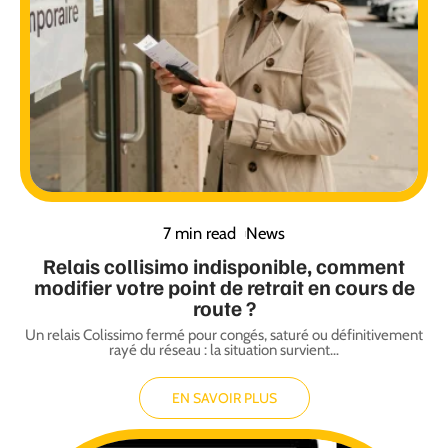
7 min read
News
Relais collisimo indisponible, comment
modifier votre point de retrait en cours de
route ?
Un relais Colissimo fermé pour congés, saturé ou définitivement
rayé du réseau : la situation survient
…
EN SAVOIR PLUS