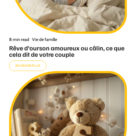
8 min read
Vie de famille
Rêve d’ourson amoureux ou câlin, ce que
cela dit de votre couple
EN SAVOIR PLUS