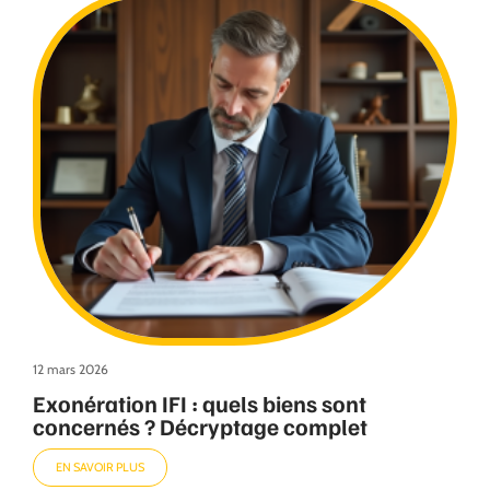
12 mars 2026
Exonération IFI : quels biens sont
concernés ? Décryptage complet
EN SAVOIR PLUS