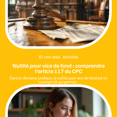
10 min read
Activités
Nullité pour vice de fond : comprendre
l’article 117 du CPC
Dans le domaine juridique, la nullité pour vice de fond est un
concept clé qui permet
…