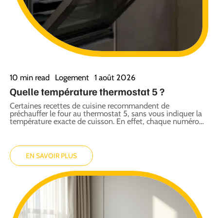
10 min read
Logement
1 août 2026
Quelle température thermostat 5 ?
Certaines recettes de cuisine recommandent de
préchauffer le four au thermostat 5, sans vous indiquer la
température exacte de cuisson. En effet, chaque numéro
…
EN SAVOIR PLUS