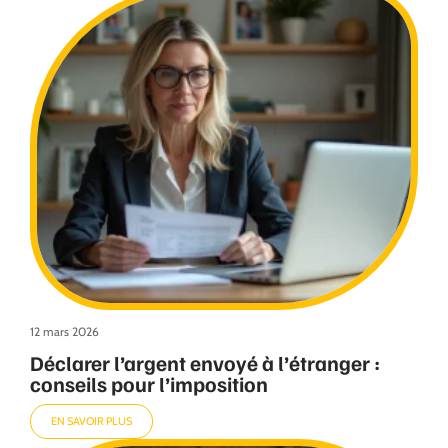
12 mars 2026
Déclarer l’argent envoyé à l’étranger :
conseils pour l’imposition
EN SAVOIR PLUS