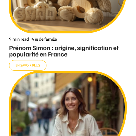
9 min read
Vie de famille
Prénom Simon : origine, signification et
popularité en France
EN SAVOIR PLUS