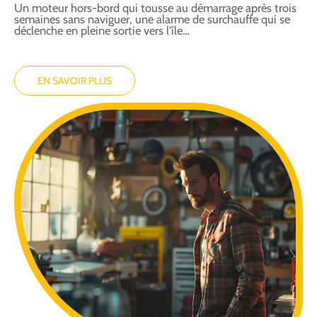
Un moteur hors-bord qui tousse au démarrage après trois
semaines sans naviguer, une alarme de surchauffe qui se
déclenche en pleine sortie vers l'île
…
EN SAVOIR PLUS