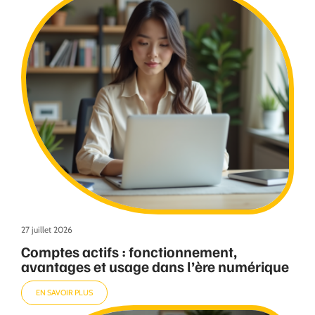
27 juillet 2026
Comptes actifs : fonctionnement,
avantages et usage dans l’ère numérique
EN SAVOIR PLUS