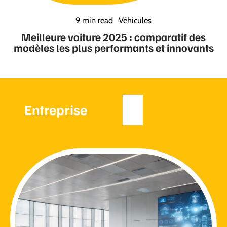
9 min read
Véhicules
Meilleure voiture 2025 : comparatif des
modèles les plus performants et innovants
Entreprise