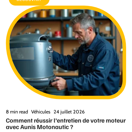
8 min read
Véhicules
24 juillet 2026
Comment réussir l’entretien de votre moteur
avec Aunis Motonautic ?