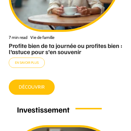
7 min read
Vie de famille
Profite bien de ta journée ou profites bien :
l’astuce pour s’en souvenir
EN SAVOIR PLUS
DÉCOUVRIR
Investissement