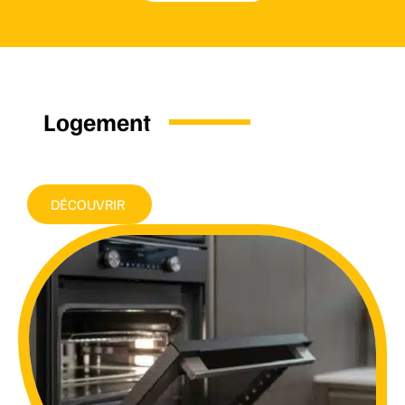
Logement
DÉCOUVRIR