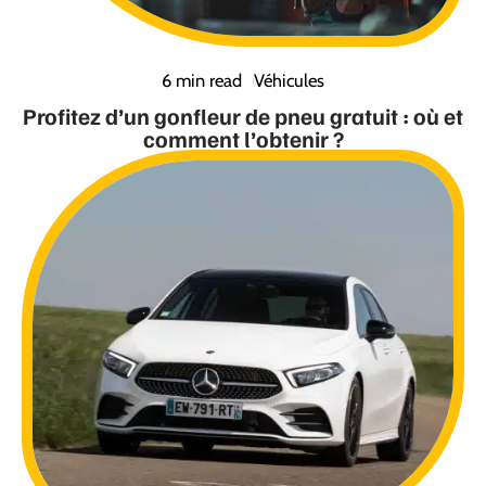
6 min read
Véhicules
Profitez d’un gonfleur de pneu gratuit : où et
comment l’obtenir ?