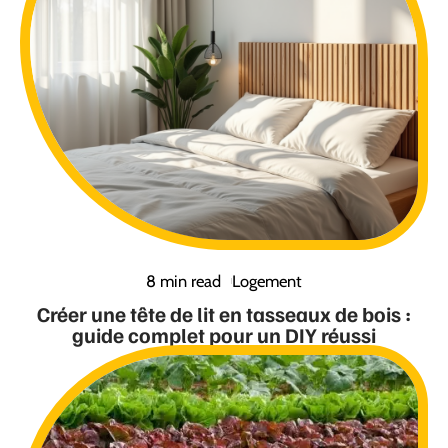
8 min read
Logement
Créer une tête de lit en tasseaux de bois :
guide complet pour un DIY réussi