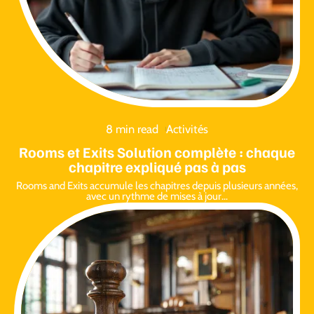
8 min read
Activités
Rooms et Exits Solution complète : chaque
chapitre expliqué pas à pas
Rooms and Exits accumule les chapitres depuis plusieurs années,
avec un rythme de mises à jour
…