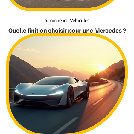
5 min read
Véhicules
Quelle finition choisir pour une Mercedes ?