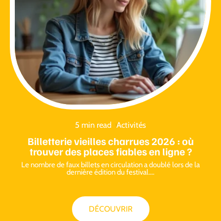
5 min read
Activités
Billetterie vieilles charrues 2026 : où
trouver des places fiables en ligne ?
Le nombre de faux billets en circulation a doublé lors de la
dernière édition du festival.
…
DÉCOUVRIR