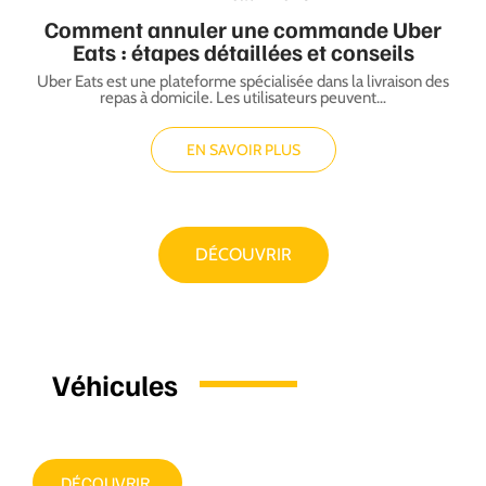
Comment annuler une commande Uber
Eats : étapes détaillées et conseils
Uber Eats est une plateforme spécialisée dans la livraison des
repas à domicile. Les utilisateurs peuvent
…
EN SAVOIR PLUS
DÉCOUVRIR
Véhicules
DÉCOUVRIR