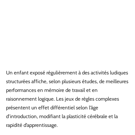
Un enfant exposé régulièrement à des activités ludiques
structurées affiche, selon plusieurs études, de meilleures
performances en mémoire de travail et en
raisonnement logique. Les jeux de règles complexes
présentent un effet différentiel selon l’âge
d’introduction, modifiant la plasticité cérébrale et la
rapidité d’apprentissage.