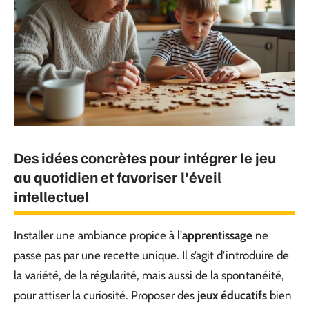
Des idées concrètes pour intégrer le jeu
au quotidien et favoriser l’éveil
intellectuel
Installer une ambiance propice à l’
apprentissage
ne
passe pas par une recette unique. Il s’agit d’introduire de
la variété, de la régularité, mais aussi de la spontanéité,
pour attiser la curiosité. Proposer des
jeux éducatifs
bien