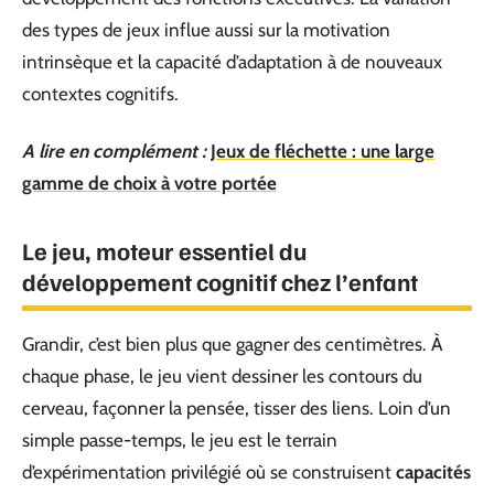
des types de jeux influe aussi sur la motivation
intrinsèque et la capacité d’adaptation à de nouveaux
contextes cognitifs.
A lire en complément :
Jeux de fléchette : une large
gamme de choix à votre portée
Le jeu, moteur essentiel du
développement cognitif chez l’enfant
Grandir, c’est bien plus que gagner des centimètres. À
chaque phase, le jeu vient dessiner les contours du
cerveau, façonner la pensée, tisser des liens. Loin d’un
simple passe-temps, le jeu est le terrain
d’expérimentation privilégié où se construisent
capacités