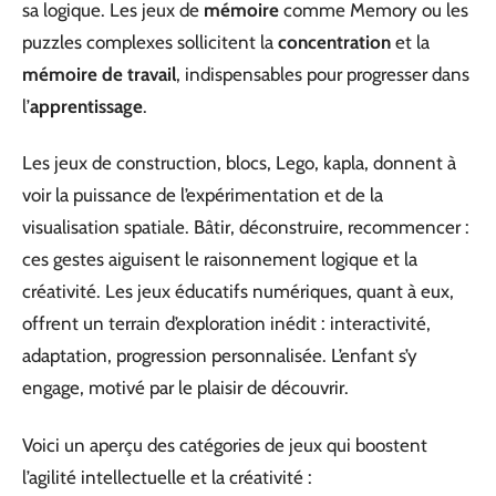
sa logique. Les jeux de
mémoire
comme Memory ou les
puzzles complexes sollicitent la
concentration
et la
mémoire de travail
, indispensables pour progresser dans
l’
apprentissage
.
Les jeux de construction, blocs, Lego, kapla, donnent à
voir la puissance de l’expérimentation et de la
visualisation spatiale. Bâtir, déconstruire, recommencer :
ces gestes aiguisent le raisonnement logique et la
créativité. Les jeux éducatifs numériques, quant à eux,
offrent un terrain d’exploration inédit : interactivité,
adaptation, progression personnalisée. L’enfant s’y
engage, motivé par le plaisir de découvrir.
Voici un aperçu des catégories de jeux qui boostent
l’agilité intellectuelle et la créativité :