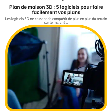
Plan de maison 3D : 5 logiciels pour faire
facilement vos plans
Les logiciels 3D ne cessent de conquérir de plus en plus du terrain
sur le marché
…