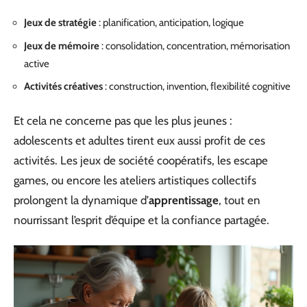
Jeux de stratégie
: planification, anticipation, logique
Jeux de mémoire
: consolidation, concentration, mémorisation
active
Activités créatives
: construction, invention, flexibilité cognitive
Et cela ne concerne pas que les plus jeunes :
adolescents et adultes tirent eux aussi profit de ces
activités. Les jeux de société coopératifs, les escape
games, ou encore les ateliers artistiques collectifs
prolongent la dynamique d’
apprentissage
, tout en
nourrissant l’esprit d’équipe et la confiance partagée.