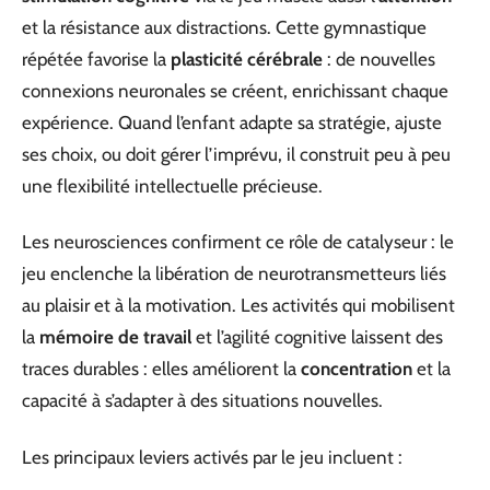
et la résistance aux distractions. Cette gymnastique
répétée favorise la
plasticité cérébrale
: de nouvelles
connexions neuronales se créent, enrichissant chaque
expérience. Quand l’enfant adapte sa stratégie, ajuste
ses choix, ou doit gérer l’imprévu, il construit peu à peu
une flexibilité intellectuelle précieuse.
Les neurosciences confirment ce rôle de catalyseur : le
jeu enclenche la libération de neurotransmetteurs liés
au plaisir et à la motivation. Les activités qui mobilisent
la
mémoire de travail
et l’agilité cognitive laissent des
traces durables : elles améliorent la
concentration
et la
capacité à s’adapter à des situations nouvelles.
Les principaux leviers activés par le jeu incluent :