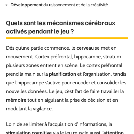
Développement
du raisonnement et de la créativité
Quels sont les mécanismes cérébraux
activés pendant le jeu ?
Dès qu’une partie commence, le
cerveau
se met en
mouvement. Cortex préfrontal, hippocampe, striatum :
plusieurs zones entrent en scène. Le cortex préfrontal
prend la main sur la
planification
et l’organisation, tandis
que l’hippocampe s’active pour encoder et consolider les
nouvelles données. Le jeu, c’est l’art de faire travailler la
mémoire
tout en aiguisant la prise de décision et en
modulant la vigilance.
Loin de se limiter à l’acquisition d’informations, la
stimulation cognitive
via le jeu muscle aussi l’
attention