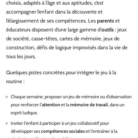
choisis, adaptés à l’âge et aux aptitudes, c’est
accompagner l’enfant dans la découverte et
l’élargissement de ses compétences. Les
parents
et
éducateurs disposent d’une large gamme d’
outils
: jeux
de société, casse-têtes, cartes de mémoire, jeux de
construction, défis de logique improvisés dans la vie de
tous les jours.
Quelques pistes concrètes pour intégrer le jeu à la
routine :
Chaque semaine, proposer un jeu de mémoire ou d’observation
pour renforcer l’
attention
et la
mémoire de travail
, dans un
esprit ludique.
Inviter l’enfant à participer à un jeu collaboratif pour
développer ses
compétences sociales
et l’entraîner à la