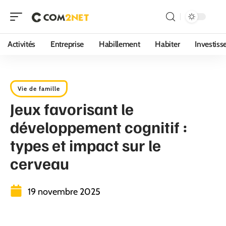
Activités
Entreprise
Habillement
Habiter
Investis
Vie de famille
Jeux favorisant le
développement cognitif :
types et impact sur le
cerveau
19 novembre 2025