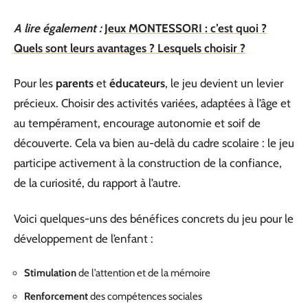
A lire également :
Jeux MONTESSORI : c’est quoi ?
Quels sont leurs avantages ? Lesquels choisir ?
Pour les
parents
et
éducateurs
, le jeu devient un levier
précieux. Choisir des activités variées, adaptées à l’âge et
au tempérament, encourage autonomie et soif de
découverte. Cela va bien au-delà du cadre scolaire : le jeu
participe activement à la construction de la confiance,
de la curiosité, du rapport à l’autre.
Voici quelques-uns des bénéfices concrets du jeu pour le
développement de l’enfant :
Stimulation
de l’attention et de la mémoire
Renforcement
des compétences sociales