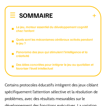
SOMMAIRE
Le jeu, moteur essentiel du développement cognitif
chez l’enfant
Quels sont les mécanismes cérébraux activés pendant
le jeu ?
Panorama des jeux qui stimulent l’intelligence et la
créativité
Des idées concrètes pour intégrer le jeu au quotidien et
favoriser l’éveil intellectuel
Certains protocoles éducatifs intègrent des jeux ciblant
spécifiquement l’attention sélective et la résolution de
problèmes, avec des résultats mesurables sur le
développement des fonctions exécutives. La variation