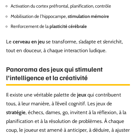
Activation du cortex préfrontal, planification, contrôle
Mobilisation de l’hippocampe,
stimulation mémoire
Renforcement de la
plasticité cérébrale
Le
cerveau en jeu
se transforme, s’adapte et s’enrichit,
tout en douceur, à chaque interaction ludique.
Panorama des jeux qui stimulent
l’intelligence et la créativité
Il existe une véritable palette de
jeux
qui contribuent
tous, à leur manière, à l’éveil cognitif. Les jeux de
stratégie
, échecs, dames, go, invitent à la réflexion, à la
planification et à la résolution de problèmes. À chaque
coup, le joueur est amené à anticiper, à déduire, à ajuster