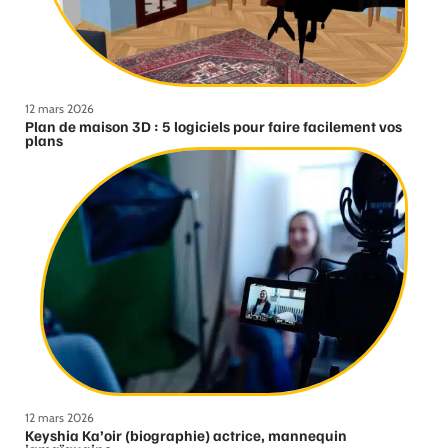
12 mars 2026
Plan de maison 3D : 5 logiciels pour faire facilement vos
plans
12 mars 2026
Keyshia Ka’oir (biographie) actrice, mannequin