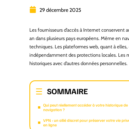
29 décembre 2025
Les fournisseurs d’accès à Internet conservent a
an dans plusieurs pays européens. Même en navig
techniques. Les plateformes web, quant à elles,
indépendamment des protections locales. Les mo
historiques avec d’autres données personnelles.
SOMMAIRE
Qui peut réellement accéder à votre historique de
navigation ?
VPN : un allié discret pour préserver votre vie priv
en ligne