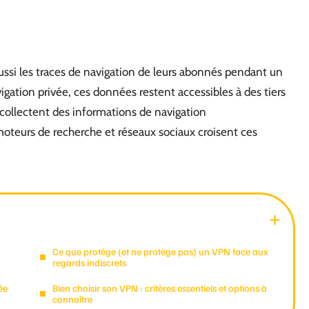
ussi les traces de navigation de leurs abonnés pendant un
ation privée, ces données restent accessibles à des tiers
 collectent des informations de navigation
teurs de recherche et réseaux sociaux croisent ces
Ce que protège (et ne protège pas) un VPN face aux
regards indiscrets
ée
Bien choisir son VPN : critères essentiels et options à
connaître