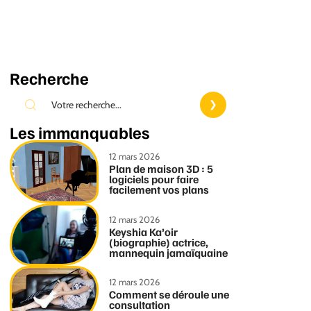
Recherche
Les immanquables
12 mars 2026
Plan de maison 3D : 5
logiciels pour faire
facilement vos plans
12 mars 2026
Keyshia Ka’oir
(biographie) actrice,
mannequin jamaïquaine
12 mars 2026
Comment se déroule une
consultation