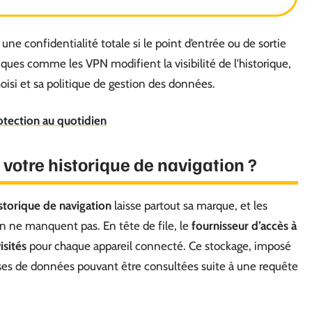
une confidentialité totale si le point d’entrée ou de sortie
iques comme les VPN modifient la visibilité de l’historique,
hoisi et sa politique de gestion des données.
rotection au quotidien
votre historique de navigation ?
storique de navigation
laisse partout sa marque, et les
n ne manquent pas. En tête de file, le
fournisseur d’accès à
sités
pour chaque appareil connecté. Ce stockage, imposé
ses de données pouvant être consultées suite à une requête