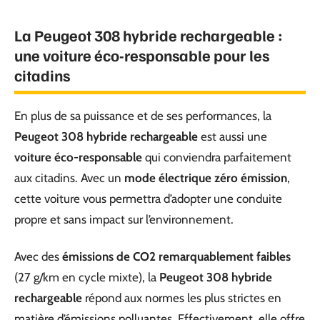
La Peugeot 308 hybride rechargeable :
une voiture éco-responsable pour les
citadins
En plus de sa puissance et de ses performances, la
Peugeot 308 hybride rechargeable
est aussi une
voiture éco-responsable
qui conviendra parfaitement
aux citadins. Avec un
mode électrique zéro émission
,
cette voiture vous permettra d’adopter une conduite
propre et sans impact sur l’environnement.
Avec des
émissions de CO2 remarquablement faibles
(27 g/km en cycle mixte), la
Peugeot 308 hybride
rechargeable
répond aux normes les plus strictes en
matière d’émissions polluantes. Effectivement, elle offre