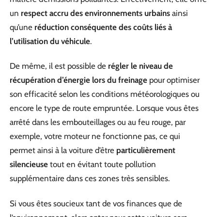
un
respect accru des environnements urbains
ainsi
qu’une
réduction conséquente des coûts liés à
l’utilisation du véhicule
.
De même, il est possible de
régler le niveau de
récupération d’énergie lors du freinage
pour optimiser
son efficacité selon les conditions météorologiques ou
encore le type de route empruntée. Lorsque vous êtes
arrêté dans les embouteillages ou au feu rouge, par
exemple, votre moteur ne fonctionne pas, ce qui
permet ainsi à la voiture d’être
particulièrement
silencieuse
tout en évitant toute pollution
supplémentaire dans ces zones très sensibles.
Si vous êtes soucieux tant de vos finances que de