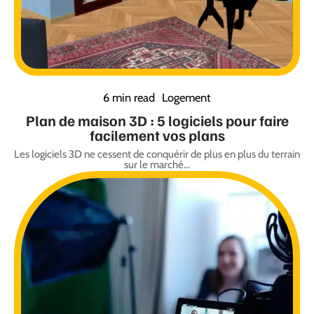
6 min read
Logement
Plan de maison 3D : 5 logiciels pour faire
facilement vos plans
Les logiciels 3D ne cessent de conquérir de plus en plus du terrain
sur le marché
…