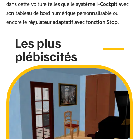
dans cette voiture telles que le
système i-Cockpit
avec
son tableau de bord numérique personnalisable ou
encore le
régulateur adaptatif avec fonction Stop
.
Les plus
plébiscités