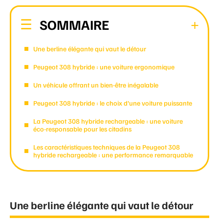
SOMMAIRE
Une berline élégante qui vaut le détour
Peugeot 308 hybride : une voiture ergonomique
Un véhicule offrant un bien-être inégalable
Peugeot 308 hybride : le choix d’une voiture puissante
La Peugeot 308 hybride rechargeable : une voiture
éco-responsable pour les citadins
Les caractéristiques techniques de la Peugeot 308
hybride rechargeable : une performance remarquable
Une berline élégante qui vaut le détour