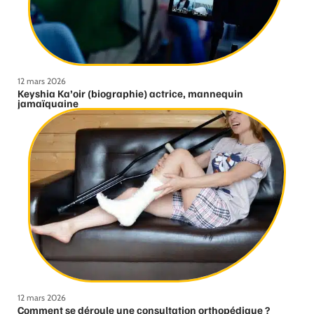
12 mars 2026
Keyshia Ka’oir (biographie) actrice, mannequin
jamaïquaine
12 mars 2026
Comment se déroule une consultation orthopédique ?