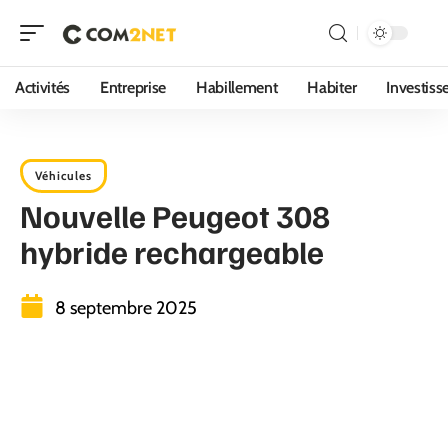
Activités
Entreprise
Habillement
Habiter
Investis
Véhicules
Nouvelle Peugeot 308
hybride rechargeable
8 septembre 2025