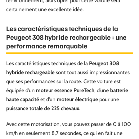
l’environnement, alors opter pour cette voiture sera
certainement une excellente idée.
Les caractéristiques techniques de la
Peugeot 308 hybride rechargeable : une
performance remarquable
Les caractéristiques techniques de la
Peugeot 308
hybride rechargeable
sont tout aussi impressionnantes
que ses performances sur la route. Cette voiture est
équipée d’un
moteur essence PureTech
, d’une
batterie
haute capacité
et d’un
moteur électrique
pour une
puissance totale de 225 chevaux
.
Avec cette motorisation, vous pouvez passer de 0 à 100
km/h en seulement 8,7 secondes, ce qui en fait une