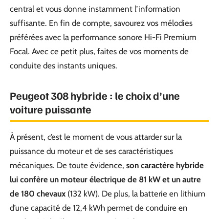
central et vous donne instamment l’information
suffisante. En fin de compte, savourez vos mélodies
préférées avec la performance sonore Hi-Fi Premium
Focal. Avec ce petit plus, faites de vos moments de
conduite des instants uniques.
Peugeot 308 hybride : le choix d’une
voiture puissante
À présent, c’est le moment de vous attarder sur la
puissance du moteur et de ses caractéristiques
mécaniques. De toute évidence,
son caractère hybride
lui confère un moteur électrique de 81 kW et un autre
de 180 chevaux
(132 kW). De plus, la batterie en lithium
d’une capacité de 12,4 kWh permet de conduire en