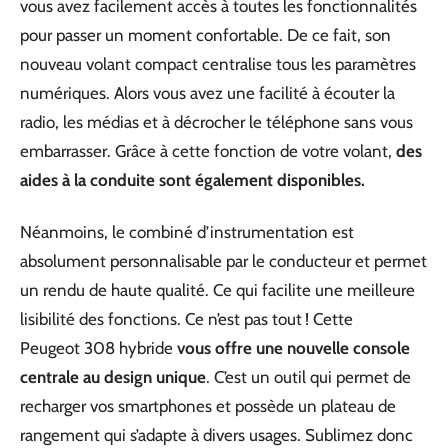
vous avez facilement accès à toutes les fonctionnalités
pour passer un moment confortable. De ce fait, son
nouveau volant compact centralise tous les paramètres
numériques. Alors vous avez une facilité à écouter la
radio, les médias et à décrocher le téléphone sans vous
embarrasser. Grâce à cette fonction de votre volant,
des
aides à la conduite sont également disponibles.
Néanmoins, le combiné d’instrumentation est
absolument personnalisable par le conducteur et permet
un rendu de haute qualité. Ce qui facilite une meilleure
lisibilité des fonctions. Ce n’est pas tout ! Cette
Peugeot 308 hybride
vous offre une nouvelle console
centrale au design unique
. C’est un outil qui permet de
recharger vos smartphones et possède un plateau de
rangement qui s’adapte à divers usages. Sublimez donc