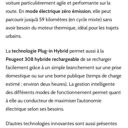
voiture particulièrement agile et performante sur la
route. En
mode électrique zéro émission
, elle peut
parcourir jusqu’à 59 kilomètres (en cycle mixte) sans
avoir besoin du moteur thermique, idéal pour les trajets
urbains.
La
technologie Plug-in Hybrid
permet aussi à la
Peugeot 308 hybride rechargeable
de se recharger
facilement grâce à un simple branchement sur une prise
domestique ou sur une borne publique (temps de charge
estimé : environ deux heures). La gestion intelligente
des différents modes de fonctionnement permet quant
à elle au conducteur de maximiser l’autonomie
électrique selon ses besoins.
D’autres technologies innovantes sont aussi présentes