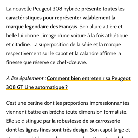
La nouvelle Peugeot 308 hybride
présente toutes les
caractéristiques pour représenter valablement la
marque légendaire des Français
. Son allure altière et
belle lui donne l’image d’une voiture à la fois athlétique
et citadine. La superposition de la série et la marque
respectivement sur le capot et la calandre affirme la
finesse que réserve ce chef-d’œuvre.
A lire également :
Comment bien entretenir sa Peugeot
308 GT Line automatique ?
C’est une berline dont les proportions impressionnantes
viennent battre en brèche toute dimension formaliste.
Elle se distingue
par la robustesse de sa carrosserie
dont les lignes fines sont très design
. Son capot large et