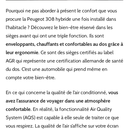
Pourquoi ne pas aborder à présent le confort que vous
procure la Peugeot 308 hybride une fois installé dans
l’habitacle ? Découvrez le bien-être réservé dans les
sièges avant qui ont une triple fonction. Ils sont
enveloppants, chauffants et confortables au dos grâce à
leur ergonomie
. Ce sont des sièges certifiés au label
AGR qui représente une certification allemande de santé
du dos. C’est une automobile qui prend même en
compte votre bien-être.
En ce qui concerne la qualité de l’air conditionné,
vous
avez l’assurance de voyager dans une atmosphère
confortable
. En réalité, la fonctionnalité Air Quality
System (AQS) est capable à elle seule de traiter ce que
vous respirez. La qualité de l’air s’affiche sur votre écran