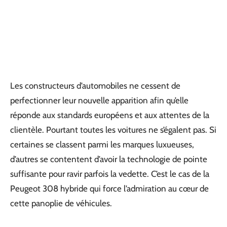
Les constructeurs d’automobiles ne cessent de
perfectionner leur nouvelle apparition afin qu’elle
réponde aux standards européens et aux attentes de la
clientèle. Pourtant toutes les voitures ne s’égalent pas. Si
certaines se classent parmi les marques luxueuses,
d’autres se contentent d’avoir la technologie de pointe
suffisante pour ravir parfois la vedette. C’est le cas de la
Peugeot 308 hybride qui force l’admiration au cœur de
cette panoplie de véhicules.