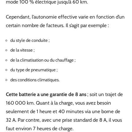
mode 100 % électrique jusqu’à 60 km.
Cependant, l’autonomie effective varie en fonction d’un
certain nombre de facteurs. Il s’agit par exemple :
du style de conduite ;
de la vitesse ;
de la climatisation ou du chauffage ;
du type de pneumatique ;
des conditions climatiques.
Cette batterie a une garantie de 8 ans
; soit un trajet de
160 000 km. Quant à la charge, vous avez besoin
seulement de 1 heure et 40 minutes via une borne de
32 A. Par contre, avec une prise standard de 8 A, il vous
faut environ 7 heures de charge.