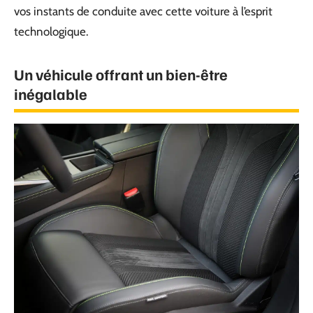
vos instants de conduite avec cette voiture à l’esprit
technologique.
Un véhicule offrant un bien-être
inégalable