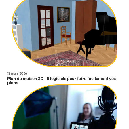
12 mars 2026
Plan de maison 3D : 5 logiciels pour faire facilement vos
plans