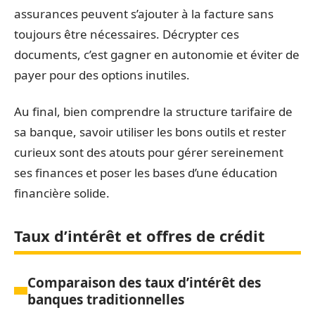
assurances peuvent s’ajouter à la facture sans
toujours être nécessaires. Décrypter ces
documents, c’est gagner en autonomie et éviter de
payer pour des options inutiles.
Au final, bien comprendre la structure tarifaire de
sa banque, savoir utiliser les bons outils et rester
curieux sont des atouts pour gérer sereinement
ses finances et poser les bases d’une éducation
financière solide.
Taux d’intérêt et offres de crédit
Comparaison des taux d’intérêt des
banques traditionnelles