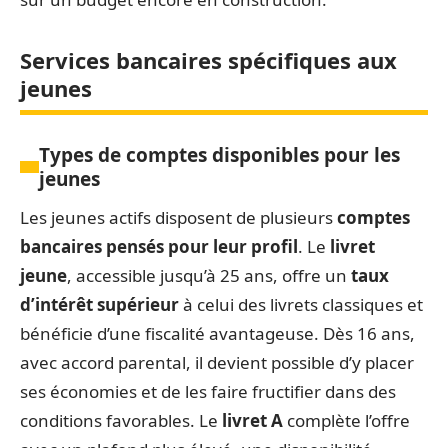
Services bancaires spécifiques aux
jeunes
Types de comptes disponibles pour les
jeunes
Les jeunes actifs disposent de plusieurs
comptes
bancaires pensés pour leur profil
. Le
livret
jeune
, accessible jusqu’à 25 ans, offre un
taux
d’intérêt supérieur
à celui des livrets classiques et
bénéficie d’une fiscalité avantageuse. Dès 16 ans,
avec accord parental, il devient possible d’y placer
ses économies et de les faire fructifier dans des
conditions favorables. Le
livret A
complète l’offre