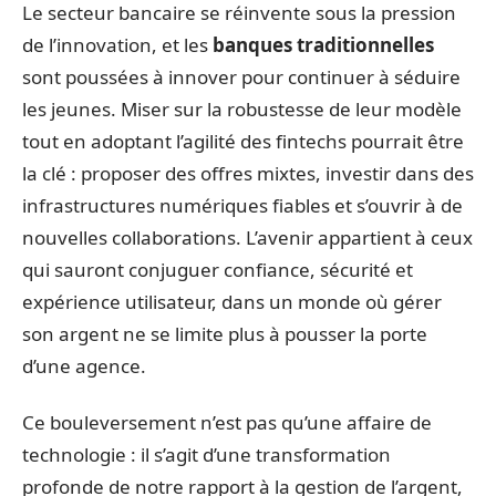
Le secteur bancaire se réinvente sous la pression
de l’innovation, et les
banques traditionnelles
sont poussées à innover pour continuer à séduire
les jeunes. Miser sur la robustesse de leur modèle
tout en adoptant l’agilité des fintechs pourrait être
la clé : proposer des offres mixtes, investir dans des
infrastructures numériques fiables et s’ouvrir à de
nouvelles collaborations. L’avenir appartient à ceux
qui sauront conjuguer confiance, sécurité et
expérience utilisateur, dans un monde où gérer
son argent ne se limite plus à pousser la porte
d’une agence.
Ce bouleversement n’est pas qu’une affaire de
technologie : il s’agit d’une transformation
profonde de notre rapport à la gestion de l’argent,