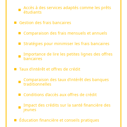
Accès à des services adaptés comme les prêts
étudiants
Gestion des frais bancaires
Comparaison des frais mensuels et annuels
Stratégies pour minimiser les frais bancaires
Importance de lire les petites lignes des offres
bancaires
Taux d’intérêt et offres de crédit
Comparaison des taux d’intérêt des banques
traditionnelles
Conditions d’accès aux offres de crédit
Impact des crédits sur la santé financière des
jeunes
Éducation financière et conseils pratiques