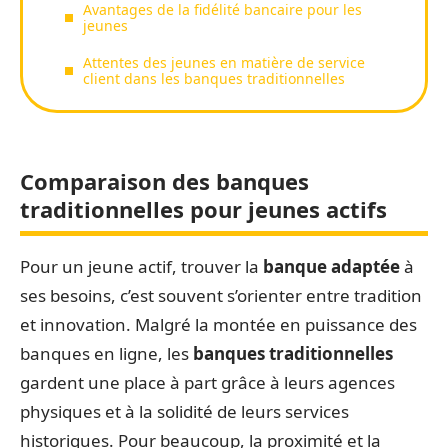
Avantages de la fidélité bancaire pour les
jeunes
Attentes des jeunes en matière de service
client dans les banques traditionnelles
Comparaison des banques
traditionnelles pour jeunes actifs
Pour un jeune actif, trouver la
banque adaptée
à
ses besoins, c’est souvent s’orienter entre tradition
et innovation. Malgré la montée en puissance des
banques en ligne, les
banques traditionnelles
gardent une place à part grâce à leurs agences
physiques et à la solidité de leurs services
historiques. Pour beaucoup, la proximité et la