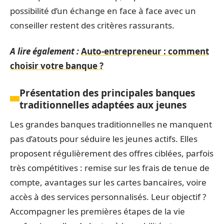
possibilité d’un échange en face à face avec un
conseiller restent des critères rassurants.
A lire également :
Auto-entrepreneur : comment
choisir votre banque ?
Présentation des principales banques
traditionnelles adaptées aux jeunes
Les grandes banques traditionnelles ne manquent
pas d’atouts pour séduire les jeunes actifs. Elles
proposent régulièrement des offres ciblées, parfois
très compétitives : remise sur les frais de tenue de
compte, avantages sur les cartes bancaires, voire
accès à des services personnalisés. Leur objectif ?
Accompagner les premières étapes de la vie