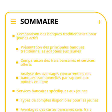
SOMMAIRE
Comparaison des banques traditionnelles pour
jeunes actifs
Présentation des principales banques
traditionnelles adaptées aux jeunes
Comparaison des frais bancaires et services
offerts
Analyse des avantages concurrentiels des
banques traditionnelles par rapport aux
options en ligne
Services bancaires spécifiques aux jeunes
Types de comptes disponibles pour les jeunes
Avantages des cartes bancaires sans frais