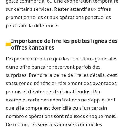
geste commercial ou une exonération temporaire
sur certains services. Rester attentif aux offres
promotionnelles et aux opérations ponctuelles
peut faire la différence.
Importance de lire les petites lignes des
offres bancaires
L’expérience montre que les conditions générales
d’une offre bancaire réservent parfois des
surprises. Prendre la peine de lire les détails, c’est
s’assurer de bénéficier réellement des avantages
promis et d’éviter des frais inattendus. Par
exemple, certaines exonérations ne s’appliquent
que si le compte est domicilié ou si un certain
nombre d’opérations sont réalisées chaque mois.
De même, les services annexes comme les