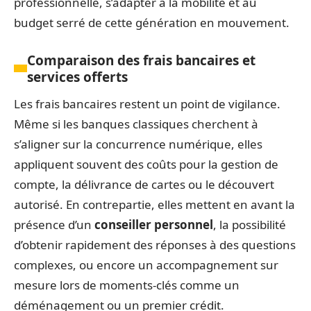
professionnelle, s’adapter à la mobilité et au
budget serré de cette génération en mouvement.
Comparaison des frais bancaires et
services offerts
Les frais bancaires restent un point de vigilance.
Même si les banques classiques cherchent à
s’aligner sur la concurrence numérique, elles
appliquent souvent des coûts pour la gestion de
compte, la délivrance de cartes ou le découvert
autorisé. En contrepartie, elles mettent en avant la
présence d’un
conseiller personnel
, la possibilité
d’obtenir rapidement des réponses à des questions
complexes, ou encore un accompagnement sur
mesure lors de moments-clés comme un
déménagement ou un premier crédit.