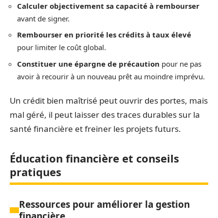
Calculer objectivement sa capacité à rembourser
avant de signer.
Rembourser en priorité les crédits à taux élevé
pour limiter le coût global.
Constituer une épargne de précaution
pour ne pas
avoir à recourir à un nouveau prêt au moindre imprévu.
Un crédit bien maîtrisé peut ouvrir des portes, mais
mal géré, il peut laisser des traces durables sur la
santé financière et freiner les projets futurs.
Éducation financière et conseils
pratiques
Ressources pour améliorer la gestion
financière