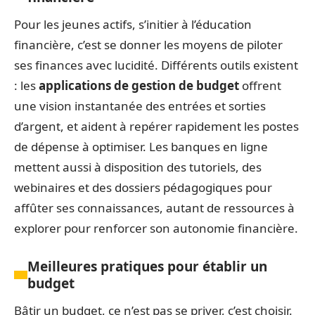
Pour les jeunes actifs, s’initier à l’éducation
financière, c’est se donner les moyens de piloter
ses finances avec lucidité. Différents outils existent
: les
applications de gestion de budget
offrent
une vision instantanée des entrées et sorties
d’argent, et aident à repérer rapidement les postes
de dépense à optimiser. Les banques en ligne
mettent aussi à disposition des tutoriels, des
webinaires et des dossiers pédagogiques pour
affûter ses connaissances, autant de ressources à
explorer pour renforcer son autonomie financière.
Meilleures pratiques pour établir un
budget
Bâtir un budget, ce n’est pas se priver, c’est choisir.