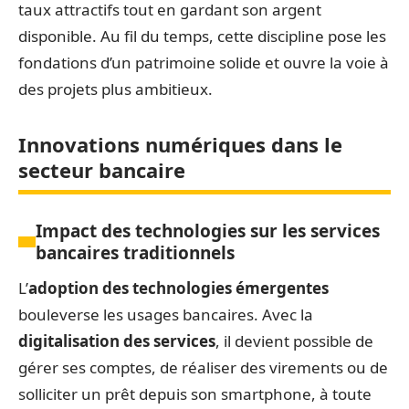
taux attractifs tout en gardant son argent
disponible. Au fil du temps, cette discipline pose les
fondations d’un patrimoine solide et ouvre la voie à
des projets plus ambitieux.
Innovations numériques dans le
secteur bancaire
Impact des technologies sur les services
bancaires traditionnels
L’
adoption des technologies émergentes
bouleverse les usages bancaires. Avec la
digitalisation des services
, il devient possible de
gérer ses comptes, de réaliser des virements ou de
solliciter un prêt depuis son smartphone, à toute