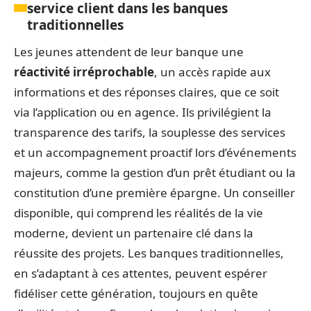
service client dans les banques
traditionnelles
Les jeunes attendent de leur banque une
réactivité irréprochable
, un accès rapide aux
informations et des réponses claires, que ce soit
via l’application ou en agence. Ils privilégient la
transparence des tarifs, la souplesse des services
et un accompagnement proactif lors d’événements
majeurs, comme la gestion d’un prêt étudiant ou la
constitution d’une première épargne. Un conseiller
disponible, qui comprend les réalités de la vie
moderne, devient un partenaire clé dans la
réussite des projets. Les banques traditionnelles,
en s’adaptant à ces attentes, peuvent espérer
fidéliser cette génération, toujours en quête