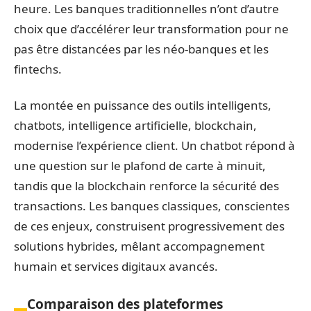
heure. Les banques traditionnelles n’ont d’autre
choix que d’accélérer leur transformation pour ne
pas être distancées par les néo-banques et les
fintechs.
La montée en puissance des outils intelligents,
chatbots, intelligence artificielle, blockchain,
modernise l’expérience client. Un chatbot répond à
une question sur le plafond de carte à minuit,
tandis que la blockchain renforce la sécurité des
transactions. Les banques classiques, conscientes
de ces enjeux, construisent progressivement des
solutions hybrides, mêlant accompagnement
humain et services digitaux avancés.
Comparaison des plateformes