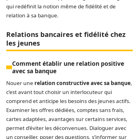
qui redéfinit la notion même de fidélité et de
relation à sa banque.
Relations bancaires et fidélité chez
les jeunes
Comment établir une relation positive
avec sa banque
Nouer une
relation constructive avec sa banque
,
c’est avant tout choisir un interlocuteur qui
comprend et anticipe les besoins des jeunes actifs.
Examiner les offres dédiées, comptes sans frais,
cartes adaptées, avantages sur certains services,
permet d’éviter les déconvenues. Dialoguer avec
un conseiller, poser des questions, s’informer sur