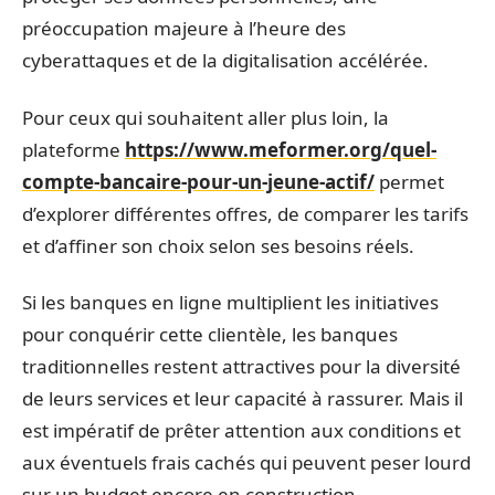
préoccupation majeure à l’heure des
cyberattaques et de la digitalisation accélérée.
Pour ceux qui souhaitent aller plus loin, la
plateforme
https://www.meformer.org/quel-
compte-bancaire-pour-un-jeune-actif/
permet
d’explorer différentes offres, de comparer les tarifs
et d’affiner son choix selon ses besoins réels.
Si les banques en ligne multiplient les initiatives
pour conquérir cette clientèle, les banques
traditionnelles restent attractives pour la diversité
de leurs services et leur capacité à rassurer. Mais il
est impératif de prêter attention aux conditions et
aux éventuels frais cachés qui peuvent peser lourd
sur un budget encore en construction.