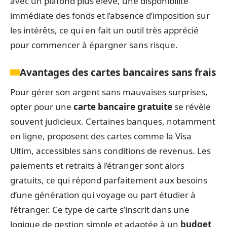
avec un plafond plus élevé, une disponibilité
immédiate des fonds et l’absence d’imposition sur
les intérêts, ce qui en fait un outil très apprécié
pour commencer à épargner sans risque.
Avantages des cartes bancaires sans frais
Pour gérer son argent sans mauvaises surprises,
opter pour une
carte bancaire gratuite
se révèle
souvent judicieux. Certaines banques, notamment
en ligne, proposent des cartes comme la Visa
Ultim, accessibles sans conditions de revenus. Les
paiements et retraits à l’étranger sont alors
gratuits, ce qui répond parfaitement aux besoins
d’une génération qui voyage ou part étudier à
l’étranger. Ce type de carte s’inscrit dans une
logique de gestion simple et adaptée à un
budget