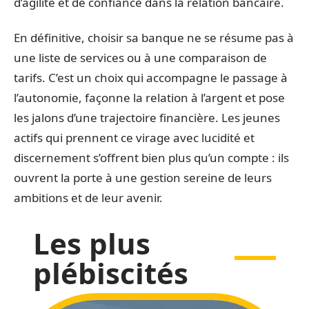
d’agilité et de confiance dans la relation bancaire.
En définitive, choisir sa banque ne se résume pas à
une liste de services ou à une comparaison de
tarifs. C’est un choix qui accompagne le passage à
l’autonomie, façonne la relation à l’argent et pose
les jalons d’une trajectoire financière. Les jeunes
actifs qui prennent ce virage avec lucidité et
discernement s’offrent bien plus qu’un compte : ils
ouvrent la porte à une gestion sereine de leurs
ambitions et de leur avenir.
Les plus
plébiscités