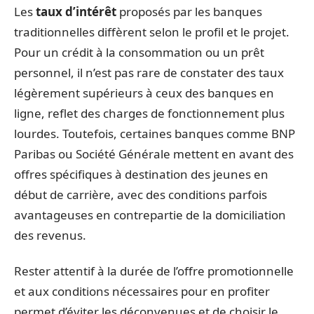
Les
taux d’intérêt
proposés par les banques
traditionnelles diffèrent selon le profil et le projet.
Pour un crédit à la consommation ou un prêt
personnel, il n’est pas rare de constater des taux
légèrement supérieurs à ceux des banques en
ligne, reflet des charges de fonctionnement plus
lourdes. Toutefois, certaines banques comme BNP
Paribas ou Société Générale mettent en avant des
offres spécifiques à destination des jeunes en
début de carrière, avec des conditions parfois
avantageuses en contrepartie de la domiciliation
des revenus.
Rester attentif à la durée de l’offre promotionnelle
et aux conditions nécessaires pour en profiter
permet d’éviter les déconvenues et de choisir le