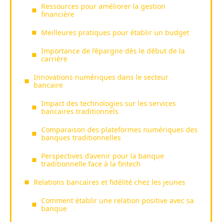
Ressources pour améliorer la gestion
financière
Meilleures pratiques pour établir un budget
Importance de l’épargne dès le début de la
carrière
Innovations numériques dans le secteur
bancaire
Impact des technologies sur les services
bancaires traditionnels
Comparaison des plateformes numériques des
banques traditionnelles
Perspectives d’avenir pour la banque
traditionnelle face à la fintech
Relations bancaires et fidélité chez les jeunes
Comment établir une relation positive avec sa
banque