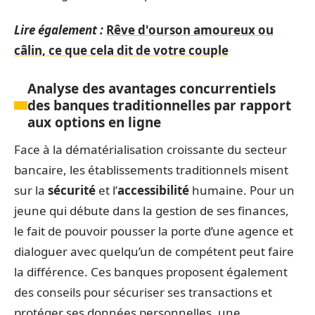
Lire également :
Rêve d'ourson amoureux ou
câlin, ce que cela dit de votre couple
Analyse des avantages concurrentiels
des banques traditionnelles par rapport
aux options en ligne
Face à la dématérialisation croissante du secteur
bancaire, les établissements traditionnels misent
sur la
sécurité
et l’
accessibilité
humaine. Pour un
jeune qui débute dans la gestion de ses finances,
le fait de pouvoir pousser la porte d’une agence et
dialoguer avec quelqu’un de compétent peut faire
la différence. Ces banques proposent également
des conseils pour sécuriser ses transactions et
protéger ses données personnelles, une