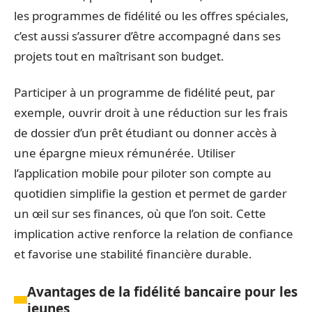
les programmes de fidélité ou les offres spéciales,
c’est aussi s’assurer d’être accompagné dans ses
projets tout en maîtrisant son budget.
Participer à un programme de fidélité peut, par
exemple, ouvrir droit à une réduction sur les frais
de dossier d’un prêt étudiant ou donner accès à
une épargne mieux rémunérée. Utiliser
l’application mobile pour piloter son compte au
quotidien simplifie la gestion et permet de garder
un œil sur ses finances, où que l’on soit. Cette
implication active renforce la relation de confiance
et favorise une stabilité financière durable.
Avantages de la fidélité bancaire pour les
jeunes