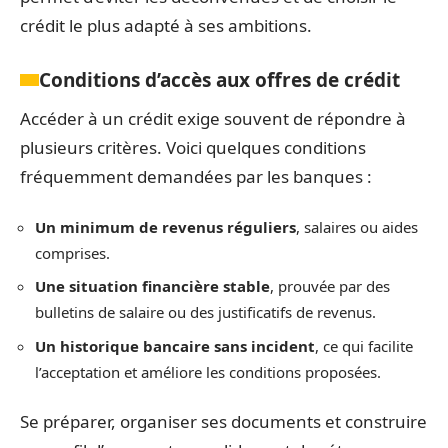
crédit le plus adapté à ses ambitions.
Conditions d’accès aux offres de crédit
Accéder à un crédit exige souvent de répondre à
plusieurs critères. Voici quelques conditions
fréquemment demandées par les banques :
Un minimum de revenus réguliers
, salaires ou aides
comprises.
Une situation financière stable
, prouvée par des
bulletins de salaire ou des justificatifs de revenus.
Un historique bancaire sans incident
, ce qui facilite
l’acceptation et améliore les conditions proposées.
Se préparer, organiser ses documents et construire