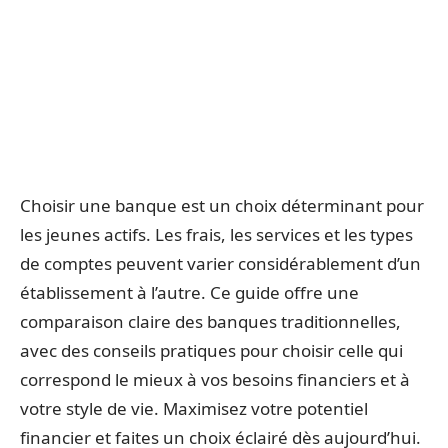
Choisir une banque est un choix déterminant pour
les jeunes actifs. Les frais, les services et les types
de comptes peuvent varier considérablement d’un
établissement à l’autre. Ce guide offre une
comparaison claire des banques traditionnelles,
avec des conseils pratiques pour choisir celle qui
correspond le mieux à vos besoins financiers et à
votre style de vie. Maximisez votre potentiel
financier et faites un choix éclairé dès aujourd’hui.