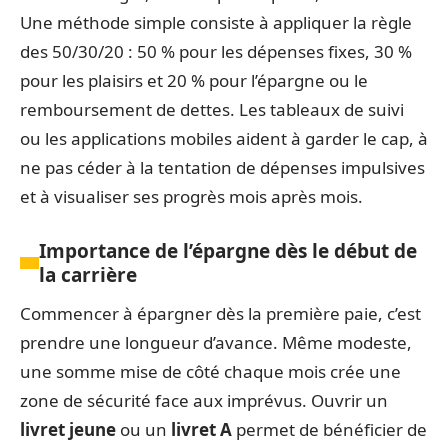
Une méthode simple consiste à appliquer la règle
des 50/30/20 : 50 % pour les dépenses fixes, 30 %
pour les plaisirs et 20 % pour l’épargne ou le
remboursement de dettes. Les tableaux de suivi
ou les applications mobiles aident à garder le cap, à
ne pas céder à la tentation de dépenses impulsives
et à visualiser ses progrès mois après mois.
Importance de l’épargne dès le début de
la carrière
Commencer à épargner dès la première paie, c’est
prendre une longueur d’avance. Même modeste,
une somme mise de côté chaque mois crée une
zone de sécurité face aux imprévus. Ouvrir un
livret jeune
ou un
livret A
permet de bénéficier de