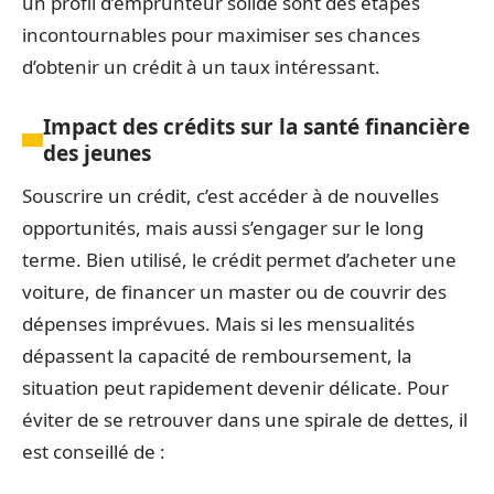
un profil d’emprunteur solide sont des étapes
incontournables pour maximiser ses chances
d’obtenir un crédit à un taux intéressant.
Impact des crédits sur la santé financière
des jeunes
Souscrire un crédit, c’est accéder à de nouvelles
opportunités, mais aussi s’engager sur le long
terme. Bien utilisé, le crédit permet d’acheter une
voiture, de financer un master ou de couvrir des
dépenses imprévues. Mais si les mensualités
dépassent la capacité de remboursement, la
situation peut rapidement devenir délicate. Pour
éviter de se retrouver dans une spirale de dettes, il
est conseillé de :