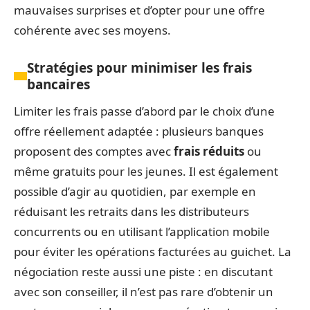
mauvaises surprises et d’opter pour une offre
cohérente avec ses moyens.
Stratégies pour minimiser les frais
bancaires
Limiter les frais passe d’abord par le choix d’une
offre réellement adaptée : plusieurs banques
proposent des comptes avec
frais réduits
ou
même gratuits pour les jeunes. Il est également
possible d’agir au quotidien, par exemple en
réduisant les retraits dans les distributeurs
concurrents ou en utilisant l’application mobile
pour éviter les opérations facturées au guichet. La
négociation reste aussi une piste : en discutant
avec son conseiller, il n’est pas rare d’obtenir un