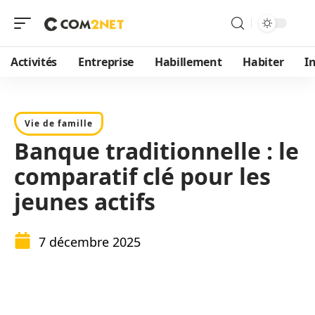
Activités
Entreprise
Habillement
Habiter
I
Vie de famille
Banque traditionnelle : le
comparatif clé pour les
jeunes actifs
7 décembre 2025