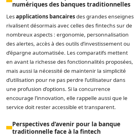
numériques des banques traditionnelles
Les
applications bancaires
des grandes enseignes
rivalisent désormais avec celles des fintechs sur de
nombreux aspects : ergonomie, personnalisation
des alertes, accès à des outils d’investissement ou
d’épargne automatisée. Les comparatifs mettent
en avant la richesse des fonctionnalités proposées,
mais aussi la nécessité de maintenir la simplicité
d’utilisation pour ne pas perdre l’utilisateur dans
une profusion d’options. Si la concurrence
encourage l’innovation, elle rappelle aussi que le
service doit rester accessible et transparent.
Perspectives d’avenir pour la banque
traditionnelle face à la fintech