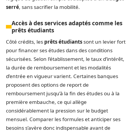
serré
, sans sacrifier la mobilité.
Accès à des services adaptés comme les
prêts étudiants
Côté crédits, les
prêts étudiants
sont un levier fort
pour financer ses études dans des conditions
sécurisées. Selon l’établissement, le taux d’intérêt,
la durée de remboursement et les modalités
d’entrée en vigueur varient. Certaines banques
proposent des options de report de
remboursement jusqu’à la fin des études ou à la
première embauche, ce qui allège
considérablement la pression sur le budget
mensuel. Comparer les formules et anticiper ses
besoins s’avère donc indispensable avant de