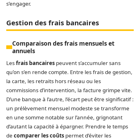
s’engager.
Gestion des frais bancaires
Comparaison des frais mensuels et
annuels
Les
frais bancaires
peuvent s’accumuler sans
qu’on s’en rende compte. Entre les frais de gestion,
la carte, les retraits hors réseau ou les
commissions d’intervention, la facture grimpe vite.
D’une banque à l’autre, l’écart peut être significatif :
un prélèvement mensuel modeste se transforme
en une somme notable sur l’année, grignotant
d’autant la capacité à épargner. Prendre le temps
de
comparer les coûts
permet d’éviter les