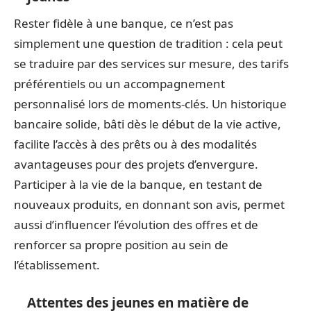
Rester fidèle à une banque, ce n’est pas
simplement une question de tradition : cela peut
se traduire par des services sur mesure, des tarifs
préférentiels ou un accompagnement
personnalisé lors de moments-clés. Un historique
bancaire solide, bâti dès le début de la vie active,
facilite l’accès à des prêts ou à des modalités
avantageuses pour des projets d’envergure.
Participer à la vie de la banque, en testant de
nouveaux produits, en donnant son avis, permet
aussi d’influencer l’évolution des offres et de
renforcer sa propre position au sein de
l’établissement.
Attentes des jeunes en matière de