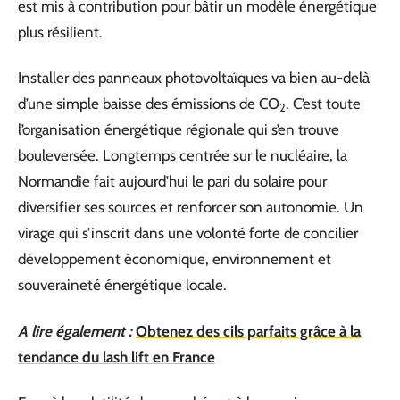
est mis à contribution pour bâtir un modèle énergétique
plus résilient.
Installer des panneaux photovoltaïques va bien au-delà
d’une simple baisse des émissions de CO
. C’est toute
2
l’organisation énergétique régionale qui s’en trouve
bouleversée. Longtemps centrée sur le nucléaire, la
Normandie fait aujourd’hui le pari du solaire pour
diversifier ses sources et renforcer son autonomie. Un
virage qui s’inscrit dans une volonté forte de concilier
développement économique, environnement et
souveraineté énergétique locale.
A lire également :
Obtenez des cils parfaits grâce à la
tendance du lash lift en France