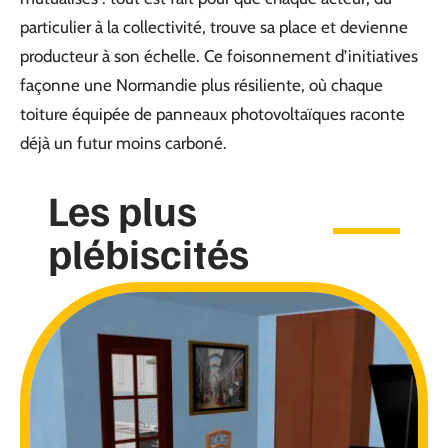
particulier à la collectivité, trouve sa place et devienne
producteur à son échelle. Ce foisonnement d’initiatives
façonne une Normandie plus résiliente, où chaque
toiture équipée de panneaux photovoltaïques raconte
déjà un futur moins carboné.
Les plus
plébiscités