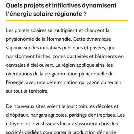
Quels projets et initiatives dynamisent
l’énergie solaire régionale ?
Les projets solaires se multiplient et changent la
physionomie de la Normandie. Cette dynamique
s’appuie sur des initiatives publiques et privées, qui
transforment friches, zones d’activités et bâtiments en
centrales à ciel ouvert. La région applique ainsi les
orientations de la programmation pluriannuelle de
l’énergie, avec une détermination qui gagne du terrain
sur tout le territoire.
De nouveaux sites voient le jour : toitures d’écoles et
d’hôpitaux, hangars agricoles, parkings d’entreprises. Les
citoyens et investisseurs locaux s’associent dans des
sociétés dédiées pour porter la production d’énergie