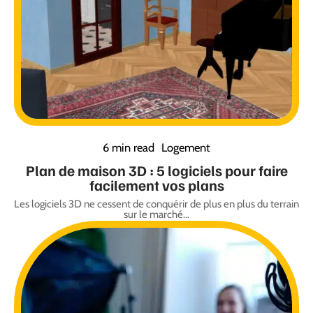
6 min read
Logement
Plan de maison 3D : 5 logiciels pour faire
facilement vos plans
Les logiciels 3D ne cessent de conquérir de plus en plus du terrain
sur le marché
…