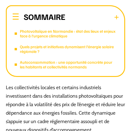
SOMMAIRE
Photovoltaïque en Normandie : état des lieux et enjeux
face à l’urgence climatique
Quels projets et initiatives dynamisent l’énergie solaire
régionale ?
Autoconsommation : une opportunité concrète pour
les habitants et collectivités normands
Les collectivités locales et certains industriels
investissent dans des installations photovoltaïques pour
répondre à la volatilité des prix de l’énergie et réduire leur
dépendance aux énergies fossiles. Cette dynamique
s’appuie sur un cadre réglementaire assoupli et de
nouveaux dispositifs d’accompagnement.