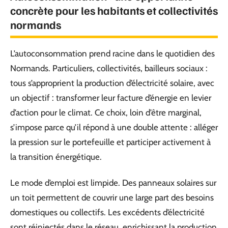
concrète pour les habitants et collectivités
normands
L’autoconsommation prend racine dans le quotidien des
Normands. Particuliers, collectivités, bailleurs sociaux :
tous s’approprient la production d’électricité solaire, avec
un objectif : transformer leur facture d’énergie en levier
d’action pour le climat. Ce choix, loin d’être marginal,
s’impose parce qu’il répond à une double attente : alléger
la pression sur le portefeuille et participer activement à
la transition énergétique.
Le mode d’emploi est limpide. Des panneaux solaires sur
un toit permettent de couvrir une large part des besoins
domestiques ou collectifs. Les excédents d’électricité
sont réinjectés dans le réseau, enrichissant la production