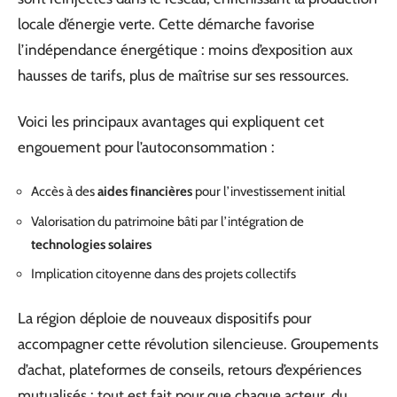
locale d’énergie verte. Cette démarche favorise
l’indépendance énergétique : moins d’exposition aux
hausses de tarifs, plus de maîtrise sur ses ressources.
Voici les principaux avantages qui expliquent cet
engouement pour l’autoconsommation :
Accès à des
aides financières
pour l’investissement initial
Valorisation du patrimoine bâti par l’intégration de
technologies solaires
Implication citoyenne dans des projets collectifs
La région déploie de nouveaux dispositifs pour
accompagner cette révolution silencieuse. Groupements
d’achat, plateformes de conseils, retours d’expériences
mutualisés : tout est fait pour que chaque acteur, du