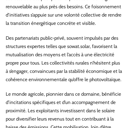
renouvelable au plus près des besoins. Ce foisonnement
d’initiatives s’appuie sur une volonté collective de rendre
la transition énergétique concrète et visible.
Des partenariats public-privé, souvent impulsés par des
structures expertes telles que sowat.solar, favorisent la
mutualisation des moyens et l’accès à une électricité
propre pour tous. Les collectivités rurales n’hésitent plus
à s’engager, convaincues par la stabilité économique et la
cohérence environnementale qu’offre le photovoltaïque.
Le monde agricole, pionnier dans ce domaine, bénéficie
d’incitations spécifiques et d’un accompagnement de
proximité. Les exploitants investissent dans le solaire
pour diversifier leurs revenus tout en contribuant à la
baisse des émissions. Cette mobilisation, loin d’être