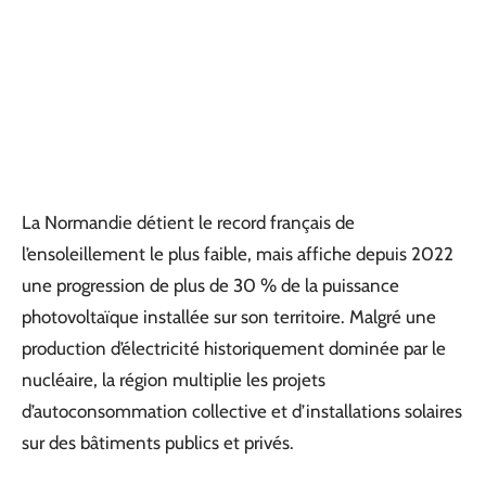
La Normandie détient le record français de
l’ensoleillement le plus faible, mais affiche depuis 2022
une progression de plus de 30 % de la puissance
photovoltaïque installée sur son territoire. Malgré une
production d’électricité historiquement dominée par le
nucléaire, la région multiplie les projets
d’autoconsommation collective et d’installations solaires
sur des bâtiments publics et privés.