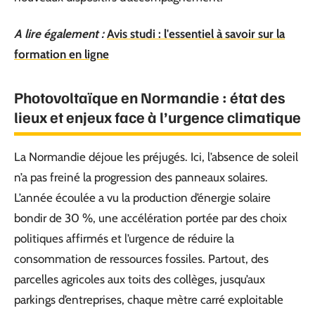
A lire également :
Avis studi : l'essentiel à savoir sur la
formation en ligne
Photovoltaïque en Normandie : état des
lieux et enjeux face à l’urgence climatique
La Normandie déjoue les préjugés. Ici, l’absence de soleil
n’a pas freiné la progression des panneaux solaires.
L’année écoulée a vu la production d’énergie solaire
bondir de 30 %, une accélération portée par des choix
politiques affirmés et l’urgence de réduire la
consommation de ressources fossiles. Partout, des
parcelles agricoles aux toits des collèges, jusqu’aux
parkings d’entreprises, chaque mètre carré exploitable