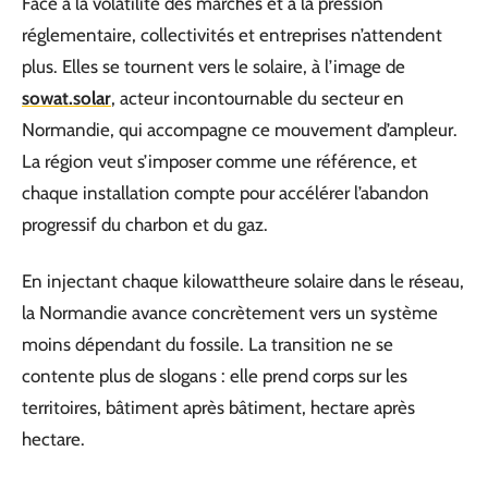
Face à la volatilité des marchés et à la pression
réglementaire, collectivités et entreprises n’attendent
plus. Elles se tournent vers le solaire, à l’image de
sowat.solar
, acteur incontournable du secteur en
Normandie, qui accompagne ce mouvement d’ampleur.
La région veut s’imposer comme une référence, et
chaque installation compte pour accélérer l’abandon
progressif du charbon et du gaz.
En injectant chaque kilowattheure solaire dans le réseau,
la Normandie avance concrètement vers un système
moins dépendant du fossile. La transition ne se
contente plus de slogans : elle prend corps sur les
territoires, bâtiment après bâtiment, hectare après
hectare.