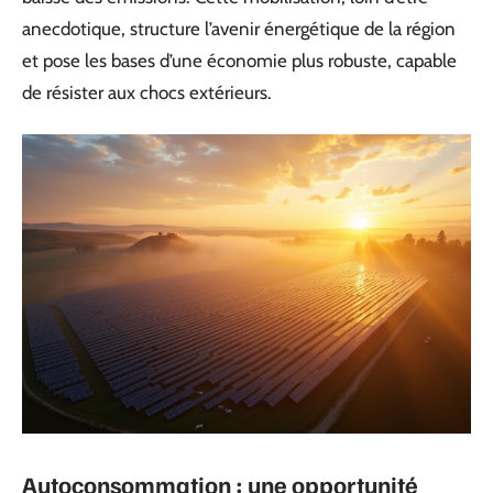
anecdotique, structure l’avenir énergétique de la région
et pose les bases d’une économie plus robuste, capable
de résister aux chocs extérieurs.
Autoconsommation : une opportunité