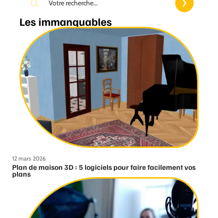
Les immanquables
12 mars 2026
Plan de maison 3D : 5 logiciels pour faire facilement vos
plans