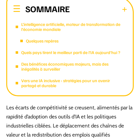
SOMMAIRE
L’intelligence artificielle, moteur de transformation de
l’économie mondiale
Quelques repères
Quels pays tirent le meilleur parti de l’IA aujourd’hui ?
Des bénéfices économiques majeurs, mais des
inégalités à surveiller
Vers une IA inclusive : stratégies pour un avenir
partagé et durable
Les écarts de compétitivité se creusent, alimentés par la
rapidité d’adoption des outils d’IA et les politiques
industrielles ciblées. Le déplacement des chaînes de
valeur et la redistribution des emplois qualifiés