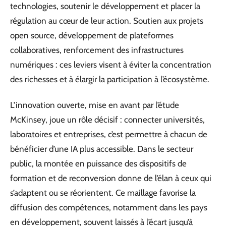
technologies, soutenir le développement et placer la
régulation au cœur de leur action. Soutien aux projets
open source, développement de plateformes
collaboratives, renforcement des infrastructures
numériques : ces leviers visent à éviter la concentration
des richesses et à élargir la participation à l’écosystème.
L’innovation ouverte, mise en avant par l’étude
McKinsey, joue un rôle décisif : connecter universités,
laboratoires et entreprises, c’est permettre à chacun de
bénéficier d’une IA plus accessible. Dans le secteur
public, la montée en puissance des dispositifs de
formation et de reconversion donne de l’élan à ceux qui
s’adaptent ou se réorientent. Ce maillage favorise la
diffusion des compétences, notamment dans les pays
en développement, souvent laissés à l’écart jusqu’à