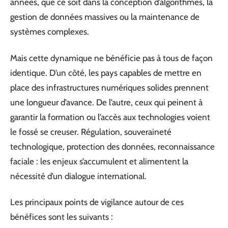
années, que ce soit dans la conception d’algorithmes, la
gestion de données massives ou la maintenance de
systèmes complexes.
Mais cette dynamique ne bénéficie pas à tous de façon
identique. D’un côté, les pays capables de mettre en
place des infrastructures numériques solides prennent
une longueur d’avance. De l’autre, ceux qui peinent à
garantir la formation ou l’accès aux technologies voient
le fossé se creuser. Régulation, souveraineté
technologique, protection des données, reconnaissance
faciale : les enjeux s’accumulent et alimentent la
nécessité d’un dialogue international.
Les principaux points de vigilance autour de ces
bénéfices sont les suivants :