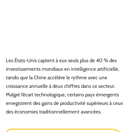
Les États-Unis captent à eux seuls plus de 40 % des
investissements mondiaux en intelligence artificielle,
tandis que la Chine accélère le rythme avec une
croissance annuelle à deux chiffres dans ce secteur.
Malgré l’écart technologique, certains pays émergents
enregistrent des gains de productivité supérieurs à ceux
des économies traditionnellement avancées.