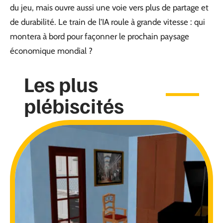
du jeu, mais ouvre aussi une voie vers plus de partage et
de durabilité. Le train de l’IA roule à grande vitesse : qui
montera à bord pour façonner le prochain paysage
économique mondial ?
Les plus
plébiscités