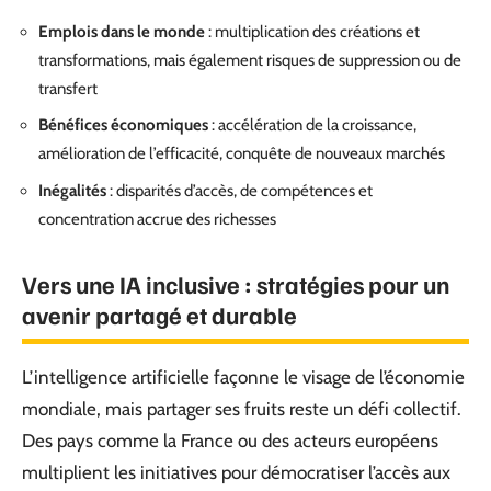
Emplois dans le monde
: multiplication des créations et
transformations, mais également risques de suppression ou de
transfert
Bénéfices économiques
: accélération de la croissance,
amélioration de l’efficacité, conquête de nouveaux marchés
Inégalités
: disparités d’accès, de compétences et
concentration accrue des richesses
Vers une IA inclusive : stratégies pour un
avenir partagé et durable
L’intelligence artificielle façonne le visage de l’économie
mondiale, mais partager ses fruits reste un défi collectif.
Des pays comme la France ou des acteurs européens
multiplient les initiatives pour démocratiser l’accès aux