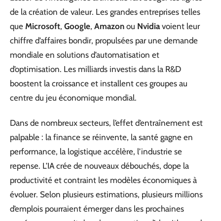
de la création de valeur. Les grandes entreprises telles
que
Microsoft
,
Google
,
Amazon
ou
Nvidia
voient leur
chiffre d’affaires bondir, propulsées par une demande
mondiale en solutions d’automatisation et
d’optimisation. Les milliards investis dans la R&D
boostent la croissance et installent ces groupes au
centre du jeu économique mondial.
Dans de nombreux secteurs, l’effet d’entraînement est
palpable : la finance se réinvente, la santé gagne en
performance, la logistique accélère, l’industrie se
repense. L’IA crée de nouveaux débouchés, dope la
productivité et contraint les modèles économiques à
évoluer. Selon plusieurs estimations, plusieurs millions
d’emplois pourraient émerger dans les prochaines