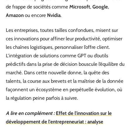
de frappe de sociétés comme
Microsoft
,
Google
,
Amazon
ou encore
Nvidia
.
Les entreprises, toutes tailles confondues, misent sur
ces innovations pour affiner leur productivité, optimiser
les chaînes logistiques, personnaliser l’offre client.
L’intégration de solutions comme GPT ou d’outils
prédictifs dans la prise de décision bouscule l’équilibre du
marché. Dans cette nouvelle donne, la quête des
talents, la course aux brevets et la maîtrise de la donnée
façonnent un écosystème en perpétuelle évolution, où
la régulation peine parfois à suivre.
A lire en complément :
Effet de l'innovation sur le
développement de l'entrepreneuriat : analyse