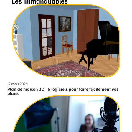
Les immanquables
12 mars 2026
Plan de maison 3D : 5 logiciels pour faire facilement vos
plans