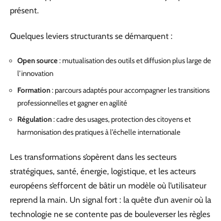
présent.
Quelques leviers structurants se démarquent :
Open source
: mutualisation des outils et diffusion plus large de
l’innovation
Formation
: parcours adaptés pour accompagner les transitions
professionnelles et gagner en agilité
Régulation
: cadre des usages, protection des citoyens et
harmonisation des pratiques à l’échelle internationale
Les transformations s’opèrent dans les secteurs
stratégiques, santé, énergie, logistique, et les acteurs
européens s’efforcent de bâtir un modèle où l’utilisateur
reprend la main. Un signal fort : la quête d’un avenir où la
technologie ne se contente pas de bouleverser les règles