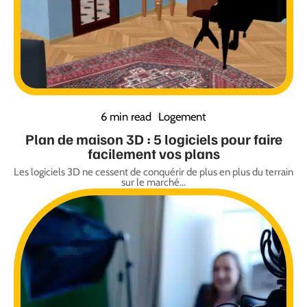
6 min read
Logement
Plan de maison 3D : 5 logiciels pour faire
facilement vos plans
Les logiciels 3D ne cessent de conquérir de plus en plus du terrain
sur le marché
…