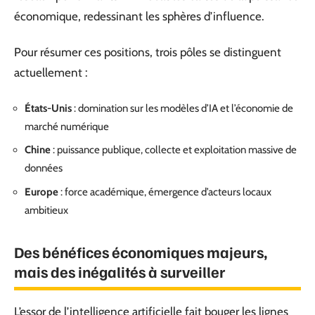
économique, redessinant les sphères d’influence.
Pour résumer ces positions, trois pôles se distinguent
actuellement :
États-Unis
: domination sur les modèles d’IA et l’économie de
marché numérique
Chine
: puissance publique, collecte et exploitation massive de
données
Europe
: force académique, émergence d’acteurs locaux
ambitieux
Des bénéfices économiques majeurs,
mais des inégalités à surveiller
L’essor de l’intelligence artificielle fait bouger les lignes