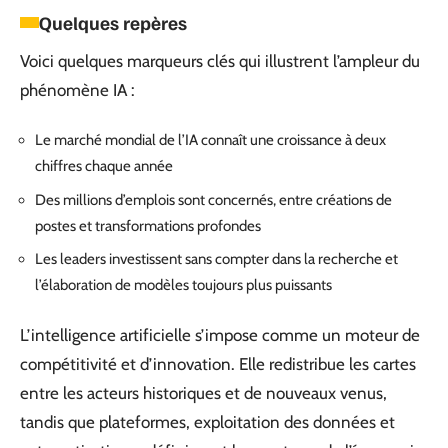
Quelques repères
Voici quelques marqueurs clés qui illustrent l’ampleur du
phénomène IA :
Le marché mondial de l’IA connaît une croissance à deux
chiffres chaque année
Des millions d’emplois sont concernés, entre créations de
postes et transformations profondes
Les leaders investissent sans compter dans la recherche et
l’élaboration de modèles toujours plus puissants
L’intelligence artificielle s’impose comme un moteur de
compétitivité et d’innovation. Elle redistribue les cartes
entre les acteurs historiques et de nouveaux venus,
tandis que plateformes, exploitation des données et