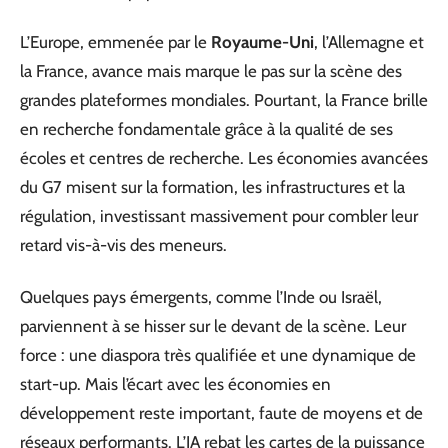
L’Europe, emmenée par le
Royaume-Uni
, l’Allemagne et
la France, avance mais marque le pas sur la scène des
grandes plateformes mondiales. Pourtant, la France brille
en recherche fondamentale grâce à la qualité de ses
écoles et centres de recherche. Les économies avancées
du G7 misent sur la formation, les infrastructures et la
régulation, investissant massivement pour combler leur
retard vis-à-vis des meneurs.
Quelques pays émergents, comme l’Inde ou Israël,
parviennent à se hisser sur le devant de la scène. Leur
force : une diaspora très qualifiée et une dynamique de
start-up. Mais l’écart avec les économies en
développement reste important, faute de moyens et de
réseaux performants. L’IA rebat les cartes de la puissance