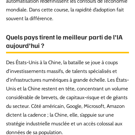
automatisation redéfinissent les contours de l’économie
mondiale. Dans cette course, la rapidité d’adoption fait
souvent la différence.
Quels pays tirent le meilleur parti de l’IA
aujourd’hui ?
Des États-Unis à la Chine, la bataille se joue à coups
d’investissements massifs, de talents spécialisés et
d’infrastructures numériques à grande échelle. Les États-
Unis et la Chine restent en tête, concentrant un volume
considérable de brevets, de capitaux-risque et de géants
du secteur. Côté américain, Google, Microsoft, Amazon
dictent la cadence ; la Chine, elle, s’appuie sur une
stratégie industrielle musclée et un accès colossal aux
données de sa population.