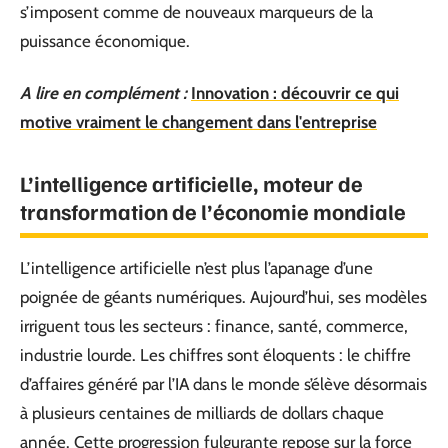
s’imposent comme de nouveaux marqueurs de la
puissance économique.
A lire en complément :
Innovation : découvrir ce qui
motive vraiment le changement dans l'entreprise
L’intelligence artificielle, moteur de
transformation de l’économie mondiale
L’intelligence artificielle n’est plus l’apanage d’une
poignée de géants numériques. Aujourd’hui, ses modèles
irriguent tous les secteurs : finance, santé, commerce,
industrie lourde. Les chiffres sont éloquents : le chiffre
d’affaires généré par l’IA dans le monde s’élève désormais
à plusieurs centaines de milliards de dollars chaque
année. Cette progression fulgurante repose sur la force