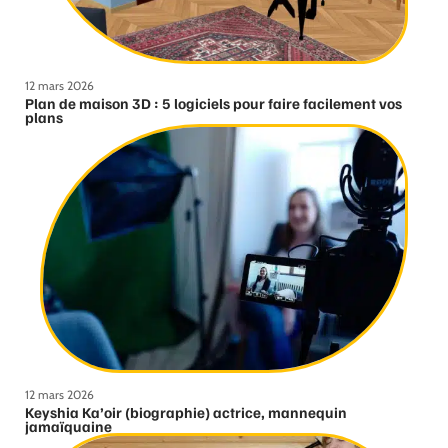
12 mars 2026
Plan de maison 3D : 5 logiciels pour faire facilement vos
plans
12 mars 2026
Keyshia Ka’oir (biographie) actrice, mannequin
jamaïquaine