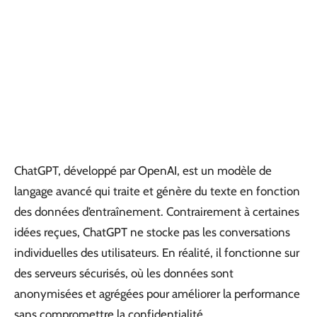
ChatGPT, développé par OpenAI, est un modèle de
langage avancé qui traite et génère du texte en fonction
des données d’entraînement. Contrairement à certaines
idées reçues, ChatGPT ne stocke pas les conversations
individuelles des utilisateurs. En réalité, il fonctionne sur
des serveurs sécurisés, où les données sont
anonymisées et agrégées pour améliorer la performance
sans compromettre la confidentialité.