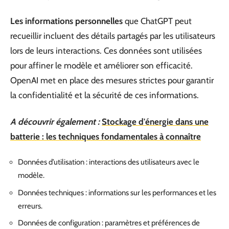
Les informations personnelles
que ChatGPT peut
recueillir incluent des détails partagés par les utilisateurs
lors de leurs interactions. Ces données sont utilisées
pour affiner le modèle et améliorer son efficacité.
OpenAI met en place des mesures strictes pour garantir
la confidentialité et la sécurité de ces informations.
A découvrir également :
Stockage d'énergie dans une
batterie : les techniques fondamentales à connaître
Données d’utilisation : interactions des utilisateurs avec le
modèle.
Données techniques : informations sur les performances et les
erreurs.
Données de configuration : paramètres et préférences de