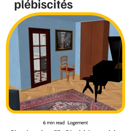
plébiscités
6 min read
Logement