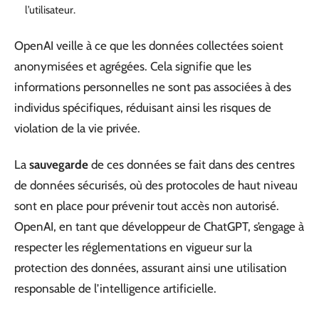
l’utilisateur.
OpenAI veille à ce que les données collectées soient
anonymisées et agrégées. Cela signifie que les
informations personnelles ne sont pas associées à des
individus spécifiques, réduisant ainsi les risques de
violation de la vie privée.
La
sauvegarde
de ces données se fait dans des centres
de données sécurisés, où des protocoles de haut niveau
sont en place pour prévenir tout accès non autorisé.
OpenAI, en tant que développeur de ChatGPT, s’engage à
respecter les réglementations en vigueur sur la
protection des données, assurant ainsi une utilisation
responsable de l’intelligence artificielle.