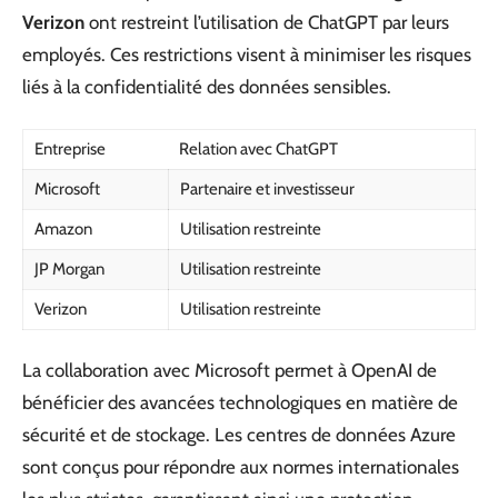
Verizon
ont restreint l’utilisation de ChatGPT par leurs
employés. Ces restrictions visent à minimiser les risques
liés à la confidentialité des données sensibles.
Entreprise
Relation avec ChatGPT
Microsoft
Partenaire et investisseur
Amazon
Utilisation restreinte
JP Morgan
Utilisation restreinte
Verizon
Utilisation restreinte
La collaboration avec Microsoft permet à OpenAI de
bénéficier des avancées technologiques en matière de
sécurité et de stockage. Les centres de données Azure
sont conçus pour répondre aux normes internationales