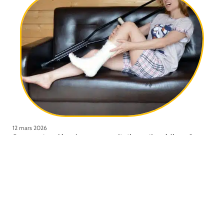
12 mars 2026
Comment se déroule une consultation orthopédique ?