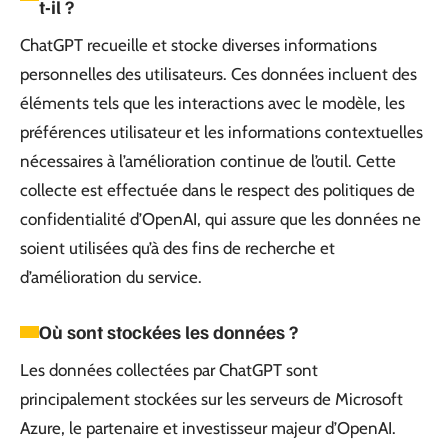
t-il ?
ChatGPT recueille et stocke diverses informations
personnelles des utilisateurs. Ces données incluent des
éléments tels que les interactions avec le modèle, les
préférences utilisateur et les informations contextuelles
nécessaires à l’amélioration continue de l’outil. Cette
collecte est effectuée dans le respect des politiques de
confidentialité d’OpenAI, qui assure que les données ne
soient utilisées qu’à des fins de recherche et
d’amélioration du service.
Où sont stockées les données ?
Les données collectées par ChatGPT sont
principalement stockées sur les serveurs de Microsoft
Azure, le partenaire et investisseur majeur d’OpenAI.