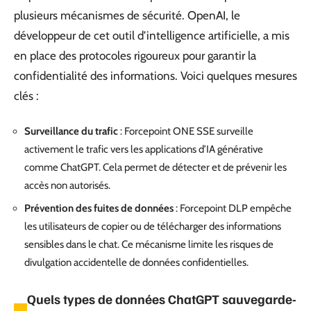
plusieurs mécanismes de sécurité. OpenAI, le
développeur de cet outil d’intelligence artificielle, a mis
en place des protocoles rigoureux pour garantir la
confidentialité des informations. Voici quelques mesures
clés :
Surveillance du trafic
: Forcepoint ONE SSE surveille
activement le trafic vers les applications d’IA générative
comme ChatGPT. Cela permet de détecter et de prévenir les
accès non autorisés.
Prévention des fuites de données
: Forcepoint DLP empêche
les utilisateurs de copier ou de télécharger des informations
sensibles dans le chat. Ce mécanisme limite les risques de
divulgation accidentelle de données confidentielles.
Quels types de données ChatGPT sauvegarde-