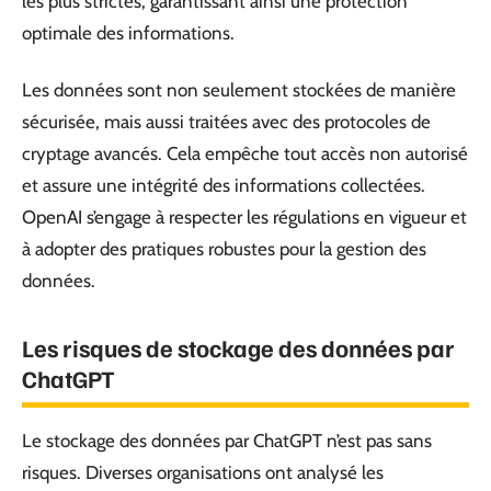
les plus strictes, garantissant ainsi une protection
optimale des informations.
Les données sont non seulement stockées de manière
sécurisée, mais aussi traitées avec des protocoles de
cryptage avancés. Cela empêche tout accès non autorisé
et assure une intégrité des informations collectées.
OpenAI s’engage à respecter les régulations en vigueur et
à adopter des pratiques robustes pour la gestion des
données.
Les risques de stockage des données par
ChatGPT
Le stockage des données par ChatGPT n’est pas sans
risques. Diverses organisations ont analysé les