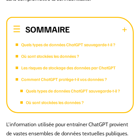
SOMMAIRE
Quels types de données ChatGPT sauvegarde-t-il ?
Où sont stockées les données ?
Les risques de stockage des données par ChatGPT
Comment ChatGPT protège-t-il vos données ?
Quels types de données ChatGPT sauvegarde-t-il ?
Où sont stockées les données ?
L’information utilisée pour entraîner ChatGPT provient
de vastes ensembles de données textuelles publiques.