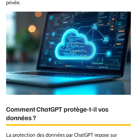
privée.
Comment ChatGPT protège-t-il vos
données ?
La protection des données par ChatGPT repose sur