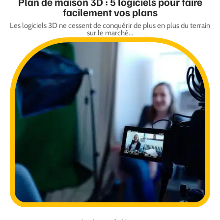
Plan de maison 3D : 5 logiciels pour faire
facilement vos plans
Les logiciels 3D ne cessent de conquérir de plus en plus du terrain
sur le marché
…