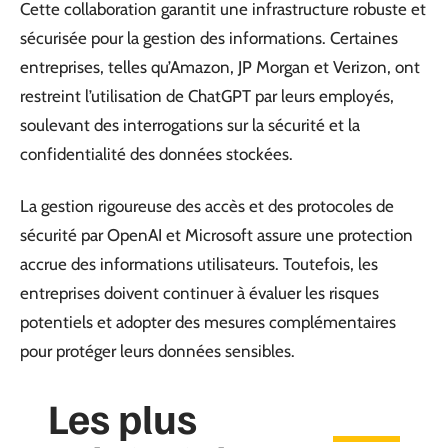
Cette collaboration garantit une infrastructure robuste et
sécurisée pour la gestion des informations. Certaines
entreprises, telles qu’Amazon, JP Morgan et Verizon, ont
restreint l’utilisation de ChatGPT par leurs employés,
soulevant des interrogations sur la sécurité et la
confidentialité des données stockées.
La gestion rigoureuse des accès et des protocoles de
sécurité par OpenAI et Microsoft assure une protection
accrue des informations utilisateurs. Toutefois, les
entreprises doivent continuer à évaluer les risques
potentiels et adopter des mesures complémentaires
pour protéger leurs données sensibles.
Les plus