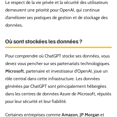
Le respect de la vie privée et la sécurité des utilisateurs
demeurent une priorité pour OpenAI, qui continue
d’améliorer ses pratiques de gestion et de stockage des
données.
Où sont stockées les données ?
Pour comprendre où ChatGPT stocke ses données, vous
devez vous pencher sur ses partenariats technologiques.
Microsoft
, partenaire et investisseur d’OpenAI, joue un
rôle central dans cette infrastructure. Les données
générées par ChatGPT sont principalement hébergées
dans les centres de données Azure de Microsoft, réputés
pour leur sécurité et leur fiabilité.
Certaines entreprises comme
Amazon
,
JP Morgan
et