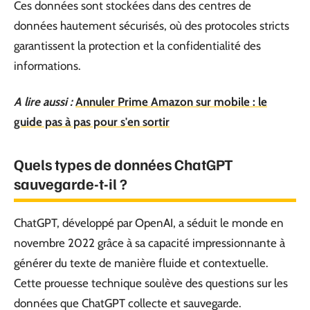
Ces données sont stockées dans des centres de
données hautement sécurisés, où des protocoles stricts
garantissent la protection et la confidentialité des
informations.
A lire aussi :
Annuler Prime Amazon sur mobile : le
guide pas à pas pour s'en sortir
Quels types de données ChatGPT
sauvegarde-t-il ?
ChatGPT, développé par OpenAI, a séduit le monde en
novembre 2022 grâce à sa capacité impressionnante à
générer du texte de manière fluide et contextuelle.
Cette prouesse technique soulève des questions sur les
données que ChatGPT collecte et sauvegarde.