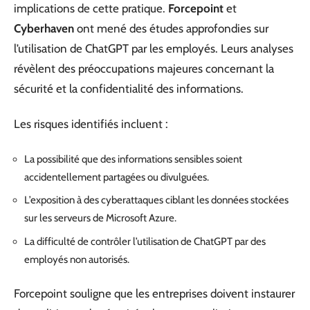
implications de cette pratique.
Forcepoint
et
Cyberhaven
ont mené des études approfondies sur
l’utilisation de ChatGPT par les employés. Leurs analyses
révèlent des préoccupations majeures concernant la
sécurité et la confidentialité des informations.
Les risques identifiés incluent :
La possibilité que des informations sensibles soient
accidentellement partagées ou divulguées.
L’exposition à des cyberattaques ciblant les données stockées
sur les serveurs de Microsoft Azure.
La difficulté de contrôler l’utilisation de ChatGPT par des
employés non autorisés.
Forcepoint souligne que les entreprises doivent instaurer