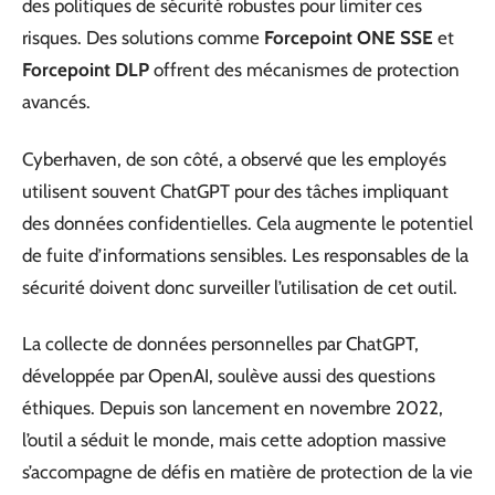
des politiques de sécurité robustes pour limiter ces
risques. Des solutions comme
Forcepoint ONE SSE
et
Forcepoint DLP
offrent des mécanismes de protection
avancés.
Cyberhaven, de son côté, a observé que les employés
utilisent souvent ChatGPT pour des tâches impliquant
des données confidentielles. Cela augmente le potentiel
de fuite d’informations sensibles. Les responsables de la
sécurité doivent donc surveiller l’utilisation de cet outil.
La collecte de données personnelles par ChatGPT,
développée par OpenAI, soulève aussi des questions
éthiques. Depuis son lancement en novembre 2022,
l’outil a séduit le monde, mais cette adoption massive
s’accompagne de défis en matière de protection de la vie