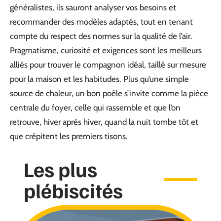
généralistes, ils sauront analyser vos besoins et
recommander des modèles adaptés, tout en tenant
compte du respect des normes sur la qualité de l’air.
Pragmatisme, curiosité et exigences sont les meilleurs
alliés pour trouver le compagnon idéal, taillé sur mesure
pour la maison et les habitudes. Plus qu’une simple
source de chaleur, un bon poêle s’invite comme la pièce
centrale du foyer, celle qui rassemble et que l’on
retrouve, hiver après hiver, quand la nuit tombe tôt et
que crépitent les premiers tisons.
Les plus
plébiscités