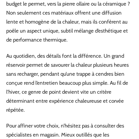
budget le permet, vers la pierre ollaire ou la céramique ?
Non seulement ces matériaux offrent une diffusion
lente et homogène de la chaleur, mais ils confèrent au
poêle un aspect unique, subtil mélange d’esthétique et
de performance thermique.
Au quotidien, des détails font la différence. Un grand
réservoir permet de savourer la chaleur plusieurs heures
sans recharger, pendant qu’une trappe à cendres bien
conçue rend l’entretien beaucoup plus simple. Au fil de
l’hiver, ce genre de point devient vite un critère
déterminant entre expérience chaleureuse et corvée
répétée.
Pour affiner votre choix, n’hésitez pas à consulter des
spécialistes en magasin. Mieux outillés que les