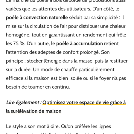
Le marché du poêle à bois déborde de propositions aussi
variées que les attentes des utilisateurs. D’un côté, le
poêle à convection naturelle
séduit par sa simplicité : il
mise sur la circulation de l’air pour distribuer une chaleur
homogène, tout en garantissant un rendement qui frôle
les 75 %. D’un autre, le
poêle à accumulation
retient
l’attention des adeptes de confort prolongé. Son
principe : stocker l’énergie dans la masse, puis la restituer
sur la durée. Un mode de chauffe particulièrement
efficace si la maison est bien isolée ou si le foyer n’a pas
besoin de tourner en continu.
Lire également :
Optimisez votre espace de vie grâce à
la surélévation de maison
Le style a son mot à dire. Qu’on préfère les lignes