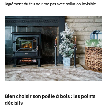
l’agrément du feu ne rime pas avec pollution invisible.
Bien choisir son poêle à bois : les points
décisifs