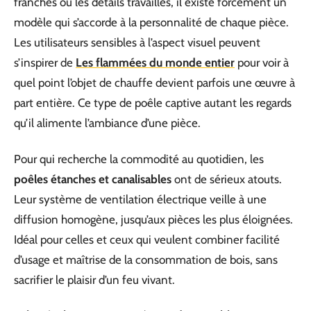
franches ou les détails travaillés, il existe forcément un
modèle qui s’accorde à la personnalité de chaque pièce.
Les utilisateurs sensibles à l’aspect visuel peuvent
s’inspirer de
Les flammées du monde entier
pour voir à
quel point l’objet de chauffe devient parfois une œuvre à
part entière. Ce type de poêle captive autant les regards
qu’il alimente l’ambiance d’une pièce.
Pour qui recherche la commodité au quotidien, les
poêles étanches et canalisables
ont de sérieux atouts.
Leur système de ventilation électrique veille à une
diffusion homogène, jusqu’aux pièces les plus éloignées.
Idéal pour celles et ceux qui veulent combiner facilité
d’usage et maîtrise de la consommation de bois, sans
sacrifier le plaisir d’un feu vivant.