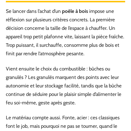
Se lancer dans l’achat d’un
poêle à bois
impose une
réflexion sur plusieurs critères concrets. La première
décision concerne la taille de l’espace à chauffer. Un
appareil trop petit plafonne vite, laissant la pièce fraîche.
Trop puissant, il surchauffe, consomme plus de bois et
finit par rendre l’atmosphère pesante.
Vient ensuite le choix du combustible : bûches ou
granulés ? Les granulés marquent des points avec leur
autonomie et leur stockage facilité, tandis que la bûche
continue de séduire pour le plaisir simple d’alimenter le
feu soi-même, geste après geste.
Le matériau compte aussi. Fonte, acier : ces classiques
font le job, mais pourquoi ne pas se tourner, quand le