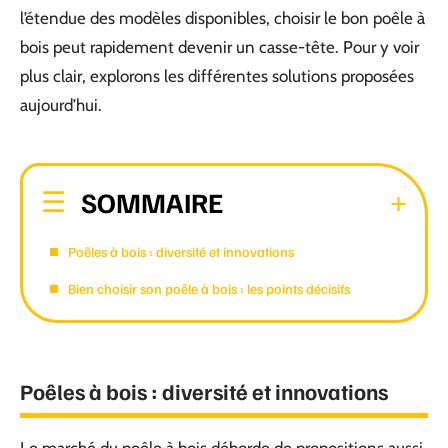
l’étendue des modèles disponibles, choisir le bon poêle à
bois peut rapidement devenir un casse-tête. Pour y voir
plus clair, explorons les différentes solutions proposées
aujourd’hui.
SOMMAIRE
Poêles à bois : diversité et innovations
Bien choisir son poêle à bois : les points décisifs
Poêles à bois : diversité et innovations