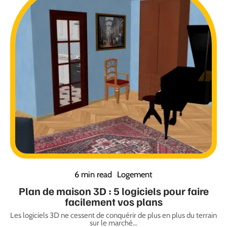
6 min read
Logement
Plan de maison 3D : 5 logiciels pour faire
facilement vos plans
Les logiciels 3D ne cessent de conquérir de plus en plus du terrain
sur le marché
…