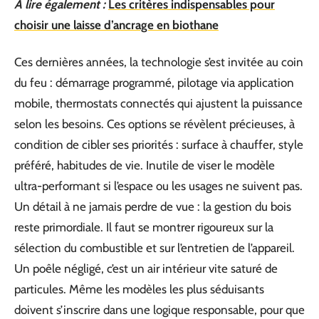
A lire également :
Les critères indispensables pour
choisir une laisse d’ancrage en biothane
Ces dernières années, la technologie s’est invitée au coin
du feu : démarrage programmé, pilotage via application
mobile, thermostats connectés qui ajustent la puissance
selon les besoins. Ces options se révèlent précieuses, à
condition de cibler ses priorités : surface à chauffer, style
préféré, habitudes de vie. Inutile de viser le modèle
ultra-performant si l’espace ou les usages ne suivent pas.
Un détail à ne jamais perdre de vue : la gestion du bois
reste primordiale. Il faut se montrer rigoureux sur la
sélection du combustible et sur l’entretien de l’appareil.
Un poêle négligé, c’est un air intérieur vite saturé de
particules. Même les modèles les plus séduisants
doivent s’inscrire dans une logique responsable, pour que