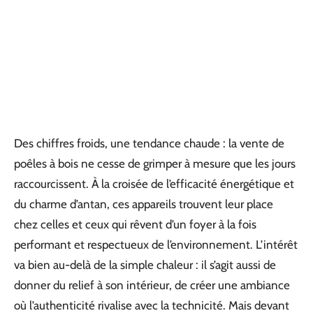
Des chiffres froids, une tendance chaude : la vente de
poêles à bois ne cesse de grimper à mesure que les jours
raccourcissent. À la croisée de l’efficacité énergétique et
du charme d’antan, ces appareils trouvent leur place
chez celles et ceux qui rêvent d’un foyer à la fois
performant et respectueux de l’environnement. L’intérêt
va bien au-delà de la simple chaleur : il s’agit aussi de
donner du relief à son intérieur, de créer une ambiance
où l’authenticité rivalise avec la technicité. Mais devant