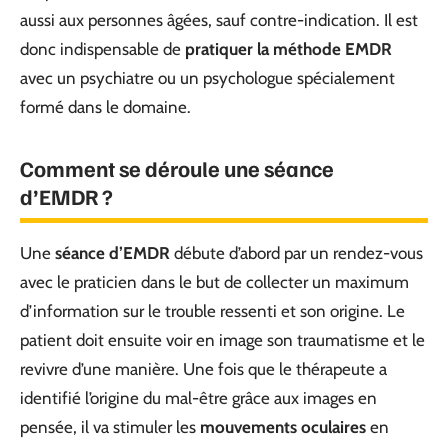
aussi aux personnes âgées, sauf contre-indication. Il est
donc indispensable de
pratiquer la méthode EMDR
avec un psychiatre ou un psychologue spécialement
formé dans le domaine.
Comment se déroule une séance
d’EMDR ?
Une
séance d’EMDR
débute d’abord par un rendez-vous
avec le praticien dans le but de collecter un maximum
d’information sur le trouble ressenti et son origine. Le
patient doit ensuite voir en image son traumatisme et le
revivre d’une manière. Une fois que le thérapeute a
identifié l’origine du mal-être grâce aux images en
pensée, il va stimuler les
mouvements oculaires
en