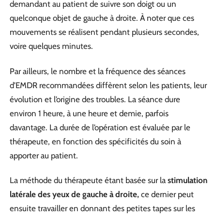
demandant au patient de suivre son doigt ou un
quelconque objet de gauche à droite. À noter que ces
mouvements se réalisent pendant plusieurs secondes,
voire quelques minutes.
Par ailleurs, le nombre et la fréquence des séances
d’EMDR recommandées diffèrent selon les patients, leur
évolution et l’origine des troubles. La séance dure
environ 1 heure, à une heure et demie, parfois
davantage. La durée de l’opération est évaluée par le
thérapeute, en fonction des spécificités du soin à
apporter au patient.
La méthode du thérapeute étant basée sur la
stimulation
latérale des yeux de gauche à droite,
ce dernier peut
ensuite travailler en donnant des petites tapes sur les