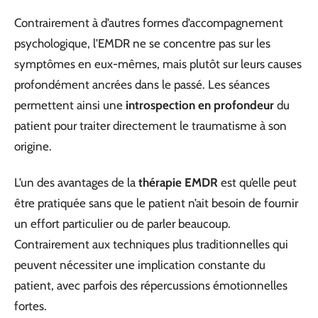
Contrairement à d’autres formes d’accompagnement
psychologique, l’EMDR ne se concentre pas sur les
symptômes en eux-mêmes, mais plutôt sur leurs causes
profondément ancrées dans le passé. Les séances
permettent ainsi une
introspection en profondeur
du
patient pour traiter directement le traumatisme à son
origine.
L’un des avantages de la
thérapie EMDR
est qu’elle peut
être pratiquée sans que le patient n’ait besoin de fournir
un effort particulier ou de parler beaucoup.
Contrairement aux techniques plus traditionnelles qui
peuvent nécessiter une implication constante du
patient, avec parfois des répercussions émotionnelles
fortes.