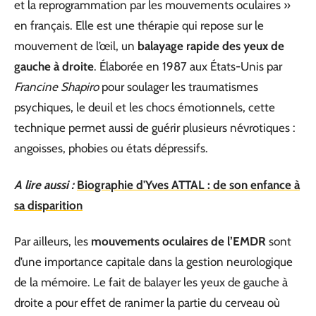
et la reprogrammation par les mouvements oculaires »
en français. Elle est une thérapie qui repose sur le
mouvement de l’œil, un
balayage rapide des yeux de
gauche à droite
. Élaborée en 1987 aux États-Unis par
Francine Shapiro
pour soulager les traumatismes
psychiques, le deuil et les chocs émotionnels, cette
technique permet aussi de guérir plusieurs névrotiques :
angoisses, phobies ou états dépressifs.
A lire aussi :
Biographie d'Yves ATTAL : de son enfance à
sa disparition
Par ailleurs, les
mouvements oculaires de l’EMDR
sont
d’une importance capitale dans la gestion neurologique
de la mémoire. Le fait de balayer les yeux de gauche à
droite a pour effet de ranimer la partie du cerveau où