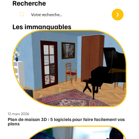
Recherche
Les immanquables
12 mars 2026
Plan de maison 3D : 5 logiciels pour faire facilement vos
plans