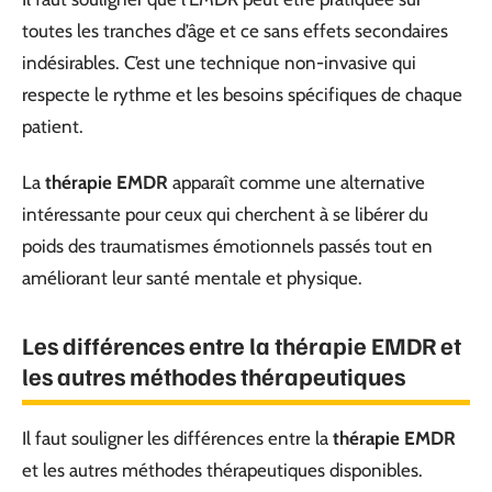
toutes les tranches d’âge et ce sans effets secondaires
indésirables. C’est une technique non-invasive qui
respecte le rythme et les besoins spécifiques de chaque
patient.
La
thérapie EMDR
apparaît comme une alternative
intéressante pour ceux qui cherchent à se libérer du
poids des traumatismes émotionnels passés tout en
améliorant leur santé mentale et physique.
Les différences entre la thérapie EMDR et
les autres méthodes thérapeutiques
Il faut souligner les différences entre la
thérapie EMDR
et les autres méthodes thérapeutiques disponibles.