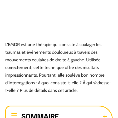
L’EMDR est une thérapie qui consiste à soulager les
traumas et événements douloureux à travers des
mouvements oculaires de droite à gauche. Utilisée
correctement, cette technique offre des résultats
impressionnants. Pourtant, elle soulève bon nombre
d’interrogations : à quoi consiste-t-elle ? À qui s’adresse-
t-elle ? Plus de détails dans cet article.
SOMMAIRE