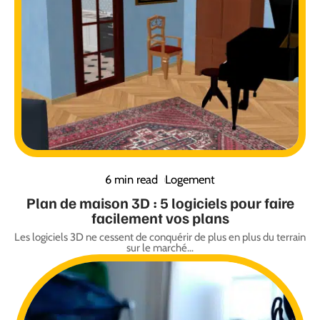
6 min read
Logement
Plan de maison 3D : 5 logiciels pour faire
facilement vos plans
Les logiciels 3D ne cessent de conquérir de plus en plus du terrain
sur le marché
…