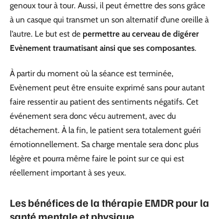
genoux tour à tour. Aussi, il peut émettre des sons grâce
à un casque qui transmet un son alternatif d’une oreille à
l’autre. Le but est de
permettre au cerveau de digérer
Evènement traumatisant ainsi que ses composantes
.
À partir du moment où la séance est terminée,
Evènement peut être ensuite exprimé sans pour autant
faire ressentir au patient des sentiments négatifs. Cet
événement sera donc vécu autrement, avec du
détachement. À la fin, le patient sera totalement guéri
émotionnellement. Sa charge mentale sera donc plus
légère et pourra même faire le point sur ce qui est
réellement important à ses yeux.
Les bénéfices de la thérapie EMDR pour la
santé mentale et physique