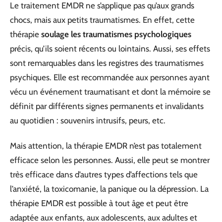
Le traitement EMDR ne s’applique pas qu’aux grands
chocs, mais aux petits traumatismes. En effet, cette
thérapie
soulage les traumatismes psychologiques
précis, qu’ils soient récents ou lointains. Aussi, ses effets
sont remarquables dans les registres des traumatismes
psychiques. Elle est recommandée aux personnes ayant
vécu un événement traumatisant et dont la mémoire se
définit par différents signes permanents et invalidants
au quotidien : souvenirs intrusifs, peurs, etc.
Mais attention, la thérapie EMDR n’est pas totalement
efficace selon les personnes. Aussi, elle peut se montrer
très efficace dans d’autres types d’affections tels que
l’anxiété, la toxicomanie, la panique ou la dépression. La
thérapie EMDR est possible à tout âge et peut être
adaptée aux enfants, aux adolescents, aux adultes et