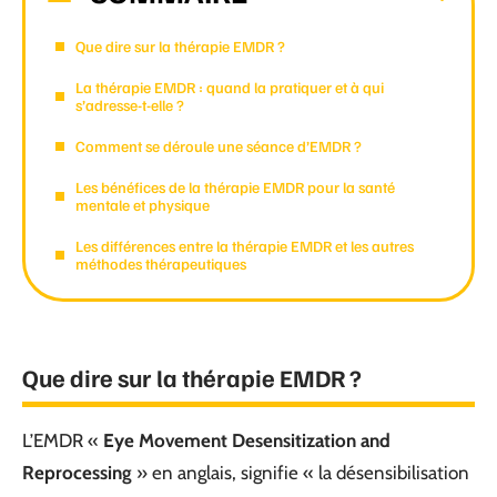
Que dire sur la thérapie EMDR ?
La thérapie EMDR : quand la pratiquer et à qui
s’adresse-t-elle ?
Comment se déroule une séance d’EMDR ?
Les bénéfices de la thérapie EMDR pour la santé
mentale et physique
Les différences entre la thérapie EMDR et les autres
méthodes thérapeutiques
Que dire sur la thérapie EMDR ?
L’EMDR «
Eye Movement Desensitization and
Reprocessing
» en anglais, signifie « la désensibilisation