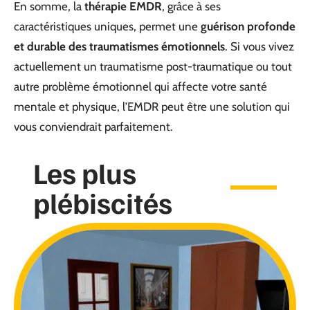
En somme, la
thérapie EMDR
, grâce à ses
caractéristiques uniques, permet une
guérison profonde
et durable des traumatismes émotionnels
. Si vous vivez
actuellement un traumatisme post-traumatique ou tout
autre problème émotionnel qui affecte votre santé
mentale et physique, l’EMDR peut être une solution qui
vous conviendrait parfaitement.
Les plus
plébiscités