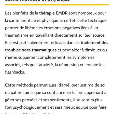
Les bienfaits de la
thérapie EMDR
sont nombreux pour
la santé mentale et physique. En effet, cette technique
permet de libérer les émotions négatives liées à un
traumatisme en travaillant directement sur leur source.
Elle est particulièrement efficace dans le
traitement des
troubles post-traumatiques
et peut aider à diminuer ou
même supprimer complètement les symptômes
associés, tels que l’anxiété, la dépression ou encore les
flashbacks.
Cette méthode permet aussi d’améliorer l’estime de soi
du patient ainsi que sa confiance en lui. En apprenant à
gérer ses pensées et ses sentiments, il se sentira plus
fort psychologiquement et sera mieux équipé pour faire