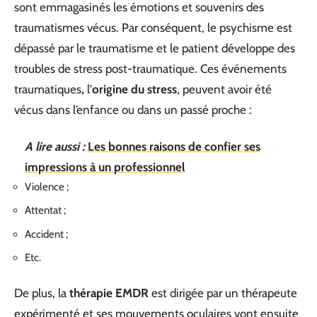
sont emmagasinés les émotions et souvenirs des
traumatismes vécus. Par conséquent, le psychisme est
dépassé par le traumatisme et le patient développe des
troubles de stress post-traumatique. Ces événements
traumatiques
,
l’
origine du stress
, peuvent avoir été
vécus dans l’enfance ou dans un passé proche :
A lire aussi :
Les bonnes raisons de confier ses
impressions à un professionnel
Violence ;
Attentat ;
Accident ;
Etc.
De plus, la
thérapie EMDR
est dirigée par un thérapeute
expérimenté et ses mouvements oculaires vont ensuite