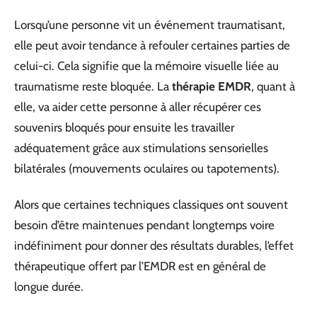
Lorsqu’une personne vit un événement traumatisant,
elle peut avoir tendance à refouler certaines parties de
celui-ci. Cela signifie que la mémoire visuelle liée au
traumatisme reste bloquée. La
thérapie EMDR
, quant à
elle, va aider cette personne à aller récupérer ces
souvenirs bloqués pour ensuite les travailler
adéquatement grâce aux stimulations sensorielles
bilatérales (mouvements oculaires ou tapotements).
Alors que certaines techniques classiques ont souvent
besoin d’être maintenues pendant longtemps voire
indéfiniment pour donner des résultats durables, l’effet
thérapeutique offert par l’EMDR est en général de
longue durée.