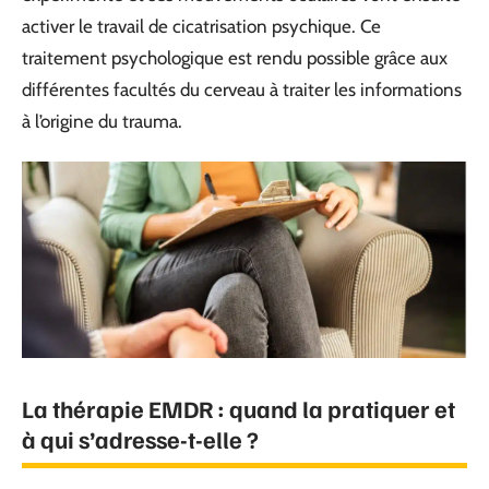
activer le travail de cicatrisation psychique. Ce
traitement psychologique est rendu possible grâce aux
différentes facultés du cerveau à traiter les informations
à l’origine du trauma.
La thérapie EMDR : quand la pratiquer et
à qui s’adresse-t-elle ?