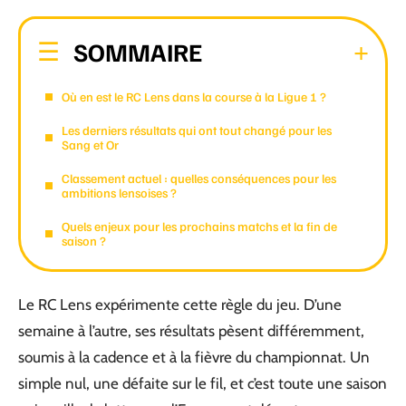
SOMMAIRE
Où en est le RC Lens dans la course à la Ligue 1 ?
Les derniers résultats qui ont tout changé pour les
Sang et Or
Classement actuel : quelles conséquences pour les
ambitions lensoises ?
Quels enjeux pour les prochains matchs et la fin de
saison ?
Le RC Lens expérimente cette règle du jeu. D’une
semaine à l’autre, ses résultats pèsent différemment,
soumis à la cadence et à la fièvre du championnat. Un
simple nul, une défaite sur le fil, et c’est toute une saison