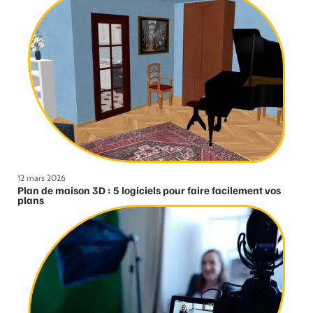
12 mars 2026
Plan de maison 3D : 5 logiciels pour faire facilement vos
plans