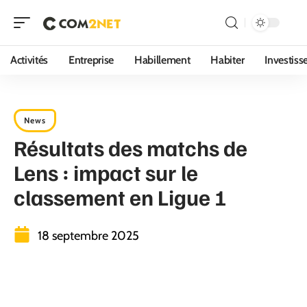
Activités
Entreprise
Habillement
Habiter
Investis
News
Résultats des matchs de
Lens : impact sur le
classement en Ligue 1
18 septembre 2025