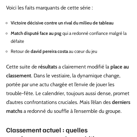
Voici les faits marquants de cette série :
Victoire décisive contre un rival du milieu de tableau
Match disputé face au psg
qui a redonné confiance malgré la
défaite
Retour de
david pereira costa
au cœur du jeu
Cette suite de
résultats
a clairement modifié la
place au
classement
. Dans le vestiaire, la dynamique change,
portée par une actu chargée et l’envie de jouer les
trouble-fête. Le calendrier, toujours aussi dense, promet
d’autres confrontations cruciales. Mais l’élan des
derniers
matchs
a redonné du souffle à l’ensemble du groupe.
Classement actuel : quelles