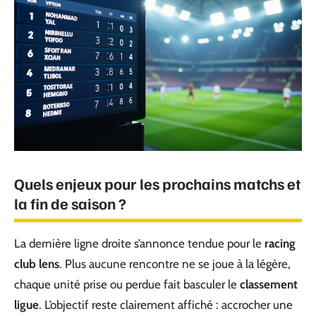
Quels enjeux pour les prochains matchs et
la fin de saison ?
La dernière ligne droite s’annonce tendue pour le
racing
club lens
. Plus aucune rencontre ne se joue à la légère,
chaque unité prise ou perdue fait basculer le
classement
ligue
. L’objectif reste clairement affiché : accrocher une