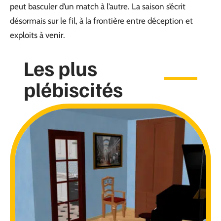
peut basculer d’un match à l’autre. La saison s’écrit
désormais sur le fil, à la frontière entre déception et
exploits à venir.
Les plus
plébiscités