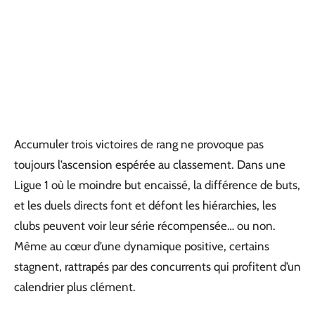
Accumuler trois victoires de rang ne provoque pas
toujours l’ascension espérée au classement. Dans une
Ligue 1 où le moindre but encaissé, la différence de buts,
et les duels directs font et défont les hiérarchies, les
clubs peuvent voir leur série récompensée… ou non.
Même au cœur d’une dynamique positive, certains
stagnent, rattrapés par des concurrents qui profitent d’un
calendrier plus clément.