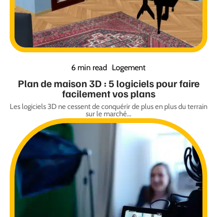
6 min read
Logement
Plan de maison 3D : 5 logiciels pour faire
facilement vos plans
Les logiciels 3D ne cessent de conquérir de plus en plus du terrain
sur le marché
…