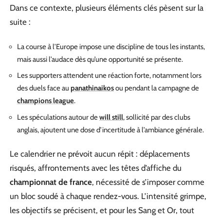
Dans ce contexte, plusieurs éléments clés pèsent sur la
suite :
La course à l’Europe impose une discipline de tous les instants,
mais aussi l’audace dès qu’une opportunité se présente.
Les supporters attendent une réaction forte, notamment lors
des duels face au
panathinaikos
ou pendant la campagne de
champions league
.
Les spéculations autour de
will still
, sollicité par des clubs
anglais, ajoutent une dose d’incertitude à l’ambiance générale.
Le calendrier ne prévoit aucun répit : déplacements
risqués, affrontements avec les têtes d’affiche du
championnat de france
, nécessité de s’imposer comme
un bloc soudé à chaque rendez-vous. L’intensité grimpe,
les objectifs se précisent, et pour les Sang et Or, tout