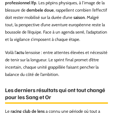
professionnel lfp
. Les pépins physiques, à l’image de la
blessure de
dembele doue
, rappellent combien l’effectif
doit rester mobilisé sur la durée d’une
saison
. Malgré
tout, la perspective d’une aventure européenne reste la
boussole de l’équipe. Face à un agenda serré, l’adaptation
et la vigilance s’imposent à chaque étape.
Voilà l’
actu
lensoise : entre attentes élevées et nécessité
de tenir sur la longueur. Le sprint final promet d’être
incertain, chaque unité grappillée faisant pencher la
balance du côté de l’ambition.
Les derniers résultats qui ont tout changé
pour les Sang et Or
Le
racing club de lens
a connu une période où tout a