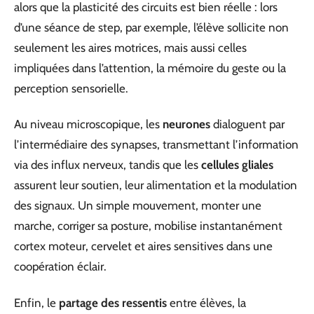
alors que la plasticité des circuits est bien réelle : lors
d’une séance de step, par exemple, l’élève sollicite non
seulement les aires motrices, mais aussi celles
impliquées dans l’attention, la mémoire du geste ou la
perception sensorielle.
Au niveau microscopique, les
neurones
dialoguent par
l’intermédiaire des synapses, transmettant l’information
via des influx nerveux, tandis que les
cellules gliales
assurent leur soutien, leur alimentation et la modulation
des signaux. Un simple mouvement, monter une
marche, corriger sa posture, mobilise instantanément
cortex moteur, cervelet et aires sensitives dans une
coopération éclair.
Enfin, le
partage des ressentis
entre élèves, la