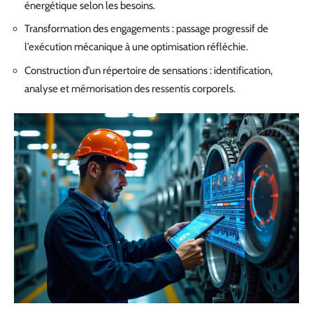
énergétique selon les besoins.
Transformation des engagements : passage progressif de
l’exécution mécanique à une optimisation réfléchie.
Construction d’un répertoire de sensations : identification,
analyse et mémorisation des ressentis corporels.