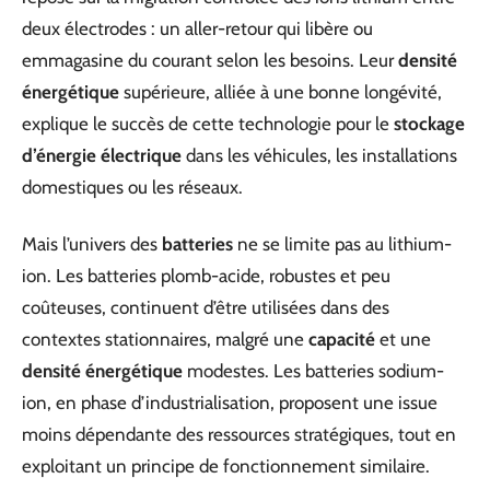
deux électrodes : un aller-retour qui libère ou
emmagasine du courant selon les besoins. Leur
densité
énergétique
supérieure, alliée à une bonne longévité,
explique le succès de cette technologie pour le
stockage
d’énergie électrique
dans les véhicules, les installations
domestiques ou les réseaux.
Mais l’univers des
batteries
ne se limite pas au lithium-
ion. Les batteries plomb-acide, robustes et peu
coûteuses, continuent d’être utilisées dans des
contextes stationnaires, malgré une
capacité
et une
densité énergétique
modestes. Les batteries sodium-
ion, en phase d’industrialisation, proposent une issue
moins dépendante des ressources stratégiques, tout en
exploitant un principe de fonctionnement similaire.