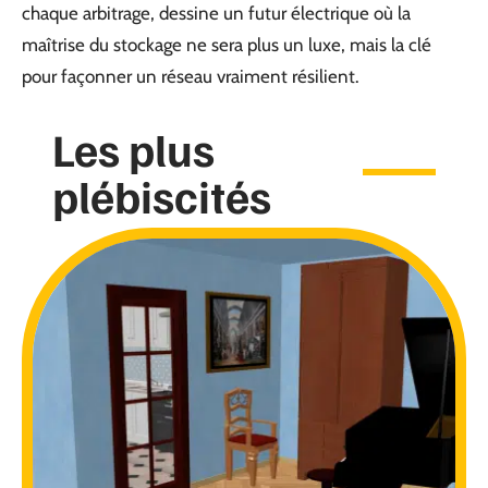
chaque arbitrage, dessine un futur électrique où la
maîtrise du stockage ne sera plus un luxe, mais la clé
pour façonner un réseau vraiment résilient.
Les plus
plébiscités