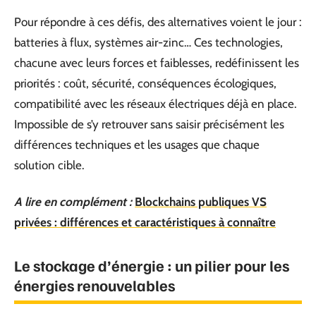
Pour répondre à ces défis, des alternatives voient le jour :
batteries à flux, systèmes air-zinc… Ces technologies,
chacune avec leurs forces et faiblesses, redéfinissent les
priorités : coût, sécurité, conséquences écologiques,
compatibilité avec les réseaux électriques déjà en place.
Impossible de s’y retrouver sans saisir précisément les
différences techniques et les usages que chaque
solution cible.
A lire en complément :
Blockchains publiques VS
privées : différences et caractéristiques à connaître
Le stockage d’énergie : un pilier pour les
énergies renouvelables