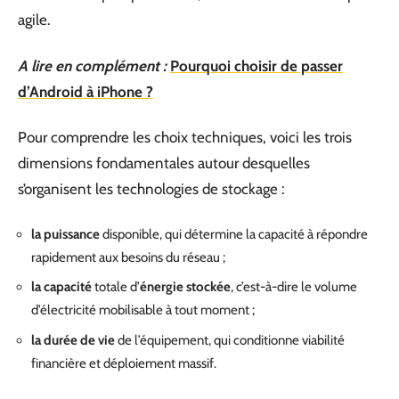
agile.
A lire en complément :
Pourquoi choisir de passer
d’Android à iPhone ?
Pour comprendre les choix techniques, voici les trois
dimensions fondamentales autour desquelles
s’organisent les technologies de stockage :
la puissance
disponible, qui détermine la capacité à répondre
rapidement aux besoins du réseau ;
la capacité
totale d’
énergie stockée
, c’est-à-dire le volume
d’électricité mobilisable à tout moment ;
la durée de vie
de l’équipement, qui conditionne viabilité
financière et déploiement massif.