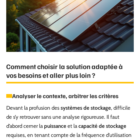
Comment choisir la solution adaptée à
vos besoins et aller plus loin ?
Analyser le contexte, arbitrer les critères
Devant la profusion des
systèmes de stockage
, difficile
de s’y retrouver sans une analyse rigoureuse. Il faut
d’abord cerner la
puissance
et la
capacité de stockage
requises, en tenant compte de la fréquence d’utilisation