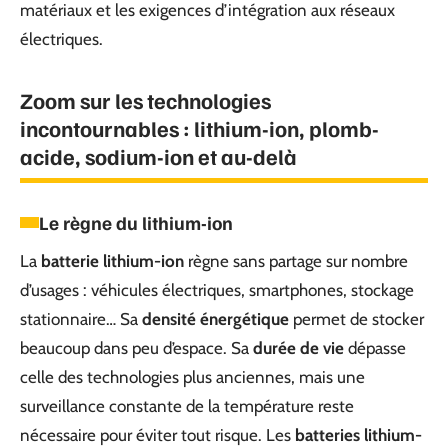
matériaux et les exigences d’intégration aux réseaux
électriques.
Zoom sur les technologies
incontournables : lithium-ion, plomb-
acide, sodium-ion et au-delà
Le règne du lithium-ion
La
batterie lithium-ion
règne sans partage sur nombre
d’usages : véhicules électriques, smartphones, stockage
stationnaire… Sa
densité énergétique
permet de stocker
beaucoup dans peu d’espace. Sa
durée de vie
dépasse
celle des technologies plus anciennes, mais une
surveillance constante de la température reste
nécessaire pour éviter tout risque. Les
batteries lithium-