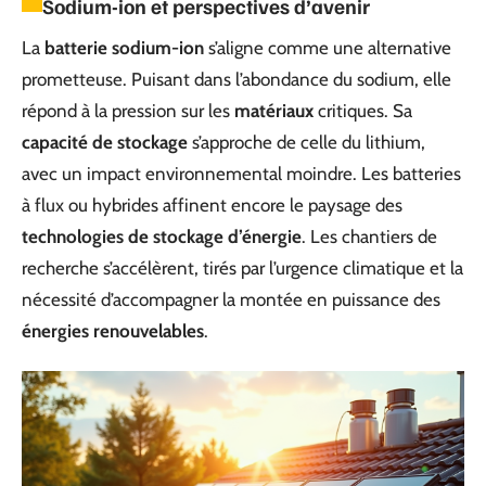
Sodium-ion et perspectives d’avenir
La
batterie sodium-ion
s’aligne comme une alternative
prometteuse. Puisant dans l’abondance du sodium, elle
répond à la pression sur les
matériaux
critiques. Sa
capacité de stockage
s’approche de celle du lithium,
avec un impact environnemental moindre. Les batteries
à flux ou hybrides affinent encore le paysage des
technologies de stockage d’énergie
. Les chantiers de
recherche s’accélèrent, tirés par l’urgence climatique et la
nécessité d’accompagner la montée en puissance des
énergies renouvelables
.