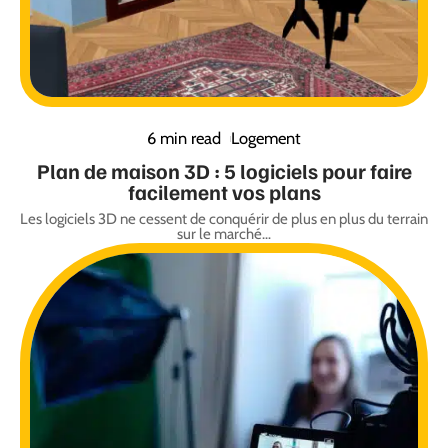
6 min read
Logement
Plan de maison 3D : 5 logiciels pour faire
facilement vos plans
Les logiciels 3D ne cessent de conquérir de plus en plus du terrain
sur le marché
…