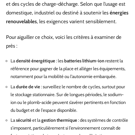
et des cycles de charge-décharge. Selon que l’usage est
domestique, industriel ou destiné à soutenir les
énergies
renouvelables
, les exigences varient sensiblement.
Pour aiguiller ce choix, voici les critères à examiner de
près :
La
densité énergétique
: les
batteries lithium-ion
restent la
référence pour gagner de la place et alléger les équipements,
notamment pour la mobilité ou l’autonomie embarquée.
La
durée de vie
: surveillez le nombre de cycles, surtout pour
le stockage stationnaire. Sur de longues périodes, le sodium-
ion ou le plomb-acide peuvent s’avérer pertinents en fonction
du budget et de l’espace disponible.
La
sécurité
et la
gestion thermique
: des systèmes de contrôle
s’imposent, particulièrement si l’environnement connaît de