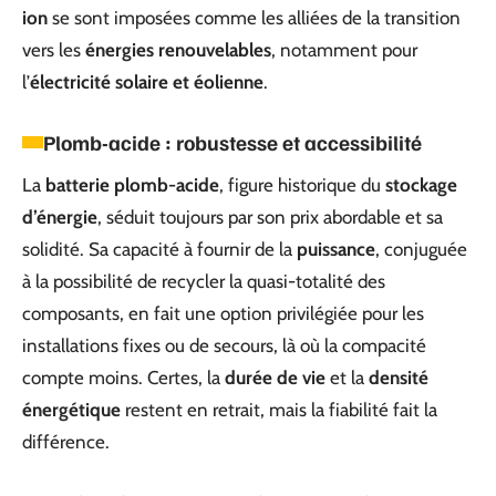
ion
se sont imposées comme les alliées de la transition
vers les
énergies renouvelables
, notamment pour
l’
électricité solaire et éolienne
.
Plomb-acide : robustesse et accessibilité
La
batterie plomb-acide
, figure historique du
stockage
d’énergie
, séduit toujours par son prix abordable et sa
solidité. Sa capacité à fournir de la
puissance
, conjuguée
à la possibilité de recycler la quasi-totalité des
composants, en fait une option privilégiée pour les
installations fixes ou de secours, là où la compacité
compte moins. Certes, la
durée de vie
et la
densité
énergétique
restent en retrait, mais la fiabilité fait la
différence.