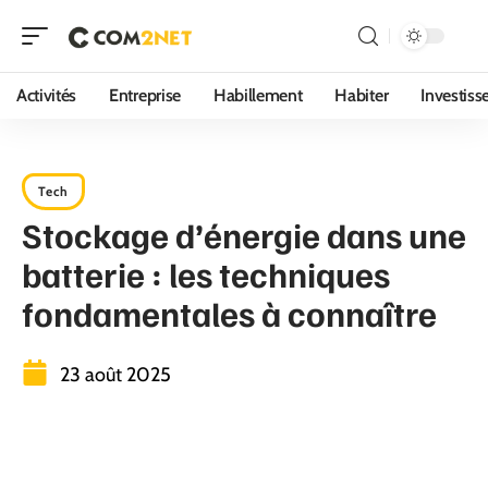
Activités
Entreprise
Habillement
Habiter
Investis
Tech
Stockage d’énergie dans une
batterie : les techniques
fondamentales à connaître
23 août 2025