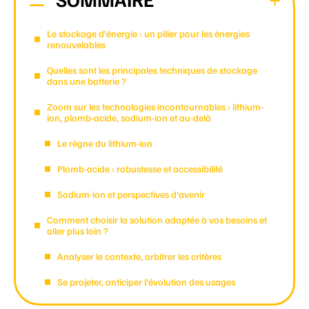
Le stockage d’énergie : un pilier pour les énergies
renouvelables
Quelles sont les principales techniques de stockage
dans une batterie ?
Zoom sur les technologies incontournables : lithium-
ion, plomb-acide, sodium-ion et au-delà
Le règne du lithium-ion
Plomb-acide : robustesse et accessibilité
Sodium-ion et perspectives d’avenir
Comment choisir la solution adaptée à vos besoins et
aller plus loin ?
Analyser le contexte, arbitrer les critères
Se projeter, anticiper l’évolution des usages