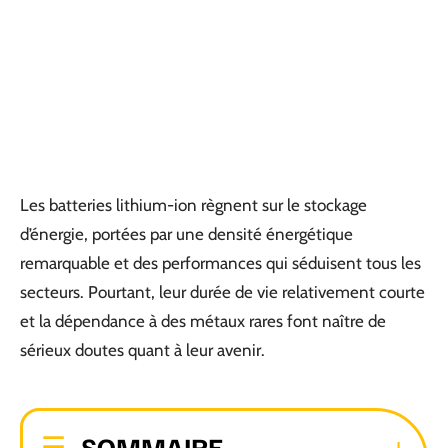
Les batteries lithium-ion règnent sur le stockage
d’énergie, portées par une densité énergétique
remarquable et des performances qui séduisent tous les
secteurs. Pourtant, leur durée de vie relativement courte
et la dépendance à des métaux rares font naître de
sérieux doutes quant à leur avenir.
SOMMAIRE