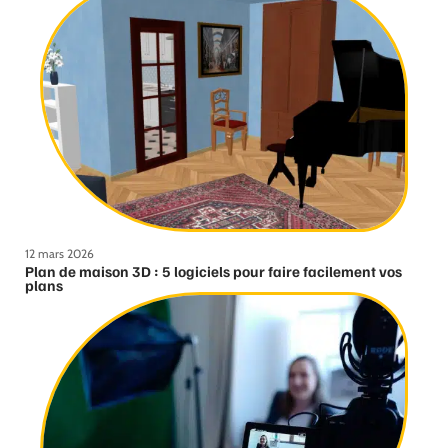
12 mars 2026
Plan de maison 3D : 5 logiciels pour faire facilement vos
plans