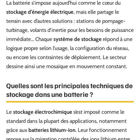
La batterie s’impose aujourd’hui comme le cœur du
stockage d’énergie électrique
, mais elle partage le
terrain avec d’autres solutions : stations de pompage-
turbinage, volants d’inertie pour les besoins de puissance
immédiate… Chaque
système de stockage
répond à une
logique propre selon l’usage, la configuration du réseau,
ou encore les contraintes de déploiement. Le secteur
dessine ainsi une mosaïque en mouvement constant.
Quelles sont les principales techniques de
stockage dans une batterie ?
Le
stockage électrochimique
s’est imposé comme le
standard dans la plupart des applications, notamment
grâce aux
batteries lithium-ion
. Leur fonctionnement
repose sur la migration contrôlée des ions lithium entre