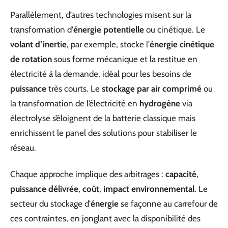
Parallèlement, d’autres technologies misent sur la
transformation d’
énergie potentielle
ou cinétique. Le
volant d’inertie
, par exemple, stocke l’
énergie cinétique
de rotation
sous forme mécanique et la restitue en
électricité à la demande, idéal pour les besoins de
puissance
très courts. Le
stockage par air comprimé
ou
la transformation de l’électricité en
hydrogène
via
électrolyse s’éloignent de la batterie classique mais
enrichissent le panel des solutions pour stabiliser le
réseau.
Chaque approche implique des arbitrages :
capacité
,
puissance délivrée
,
coût
,
impact environnemental
. Le
secteur du stockage d’
énergie
se façonne au carrefour de
ces contraintes, en jonglant avec la disponibilité des