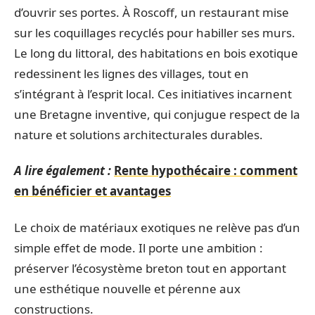
d’ouvrir ses portes. À Roscoff, un restaurant mise
sur les coquillages recyclés pour habiller ses murs.
Le long du littoral, des habitations en bois exotique
redessinent les lignes des villages, tout en
s’intégrant à l’esprit local. Ces initiatives incarnent
une Bretagne inventive, qui conjugue respect de la
nature et solutions architecturales durables.
A lire également :
Rente hypothécaire : comment
en bénéficier et avantages
Le choix de matériaux exotiques ne relève pas d’un
simple effet de mode. Il porte une ambition :
préserver l’écosystème breton tout en apportant
une esthétique nouvelle et pérenne aux
constructions.