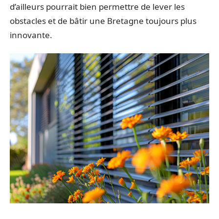
d’ailleurs pourrait bien permettre de lever les
obstacles et de bâtir une Bretagne toujours plus
innovante.