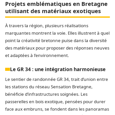
Projets emblématiques en Bretagne
utilisant des matériaux exotiques
À travers la région, plusieurs réalisations
marquantes montrent la voie. Elles illustrent à quel
point la créativité bretonne puise dans la diversité
des matériaux pour proposer des réponses neuves
et adaptées à l’environnement.
Le GR 34 : une intégration harmonieuse
Le sentier de randonnée GR 34, trait d’union entre
les stations du réseau Sensation Bretagne,
bénéficie d’infrastructures soignées. Les
passerelles en bois exotique, pensées pour durer
face aux embruns, se fondent dans les panoramas