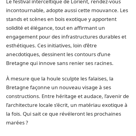
Le festival interceltique de Lorient, rendez-vous
incontournable, adopte aussi cette mouvance. Les
stands et scènes en bois exotique y apportent
solidité et élégance, tout en affirmant un
engagement pour des infrastructures durables et
esthétiques. Ces initiatives, loin d’être
anecdotiques, dessinent les contours d’une
Bretagne qui innove sans renier ses racines.
À mesure que la houle sculpte les falaises, la
Bretagne façonne un nouveau visage à ses
constructions. Entre héritage et audace, l’avenir de
l’architecture locale s’écrit, un matériau exotique à
la fois. Qui sait ce que révéleront les prochaines
marées ?