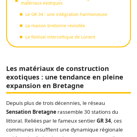
matériaux exotiques
Le GR 34 : une intégration harmonieuse
La maison bretonne revisitée
Le festival interceltique de Lorient
Les matériaux de construction
exotiques : une tendance en pleine
expansion en Bretagne
Depuis plus de trois décennies, le réseau
Sensation Bretagne
rassemble 30 stations du
littoral. Reliées par le fameux sentier
GR 34
, ces
communes insufflent une dynamique régionale