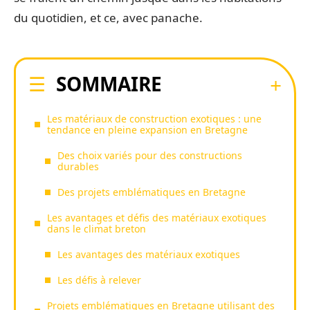
du quotidien, et ce, avec panache.
SOMMAIRE
Les matériaux de construction exotiques : une
tendance en pleine expansion en Bretagne
Des choix variés pour des constructions
durables
Des projets emblématiques en Bretagne
Les avantages et défis des matériaux exotiques
dans le climat breton
Les avantages des matériaux exotiques
Les défis à relever
Projets emblématiques en Bretagne utilisant des