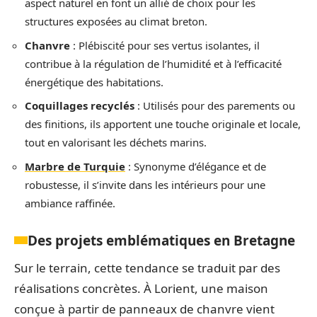
aspect naturel en font un allié de choix pour les
structures exposées au climat breton.
Chanvre
: Plébiscité pour ses vertus isolantes, il
contribue à la régulation de l’humidité et à l’efficacité
énergétique des habitations.
Coquillages recyclés
: Utilisés pour des parements ou
des finitions, ils apportent une touche originale et locale,
tout en valorisant les déchets marins.
Marbre de Turquie
: Synonyme d’élégance et de
robustesse, il s’invite dans les intérieurs pour une
ambiance raffinée.
Des projets emblématiques en Bretagne
Sur le terrain, cette tendance se traduit par des
réalisations concrètes. À Lorient, une maison
conçue à partir de panneaux de chanvre vient