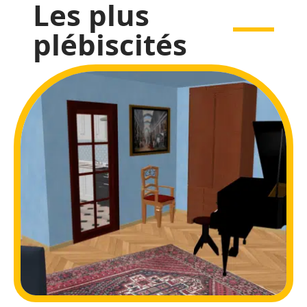
Les plus
plébiscités