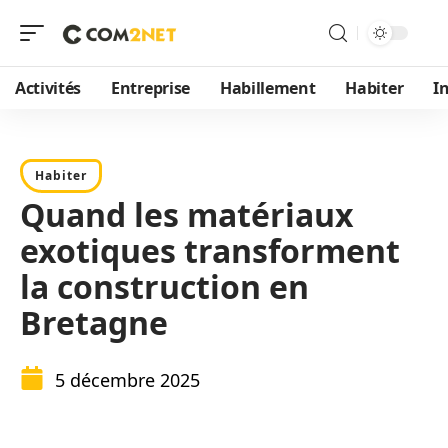
Activités
Entreprise
Habillement
Habiter
I
Habiter
Quand les matériaux
exotiques transforment
la construction en
Bretagne
5 décembre 2025