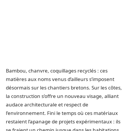
Bambou, chanvre, coquillages recyclés : ces
matières aux noms venus d’ailleurs s’imposent
désormais sur les chantiers bretons. Sur les côtes,
la construction s’offre un nouveau visage, alliant
audace architecturale et respect de
l’environnement. Fini le temps où ces matériaux
restaient l’apanage de projets expérimentaux : ils
se fraient un chemin jusque dans les habitations