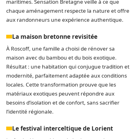
maritimes. Sensation Bretagne veille à ce que
chaque aménagement respecte la nature et offre
aux randonneurs une expérience authentique.
La maison bretonne revisitée
À Roscoff, une famille a choisi de rénover sa
maison avec du bambou et du bois exotique.
Résultat : une habitation qui conjugue tradition et
modernité, parfaitement adaptée aux conditions
locales. Cette transformation prouve que les
matériaux exotiques peuvent répondre aux
besoins d’isolation et de confort, sans sacrifier
l’identité régionale.
Le festival interceltique de Lorient