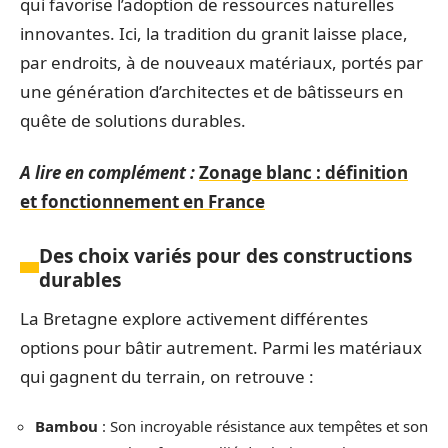
qui favorise l’adoption de ressources naturelles
innovantes. Ici, la tradition du granit laisse place,
par endroits, à de nouveaux matériaux, portés par
une génération d’architectes et de bâtisseurs en
quête de solutions durables.
A lire en complément :
Zonage blanc : définition
et fonctionnement en France
Des choix variés pour des constructions
durables
La Bretagne explore activement différentes
options pour bâtir autrement. Parmi les matériaux
qui gagnent du terrain, on retrouve :
Bambou
: Son incroyable résistance aux tempêtes et son