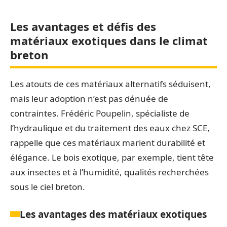
Les avantages et défis des
matériaux exotiques dans le climat
breton
Les atouts de ces matériaux alternatifs séduisent,
mais leur adoption n’est pas dénuée de
contraintes. Frédéric Poupelin, spécialiste de
l’hydraulique et du traitement des eaux chez SCE,
rappelle que ces matériaux marient durabilité et
élégance. Le bois exotique, par exemple, tient tête
aux insectes et à l’humidité, qualités recherchées
sous le ciel breton.
Les avantages des matériaux exotiques