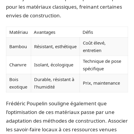
pour les matériaux classiques, freinant certaines
envies de construction.
Matériau
Avantages
Défis
Coût élevé,
Bambou
Résistant, esthétique
entretien
Technique de pose
Chanvre
Isolant, écologique
spécifique
Bois
Durable, résistant à
Prix, maintenance
exotique
l’humidité
Frédéric Poupelin souligne également que
l’optimisation de ces matériaux passe par une
adaptation des méthodes de construction. Associer
les savoir-faire locaux à ces ressources venues