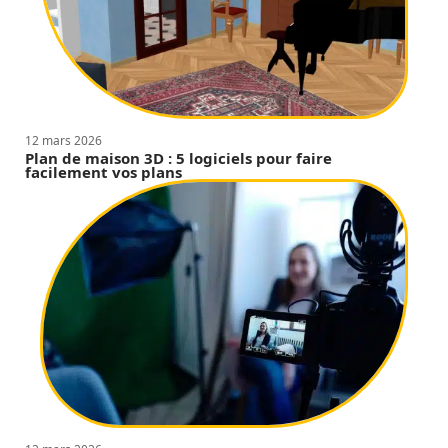
12 mars 2026
Plan de maison 3D : 5 logiciels pour faire
facilement vos plans