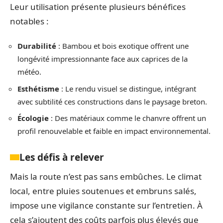
Leur utilisation présente plusieurs bénéfices
notables :
Durabilité
: Bambou et bois exotique offrent une
longévité impressionnante face aux caprices de la
météo.
Esthétisme
: Le rendu visuel se distingue, intégrant
avec subtilité ces constructions dans le paysage breton.
Écologie
: Des matériaux comme le chanvre offrent un
profil renouvelable et faible en impact environnemental.
Les défis à relever
Mais la route n’est pas sans embûches. Le climat
local, entre pluies soutenues et embruns salés,
impose une vigilance constante sur l’entretien. À
cela s’ajoutent des coûts parfois plus élevés que