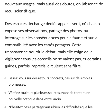
nouveaux usages, mais aussi des doutes, en l’absence de
recul scientifique.
Des espaces d’échange dédiés apparaissent, où chacun
expose ses observations, partage des photos, ou
interroge sur les conséquences pour la faune et sur la
compatibilité avec les carrés potagers. Cette
transparence nourrit le débat, mais elle exige de la
vigilance : tous les conseils ne se valent pas, et certains
guides, parfois imprécis, circulent sans filtre.
Basez-vous sur des retours concrets, pas sur de simples
promesses.
Vérifiez toujours plusieurs sources avant de tenter une
nouvelle pratique dans votre jardin.
N’hésitez pas à partager aussi bien les difficultés que les