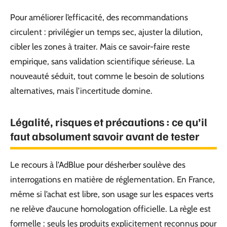
Pour améliorer l’efficacité, des recommandations
circulent : privilégier un temps sec, ajuster la dilution,
cibler les zones à traiter. Mais ce savoir-faire reste
empirique, sans validation scientifique sérieuse. La
nouveauté séduit, tout comme le besoin de solutions
alternatives, mais l’incertitude domine.
Légalité, risques et précautions : ce qu’il
faut absolument savoir avant de tester
Le recours à l’AdBlue pour désherber soulève des
interrogations en matière de réglementation. En France,
même si l’achat est libre, son usage sur les espaces verts
ne relève d’aucune homologation officielle. La règle est
formelle : seuls les produits explicitement reconnus pour