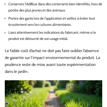
Conservez l’AdBlue dans des contenants bien identifiés, hors de
portée des plus jeunes et des animaux.
Portez des gants lors de l’application et veillez à éviter tout
écoulement vers les cultures alimentaires.
Lisez attentivement les indications du fabricant, même si le
produit est détourné de son usage initial.
Le faible coût d’achat ne doit pas faire oublier l’absence
de garantie sur l’impact environnemental du produit. La
prudence reste de mise avant toute expérimentation
dans le jardin.