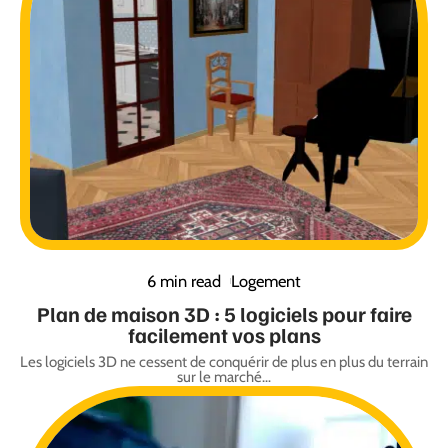
6 min read
Logement
Plan de maison 3D : 5 logiciels pour faire
facilement vos plans
Les logiciels 3D ne cessent de conquérir de plus en plus du terrain
sur le marché
…