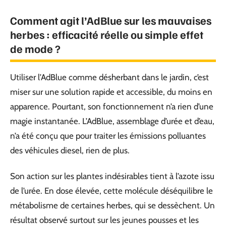
Comment agit l’AdBlue sur les mauvaises
herbes : efficacité réelle ou simple effet
de mode ?
Utiliser l’AdBlue comme désherbant dans le jardin, c’est
miser sur une solution rapide et accessible, du moins en
apparence. Pourtant, son fonctionnement n’a rien d’une
magie instantanée. L’AdBlue, assemblage d’urée et d’eau,
n’a été conçu que pour traiter les émissions polluantes
des véhicules diesel, rien de plus.
Son action sur les plantes indésirables tient à l’azote issu
de l’urée. En dose élevée, cette molécule déséquilibre le
métabolisme de certaines herbes, qui se dessèchent. Un
résultat observé surtout sur les jeunes pousses et les