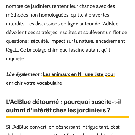
nombre de jardiniers tentent leur chance avec des
méthodes non homologuées, quitte à braver les
interdits. Les discussions en ligne autour de l’AdBlue
dévoilent des stratégies insolites et soulèvent un flot de
questions : sécurité, impact sur la nature, encadrement
légal… Ce bricolage chimique fascine autant qu’il
inquiète.
Lire également :
Les animaux en N : une liste pour
enrichir votre vocabulaire
L’AdBlue détourné : pourquoi suscite-t-il
autant d’intérêt chez les jardiniers ?
Si l’AdBlue converti en désherbant intrigue tant, c’est