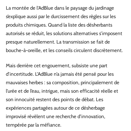
La montée de l’AdBlue dans le paysage du jardinage
s’explique aussi par le durcissement des règles sur les
produits chimiques. Quand la liste des désherbants
autorisés se réduit, les solutions alternatives s’imposent
presque naturellement. La transmission se fait de
bouche-à-oreille, et les conseils circulent discrètement.
Mais derrière cet engouement, subsiste une part
d’incertitude. L’AdBlue n’a jamais été pensé pour les
mauvaises herbes : sa composition, principalement de
l’urée et de l’eau, intrigue, mais son efficacité réelle et
son innocuité restent des points de débat. Les
expériences partagées autour de ce désherbage
improvisé révèlent une recherche d’innovation,
tempérée par la méfiance.