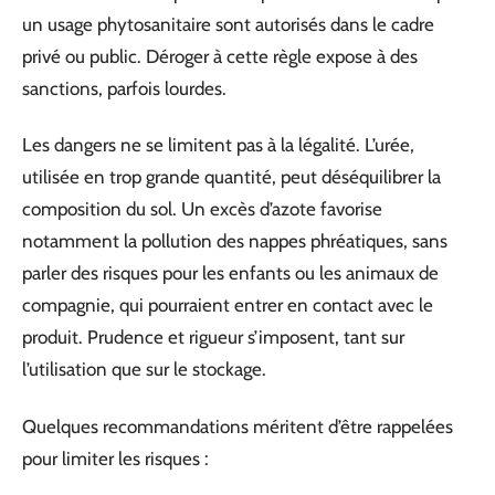
un usage phytosanitaire sont autorisés dans le cadre
privé ou public. Déroger à cette règle expose à des
sanctions, parfois lourdes.
Les dangers ne se limitent pas à la légalité. L’urée,
utilisée en trop grande quantité, peut déséquilibrer la
composition du sol. Un excès d’azote favorise
notamment la pollution des nappes phréatiques, sans
parler des risques pour les enfants ou les animaux de
compagnie, qui pourraient entrer en contact avec le
produit. Prudence et rigueur s’imposent, tant sur
l’utilisation que sur le stockage.
Quelques recommandations méritent d’être rappelées
pour limiter les risques :