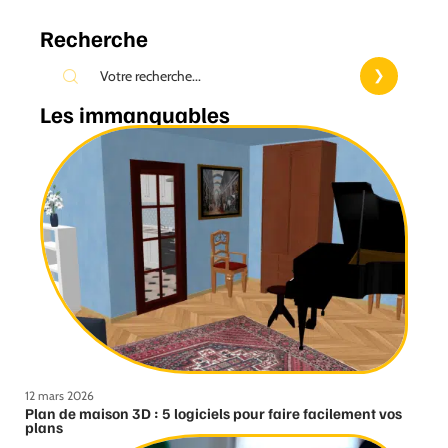
Recherche
Les immanquables
12 mars 2026
Plan de maison 3D : 5 logiciels pour faire facilement vos
plans