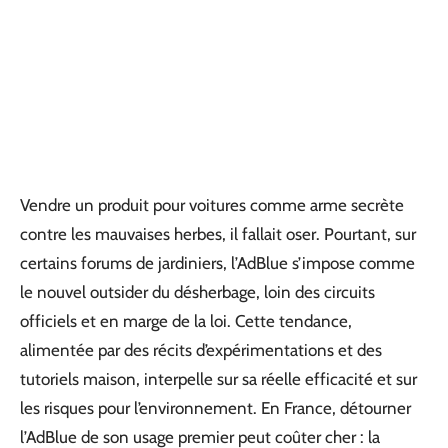
Vendre un produit pour voitures comme arme secrète
contre les mauvaises herbes, il fallait oser. Pourtant, sur
certains forums de jardiniers, l’AdBlue s’impose comme
le nouvel outsider du désherbage, loin des circuits
officiels et en marge de la loi. Cette tendance,
alimentée par des récits d’expérimentations et des
tutoriels maison, interpelle sur sa réelle efficacité et sur
les risques pour l’environnement. En France, détourner
l’AdBlue de son usage premier peut coûter cher : la