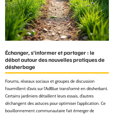
Échanger, s’informer et partager : le
débat autour des nouvelles pratiques de
désherbage
Forums, réseaux sociaux et groupes de discussion
fourmillent d’avis sur l’AdBlue transformé en désherbant.
Certains jardiniers détaillent leurs essais, d’autres
s’échangent des astuces pour optimiser l’application. Ce
bouillonnement communautaire fait émerger de