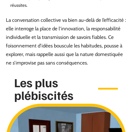
réussites.
La conversation collective va bien au-delà de l’efficacité :
elle interroge la place de l’innovation, la responsabilité
individuelle et la transmission de savoirs fiables. Ce
foisonnement d’idées bouscule les habitudes, pousse à
explorer, mais rappelle aussi que la nature domestiquée
ne s’improvise pas sans conséquences.
Les plus
plébiscités