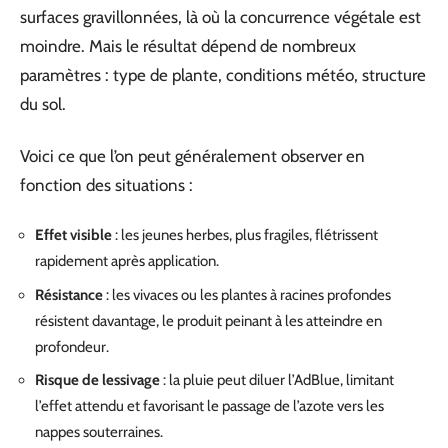
surfaces gravillonnées, là où la concurrence végétale est
moindre. Mais le résultat dépend de nombreux
paramètres : type de plante, conditions météo, structure
du sol.
Voici ce que l’on peut généralement observer en
fonction des situations :
Effet visible
: les jeunes herbes, plus fragiles, flétrissent
rapidement après application.
Résistance
: les vivaces ou les plantes à racines profondes
résistent davantage, le produit peinant à les atteindre en
profondeur.
Risque de lessivage
: la pluie peut diluer l’AdBlue, limitant
l’effet attendu et favorisant le passage de l’azote vers les
nappes souterraines.