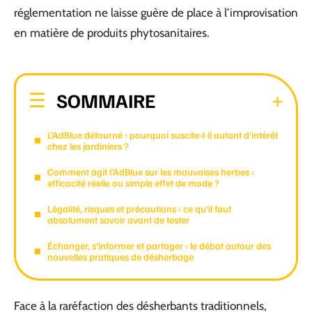
réglementation ne laisse guère de place à l’improvisation
en matière de produits phytosanitaires.
SOMMAIRE
L’AdBlue détourné : pourquoi suscite-t-il autant d’intérêt
chez les jardiniers ?
Comment agit l’AdBlue sur les mauvaises herbes :
efficacité réelle ou simple effet de mode ?
Légalité, risques et précautions : ce qu’il faut
absolument savoir avant de tester
Échanger, s’informer et partager : le débat autour des
nouvelles pratiques de désherbage
Face à la raréfaction des désherbants traditionnels,