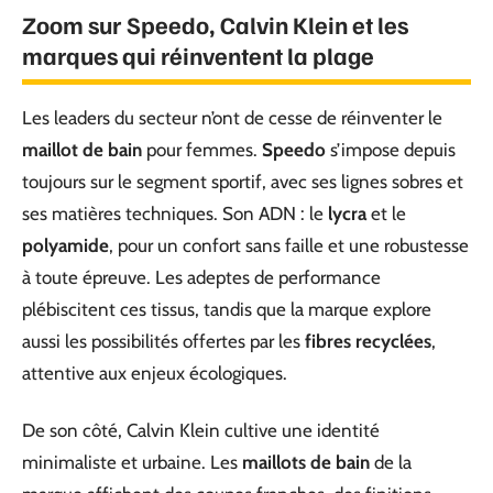
Zoom sur Speedo, Calvin Klein et les
marques qui réinventent la plage
Les leaders du secteur n’ont de cesse de réinventer le
maillot de bain
pour femmes.
Speedo
s’impose depuis
toujours sur le segment sportif, avec ses lignes sobres et
ses matières techniques. Son ADN : le
lycra
et le
polyamide
, pour un confort sans faille et une robustesse
à toute épreuve. Les adeptes de performance
plébiscitent ces tissus, tandis que la marque explore
aussi les possibilités offertes par les
fibres recyclées
,
attentive aux enjeux écologiques.
De son côté, Calvin Klein cultive une identité
minimaliste et urbaine. Les
maillots de bain
de la