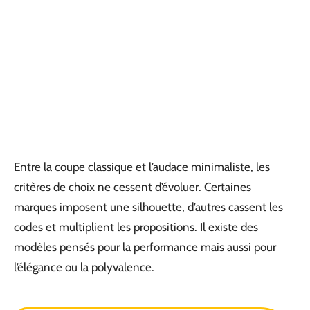
Entre la coupe classique et l’audace minimaliste, les
critères de choix ne cessent d’évoluer. Certaines
marques imposent une silhouette, d’autres cassent les
codes et multiplient les propositions. Il existe des
modèles pensés pour la performance mais aussi pour
l’élégance ou la polyvalence.