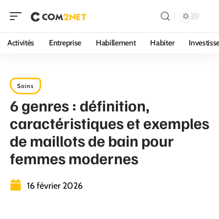
Activités
Entreprise
Habillement
Habiter
Investis
Soins
6 genres : définition,
caractéristiques et exemples
de maillots de bain pour
femmes modernes
16 février 2026