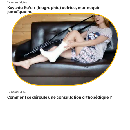
12 mars 2026
Keyshia Ka’oir (biographie) actrice, mannequin
jamaïquaine
12 mars 2026
Comment se déroule une consultation orthopédique ?