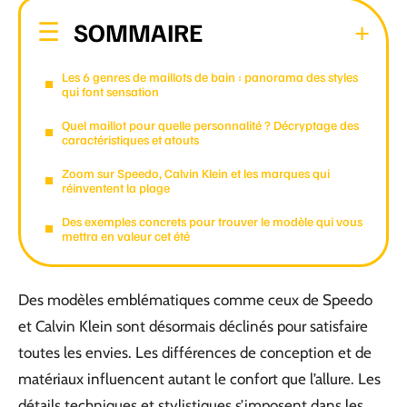
SOMMAIRE
Les 6 genres de maillots de bain : panorama des styles
qui font sensation
Quel maillot pour quelle personnalité ? Décryptage des
caractéristiques et atouts
Zoom sur Speedo, Calvin Klein et les marques qui
réinventent la plage
Des exemples concrets pour trouver le modèle qui vous
mettra en valeur cet été
Des modèles emblématiques comme ceux de Speedo
et Calvin Klein sont désormais déclinés pour satisfaire
toutes les envies. Les différences de conception et de
matériaux influencent autant le confort que l’allure. Les
détails techniques et stylistiques s’imposent dans les