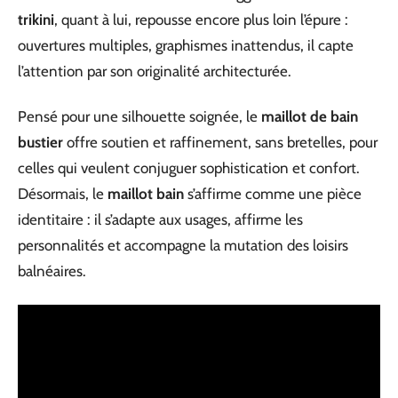
trikini
, quant à lui, repousse encore plus loin l’épure :
ouvertures multiples, graphismes inattendus, il capte
l’attention par son originalité architecturée.
Pensé pour une silhouette soignée, le
maillot de bain
bustier
offre soutien et raffinement, sans bretelles, pour
celles qui veulent conjuguer sophistication et confort.
Désormais, le
maillot bain
s’affirme comme une pièce
identitaire : il s’adapte aux usages, affirme les
personnalités et accompagne la mutation des loisirs
balnéaires.