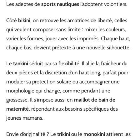
Les adeptes de
sports nautiques
l’adoptent volontiers.
Côté
bikini
, on retrouve les amatrices de liberté, celles
qui veulent composer sans limite : mixer les couleurs,
varier les formes, jouer avec les imprimés. Chaque haut,
chaque bas, devient prétexte à une nouvelle silhouette.
Le
tankini
séduit par sa flexibilité. Il allie la fraîcheur du
deux pièces et la discrétion d’un haut long, parfait pour
moduler sa protection solaire ou accompagner une
morphologie qui change, comme pendant une
grossesse. Il s’impose aussi en
maillot de bain de
maternité
, répondant aux besoins spécifiques des
jeunes mamans.
Envie d’originalité ? Le
trikini
ou le
monokini
attirent les