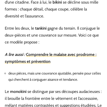
d’une citadine. Face à lui, le
bikini
se décline sous mille
formes : chaque détail, chaque coupe, célèbre la
diversité et l’assurance.
Entre les deux, le
tankini
gagne du terrain. Il conjugue le
deux-pièces et une couvrance sur mesure. Voici ce que
ce modèle propose :
A lire aussi :
Comprendre le malaise avec prodrome :
symptômes et prévention
deux pièces, mais une couvrance ajustable, pensée pour celles
qui cherchent à conjuguer aisance et tendance.
Le
monokini
se distingue par ses découpes audacieuses :
il brouille la frontière entre le vêtement et l’accessoire,
mêlant matières contrastées et suggestions étudiées. Le