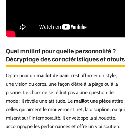
Quel maillot pour quelle personnalité ?
Décryptage des caractéristiques et atouts
Opter pour un
maillot de bain
, c’est affirmer un style,
une vision du corps, une façon d’être à la plage ou à la
piscine. Le choix ne se réduit pas à une question de
mode : il révèle une attitude. Le
maillot une pièce
attire
celles qui aiment le mouvement net, la discipline, ou qui
misent sur l’intemporalité. Il enveloppe la silhouette,
accompagne les performances et offre un vrai soutien.