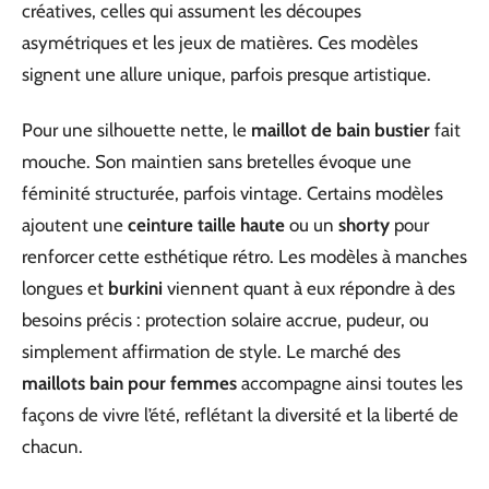
créatives, celles qui assument les découpes
asymétriques et les jeux de matières. Ces modèles
signent une allure unique, parfois presque artistique.
Pour une silhouette nette, le
maillot de bain bustier
fait
mouche. Son maintien sans bretelles évoque une
féminité structurée, parfois vintage. Certains modèles
ajoutent une
ceinture taille haute
ou un
shorty
pour
renforcer cette esthétique rétro. Les modèles à manches
longues et
burkini
viennent quant à eux répondre à des
besoins précis : protection solaire accrue, pudeur, ou
simplement affirmation de style. Le marché des
maillots bain pour femmes
accompagne ainsi toutes les
façons de vivre l’été, reflétant la diversité et la liberté de
chacun.