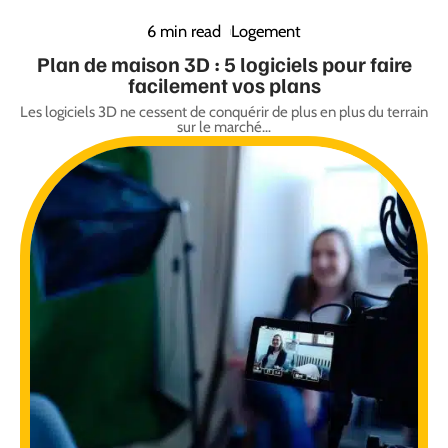
6 min read
Logement
Plan de maison 3D : 5 logiciels pour faire
facilement vos plans
Les logiciels 3D ne cessent de conquérir de plus en plus du terrain
sur le marché
…