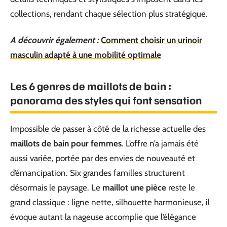
collections, rendant chaque sélection plus stratégique.
A découvrir également :
Comment choisir un urinoir
masculin adapté à une mobilité optimale
Les 6 genres de maillots de bain :
panorama des styles qui font sensation
Impossible de passer à côté de la richesse actuelle des
maillots de bain pour femmes
. L’offre n’a jamais été
aussi variée, portée par des envies de nouveauté et
d’émancipation. Six grandes familles structurent
désormais le paysage. Le
maillot une pièce
reste le
grand classique : ligne nette, silhouette harmonieuse, il
évoque autant la nageuse accomplie que l’élégance