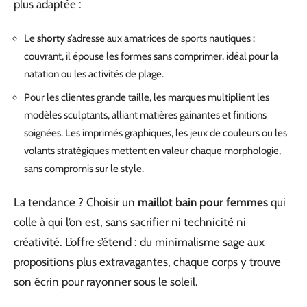
plus adaptée :
Le
shorty
s’adresse aux amatrices de sports nautiques :
couvrant, il épouse les formes sans comprimer, idéal pour la
natation ou les activités de plage.
Pour les clientes grande taille, les marques multiplient les
modèles sculptants, alliant matières gainantes et finitions
soignées. Les imprimés graphiques, les jeux de couleurs ou les
volants stratégiques mettent en valeur chaque morphologie,
sans compromis sur le style.
La tendance ? Choisir un
maillot bain pour femmes
qui
colle à qui l’on est, sans sacrifier ni technicité ni
créativité. L’offre s’étend : du minimalisme sage aux
propositions plus extravagantes, chaque corps y trouve
son écrin pour rayonner sous le soleil.