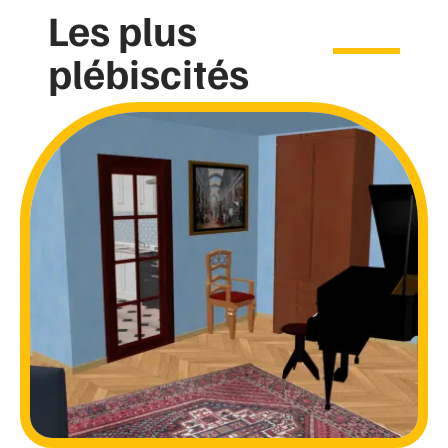
Les plus
plébiscités