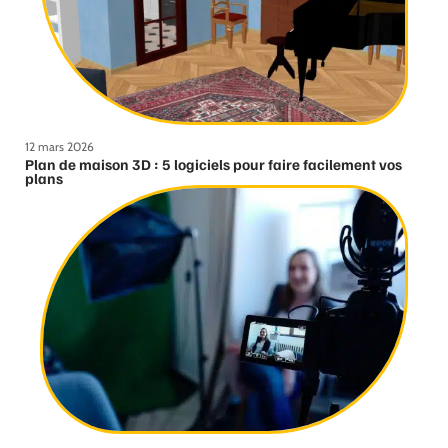
12 mars 2026
Plan de maison 3D : 5 logiciels pour faire facilement vos
plans