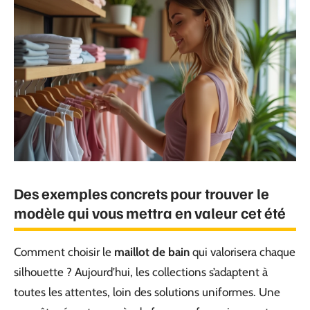
Des exemples concrets pour trouver le
modèle qui vous mettra en valeur cet été
Comment choisir le
maillot de bain
qui valorisera chaque
silhouette ? Aujourd’hui, les collections s’adaptent à
toutes les attentes, loin des solutions uniformes. Une