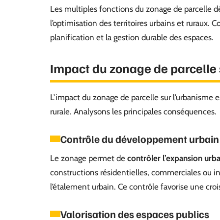
Les multiples fonctions du zonage de parcelle dé
l’optimisation des territoires urbains et ruraux.
planification et la gestion durable des espaces.
Impact du zonage de parcelle
L’impact du zonage de parcelle sur l’urbanisme e
rurale. Analysons les principales conséquences.
Contrôle du développement urbain
Le zonage permet de
contrôler l’expansion urb
constructions résidentielles, commerciales ou in
l’étalement urbain. Ce contrôle favorise une croi
Valorisation des espaces publics