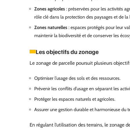
Zones agricoles
: préservées pour les activités agr
rôle clé dans la protection des paysages et de la 
Zones naturelles
: espaces protégés pour leur val
maintenir la biodiversité et de conserver les éco
Les objectifs du zonage
Le zonage de parcelle poursuit plusieurs objectif
Optimiser l’usage des sols et des ressources.
Prévenir les conflits d’usage en séparant les activ
Protéger les espaces naturels et agricoles.
Assurer une gestion durable et harmonieuse du ter
En régulant l’utilisation des terrains, le zonage 