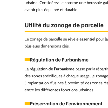
urbaine. Considérez-le comme une boussole gui
avenir plus équilibré et durable.
Utilité du zonage de parcelle
Le zonage de parcelle se révèle essentiel pour la 
plusieurs dimensions clés.
Régulation de l’urbanisme
La
régulation de l’urbanisme
passe par la réparti
des zones spécifiques à chaque usage, le zonag
l’implantation d’usines à proximité des zones rés
entre les différentes fonctions urbaines.
Préservation de l’environnement