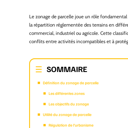
Le zonage de parcelle joue un rôle fondamental da
la répartition réglementée des terrains en différ
commercial, industriel ou agricole. Cette classific
conflits entre activités incompatibles et à proté
SOMMAIRE
Définition du zonage de parcelle
Les différentes zones
Les objectifs du zonage
Utilité du zonage de parcelle
Régulation de l’urbanisme