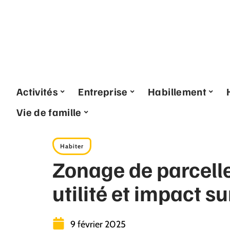
Activités
Entreprise
Habillement
Vie de famille
Habiter
Zonage de parcelle 
utilité et impact s
9 février 2025