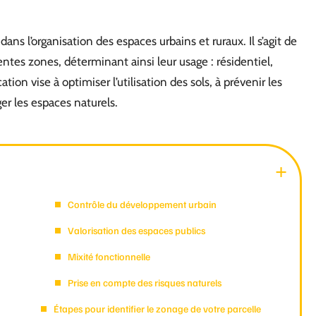
ns l’organisation des espaces urbains et ruraux. Il s’agit de
entes zones, déterminant ainsi leur usage : résidentiel,
ation vise à optimiser l’utilisation des sols, à prévenir les
ger les espaces naturels.
Contrôle du développement urbain
Valorisation des espaces publics
Mixité fonctionnelle
Prise en compte des risques naturels
Étapes pour identifier le zonage de votre parcelle