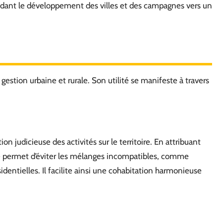
dant le développement des villes et des campagnes vers un
gestion urbaine et rurale. Son utilité se manifeste à travers
tion judicieuse des activités sur le territoire. En attribuant
e permet d’éviter les mélanges incompatibles, comme
identielles. Il facilite ainsi une cohabitation harmonieuse