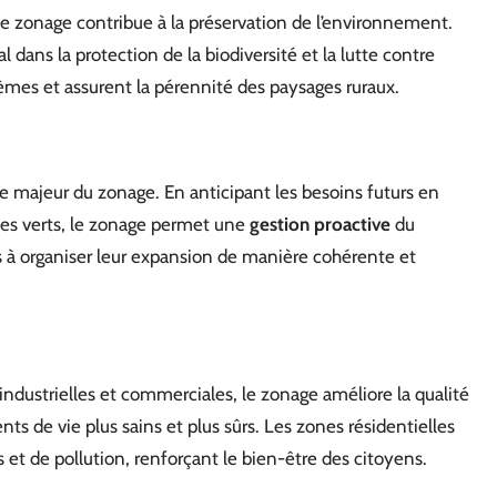
 le zonage contribue à la préservation de l’environnement.
dans la protection de la biodiversité et la lutte contre
èmes et assurent la pérennité des paysages ruraux.
ge majeur du zonage. En anticipant les besoins futurs en
es verts, le zonage permet une
gestion proactive
du
tés à organiser leur expansion de manière cohérente et
 industrielles et commerciales, le zonage améliore la qualité
nts de vie plus sains et plus sûrs. Les zones résidentielles
et de pollution, renforçant le bien-être des citoyens.