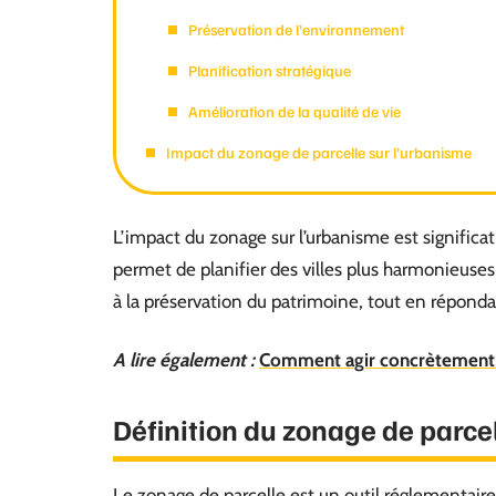
Préservation de l’environnement
Planification stratégique
Amélioration de la qualité de vie
Impact du zonage de parcelle sur l’urbanisme
L’impact du zonage sur l’urbanisme est significat
permet de planifier des villes plus harmonieuses 
à la préservation du patrimoine, tout en réponda
A lire également :
Comment agir concrètement po
Définition du zonage de parce
Le zonage de parcelle est un outil réglementaire 