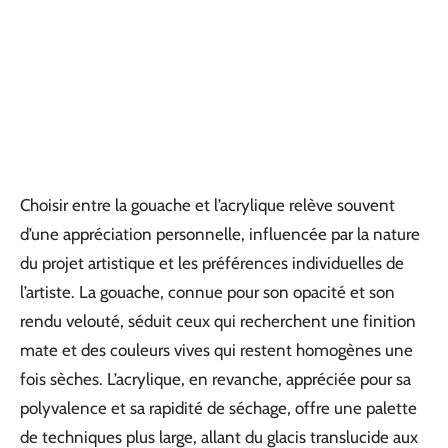
Choisir entre la gouache et l’acrylique relève souvent
d’une appréciation personnelle, influencée par la nature
du projet artistique et les préférences individuelles de
l’artiste. La gouache, connue pour son opacité et son
rendu velouté, séduit ceux qui recherchent une finition
mate et des couleurs vives qui restent homogènes une
fois sèches. L’acrylique, en revanche, appréciée pour sa
polyvalence et sa rapidité de séchage, offre une palette
de techniques plus large, allant du glacis translucide aux