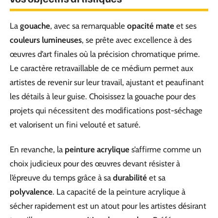
La
gouache
, avec sa remarquable
opacité mate
et ses
couleurs lumineuses
, se prête avec excellence à des
œuvres d’art finales où la précision chromatique prime.
Le caractère retravaillable de ce médium permet aux
artistes de revenir sur leur travail, ajustant et peaufinant
les détails à leur guise. Choisissez la gouache pour des
projets qui nécessitent des modifications post-séchage
et valorisent un fini velouté et saturé.
En revanche, la
peinture acrylique
s’affirme comme un
choix judicieux pour des œuvres devant résister à
l’épreuve du temps grâce à sa
durabilité
et sa
polyvalence
. La capacité de la peinture acrylique à
sécher rapidement est un atout pour les artistes désirant