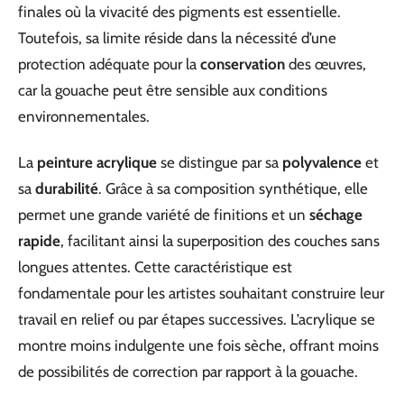
finales où la vivacité des pigments est essentielle.
Toutefois, sa limite réside dans la nécessité d’une
protection adéquate pour la
conservation
des œuvres,
car la gouache peut être sensible aux conditions
environnementales.
La
peinture acrylique
se distingue par sa
polyvalence
et
sa
durabilité
. Grâce à sa composition synthétique, elle
permet une grande variété de finitions et un
séchage
rapide
, facilitant ainsi la superposition des couches sans
longues attentes. Cette caractéristique est
fondamentale pour les artistes souhaitant construire leur
travail en relief ou par étapes successives. L’acrylique se
montre moins indulgente une fois sèche, offrant moins
de possibilités de correction par rapport à la gouache.