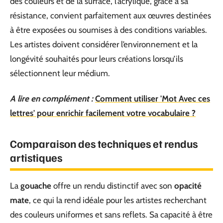
des couleurs et de la surface, l’acrylique, grâce à sa
résistance, convient parfaitement aux œuvres destinées
à être exposées ou soumises à des conditions variables.
Les artistes doivent considérer l’environnement et la
longévité souhaités pour leurs créations lorsqu’ils
sélectionnent leur médium.
A lire en complément :
Comment utiliser 'Mot Avec ces
lettres' pour enrichir facilement votre vocabulaire ?
Comparaison des techniques et rendus
artistiques
La
gouache
offre un rendu distinctif avec son
opacité
mate
, ce qui la rend idéale pour les artistes recherchant
des couleurs uniformes et sans reflets. Sa capacité à être