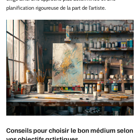
planification rigoureuse de la part de l’artiste.
Conseils pour choisir le bon médium selon
vos objectifs artistiques