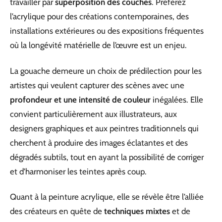
travailler par
superposition des couches
. Préférez
l’acrylique pour des créations contemporaines, des
installations extérieures ou des expositions fréquentes
où la longévité matérielle de l’œuvre est un enjeu.
La gouache demeure un choix de prédilection pour les
artistes qui veulent capturer des scènes avec une
profondeur et une intensité de couleur
inégalées. Elle
convient particulièrement aux illustrateurs, aux
designers graphiques et aux peintres traditionnels qui
cherchent à produire des images éclatantes et des
dégradés subtils, tout en ayant la possibilité de corriger
et d’harmoniser les teintes après coup.
Quant à la peinture acrylique, elle se révèle être l’alliée
des créateurs en quête de
techniques mixtes
et de