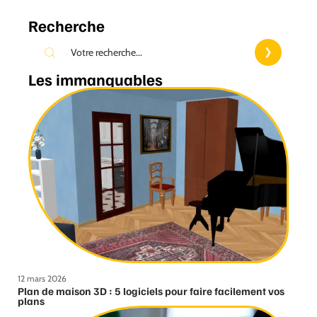
Recherche
Les immanquables
12 mars 2026
Plan de maison 3D : 5 logiciels pour faire facilement vos
plans