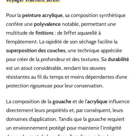
Pour la
peinture acrylique
, sa composition synthétique
confère une
polyvalence
notable, permettant une
multitude de
finitions
: de l’effet aquarellé à
l’empâtement. La rapidité de son séchage facilite la
superposition des couches
, une technique appréciée
pour créer de la profondeur et des textures. Sa
durabilité
est un atout considérable, rendant les œuvres
résistantes au fil du temps et moins dépendantes d’une
protection rigoureuse pour leur conservation.
La composition de la
gouache
et de l’
acrylique
influence
directement leurs propriétés et, par conséquent, leurs
domaines d’application. Tandis que la gouache requiert
un environnement protégé pour maintenir l’intégrité