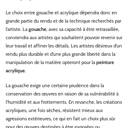
Le choix entre gouache et acrylique dépendra donc en
grande partie du rendu et de la technique recherchés par
l’artiste. La
gouache
, avec sa capacité à être retravaillée,
conviendra aux artistes qui souhaitent pouvoir revenir sur
leur travail et affiner les détails. Les artistes désireux d’un
rendu plus durable et d’une plus grande liberté dans la
manipulation de la matière opteront pour la
peinture
acrylique
.
La gouache exige une certaine prudence dans la
conservation des œuvres en raison de sa vulnérabilité à
l’humidité et aux frottements. En revanche, les créations
acryliques, une fois sèches, résistent mieux aux
agressions extérieures, ce qui en fait un choix plus sûr
pour des œuvres destinées à être exposées ou