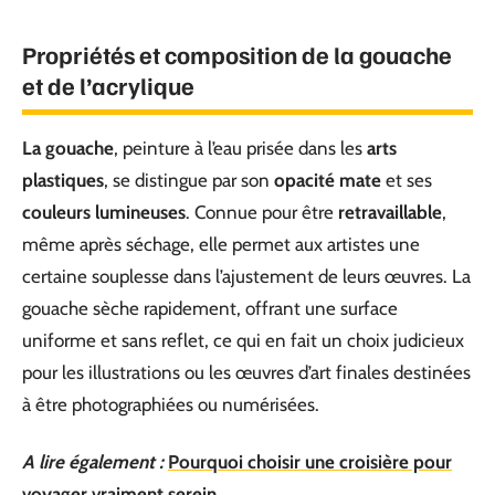
Propriétés et composition de la gouache
et de l’acrylique
La gouache
, peinture à l’eau prisée dans les
arts
plastiques
, se distingue par son
opacité mate
et ses
couleurs lumineuses
. Connue pour être
retravaillable
,
même après séchage, elle permet aux artistes une
certaine souplesse dans l’ajustement de leurs œuvres. La
gouache sèche rapidement, offrant une surface
uniforme et sans reflet, ce qui en fait un choix judicieux
pour les illustrations ou les œuvres d’art finales destinées
à être photographiées ou numérisées.
A lire également :
Pourquoi choisir une croisière pour
voyager vraiment serein