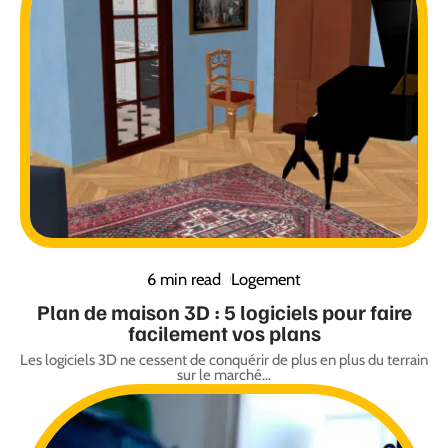
6 min read
Logement
Plan de maison 3D : 5 logiciels pour faire
facilement vos plans
Les logiciels 3D ne cessent de conquérir de plus en plus du terrain
sur le marché
…