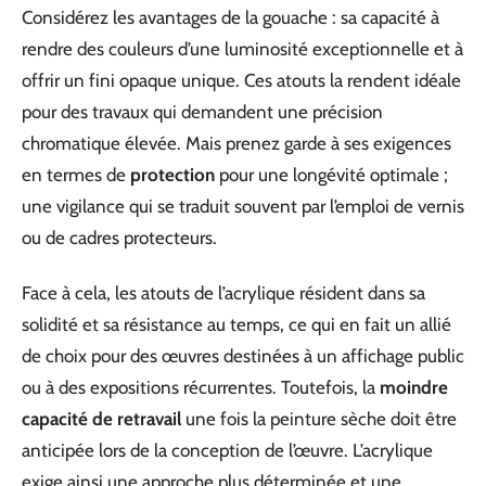
Considérez les avantages de la gouache : sa capacité à
rendre des couleurs d’une luminosité exceptionnelle et à
offrir un fini opaque unique. Ces atouts la rendent idéale
pour des travaux qui demandent une précision
chromatique élevée. Mais prenez garde à ses exigences
en termes de
protection
pour une longévité optimale ;
une vigilance qui se traduit souvent par l’emploi de vernis
ou de cadres protecteurs.
Face à cela, les atouts de l’acrylique résident dans sa
solidité et sa résistance au temps, ce qui en fait un allié
de choix pour des œuvres destinées à un affichage public
ou à des expositions récurrentes. Toutefois, la
moindre
capacité de retravail
une fois la peinture sèche doit être
anticipée lors de la conception de l’œuvre. L’acrylique
exige ainsi une approche plus déterminée et une