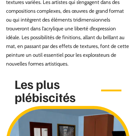
textures variées. Les artistes qui s’engagent dans des
compositions complexes, des œuvres de grand format
ou qui intègrent des éléments tridimensionnels
trouveront dans l’acrylique une liberté d’expression
idéale. Les possibilités de finitions, allant du brillant au
mat, en passant par des effets de textures, font de cette
peinture un outil essentiel pour les explorateurs de
nouvelles formes artistiques.
Les plus
plébiscités