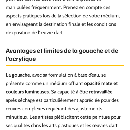
manipulées fréquemment. Prenez en compte ces
aspects pratiques lors de la sélection de votre médium,
en envisageant la destination finale et les conditions
d’exposition de l’œuvre d’art.
Avantages et limites de la gouache et de
l’acrylique
La
gouache
, avec sa formulation à base d’eau, se
présente comme un médium offrant
opacité mate et
couleurs lumineuses
. Sa capacité à être
retravaillée
après séchage est particulièrement appréciée pour des
œuvres complexes requérant des ajustements
minutieux. Les artistes plébiscitent cette peinture pour
ses qualités dans les arts plastiques et les œuvres d’art