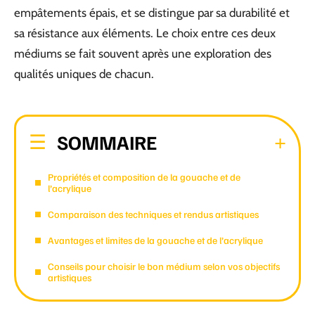
empâtements épais, et se distingue par sa durabilité et
sa résistance aux éléments. Le choix entre ces deux
médiums se fait souvent après une exploration des
qualités uniques de chacun.
SOMMAIRE
Propriétés et composition de la gouache et de
l’acrylique
Comparaison des techniques et rendus artistiques
Avantages et limites de la gouache et de l’acrylique
Conseils pour choisir le bon médium selon vos objectifs
artistiques