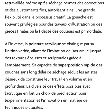
retravaillée
même après séchage permet des corrections
et des ajustements fins, autorisant ainsi une grande
flexibilité dans le processus créatif. La gouache est
souvent privilégiée pour des travaux d’illustration ou des
pièces finales où la fidélité des couleurs est primordiale.
À l’inverse, la
peinture acrylique
se distingue par sa
finition variée
, allant de l’imitation de l’aquarelle jusqu’à
des textures épaisses et sculpturales grâce à
l’
empâtement
. Sa capacité de
superposition rapide des
couches
sans long délai de séchage séduit les artistes
désireux de construire leur travail en volume et en
profondeur. La diversité des effets possibles avec
l’acrylique en fait un choix de prédilection pour
l’expérimentation et l’innovation en matière de
techniques picturales.