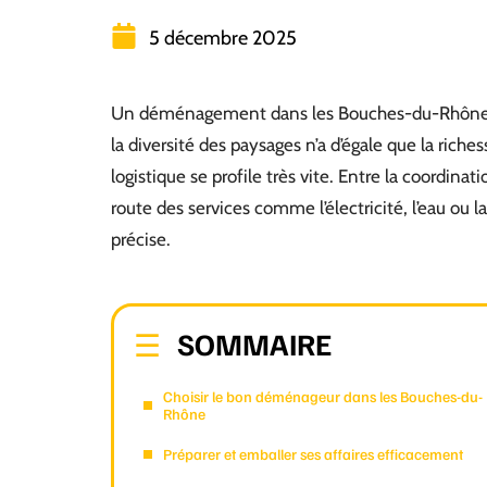
5 décembre 2025
Un déménagement dans les Bouches-du-Rhône, c
la diversité des paysages n’a d’égale que la riches
logistique se profile très vite. Entre la coordina
route des services comme l’électricité, l’eau ou
précise.
SOMMAIRE
Choisir le bon déménageur dans les Bouches-du-
Rhône
Préparer et emballer ses affaires efficacement