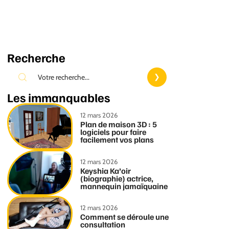
Recherche
Les immanquables
12 mars 2026
Plan de maison 3D : 5
logiciels pour faire
facilement vos plans
12 mars 2026
Keyshia Ka’oir
(biographie) actrice,
mannequin jamaïquaine
12 mars 2026
Comment se déroule une
consultation