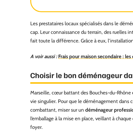
Les prestataires locaux spécialisés dans le dém
cap. Leur connaissance du terrain, des ruelles int
fait toute la différence. Grâce à eux, l’installatio
A voir aussi :
Frais pour maison secondaire : les 
Choisir le bon déménageur d
Marseille, cœur battant des Bouches-du-Rhône et
vie singulier. Pour que le déménagement dans c
combattant, miser sur un
déménageur professi
l’emballage à la mise en place, veillant à chaque
foyer.