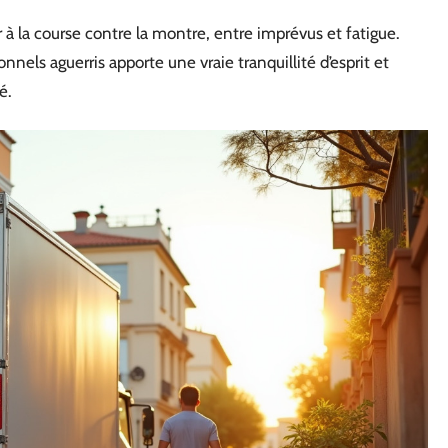
 la course contre la montre, entre imprévus et fatigue.
nnels aguerris apporte une vraie tranquillité d’esprit et
é.