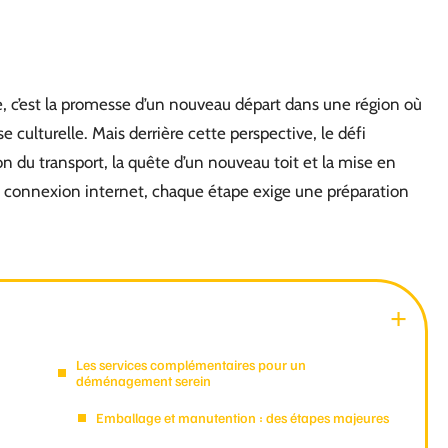
’est la promesse d’un nouveau départ dans une région où
se culturelle. Mais derrière cette perspective, le défi
tion du transport, la quête d’un nouveau toit et la mise en
 la connexion internet, chaque étape exige une préparation
Les services complémentaires pour un
déménagement serein
Emballage et manutention : des étapes majeures